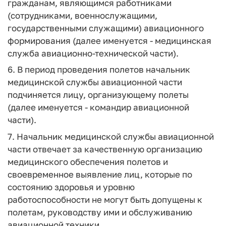
гражданам, являющимся работниками
(сотрудниками, военнослужащими,
государственными служащими) авиационного
формирования (далее именуется - медицинская
служба авиационно-технической части).
6. В период проведения полетов начальник
медицинской службы авиационной части
подчиняется лицу, организующему полеты
(далее именуется - командир авиационной
части).
7. Начальник медицинской службы авиационной
части отвечает за качественную организацию
медицинского обеспечения полетов и
своевременное выявление лиц, которые по
состоянию здоровья и уровню
работоспособности не могут быть допущены к
полетам, руководству ими и обслуживанию
авиационной техники.