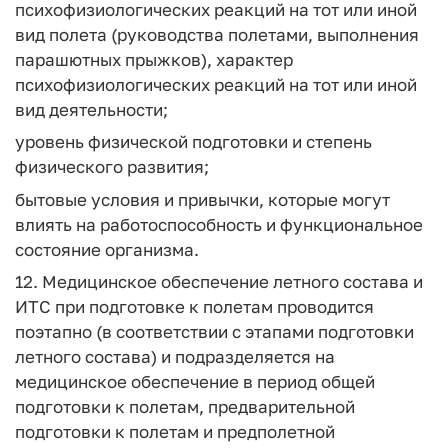
психофизиологических реакций на тот или иной
вид полета (руководства полетами, выполнения
парашютных прыжков), характер
психофизиологических реакций на тот или иной
вид деятельности;
уровень физической подготовки и степень
физического развития;
бытовые условия и привычки, которые могут
влиять на работоспособность и функциональное
состояние организма.
12. Медицинское обеспечение летного состава и
ИТС при подготовке к полетам проводится
поэтапно (в соответствии с этапами подготовки
летного состава) и подразделяется на
медицинское обеспечение в период общей
подготовки к полетам, предварительной
подготовки к полетам и предполетной