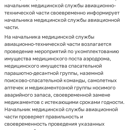
начальник медицинской службы авиационно-
технической части своевременно информирует
начальника медицинской службы авиационной
части.
На начальника медицинской службы
авиационно-технической части возлагается
проведение мероприятий по укомплектованию
имущества медицинского поста аэродрома,
медицинского имущества спасательной
парашютно-десантной группы, наземной
поисково-спасательной команды, самолетных
аптечек и медикаментозной группы носимого
аварийного запаса, своевременной замене
медикаментов с истекающими сроками годности.
Начальник медицинской службы авиационной
части проверяет правильность и
своевременность проведения указанных