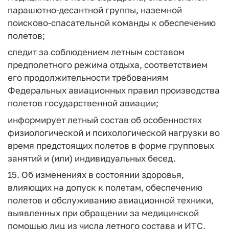
парашютно-десантной группы, наземной
поисково-спасательной команды к обеспечению
полетов;
следит за соблюдением летным составом
предполетного режима отдыха, соответствием
его продолжительности требованиям
Федеральных авиационных правил производства
полетов государственной авиации;
информирует летный состав об особенностях
физиологической и психологической нагрузки во
время предстоящих полетов в форме групповых
занятий и (или) индивидуальных бесед.
15. Об изменениях в состоянии здоровья,
влияющих на допуск к полетам, обеспечению
полетов и обслуживанию авиационной техники,
выявленных при обращении за медицинской
помощью лиц из числа летного состава и ИТС,