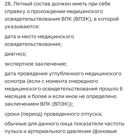
28. Летный состав должен иметь при себе
справку о прохождении медицинского
освидетельствования ВЛК (ВЛЭК), в которой
указываются:
дата и место медицинского
освидетельствования;
диагноз;
экспертное заключение;
дата проведения углубленного медицинского
осмотра (если с момента очередного
медицинского освидетельствования прошло 6
месяцев и более и если иное не определено
заключением ВЛК (ВЛЭК));
сроки (период) проведенного отпуска;
обычные для данного лица показатели частоты
пульса и артериального давления (фоновые