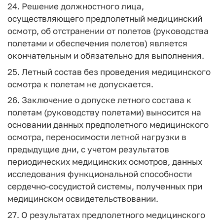
24. Решение должностного лица,
осуществляющего предполетный медицинский
осмотр, об отстранении от полетов (руководства
полетами и обеспечения полетов) является
окончательным и обязательно для выполнения.
25. Летный состав без проведения медицинского
осмотра к полетам не допускается.
26. Заключение о допуске летного состава к
полетам (руководству полетами) выносится на
основании данных предполетного медицинского
осмотра, переносимости летной нагрузки в
предыдущие дни, с учетом результатов
периодических медицинских осмотров, данных
исследования функциональной способности
сердечно-сосудистой системы, полученных при
медицинском освидетельствовании.
27. О результатах предполетного медицинского