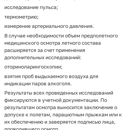
исследование пульса;
термометрию;
измерение артериального давления.
В случае необходимости объем предполетного
медицинского осмотра летного состава
расширяется за счет применения
дополнительных исследований:
оториноларингоскопии;
взятия проб выдыхаемого воздуха для
индикации паров алкоголя.
Результаты всех проведенных исследований
фиксируются в учетной документации. По
результатам осмотра выносится заключение о
допуске к полетам, парашютным прыжкам или к
их обеспечению и заверяется подписью лица,
проводившего осмотр.