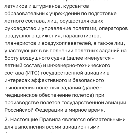
летчиков и штурманов, курсантов
образовательных учреждений по подготовке
летного состава, лиц, осуществляющих
руководство и управление полетами, операторов
воздушного движения, парашютистов,
планеристов и воздухоплавателей, а также лиц,
участвующих в выполнении полетных заданий на
борту воздушного судна (далее именуется -
летный состав) и инженерно-технического
состава (ИТС) государственной авиации в
интересах эффективного и безопасного
выполнения полетных заданий (далее -
медицинское обеспечение полетов) при
производстве полетов государственной авиации
Российской Федерации в мирное время.
2. Настоящие Правила являются обязательными
для выполнения всеми авиационными