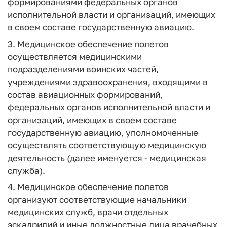
формированиями федеральных органов
исполнительной власти и организаций, имеющих
в своем составе государственную авиацию.
3. Медицинское обеспечение полетов
осуществляется медицинскими
подразделениями воинских частей,
учреждениями здравоохранения, входящими в
состав авиационных формирований,
федеральных органов исполнительной власти и
организаций, имеющих в своем составе
государственную авиацию, уполномоченные
осуществлять соответствующую медицинскую
деятельность (далее именуется - медицинская
служба).
4. Медицинское обеспечение полетов
организуют соответствующие начальники
медицинских служб, врачи отдельных
эскадрилий и иные должностные лица врачебных