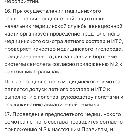
мероприятий.
16. При осуществлении медицинского
обеспечения предполетной подготовки
начальник медицинской службы авиационной
части организует проведение предполетного
медицинского осмотра летного состава и ИТС,
проверяет качество медицинского кислорода,
предназначенного для заправки в бортовые
системы самолета согласно приложению N 2 к
настоящим Правилам.
Целью предполетного медицинского осмотра
является допуск летного состава и ИТС к
выполнению полетов, руководству полетами и
обслуживанию авиационной техники.
17. Проведение предполетного медицинского
осмотра летного состава проводится согласно
приложению N 3 к настоящим Правилам, и