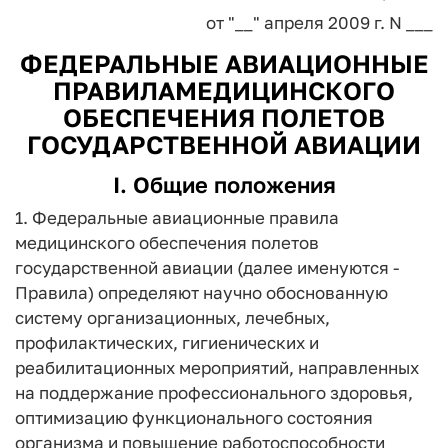
от "__" апреля 2009 г. N ___
ФЕДЕРАЛЬНЫЕ АВИАЦИОННЫЕ
ПРАВИЛАМЕДИЦИНСКОГО
ОБЕСПЕЧЕНИЯ ПОЛЕТОВ
ГОСУДАРСТВЕННОЙ АВИАЦИИ
I. Общие положения
1. Федеральные авиационные правила
медицинского обеспечения полетов
государственной авиации (далее именуются -
Правила) определяют научно обоснованную
систему организационных, лечебных,
профилактических, гигиенических и
реабилитационных мероприятий, направленных
на поддержание профессионального здоровья,
оптимизацию функционального состояния
организма и повышение работоспособности