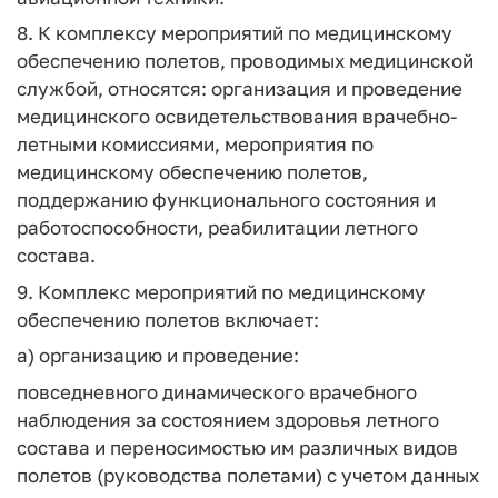
8. К комплексу мероприятий по медицинскому
обеспечению полетов, проводимых медицинской
службой, относятся: организация и проведение
медицинского освидетельствования врачебно-
летными комиссиями, мероприятия по
медицинскому обеспечению полетов,
поддержанию функционального состояния и
работоспособности, реабилитации летного
состава.
9. Комплекс мероприятий по медицинскому
обеспечению полетов включает:
а) организацию и проведение:
повседневного динамического врачебного
наблюдения за состоянием здоровья летного
состава и переносимостью им различных видов
полетов (руководства полетами) с учетом данных