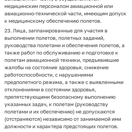
медицинским персоналом авиационной или
авиационно-технической части, имеющим допуск
к медицинскому обеспечению полетов.
23. Лица, запланированные для участия в
выполнении полетов, полетных заданий,
руководства полетами и обеспечения полетов, а
также работ по обслуживанию и подготовке к
полетам авиационной техники, предъявившие
жалобы на состояние здоровья, снижение
работоспособности, с нарушениями
предполетного режима, а также с выявленными
отклонениями в состоянии здоровья,
препятствующими безопасному выполнению
указанных задач, к полетам (руководству
полетами и их обеспечению) не допускаются
(отстраняются) независимо от занимаемой ими
должности и характера предстоящих полетов.