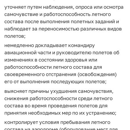
уточняет путем наблюдения, опроса или осмотра
самочувствие и работоспособность летного
состава после выполнения полетных заданий и
наблюдает за переносимостью различных видов
полетов;
немедленно докладывает командиру
авиационной части и руководителю полетов об
изменениях в состоянии здоровья или
работоспособности летного состава для
своевременного отстранения (освобождения)
его от выполнения последующих полетов;
выясняет причины ухудшения самочувствия,
снижения работоспособности среди летного
состава во время проведения полетов для
принятия необходимых мер по их устранению;
контролирует условия пребывания летного
состава на аэродроме (оборудование мест для