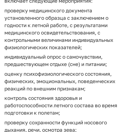
включает следующие мероприятия:
проверку медицинского документа
установленного образца с заключением о
годности к летной работе, с результатами
медицинского освидетельствования, с
контрольными величинами индивидуальных
физиологических показателей;
индивидуальный опрос о самочувствии,
предшествующем отдыхе (сне) и питании;
оценку психофизиологического состояния,
физических, эмоциональных, поведенческих
реакций по внешним признакам;
контроль состояния здоровья и
работоспособности летного состава во время
подготовки к полетам;
проверку сохранности функций носового
дыхания, речи, осмотра зева;