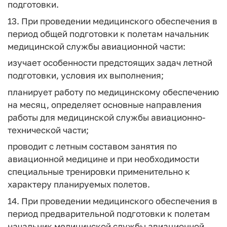
подготовки.
13. При проведении медицинского обеспечения в
период общей подготовки к полетам начальник
медицинской службы авиационной части:
изучает особенности предстоящих задач летной
подготовки, условия их выполнения;
планирует работу по медицинскому обеспечению
на месяц, определяет основные направления
работы для медицинской службы авиационно-
технической части;
проводит с летным составом занятия по
авиационной медицине и при необходимости
специальные тренировки применительно к
характеру планируемых полетов.
14. При проведении медицинского обеспечения в
период предварительной подготовки к полетам
начальник медицинской службы авиационной