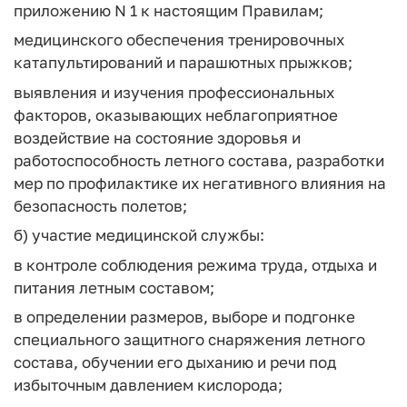
приложению N 1 к настоящим Правилам;
медицинского обеспечения тренировочных
катапультирований и парашютных прыжков;
выявления и изучения профессиональных
факторов, оказывающих неблагоприятное
воздействие на состояние здоровья и
работоспособность летного состава, разработки
мер по профилактике их негативного влияния на
безопасность полетов;
б) участие медицинской службы:
в контроле соблюдения режима труда, отдыха и
питания летным составом;
в определении размеров, выборе и подгонке
специального защитного снаряжения летного
состава, обучении его дыханию и речи под
избыточным давлением кислорода;