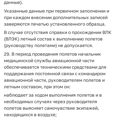
данные).
Указанные данные при первичном заполнении и
при каждом внесении дополнительных записей
заверяются печатью установленного образца.
В случае отсутствия справки о прохождении ВЛК
(ВЛЭК) летный состав к выполнению полетов
(руководству полетами) не допускается.
29. В период проведения полетов начальник
медицинской службы авиационной части
обеспечивается техническими средствами для
поддержания постоянной связи с командиром
авиационной части, руководителем полетов и
летным составом, при этом он:
наблюдает за ходом выполнения полетов и в
необходимых случаях через руководителя
полетов выясняет самочувствие экипажей,
находящихся в воздухе;