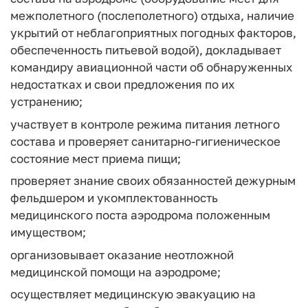
межполетного (послеполетного) отдыха, наличие
укрытий от неблагоприятных погодных факторов,
обеспеченность питьевой водой), докладывает
командиру авиационной части об обнаруженных
недостатках и свои предложения по их
устранению;
участвует в контроле режима питания летного
состава и проверяет санитарно-гигиеническое
состояние мест приема пищи;
проверяет знание своих обязанностей дежурным
фельдшером и укомплектованность
медицинского поста аэродрома положенным
имуществом;
организовывает оказание неотложной
медицинской помощи на аэродроме;
осуществляет медицинскую эвакуацию на