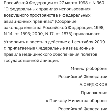
Российской Федерации от 27 марта 1998 г. N 360
"О федеральных правилах использования
воздушного пространства и федеральных
авиационных правилах" (Собрание
законодательства Российской Федерации, 1998,
N 14, ст. 1593; 2000, N 17, ст. 1875) приказываю:
Утвердить и ввести в действие с 1 сентября 2009
г. прилагаемые Федеральные авиационные
правила медицинского обеспечения полетов
государственной авиации.
Министр обороны
Российской Федерации
А.СЕРДЮКОВ
Приложение
к Приказу Министра обороны
Российской Федерации