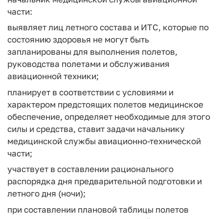
части:
выявляет лиц летного состава и ИТС, которые по
состоянию здоровья не могут быть
запланированы для выполнения полетов,
руководства полетами и обслуживания
авиационной техники;
планирует в соответствии с условиями и
характером предстоящих полетов медицинское
обеспечение, определяет необходимые для этого
силы и средства, ставит задачи начальнику
медицинской службы авиационно-технической
части;
участвует в составлении рационального
распорядка дня предварительной подготовки и
летного дня (ночи);
при составлении плановой таблицы полетов