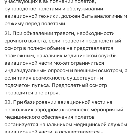
участвующих в выполнении полетов,
руководстве полетами и обслуживании
авиационной техники, должен быть аналогичным
режиму перед полетами.
21. При объявлении тревоги, необходимости
срочного вылета, если провести предполетный
осмотр в полном объеме не представляется
возможным, начальник медицинской службы
авиационной части может ограничиться
индивидуальным опросом и внешним осмотром, а
если такая возможность существует - и
подсчетом пульса. Предполетный осмотр
проводится вне строя.
22. При базировании авиационной части на
нескольких аэродромах комплекс мероприятий
медицинского обеспечения полетов
организуется начальником медицинской службы
авиационной части, а осуществляется -