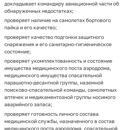
докладывает командиру авиационной части об
обнаруженных недостатках;
проверяет наличие на самолетах бортового
пайка и его качество;
проверяет качество подгонки защитного
снаряжения и его санитарно-гигиеническое
состояние;
проверяет укомплектованность и состояние
имущества медицинского поста аэродрома,
медицинского имущества спасательной
парашютно-десантной группы, наземной
поисково-спасательной команды, самолетных
аптечек и медикаментозной группы носимого
аварийного запаса;
проверяет готовность личного состава
медицинской службы, назначенного в состав
медицинского поста аэродрома, спасательной