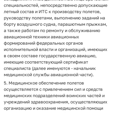
специальностей, непосредственно допускающие
летный состав и ИТС к производству полетов,
руководству полетами, выполнению заданий на
борту воздушного судна, парашютным прыжкам,
а также работам по ремонту и обслуживанию
авиационной техники авиационных
формирований федеральных органов
исполнительной власти и организаций, имеющих
в своем составе государственную авиацию,
имеющие соответствующий сертификат
специалиста (далее именуются - начальник
медицинской службы авиационной части).
5. Медицинское обеспечение полетов
осуществляется с привлечением сил и средств
медицинских подразделений воинских частей и
учреждений здравоохранения, осуществляющих
организацию и оказание медицинской помощи