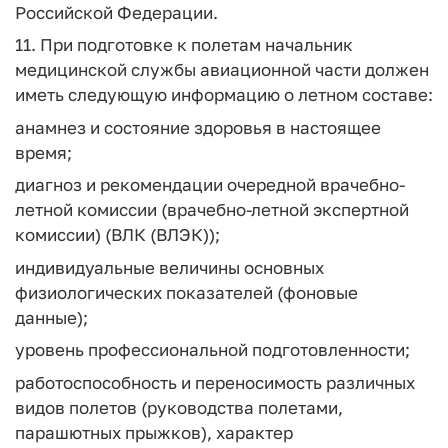
Российской Федерации.
11. При подготовке к полетам начальник
медицинской службы авиационной части должен
иметь следующую информацию о летном составе:
анамнез и состояние здоровья в настоящее
время;
диагноз и рекомендации очередной врачебно-
летной комиссии (врачебно-летной экспертной
комиссии) (ВЛК (ВЛЭК));
индивидуальные величины основных
физиологических показателей (фоновые
данные);
уровень профессиональной подготовленности;
работоспособность и переносимость различных
видов полетов (руководства полетами,
парашютных прыжков), характер