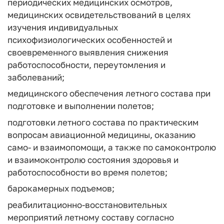
периодических медицинских осмотров,
медицинских освидетельствований в целях
изучения индивидуальных
психофизиологических особенностей и
своевременного выявления снижения
работоспособности, переутомления и
заболеваний;
медицинского обеспечения летного состава при
подготовке и выполнении полетов;
подготовки летного состава по практическим
вопросам авиационной медицины, оказанию
само- и взаимопомощи, а также по самоконтролю
и взаимоконтролю состояния здоровья и
работоспособности во время полетов;
барокамерных подъемов;
реабилитационно-восстановительных
мероприятий летному составу согласно