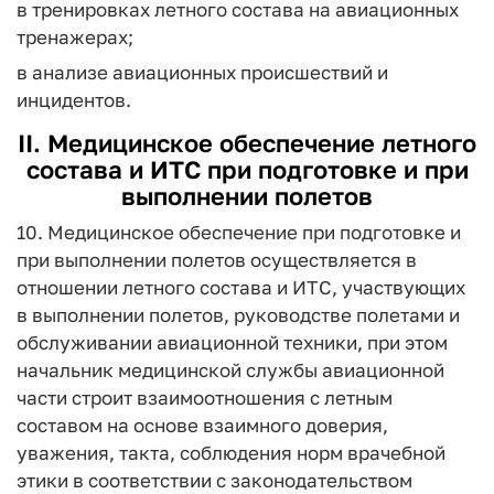
в тренировках летного состава на авиационных
тренажерах;
в анализе авиационных происшествий и
инцидентов.
II. Медицинское обеспечение летного
состава и ИТС при подготовке и при
выполнении полетов
10. Медицинское обеспечение при подготовке и
при выполнении полетов осуществляется в
отношении летного состава и ИТС, участвующих
в выполнении полетов, руководстве полетами и
обслуживании авиационной техники, при этом
начальник медицинской службы авиационной
части строит взаимоотношения с летным
составом на основе взаимного доверия,
уважения, такта, соблюдения норм врачебной
этики в соответствии с законодательством