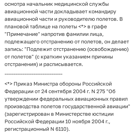
осмотра начальник медицинской службы
авиационной части докладывает командиру
авиационной части и руководителю полетов. В
плановой таблице на полеты <*> в графе
"Примечание" напротив фамилии лица,
подлежащего отстранению от полетов, он делает
запись: "Подлежит отстранению (освобождению)
от полетов" (с кратким указанием причины
отстранения) и расписывается.
--------------------------------
<*> Приказ Министра обороны Российской
Федерации от 24 сентября 2004 г. N 275 "Об
утверждении федеральных авиационных правил
производства полетов государственной авиации"
(зарегистрирован в Министерстве юстиции
Российской Федерации 10 ноября 2004 г.,
регистрационный N 6110).