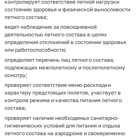
контролирует соответствие летной нагрузки
состоянию здоровья и физической выносливости
летного состава;
ведет наблюдение за повседневной
деятельностью летного состава в целях
определения отклонений в состоянии здоровья
или работоспособности;
определяет перечень лиц летного состава,
подлежащих межполетному и послеполетному
осмотру;
проверяет соответствие меню-раскладки
характеру предстоящих полетов, участвует в
контроле режима и качества питания летного
состава;
проверяет наличие необходимых санитарно-
гигиенических условий для питания и отдыха
летного состава на аэродроме и своевременно