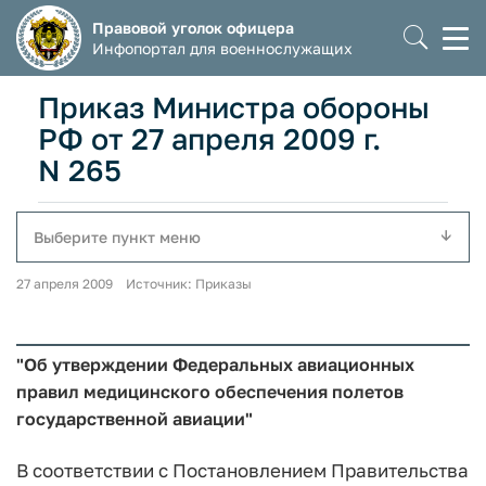
Правовой уголок офицера
Моб
Инфопортал для военнослужащих
мен
Приказ Министра обороны
РФ от 27 апреля 2009 г.
N 265
Выберите пункт меню
27 апреля 2009 Источник: Приказы
"Об утверждении Федеральных авиационных
правил медицинского обеспечения полетов
государственной авиации"
В соответствии с Постановлением Правительства