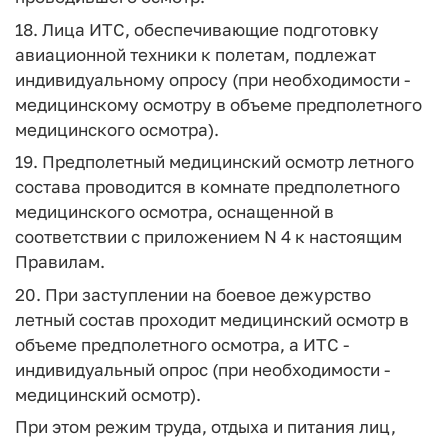
18. Лица ИТС, обеспечивающие подготовку
авиационной техники к полетам, подлежат
индивидуальному опросу (при необходимости -
медицинскому осмотру в объеме предполетного
медицинского осмотра).
19. Предполетный медицинский осмотр летного
состава проводится в комнате предполетного
медицинского осмотра, оснащенной в
соответствии с приложением N 4 к настоящим
Правилам.
20. При заступлении на боевое дежурство
летный состав проходит медицинский осмотр в
объеме предполетного осмотра, а ИТС -
индивидуальный опрос (при необходимости -
медицинский осмотр).
При этом режим труда, отдыха и питания лиц,