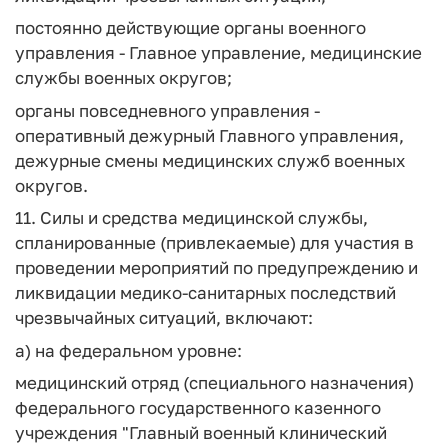
постоянно действующие органы военного
управления - Главное управление, медицинские
службы военных округов;
органы повседневного управления -
оперативный дежурный Главного управления,
дежурные смены медицинских служб военных
округов.
11. Силы и средства медицинской службы,
спланированные (привлекаемые) для участия в
проведении мероприятий по предупреждению и
ликвидации медико-санитарных последствий
чрезвычайных ситуаций, включают:
а) на федеральном уровне:
медицинский отряд (специального назначения)
федерального государственного казенного
учреждения "Главный военный клинический