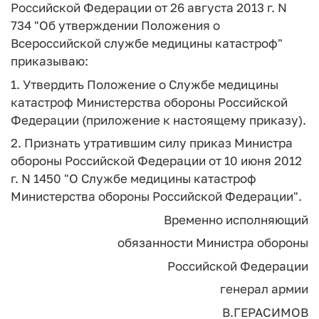
Российской Федерации от 26 августа 2013 г. N
734 "Об утверждении Положения о
Всероссийской службе медицины катастроф"
приказываю:
1. Утвердить Положение о Службе медицины
катастроф Министерства обороны Российской
Федерации (приложение к настоящему приказу).
2. Признать утратившим силу приказ Министра
обороны Российской Федерации от 10 июня 2012
г. N 1450 "О Службе медицины катастроф
Министерства обороны Российской Федерации".
Временно исполняющий
обязанности Министра обороны
Российской Федерации
генерал армии
В.ГЕРАСИМОВ