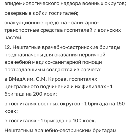
эпидемиологического надзора военных округов;
резервные койки госпиталей;
эвакуационные средства - санитарно-
транспортные средства госпиталей и воинских
частей.
12. Нештатные врачебно-сестринские бригады
предназначены для оказания первичной
врачебной медико-санитарной помощи
пострадавшим и создаются из расчета:
в ВМедА им. С.М. Кирова, госпиталях
центрального подчинения и их филиалах - 1
бригада на 200 коек;
в госпиталях военных округов - 1 бригада на 150
коек;
в госпиталях - 1 бригада на 100 коек.
Нештатным врачебно-сестринским бригадам