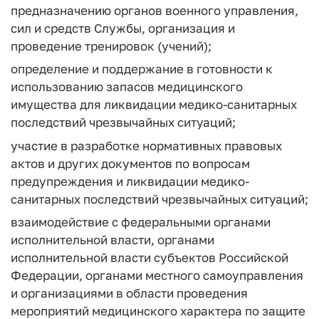
предназначению органов военного управления,
сил и средств Службы, организация и
проведение тренировок (учений);
определение и поддержание в готовности к
использованию запасов медицинского
имущества для ликвидации медико-санитарных
последствий чрезвычайных ситуаций;
участие в разработке нормативных правовых
актов и других документов по вопросам
предупреждения и ликвидации медико-
санитарных последствий чрезвычайных ситуаций;
взаимодействие с федеральными органами
исполнительной власти, органами
исполнительной власти субъектов Российской
Федерации, органами местного самоуправления
и организациями в области проведения
мероприятий медицинского характера по защите