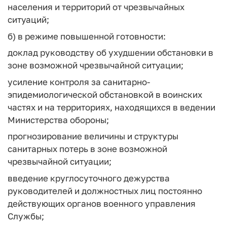
населения и территорий от чрезвычайных
ситуаций;
б) в режиме повышенной готовности:
доклад руководству об ухудшении обстановки в
зоне возможной чрезвычайной ситуации;
усиление контроля за санитарно-
эпидемиологической обстановкой в воинских
частях и на территориях, находящихся в ведении
Министерства обороны;
прогнозирование величины и структуры
санитарных потерь в зоне возможной
чрезвычайной ситуации;
введение круглосуточного дежурства
руководителей и должностных лиц постоянно
действующих органов военного управления
Службы;