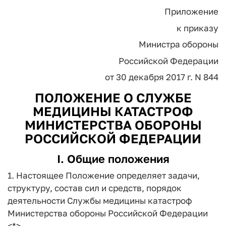
Приложение
к приказу
Министра обороны
Российской Федерации
от 30 декабря 2017 г. N 844
ПОЛОЖЕНИЕ О СЛУЖБЕ
МЕДИЦИНЫ КАТАСТРОФ
МИНИСТЕРСТВА ОБОРОНЫ
РОССИЙСКОЙ ФЕДЕРАЦИИ
I. Общие положения
1. Настоящее Положение определяет задачи,
структуру, состав сил и средств, порядок
деятельности Службы медицины катастроф
Министерства обороны Российской Федерации
<*>.