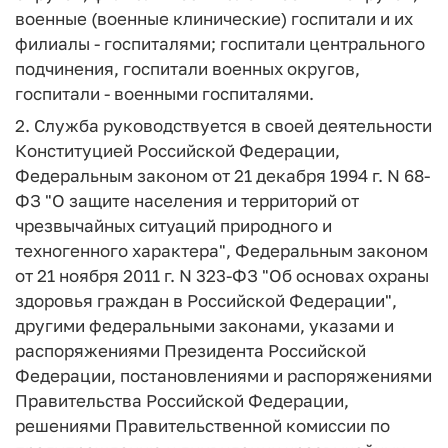
военные (военные клинические) госпитали и их
филиалы - госпиталями; госпитали центрального
подчинения, госпитали военных округов,
госпитали - военными госпиталями.
2. Служба руководствуется в своей деятельности
Конституцией Российской Федерации,
Федеральным законом от 21 декабря 1994 г. N 68-
ФЗ "О защите населения и территорий от
чрезвычайных ситуаций природного и
техногенного характера", Федеральным законом
от 21 ноября 2011 г. N 323-ФЗ "Об основах охраны
здоровья граждан в Российской Федерации",
другими федеральными законами, указами и
распоряжениями Президента Российской
Федерации, постановлениями и распоряжениями
Правительства Российской Федерации,
решениями Правительственной комиссии по