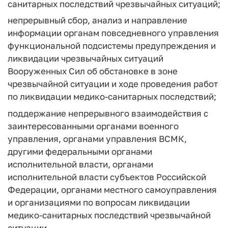
санитарных последствий чрезвычайных ситуаций;
непрерывный сбор, анализ и направление
информации органам повседневного управления
функциональной подсистемы предупреждения и
ликвидации чрезвычайных ситуаций
Вооруженных Сил об обстановке в зоне
чрезвычайной ситуации и ходе проведения работ
по ликвидации медико-санитарных последствий;
поддержание непрерывного взаимодействия с
заинтересованными органами военного
управления, органами управления ВСМК,
другими федеральными органами
исполнительной власти, органами
исполнительной власти субъектов Российской
Федерации, органами местного самоуправления
и организациями по вопросам ликвидации
медико-санитарных последствий чрезвычайной
ситуации.