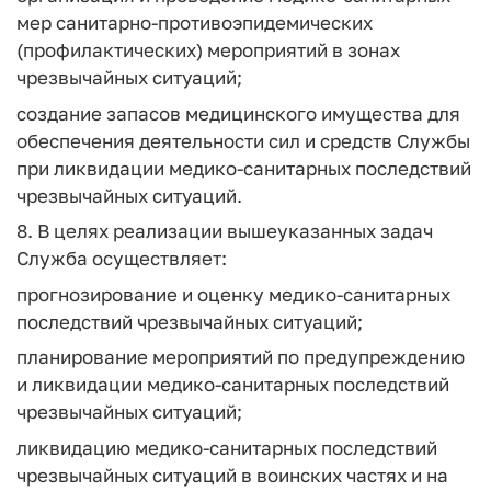
мер санитарно-противоэпидемических
(профилактических) мероприятий в зонах
чрезвычайных ситуаций;
создание запасов медицинского имущества для
обеспечения деятельности сил и средств Службы
при ликвидации медико-санитарных последствий
чрезвычайных ситуаций.
8. В целях реализации вышеуказанных задач
Служба осуществляет:
прогнозирование и оценку медико-санитарных
последствий чрезвычайных ситуаций;
планирование мероприятий по предупреждению
и ликвидации медико-санитарных последствий
чрезвычайных ситуаций;
ликвидацию медико-санитарных последствий
чрезвычайных ситуаций в воинских частях и на