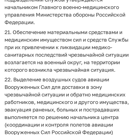
начальником Главного военно-медицинского
управления Министерства обороны Российской
Федерации.
21. Обеспечение материальными средствами и
медицинским имуществом сил и средств Службы
при их привлечении к ликвидации медико-
санитарных последствий чрезвычайной ситуации
возлагается на военный округ, на территории
которого возникла чрезвычайная ситуация.
22. Выделение воздушных судов авиации
Вооруженных Сил для доставки в зону
чрезвычайной ситуации и обратно медицинских
работников, медицинского и другого имущества,
эвакуация раненых, больных и пострадавших
выполняется по решению начальника центра
(координации и контроля полетов авиации
Вооруженных Сил Российской Федерации)