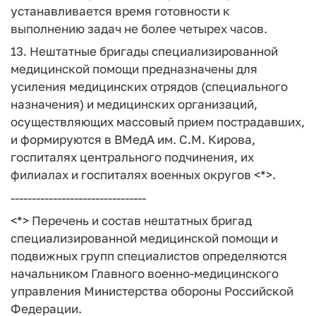
устанавливается время готовности к
выполнению задач не более четырех часов.
13. Нештатные бригады специализированной
медицинской помощи предназначены для
усиления медицинских отрядов (специального
назначения) и медицинских организаций,
осуществляющих массовый прием пострадавших,
и формируются в ВМедА им. С.М. Кирова,
госпиталях центрального подчинения, их
филиалах и госпиталях военных округов <*>.
--------------------------------
<*> Перечень и состав нештатных бригад
специализированной медицинской помощи и
подвижных групп специалистов определяются
начальником Главного военно-медицинского
управления Министерства обороны Российской
Федерации.