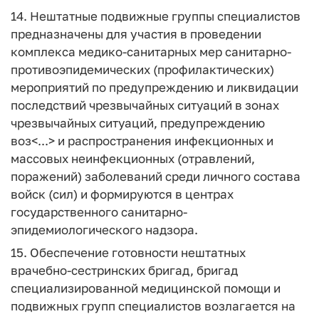
14. Нештатные подвижные группы специалистов
предназначены для участия в проведении
комплекса медико-санитарных мер санитарно-
противоэпидемических (профилактических)
мероприятий по предупреждению и ликвидации
последствий чрезвычайных ситуаций в зонах
чрезвычайных ситуаций, предупреждению
воз<...> и распространения инфекционных и
массовых неинфекционных (отравлений,
поражений) заболеваний среди личного состава
войск (сил) и формируются в центрах
государственного санитарно-
эпидемиологического надзора.
15. Обеспечение готовности нештатных
врачебно-сестринских бригад, бригад
специализированной медицинской помощи и
подвижных групп специалистов возлагается на