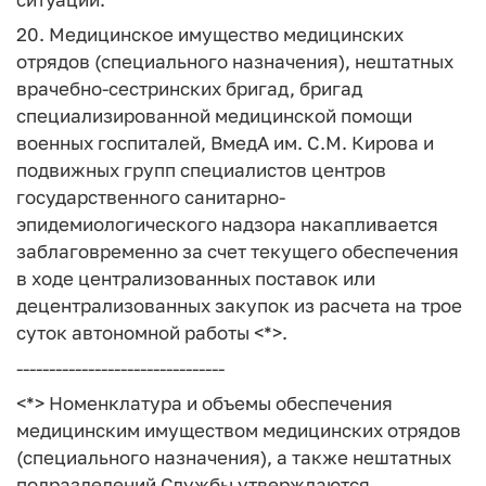
20. Медицинское имущество медицинских
отрядов (специального назначения), нештатных
врачебно-сестринских бригад, бригад
специализированной медицинской помощи
военных госпиталей, ВмедА им. С.М. Кирова и
подвижных групп специалистов центров
государственного санитарно-
эпидемиологического надзора накапливается
заблаговременно за счет текущего обеспечения
в ходе централизованных поставок или
децентрализованных закупок из расчета на трое
суток автономной работы <*>.
--------------------------------
<*> Номенклатура и объемы обеспечения
медицинским имуществом медицинских отрядов
(специального назначения), а также нештатных
подразделений Службы утверждаются