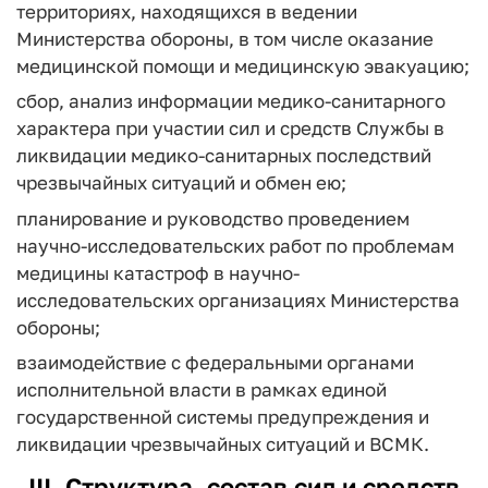
территориях, находящихся в ведении
Министерства обороны, в том числе оказание
медицинской помощи и медицинскую эвакуацию;
сбор, анализ информации медико-санитарного
характера при участии сил и средств Службы в
ликвидации медико-санитарных последствий
чрезвычайных ситуаций и обмен ею;
планирование и руководство проведением
научно-исследовательских работ по проблемам
медицины катастроф в научно-
исследовательских организациях Министерства
обороны;
взаимодействие с федеральными органами
исполнительной власти в рамках единой
государственной системы предупреждения и
ликвидации чрезвычайных ситуаций и ВСМК.
III. Структура, состав сил и средств