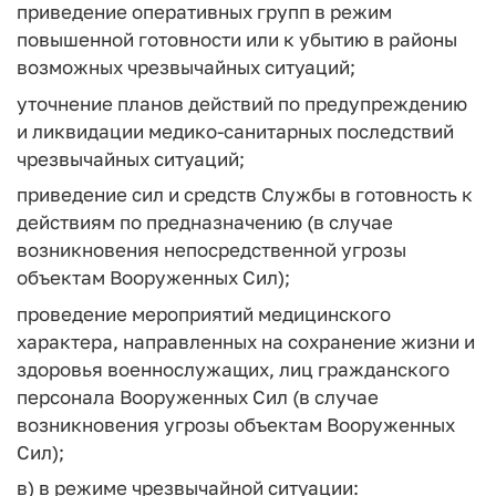
приведение оперативных групп в режим
повышенной готовности или к убытию в районы
возможных чрезвычайных ситуаций;
уточнение планов действий по предупреждению
и ликвидации медико-санитарных последствий
чрезвычайных ситуаций;
приведение сил и средств Службы в готовность к
действиям по предназначению (в случае
возникновения непосредственной угрозы
объектам Вооруженных Сил);
проведение мероприятий медицинского
характера, направленных на сохранение жизни и
здоровья военнослужащих, лиц гражданского
персонала Вооруженных Сил (в случае
возникновения угрозы объектам Вооруженных
Сил);
в) в режиме чрезвычайной ситуации: