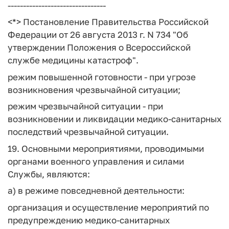
--------------------------------
<*> Постановление Правительства Российской
Федерации от 26 августа 2013 г. N 734 "Об
утверждении Положения о Всероссийской
службе медицины катастроф".
режим повышенной готовности - при угрозе
возникновения чрезвычайной ситуации;
режим чрезвычайной ситуации - при
возникновении и ликвидации медико-санитарных
последствий чрезвычайной ситуации.
19. Основными мероприятиями, проводимыми
органами военного управления и силами
Службы, являются:
а) в режиме повседневной деятельности:
организация и осуществление мероприятий по
предупреждению медико-санитарных