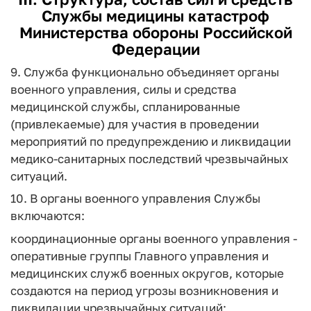
Службы медицины катастроф
Министерства обороны Российской
Федерации
9. Служба функционально объединяет органы
военного управления, силы и средства
медицинской службы, спланированные
(привлекаемые) для участия в проведении
мероприятий по предупреждению и ликвидации
медико-санитарных последствий чрезвычайных
ситуаций.
10. В органы военного управления Службы
включаются:
координационные органы военного управления -
оперативные группы Главного управления и
медицинских служб военных округов, которые
создаются на период угрозы возникновения и
ликвидации чрезвычайных ситуаций;