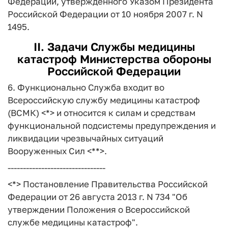
Федерации, утвержденного Указом Президента
Российской Федерации от 10 ноября 2007 г. N
1495.
II. Задачи Службы медицины
катастроф Министерства обороны
Российской Федерации
6. Функционально Служба входит во
Всероссийскую службу медицины катастроф
(ВСМК) <*> и относится к силам и средствам
функциональной подсистемы предупреждения и
ликвидации чрезвычайных ситуаций
Вооруженных Сил <**>.
--------------------------------
<*> Постановление Правительства Российской
Федерации от 26 августа 2013 г. N 734 "Об
утверждении Положения о Всероссийской
службе медицины катастроф".