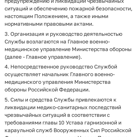
предупреждению и ликвидации чрезвычайных
ситуаций и обеспечению пожарной безопасности,
настоящим Положением, а также иными
нормативными правовыми актами.
3. Организация и руководство деятельностью
Службы возлагаются на Главное военно-
медицинское управление Министерства обороны
(далее - Главное управление).
4. Непосредственное руководство Службой
осуществляет начальник Главного военно-
медицинского управления Министерства
обороны Российской Федерации.
5. Силы и средства Службы привлекаются к
ликвидации медико-санитарных последствий
чрезвычайных ситуаций в соответствии с
требованиями главы 10 Устава гарнизонной и
караульной служб Вооруженных Сил Российской