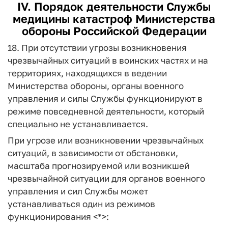
IV. Порядок деятельности Службы
медицины катастроф Министерства
обороны Российской Федерации
18. При отсутствии угрозы возникновения
чрезвычайных ситуаций в воинских частях и на
территориях, находящихся в ведении
Министерства обороны, органы военного
управления и силы Службы функционируют в
режиме повседневной деятельности, который
специально не устанавливается.
При угрозе или возникновении чрезвычайных
ситуаций, в зависимости от обстановки,
масштаба прогнозируемой или возникшей
чрезвычайной ситуации для органов военного
управления и сил Службы может
устанавливаться один из режимов
функционирования <*>: