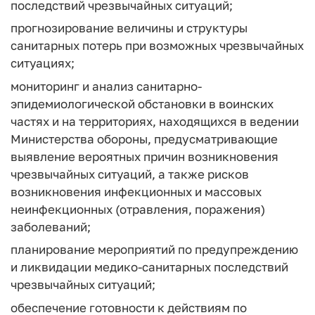
последствий чрезвычайных ситуаций;
прогнозирование величины и структуры
санитарных потерь при возможных чрезвычайных
ситуациях;
мониторинг и анализ санитарно-
эпидемиологической обстановки в воинских
частях и на территориях, находящихся в ведении
Министерства обороны, предусматривающие
выявление вероятных причин возникновения
чрезвычайных ситуаций, а также рисков
возникновения инфекционных и массовых
неинфекционных (отравления, поражения)
заболеваний;
планирование мероприятий по предупреждению
и ликвидации медико-санитарных последствий
чрезвычайных ситуаций;
обеспечение готовности к действиям по