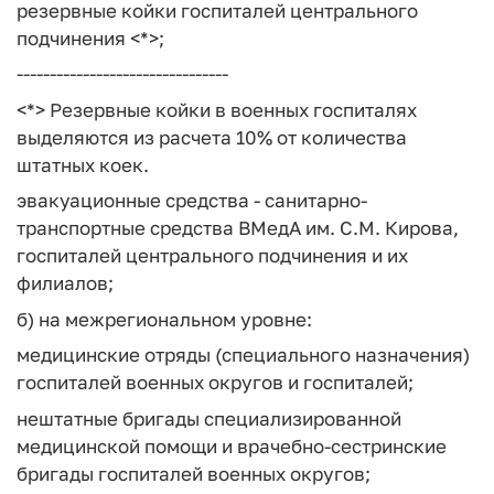
резервные койки госпиталей центрального
подчинения <*>;
--------------------------------
<*> Резервные койки в военных госпиталях
выделяются из расчета 10% от количества
штатных коек.
эвакуационные средства - санитарно-
транспортные средства ВМедА им. С.М. Кирова,
госпиталей центрального подчинения и их
филиалов;
б) на межрегиональном уровне:
медицинские отряды (специального назначения)
госпиталей военных округов и госпиталей;
нештатные бригады специализированной
медицинской помощи и врачебно-сестринские
бригады госпиталей военных округов;