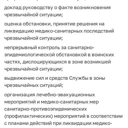
доклад руководству о факте возникновения
чрезвычайной ситуации;
оценка обстановки, принятие решения на
ликвидацию медико-санитарных последствий
чрезвычайной ситуации;
непрерывный контроль за санитарно-
эпидемиологической обстановкой в воинских
частях, дислоцирующихся в зоне возникшей
чрезвычайной ситуации;
выдвижение сил и средств Службы в зоны
чрезвычайных ситуаций;
организация лечебно-эвакуационных
мероприятий и медико-санитарных мер
санитарно-противоэпидемических
(профилактических) мероприятий в соответствии
с планами действий при ликвидации медико-