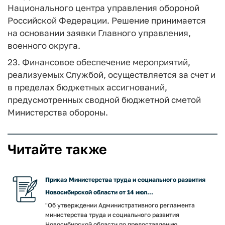
Национального центра управления обороной
Российской Федерации. Решение принимается
на основании заявки Главного управления,
военного округа.
23. Финансовое обеспечение мероприятий,
реализуемых Службой, осуществляется за счет и
в пределах бюджетных ассигнований,
предусмотренных сводной бюджетной сметой
Министерства обороны.
Читайте также
Приказ Министерства труда и социального развития
Новосибирской области от 14 июл...
"Об утверждении Административного регламента
министерства труда и социального развития
Новосибирской области по предоставлению