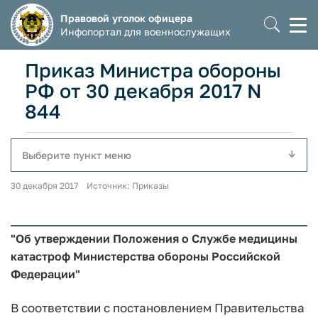
Правовой уголок офицера
Моб
Инфопортал для военнослужащих
мен
Приказ Министра обороны
РФ от 30 декабря 2017 N
844
Выберите пункт меню
30 декабря 2017 Источник: Приказы
"Об утверждении Положения о Службе медицины
катастроф Министерства обороны Российской
Федерации"
В соответствии с постановлением Правительства