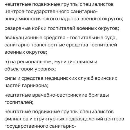
нештатные подвижные группы специалистов
центров государственного санитарно-
эпидемиологического надзора военных округов;
резервные койки госпиталей военных округов;
эвакуационные средства - госпитальные суда,
санитарно-транспортные средства госпиталей
военных округов;
в) на региональном, муниципальном и
объектовом уровнях:
силы и средства медицинских служб воинских
частей гарнизона;
нештатные врачебно-сестринские бригады
госпиталей;
нештатные подвижные группы специалистов
филиалов и структурных подразделений центров
государственного санитарно-