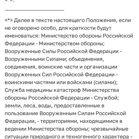
--------------------------------
<*> Далее в тексте настоящего Положения, если
не оговорено особо, для краткости будут
именоваться: Министерство обороны Российской
Федерации - Министерством обороны;
Вооруженные Силы Российской Федерации -
Вооруженными Силами; объединения,
соединения, воинские части и организации
Вооруженных Сил Российской Федерации -
воинскими частями или войсками (силами);
Служба медицины катастроф Министерства
обороны Российской Федерации - Службой;
земли, леса, воды, предоставленные в
пользование Вооруженным Силам Российской
Федерации, - территориями, находящимися в
ведении Министерства обороны; чрезвычайные
ситуации природного и техногенного характера -