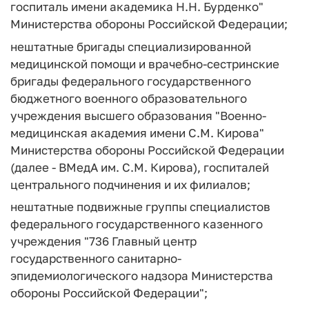
госпиталь имени академика Н.Н. Бурденко"
Министерства обороны Российской Федерации;
нештатные бригады специализированной
медицинской помощи и врачебно-сестринские
бригады федерального государственного
бюджетного военного образовательного
учреждения высшего образования "Военно-
медицинская академия имени С.М. Кирова"
Министерства обороны Российской Федерации
(далее - ВМедА им. С.М. Кирова), госпиталей
центрального подчинения и их филиалов;
нештатные подвижные группы специалистов
федерального государственного казенного
учреждения "736 Главный центр
государственного санитарно-
эпидемиологического надзора Министерства
обороны Российской Федерации";