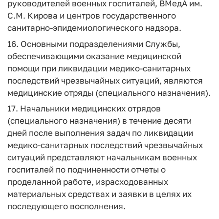
руководителей военных госпиталей, ВМедА им.
С.М. Кирова и центров государственного
санитарно-эпидемиологического надзора.
16. Основными подразделениями Службы,
обеспечивающими оказание медицинской
помощи при ликвидации медико-санитарных
последствий чрезвычайных ситуаций, являются
медицинские отряды (специального назначения).
17. Начальники медицинских отрядов
(специального назначения) в течение десяти
дней после выполнения задач по ликвидации
медико-санитарных последствий чрезвычайных
ситуаций представляют начальникам военных
госпиталей по подчиненности отчеты о
проделанной работе, израсходованных
материальных средствах и заявки в целях их
последующего восполнения.