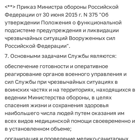
<**> Приказ Министра обороны Российской
Федерации от 30 июня 2015 г. N 375 "Об
утверждении Положения о функциональной
подсистеме предупреждения и ликвидации
чрезвычайных ситуаций Вооруженных сил
Российской Федерации".
7. Основными задачами Службы являются:
обеспечение готовности и оперативное
реагирование органов военного управления и
сил Службы при чрезвычайных ситуациях в
воинских частях и на территориях, находящихся в
ведении Министерства обороны, в целях
спасения жизни и сохранения здоровья
наибольшего числа людей путем оказания им
всех видов медицинской помощи своевременно и
в установленном объеме;
организация и проведение медико-санитарных