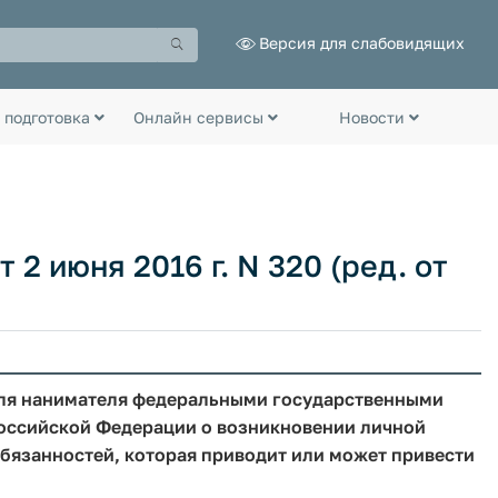
Версия для слабовидящих
 подготовка
Онлайн сервисы
Новости
2 июня 2016 г. N 320 (ред. от
еля нанимателя федеральными государственными
ссийской Федерации о возникновении личной
бязанностей, которая приводит или может привести