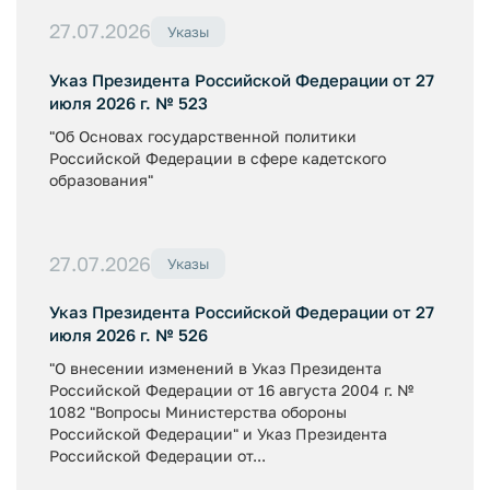
27.07.2026
Указы
Указ Президента Российской Федерации от 27
июля 2026 г. № 523
"Об Основах государственной политики
Российской Федерации в сфере кадетского
образования"
27.07.2026
Указы
Указ Президента Российской Федерации от 27
июля 2026 г. № 526
"О внесении изменений в Указ Президента
Российской Федерации от 16 августа 2004 г. №
1082 "Вопросы Министерства обороны
Российской Федерации" и Указ Президента
Российской Федерации от...