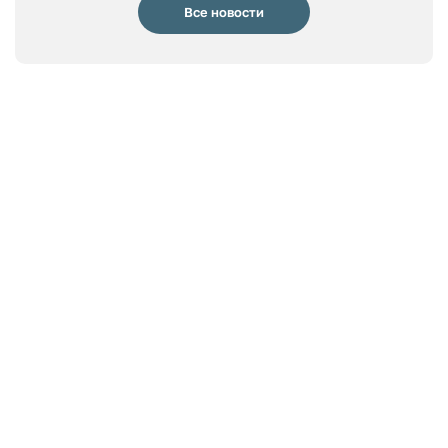
Все новости