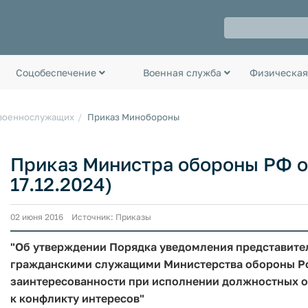
Соцобеспечение
Военная служба
Физическая
 военнослужащих
Приказ Минобороны
Приказ Министра обороны РФ от 
17.12.2024)
02 июня 2016 Источник: Приказы
"Об утверждении Порядка уведомления представит
гражданскими служащими Министерства обороны Ро
заинтересованности при исполнении должностных о
к конфликту интересов"