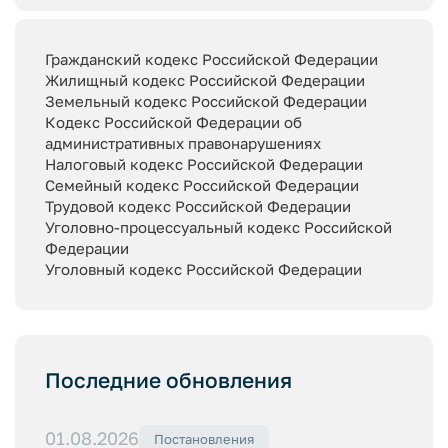
Гражданский кодекс Российской Федерации
Жилищный кодекс Российской Федерации
Земельный кодекс Российской Федерации
Кодекс Российской Федерации об
административных правонарушениях
Налоговый кодекс Российской Федерации
Семейный кодекс Российской Федерации
Трудовой кодекс Российской Федерации
Уголовно-процессуальный кодекс Российской
Федерации
Уголовный кодекс Российской Федерации
Последние обновления
01.08.2026
Постановления