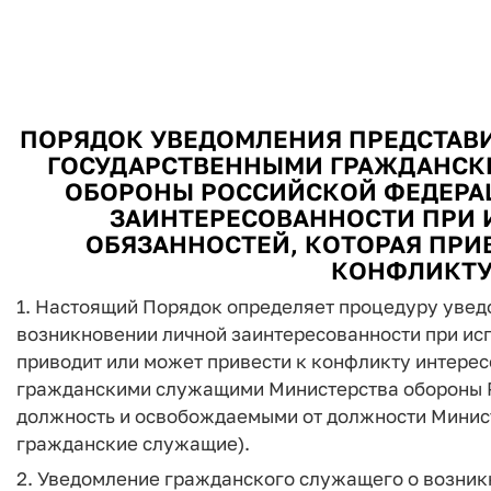
ПОРЯДОК УВЕДОМЛЕНИЯ ПРЕДСТАВ
ГОСУДАРСТВЕННЫМИ ГРАЖДАНСК
ОБОРОНЫ РОССИЙСКОЙ ФЕДЕРА
ЗАИНТЕРЕСОВАННОСТИ ПРИ
ОБЯЗАННОСТЕЙ, КОТОРАЯ ПРИ
КОНФЛИКТУ
1. Настоящий Порядок определяет процедуру увед
возникновении личной заинтересованности при ис
приводит или может привести к конфликту интере
гражданскими служащими Министерства обороны 
должность и освобождаемыми от должности Минис
гражданские служащие).
2. Уведомление гражданского служащего о возник