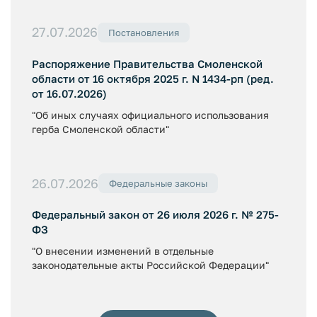
27.07.2026
Постановления
Распоряжение Правительства Смоленской
области от 16 октября 2025 г. N 1434-рп (ред.
от 16.07.2026)
"Об иных случаях официального использования
герба Смоленской области"
26.07.2026
Федеральные законы
Федеральный закон от 26 июля 2026 г. № 275-
ФЗ
"О внесении изменений в отдельные
законодательные акты Российской Федерации"