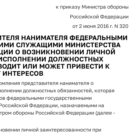
к приказу Министра обороны
Российской Федерации
от 2 июня 2016 г. N 320
ИТЕЛЯ НАНИМАТЕЛЯ ФЕДЕРАЛЬНЫМИ
ИМИ СЛУЖАЩИМИ МИНИСТЕРСТВА
ЦИИ О ВОЗНИКНОВЕНИИ ЛИЧНОЙ
 ИСПОЛНЕНИИ ДОЛЖНОСТНЫХ
ВОДИТ ИЛИ МОЖЕТ ПРИВЕСТИ К
 ИНТЕРЕСОВ
омления представителя нанимателя о
полнении должностных обязанностей, которая
сов федеральными государственными
Российской Федерации, назначаемыми на
тром обороны Российской Федерации (далее -
новении личной заинтересованности при