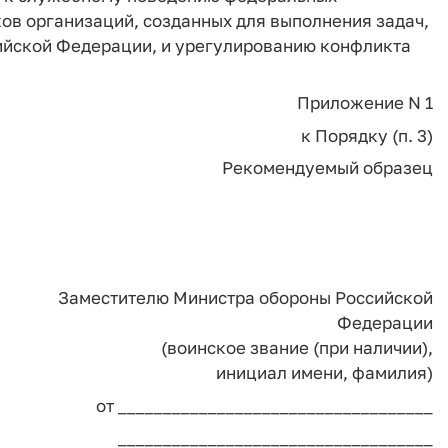
ов организаций, созданных для выполнения задач,
ийской Федерации, и урегулированию конфликта
Приложение N 1
к Порядку (п. 3)
Рекомендуемый образец
Заместителю Министра обороны Российской
Федерации
(воинское звание (при наличии),
инициал имени, фамилия)
__________________________________
________________________________