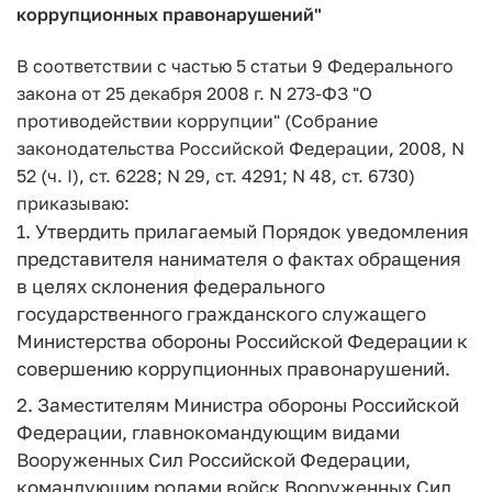
коррупционных правонарушений"
В соответствии с частью 5 статьи 9 Федерального
закона от 25 декабря 2008 г. N 273-ФЗ "О
противодействии коррупции" (Собрание
законодательства Российской Федерации, 2008, N
52 (ч. I), ст. 6228; N 29, ст. 4291; N 48, ст. 6730)
приказываю:
1. Утвердить прилагаемый Порядок уведомления
представителя нанимателя о фактах обращения
в целях склонения федерального
государственного гражданского служащего
Министерства обороны Российской Федерации к
совершению коррупционных правонарушений.
2. Заместителям Министра обороны Российской
Федерации, главнокомандующим видами
Вооруженных Сил Российской Федерации,
командующим родами войск Вооруженных Сил