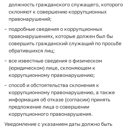
должность гражданского служащего, которого
склоняют к совершению коррупционных
правонарушений;
подробные сведения о коррупционных
правонарушениях, которые должен был бы
совершить гражданский служащий по просьбе
обратившихся лиц;
все известные сведения о физическом
(юридическом) лице, склоняющем к
коррупционному правонарушению;
способ и обстоятельства склонения к
коррупционному правонарушению, а также
информация об отказе (согласии) принять
предложение лица о совершении
коррупционного правонарушения.
Уведомление с указанием даты должно быть