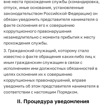
вне места прохождения службы (командировка,
отпуск, иные основания, установленные
законодательством Российской Федерации) он
обязан уведомить представителя нанимателя о
факте склонения его к совершению
коррупционного правонарушения
незамедлительно с момента прибытия к месту
прохождения службы.
3. Гражданский служащий, которому стало
известно о факте обращения каких-либо лиц к
иным гражданским служащим в связи с
исполнением ими должностных обязанностей в
целях склонения их к совершению
коррупционных правонарушений, вправе
уведомить об этом представителя нанимателя в
соответствии с настоящим Порядком.
II. Процедура уведомления