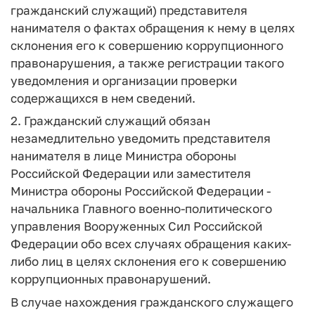
гражданский служащий) представителя
нанимателя о фактах обращения к нему в целях
склонения его к совершению коррупционного
правонарушения, а также регистрации такого
уведомления и организации проверки
содержащихся в нем сведений.
2. Гражданский служащий обязан
незамедлительно уведомить представителя
нанимателя в лице Министра обороны
Российской Федерации или заместителя
Министра обороны Российской Федерации -
начальника Главного военно-политического
управления Вооруженных Сил Российской
Федерации обо всех случаях обращения каких-
либо лиц в целях склонения его к совершению
коррупционных правонарушений.
В случае нахождения гражданского служащего