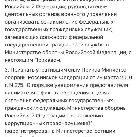
Российской Федерации, руководителям
центральных органов военного управления
организовать ознакомление федеральных
государственных гражданских служащих,
замещающих должности федеральной
государственной гражданской службы в
Министерстве обороны Российской Федерации, с
настоящим Приказом.
3. Признать утратившим силу Приказ Министра
обороны Российской Федерации от 29 марта 2010
г. N 275 "О порядке уведомления представителя
нанимателя о фактах обращения в целях
склонения федеральных государственных
гражданских служащих Министерства обороны
Российской Федерации к совершению
коррупционных правонарушений"
(зарегистрирован в Министерстве юстиции