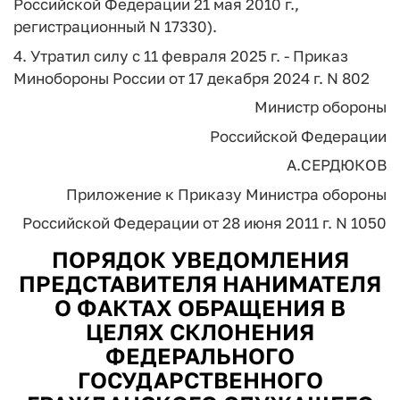
Российской Федерации 21 мая 2010 г.,
регистрационный N 17330).
4. Утратил силу с 11 февраля 2025 г. - Приказ
Минобороны России от 17 декабря 2024 г. N 802
Министр обороны
Российской Федерации
А.СЕРДЮКОВ
Приложение к Приказу Министра обороны
Российской Федерации от 28 июня 2011 г. N 1050
ПОРЯДОК УВЕДОМЛЕНИЯ
ПРЕДСТАВИТЕЛЯ НАНИМАТЕЛЯ
О ФАКТАХ ОБРАЩЕНИЯ В
ЦЕЛЯХ СКЛОНЕНИЯ
ФЕДЕРАЛЬНОГО
ГОСУДАРСТВЕННОГО