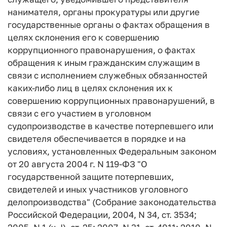
нанимателя, органы прокуратуры или другие
государственные органы о фактах обращения в
целях склонения его к совершению
коррупционного правонарушения, о фактах
обращения к иным гражданским служащим в
связи с исполнением служебных обязанностей
каких-либо лиц в целях склонения их к
совершению коррупционных правонарушений, в
связи с его участием в уголовном
судопроизводстве в качестве потерпевшего или
свидетеля обеспечивается в порядке и на
условиях, установленных Федеральным законом
от 20 августа 2004 г. N 119-ФЗ "О
государственной защите потерпевших,
свидетелей и иных участников уголовного
делопроизводства" (Собрание законодательства
Российской Федерации, 2004, N 34, ст. 3534;