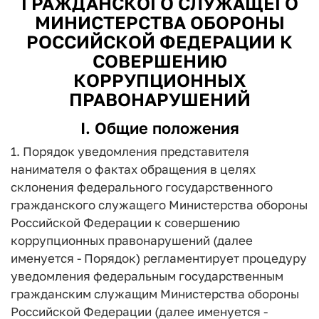
ГРАЖДАНСКОГО СЛУЖАЩЕГО
МИНИСТЕРСТВА ОБОРОНЫ
РОССИЙСКОЙ ФЕДЕРАЦИИ К
СОВЕРШЕНИЮ
КОРРУПЦИОННЫХ
ПРАВОНАРУШЕНИЙ
I. Общие положения
1. Порядок уведомления представителя
нанимателя о фактах обращения в целях
склонения федерального государственного
гражданского служащего Министерства обороны
Российской Федерации к совершению
коррупционных правонарушений (далее
именуется - Порядок) регламентирует процедуру
уведомления федеральным государственным
гражданским служащим Министерства обороны
Российской Федерации (далее именуется -