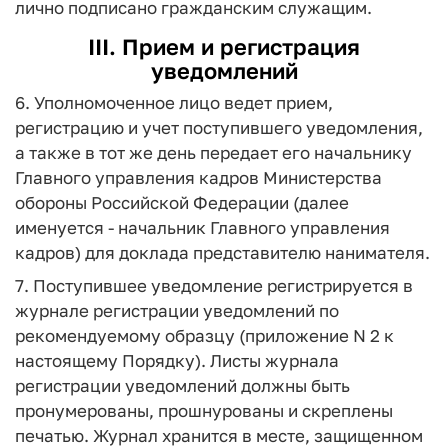
лично подписано гражданским служащим.
III. Прием и регистрация
уведомлений
6. Уполномоченное лицо ведет прием,
регистрацию и учет поступившего уведомления,
а также в тот же день передает его начальнику
Главного управления кадров Министерства
обороны Российской Федерации (далее
именуется - начальник Главного управления
кадров) для доклада представителю нанимателя.
7. Поступившее уведомление регистрируется в
журнале регистрации уведомлений по
рекомендуемому образцу (приложение N 2 к
настоящему Порядку). Листы журнала
регистрации уведомлений должны быть
пронумерованы, прошнурованы и скреплены
печатью. Журнал хранится в месте, защищенном