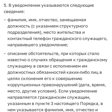
5. В уведомлении указываются следующие
сведения:
фамилия, имя, отчество, замещаемая
должность (с указанием структурного
подразделения), место жительства и
контактный телефон гражданского служащего,
направившего уведомление;
описание обстоятельств, при которых стало
известно о случаях обращения к гражданскому
служащему в связи с исполнением им
должностных обязанностей каких-либо лиц в
целях склонения его к совершению
коррупционных правонарушений (дата, время,
место, другие условия). Если уведомление
направляется гражданским служащим,
указанным в пункте 3 настоящего Порядка, в
нем указывается фамилия, имя, отчество и