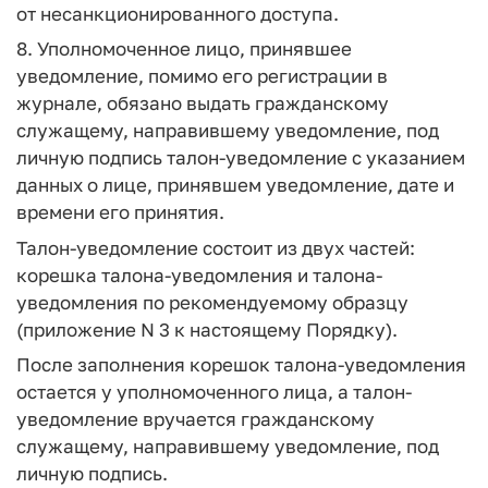
от несанкционированного доступа.
8. Уполномоченное лицо, принявшее
уведомление, помимо его регистрации в
журнале, обязано выдать гражданскому
служащему, направившему уведомление, под
личную подпись талон-уведомление с указанием
данных о лице, принявшем уведомление, дате и
времени его принятия.
Талон-уведомление состоит из двух частей:
корешка талона-уведомления и талона-
уведомления по рекомендуемому образцу
(приложение N 3 к настоящему Порядку).
После заполнения корешок талона-уведомления
остается у уполномоченного лица, а талон-
уведомление вручается гражданскому
служащему, направившему уведомление, под
личную подпись.