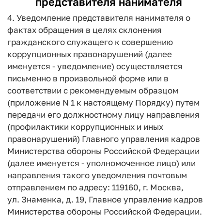
представителя нанимателя
4. Уведомление представителя нанимателя о
фактах обращения в целях склонения
гражданского служащего к совершению
коррупционных правонарушений (далее
именуется - уведомление) осуществляется
письменно в произвольной форме или в
соответствии с рекомендуемым образцом
(приложение N 1 к настоящему Порядку) путем
передачи его должностному лицу направления
(профилактики коррупционных и иных
правонарушений) Главного управления кадров
Министерства обороны Российской Федерации
(далее именуется - уполномоченное лицо) или
направления такого уведомления почтовым
отправлением по адресу: 119160, г. Москва,
ул. Знаменка, д. 19, Главное управление кадров
Министерства обороны Российской Федерации.