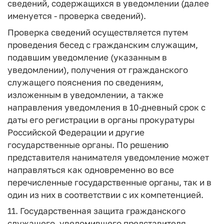
сведений, содержащихся в уведомлении (далее
именуется - проверка сведений).
Проверка сведений осуществляется путем
проведения бесед с гражданским служащим,
подавшим уведомление (указанным в
уведомлении), получения от гражданского
служащего пояснения по сведениям,
изложенным в уведомлении, а также
направления уведомления в 10-дневный срок с
даты его регистрации в органы прокуратуры
Российской Федерации и другие
государственные органы. По решению
представителя нанимателя уведомление может
направляться как одновременно во все
перечисленные государственные органы, так и в
один из них в соответствии с их компетенцией.
11. Государственная защита гражданского
служащего, уведомившего представителя