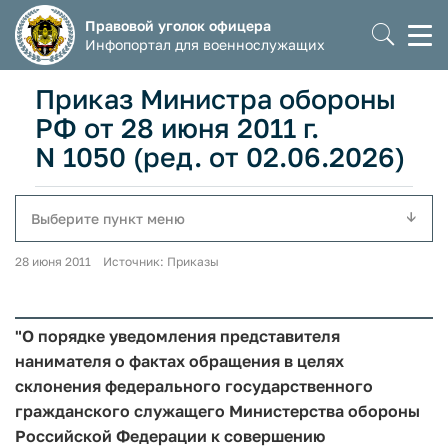
Правовой уголок офицера
Моб
Инфопортал для военнослужащих
мен
Приказ Министра обороны
РФ от 28 июня 2011 г.
N 1050 (ред. от 02.06.2026)
Выберите пункт меню
28 июня 2011 Источник: Приказы
"О порядке уведомления представителя
нанимателя о фактах обращения в целях
склонения федерального государственного
гражданского служащего Министерства обороны
Российской Федерации к совершению