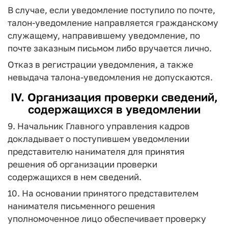
В случае, если уведомление поступило по почте,
талон-уведомление направляется гражданскому
служащему, направившему уведомление, по
почте заказным письмом либо вручается лично.
Отказ в регистрации уведомления, а также
невыдача талона-уведомления не допускаются.
IV. Организация проверки сведений,
содержащихся в уведомлении
9. Начальник Главного управления кадров
докладывает о поступившем уведомлении
представителю нанимателя для принятия
решения об организации проверки
содержащихся в нем сведений.
10. На основании принятого представителем
нанимателя письменного решения
уполномоченное лицо обеспечивает проверку