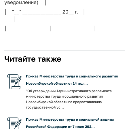
уведомление) │
│ "__" _______________ 20__ г. │
│
│ │ │
└───────────────────────────────────
Читайте также
Приказ Министерства труда и социального развития
Новосибирской области от 14 июл...
"Об утверждении Административного регламента
министерства труда и социального развития
Новосибирской области по предоставлению
государственной ус...
Приказ Министерства труда и социальной защиты
Российской Федерации от 7 июля 202...