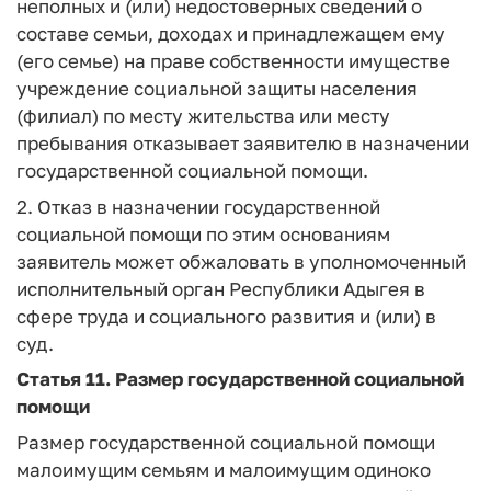
неполных и (или) недостоверных сведений о
составе семьи, доходах и принадлежащем ему
(его семье) на праве собственности имуществе
учреждение социальной защиты населения
(филиал) по месту жительства или месту
пребывания отказывает заявителю в назначении
государственной социальной помощи.
2. Отказ в назначении государственной
социальной помощи по этим основаниям
заявитель может обжаловать в уполномоченный
исполнительный орган Республики Адыгея в
сфере труда и социального развития и (или) в
суд.
Статья 11.
Размер государственной социальной
помощи
Размер государственной социальной помощи
малоимущим семьям и малоимущим одиноко