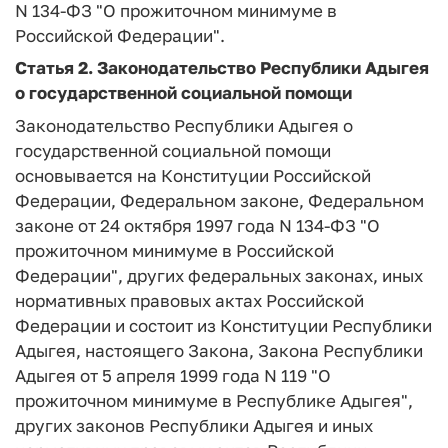
N 134-ФЗ "О прожиточном минимуме в
Российской Федерации".
Статья 2.
Законодательство Республики Адыгея
о государственной социальной помощи
Законодательство Республики Адыгея о
государственной социальной помощи
основывается на Конституции Российской
Федерации, Федеральном законе, Федеральном
законе от 24 октября 1997 года N 134-ФЗ "О
прожиточном минимуме в Российской
Федерации", других федеральных законах, иных
нормативных правовых актах Российской
Федерации и состоит из Конституции Республики
Адыгея, настоящего Закона, Закона Республики
Адыгея от 5 апреля 1999 года N 119 "О
прожиточном минимуме в Республике Адыгея",
других законов Республики Адыгея и иных