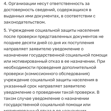
4. Организации несут ответственность за
достоверность сведений, содержащихся в
выданных ими документах, в соответствии с
законодательством.
5. Учреждение социальной защиты населения
после проверки представленных документов не
позднее десяти дней со дня их поступления
направляет заявителю уведомление о
назначении государственной социальной помощи
или мотивированный отказ в ее назначении. При
необходимости проведения дополнительной
проверки (комиссионного обследования)
учреждение социальной защиты населения в
указанный срок направляет заявителю
уведомление о проведении такой проверки. В
таком случае уведомление о назначении
государственной социальной помощи или
мотивированный отказ в ее назначении