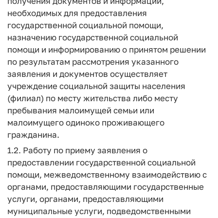
получения документов и информации,
необходимых для предоставления
государственной социальной помощи,
назначению государственной социальной
помощи и информированию о принятом решении
по результатам рассмотрения указанного
заявления и документов осуществляет
учреждение социальной защиты населения
(филиал) по месту жительства либо месту
пребывания малоимущей семьи или
малоимущего одиноко проживающего
гражданина.
1.2. Работу по приему заявления о
предоставлении государственной социальной
помощи, межведомственному взаимодействию с
органами, предоставляющими государственные
услуги, органами, предоставляющими
муниципальные услуги, подведомственными