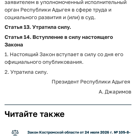
заявителем в уполномоченный исполнительный
орган Республики Адыгея в сфере труда и
социального развития и (или) в суд.
Статья 13.
Утратила силу.
Статья 14.
Вступление в силу настоящего
Закона
1. Настоящий Закон вступает в силу со дня его
официального опубликования.
2. Утратила силу.
Президент Республики Адыгея
А. Джаримов
Читайте также
Закон Костромской области от 24 июля 2026 г. № 105-8-