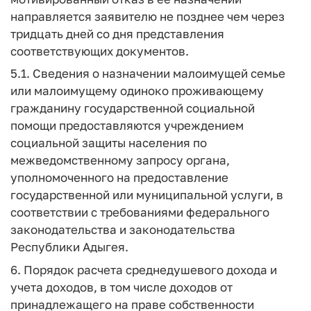
направляется заявителю не позднее чем через
тридцать дней со дня представления
соответствующих документов.
5.1. Сведения о назначении малоимущей семье
или малоимущему одиноко проживающему
гражданину государственной социальной
помощи предоставляются учреждением
социальной защиты населения по
межведомственному запросу органа,
уполномоченного на предоставление
государственной или муниципальной услуги, в
соответствии с требованиями федерального
законодательства и законодательства
Республики Адыгея.
6. Порядок расчета среднедушевого дохода и
учета доходов, в том числе доходов от
принадлежащего на праве собственности