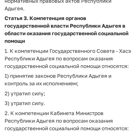
нормативных правовых актов Республики
Адыгея.
Статья 3.
Компетенция органов
государственной власти Республики Адыгея в
области оказания государственной социальной
помощи
1. К компетенции Государственного Совета - Хасэ
Республики Адыгея по вопросам оказания
государственной социальной помощи относятся:
1) принятие законов Республики Адыгея и
контроль за их исполнением;
2) утратил силу;
3) утратил силу.
2. К компетенции Кабинета Министров
Республики Адыгея по вопросам оказания
государственной социальной помощи относятся: