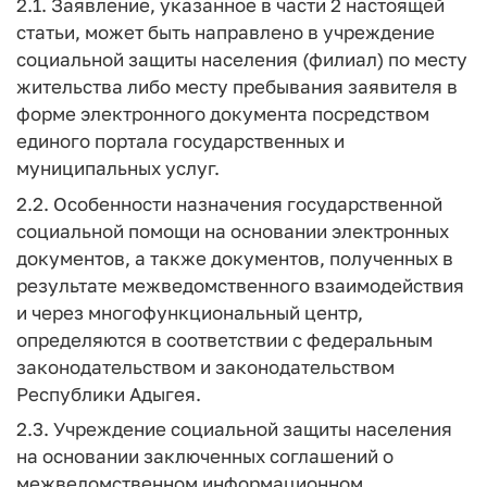
2.1. Заявление, указанное в части 2 настоящей
статьи, может быть направлено в учреждение
социальной защиты населения (филиал) по месту
жительства либо месту пребывания заявителя в
форме электронного документа посредством
единого портала государственных и
муниципальных услуг.
2.2. Особенности назначения государственной
социальной помощи на основании электронных
документов, а также документов, полученных в
результате межведомственного взаимодействия
и через многофункциональный центр,
определяются в соответствии с федеральным
законодательством и законодательством
Республики Адыгея.
2.3. Учреждение социальной защиты населения
на основании заключенных соглашений о
межведомственном информационном