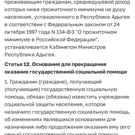
проживающим гражданам, среднедушевой доход
которых ниже прожиточного минимума на душу
населения, установленного в Республике Адыгея
в соответствии с Федеральным законом от 24
октября 1997 года N 134-ФЗ "О прожиточном
минимуме в Российской Федерации",
устанавливается Кабинетом Министров
Республики Адыгея.
Статья 12.
Основания для прекращения
оказания государственной социальной помощи
1. Гражданин (граждане), получающий
(получающие) государственную социальную
помощь, обязан (обязаны) известить учреждение
социальной защиты населения, которое
назначило государственную социальную помощь,
об изменениях являвшихся основанием для
назначения либо продолжения оказания ему (его
семье) государственной социальной помощи