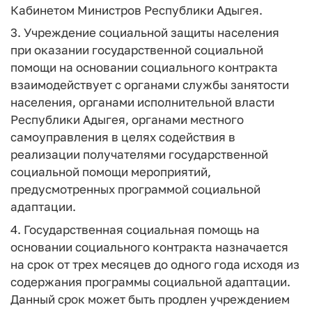
Кабинетом Министров Республики Адыгея.
3. Учреждение социальной защиты населения
при оказании государственной социальной
помощи на основании социального контракта
взаимодействует с органами службы занятости
населения, органами исполнительной власти
Республики Адыгея, органами местного
самоуправления в целях содействия в
реализации получателями государственной
социальной помощи мероприятий,
предусмотренных программой социальной
адаптации.
4. Государственная социальная помощь на
основании социального контракта назначается
на срок от трех месяцев до одного года исходя из
содержания программы социальной адаптации.
Данный срок может быть продлен учреждением