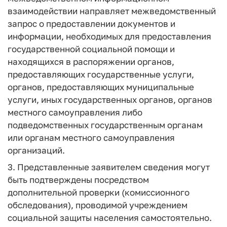
взаимодействии направляет межведомственный
запрос о предоставлении документов и
информации, необходимых для предоставления
государственной социальной помощи и
находящихся в распоряжении органов,
предоставляющих государственные услуги,
органов, предоставляющих муниципальные
услуги, иных государственных органов, органов
местного самоуправления либо
подведомственных государственным органам
или органам местного самоуправления
организаций.
3. Представленные заявителем сведения могут
быть подтверждены посредством
дополнительной проверки (комиссионного
обследования), проводимой учреждением
социальной защиты населения самостоятельно.