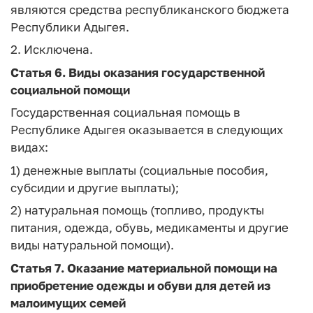
являются средства республиканского бюджета
Республики Адыгея.
2. Исключена.
Статья 6.
Виды оказания государственной
социальной помощи
Государственная социальная помощь в
Республике Адыгея оказывается в следующих
видах:
1) денежные выплаты (социальные пособия,
субсидии и другие выплаты);
2) натуральная помощь (топливо, продукты
питания, одежда, обувь, медикаменты и другие
виды натуральной помощи).
Статья 7.
Оказание материальной помощи на
приобретение одежды и обуви для детей из
малоимущих семей