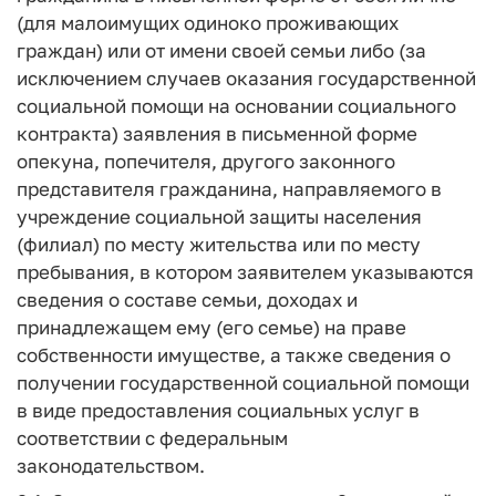
(для малоимущих одиноко проживающих
граждан) или от имени своей семьи либо (за
исключением случаев оказания государственной
социальной помощи на основании социального
контракта) заявления в письменной форме
опекуна, попечителя, другого законного
представителя гражданина, направляемого в
учреждение социальной защиты населения
(филиал) по месту жительства или по месту
пребывания, в котором заявителем указываются
сведения о составе семьи, доходах и
принадлежащем ему (его семье) на праве
собственности имуществе, а также сведения о
получении государственной социальной помощи
в виде предоставления социальных услуг в
соответствии с федеральным
законодательством.