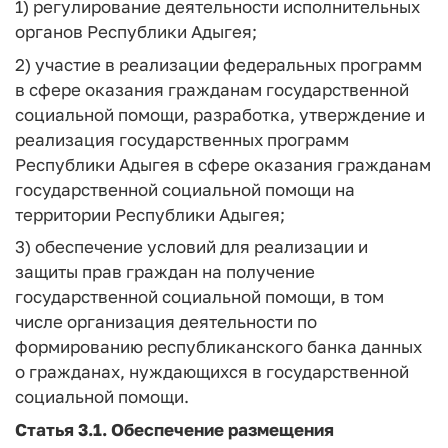
1) регулирование деятельности исполнительных
органов Республики Адыгея;
2) участие в реализации федеральных программ
в сфере оказания гражданам государственной
социальной помощи, разработка, утверждение и
реализация государственных программ
Республики Адыгея в сфере оказания гражданам
государственной социальной помощи на
территории Республики Адыгея;
3) обеспечение условий для реализации и
защиты прав граждан на получение
государственной социальной помощи, в том
числе организация деятельности по
формированию республиканского банка данных
о гражданах, нуждающихся в государственной
социальной помощи.
Статья 3.1.
Обеспечение размещения