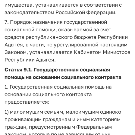
имущества, устанавливается в соответствии с
законодательством Российской Федерации.
7. Порядок назначения государственной
социальной помощи, оказываемой за счет
средств республиканского бюджета Республики
Адыгея, в части, не урегулированной настоящим
Законом, устанавливается Кабинетом Министров
Республики Адыгея.
Статья 9.1.
Государственная социальная
помощь на основании социального контракта
1. Государственная социальная помощь на
основании социального контракта
предоставляется:
1) малоимущим семьям, малоимущим одиноко
проживающим гражданам и иным категориям
граждан, предусмотренным Федеральным
законом, которые по не зависящим от них