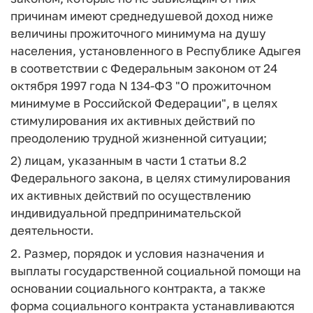
причинам имеют среднедушевой доход ниже
величины прожиточного минимума на душу
населения, установленного в Республике Адыгея
в соответствии с Федеральным законом от 24
октября 1997 года N 134-ФЗ "О прожиточном
минимуме в Российской Федерации", в целях
стимулирования их активных действий по
преодолению трудной жизненной ситуации;
2) лицам, указанным в части 1 статьи 8.2
Федерального закона, в целях стимулирования
их активных действий по осуществлению
индивидуальной предпринимательской
деятельности.
2. Размер, порядок и условия назначения и
выплаты государственной социальной помощи на
основании социального контракта, а также
форма социального контракта устанавливаются