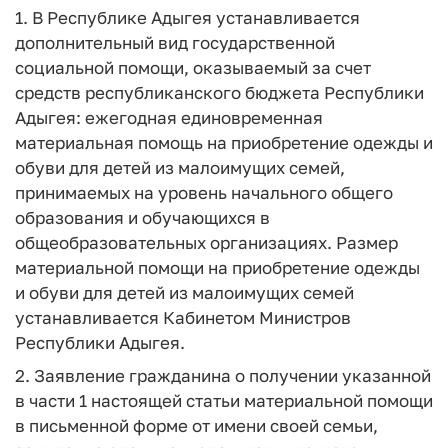
1. В Республике Адыгея устанавливается
дополнительный вид государственной
социальной помощи, оказываемый за счет
средств республиканского бюджета Республики
Адыгея: ежегодная единовременная
материальная помощь на приобретение одежды и
обуви для детей из малоимущих семей,
принимаемых на уровень начального общего
образования и обучающихся в
общеобразовательных организациях. Размер
материальной помощи на приобретение одежды
и обуви для детей из малоимущих семей
устанавливается Кабинетом Министров
Республики Адыгея.
2. Заявление гражданина о получении указанной
в части 1 настоящей статьи материальной помощи
в письменной форме от имени своей семьи,