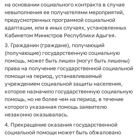
на основании социального контракта в случае
невыполнения ее получателями мероприятий,
предусмотренных программой социальной
адаптации, или в иных случаях, установленных
Кабинетом Министров Республики Адыгея.
3. Гражданин (граждане), получающий
(получающие) государственную социальную
помощь, может быть лишен (могут быть лишены)
права на получение государственной социальной
помощи на период, устанавливаемый
учреждением социальной защиты населения,
которое назначило государственную социальную
помощь, но не более чем на период, в течение
которого указанная помощь заявителю
незаконно оказывалась.
4. Прекращение оказания государственной
социальной помощи может быть обжаловано