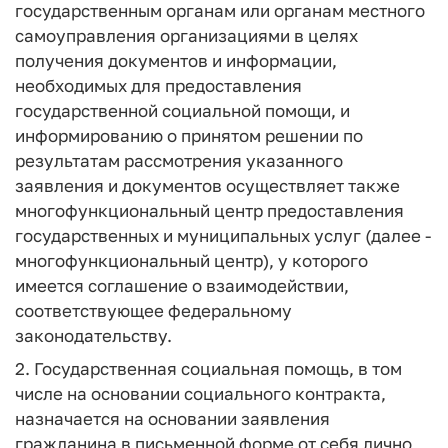
государственным органам или органам местного
самоуправления организациями в целях
получения документов и информации,
необходимых для предоставления
государственной социальной помощи, и
информированию о принятом решении по
результатам рассмотрения указанного
заявления и документов осуществляет также
многофункциональный центр предоставления
государственных и муниципальных услуг (далее -
многофункциональный центр), у которого
имеется соглашение о взаимодействии,
соответствующее федеральному
законодательству.
2. Государственная социальная помощь, в том
числе на основании социального контракта,
назначается на основании заявления
гражданина в письменной форме от себя лично