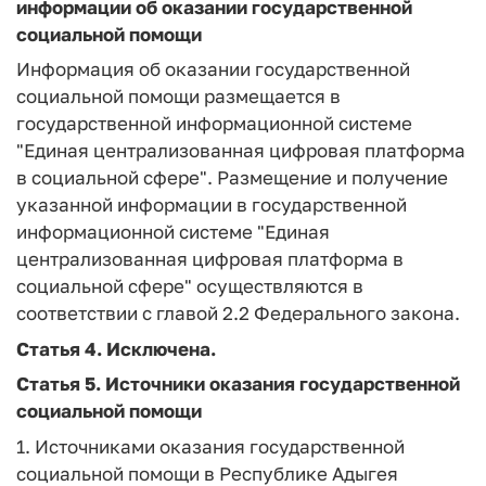
информации об оказании государственной
социальной помощи
Информация об оказании государственной
социальной помощи размещается в
государственной информационной системе
"Единая централизованная цифровая платформа
в социальной сфере". Размещение и получение
указанной информации в государственной
информационной системе "Единая
централизованная цифровая платформа в
социальной сфере" осуществляются в
соответствии с главой 2.2 Федерального закона.
Статья 4.
Исключена.
Статья 5.
Источники оказания государственной
социальной помощи
1. Источниками оказания государственной
социальной помощи в Республике Адыгея