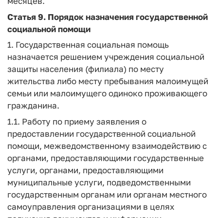
месяцев.
Статья 9.
Порядок назначения государственной
социальной помощи
1. Государственная социальная помощь
назначается решением учреждения социальной
защиты населения (филиала) по месту
жительства либо месту пребывания малоимущей
семьи или малоимущего одиноко проживающего
гражданина.
1.1. Работу по приему заявления о
предоставлении государственной социальной
помощи, межведомственному взаимодействию с
органами, предоставляющими государственные
услуги, органами, предоставляющими
муниципальные услуги, подведомственными
государственным органам или органам местного
самоуправления организациями в целях