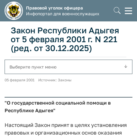
Правовой уголок офицера
Моб
Инфопортал для военнослужащих
мен
Закон Республики Адыгея
от 5 февраля 2001 г. N 221
(ред. от 30.12.2025)
Выберите пункт меню
05 февраля 2001 Источник: Законы
"О государственной социальной помощи в
Республике Адыгея"
Настоящий Закон принят в целях установления
правовых и организационных основ оказания