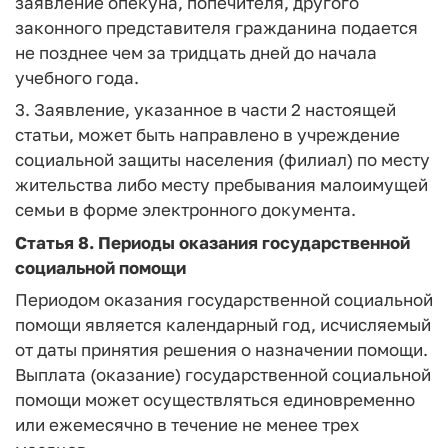
заявление опекуна, попечителя, другого
законного представителя гражданина подается
не позднее чем за тридцать дней до начала
учебного года.
3. Заявление, указанное в части 2 настоящей
статьи, может быть направлено в учреждение
социальной защиты населения (филиал) по месту
жительства либо месту пребывания малоимущей
семьи в форме электронного документа.
Статья 8.
Периоды оказания государственной
социальной помощи
Периодом оказания государственной социальной
помощи является календарный год, исчисляемый
от даты принятия решения о назначении помощи.
Выплата (оказание) государственной социальной
помощи может осуществляться единовременно
или ежемесячно в течение не менее трех