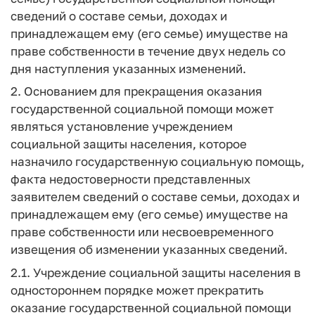
сведений о составе семьи, доходах и
принадлежащем ему (его семье) имуществе на
праве собственности в течение двух недель со
дня наступления указанных изменений.
2. Основанием для прекращения оказания
государственной социальной помощи может
являться установление учреждением
социальной защиты населения, которое
назначило государственную социальную помощь,
факта недостоверности представленных
заявителем сведений о составе семьи, доходах и
принадлежащем ему (его семье) имуществе на
праве собственности или несвоевременного
извещения об изменении указанных сведений.
2.1. Учреждение социальной защиты населения в
одностороннем порядке может прекратить
оказание государственной социальной помощи