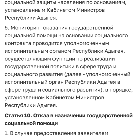
социальной защиты населения по основаниям,
установленным Кабинетом Министров
Республики Адыгея.
5. Мониторинг оказания государственной
социальной помощи на основании социального
контракта проводится уполномоченным
исполнительным органом Республики Адыгея,
осуществляющим функции по реализации
государственной политики в сфере труда и
социального развития (далее - уполномоченный
исполнительный орган Республики Адыгея в
сфере труда и социального развития), в порядке,
установленном Кабинетом Министров
Республики Адыгея.
Статья 10.
Отказ в назначении государственной
социальной помощи
1. В случае предоставления заявителем