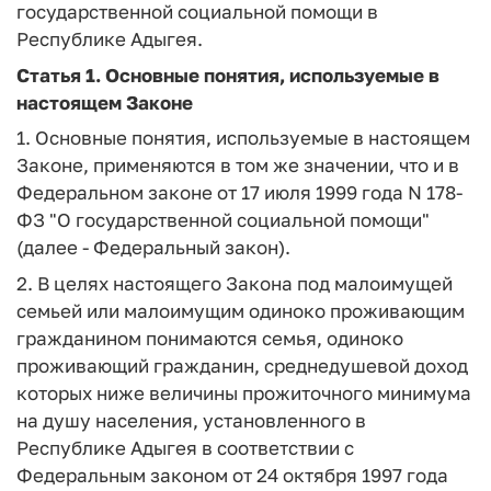
государственной социальной помощи в
Республике Адыгея.
Статья 1.
Основные понятия, используемые в
настоящем Законе
1. Основные понятия, используемые в настоящем
Законе, применяются в том же значении, что и в
Федеральном законе от 17 июля 1999 года N 178-
ФЗ "О государственной социальной помощи"
(далее - Федеральный закон).
2. В целях настоящего Закона под малоимущей
семьей или малоимущим одиноко проживающим
гражданином понимаются семья, одиноко
проживающий гражданин, среднедушевой доход
которых ниже величины прожиточного минимума
на душу населения, установленного в
Республике Адыгея в соответствии с
Федеральным законом от 24 октября 1997 года