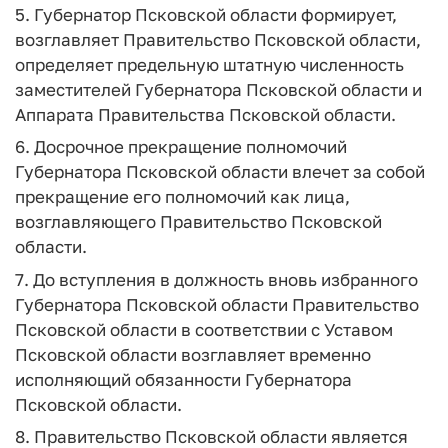
5. Губернатор Псковской области формирует,
возглавляет Правительство Псковской области,
определяет предельную штатную численность
заместителей Губернатора Псковской области и
Аппарата Правительства Псковской области.
6. Досрочное прекращение полномочий
Губернатора Псковской области влечет за собой
прекращение его полномочий как лица,
возглавляющего Правительство Псковской
области.
7. До вступления в должность вновь избранного
Губернатора Псковской области Правительство
Псковской области в соответствии с Уставом
Псковской области возглавляет временно
исполняющий обязанности Губернатора
Псковской области.
8. Правительство Псковской области является