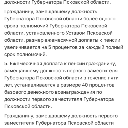
должности Губернатора Псковской области.
Гражданину, замещавшему должность
Губернатора Псковской области более одного
срока полномочий Губернатора Псковской
области, установленного Уставом Псковской
области, размер ежемесячной доплаты к пенсии
увеличивается на 5 процентов за каждый полный
срок полномочий.
5. Ежемесячная доплата к пенсии гражданину,
замещавшему должность первого заместителя
Губернатора Псковской области в течение пяти
лет, устанавливается в размере 40 процентов
базового денежного вознаграждения по
должности первого заместителя Губернатора
Псковской области.
Гражданину, замещавшему должность первого
заместителя Губернатора Псковской области