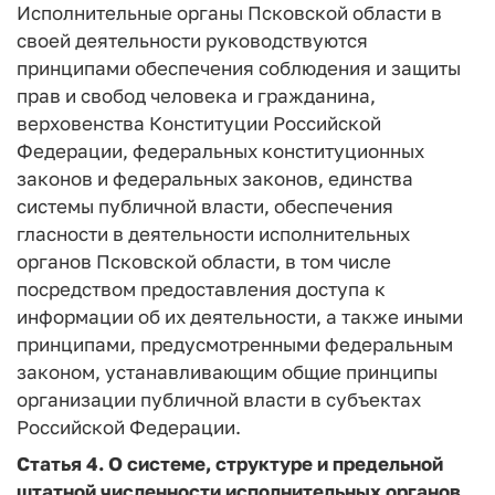
Исполнительные органы Псковской области в
своей деятельности руководствуются
принципами обеспечения соблюдения и защиты
прав и свобод человека и гражданина,
верховенства Конституции Российской
Федерации, федеральных конституционных
законов и федеральных законов, единства
системы публичной власти, обеспечения
гласности в деятельности исполнительных
органов Псковской области, в том числе
посредством предоставления доступа к
информации об их деятельности, а также иными
принципами, предусмотренными федеральным
законом, устанавливающим общие принципы
организации публичной власти в субъектах
Российской Федерации.
Статья 4.
О системе, структуре и предельной
штатной численности исполнительных органов