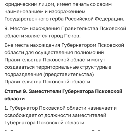
юридическим лицом, имеет печать со своим
наименованием и изображением
Государственного герба Российской Федерации.
9. Местом нахождения Правительства Псковской
области является город Псков.
Вне места нахождения Губернатором Псковской
области для осуществления полномочий
Правительства Псковской области могут
создаваться территориальные структурные
подразделения (представительства)
Правительства Псковской области.
Статья 9.
Заместители Губернатора Псковской
области
1. Губернатор Псковской области назначает и
освобождает от должности заместителей
Губернатора Псковской области.