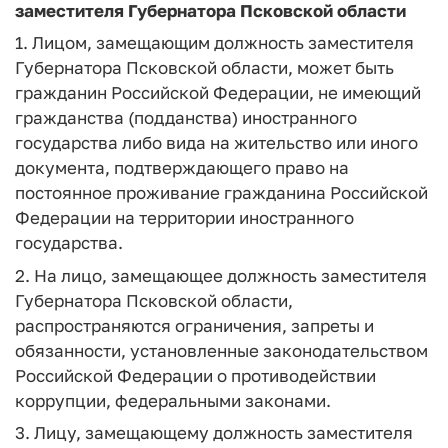
заместителя Губернатора Псковской области
1. Лицом, замещающим должность заместителя
Губернатора Псковской области, может быть
гражданин Российской Федерации, не имеющий
гражданства (подданства) иностранного
государства либо вида на жительство или иного
документа, подтверждающего право на
постоянное проживание гражданина Российской
Федерации на территории иностранного
государства.
2. На лицо, замещающее должность заместителя
Губернатора Псковской области,
распространяются ограничения, запреты и
обязанности, установленные законодательством
Российской Федерации о противодействии
коррупции, федеральными законами.
3. Лицу, замещающему должность заместителя