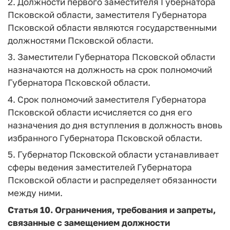
2. Должности первого заместителя Губернатора
Псковской области, заместителя Губернатора
Псковской области являются государственными
должностями Псковской области.
3. Заместители Губернатора Псковской области
назначаются на должность на срок полномочий
Губернатора Псковской области.
4. Срок полномочий заместителя Губернатора
Псковской области исчисляется со дня его
назначения до дня вступления в должность вновь
избранного Губернатора Псковской области.
5. Губернатор Псковской области устанавливает
сферы ведения заместителей Губернатора
Псковской области и распределяет обязанности
между ними.
Статья 10.
Ограничения, требования и запреты,
связанные с замещением должности