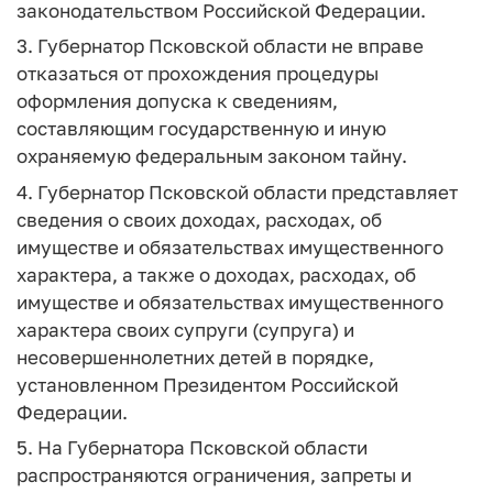
законодательством Российской Федерации.
3. Губернатор Псковской области не вправе
отказаться от прохождения процедуры
оформления допуска к сведениям,
составляющим государственную и иную
охраняемую федеральным законом тайну.
4. Губернатор Псковской области представляет
сведения о своих доходах, расходах, об
имуществе и обязательствах имущественного
характера, а также о доходах, расходах, об
имуществе и обязательствах имущественного
характера своих супруги (супруга) и
несовершеннолетних детей в порядке,
установленном Президентом Российской
Федерации.
5. На Губернатора Псковской области
распространяются ограничения, запреты и