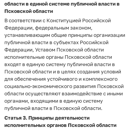
области в единой системе публичной власти в
Псковской области
В соответствии с Конституцией Российской
Федерации, федеральным законом,
устанавливающим общие принципы организации
публичной власти в субъектах Российской
Федерации, Уставом Псковской области
исполнительные органы Псковской области
входят в единую систему публичной власти в
Псковской области и в целях создания условий
для обеспечения устойчивого и комплексного
социально-экономического развития Псковской
области осуществляют взаимодействие с иными
органами, входящими в единую систему
публичной власти в Псковской области.
Статья 3.
Принципы деятельности
исполнительных органов Псковской области