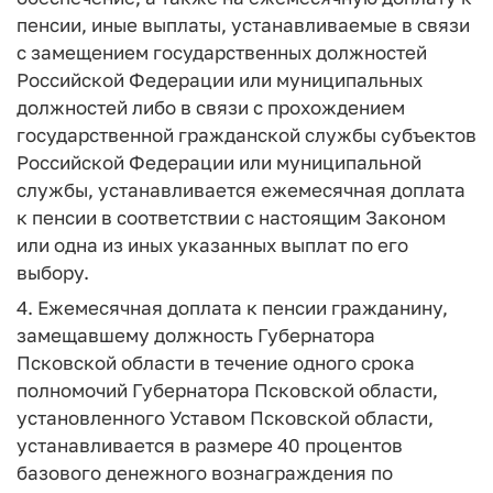
пенсии, иные выплаты, устанавливаемые в связи
с замещением государственных должностей
Российской Федерации или муниципальных
должностей либо в связи с прохождением
государственной гражданской службы субъектов
Российской Федерации или муниципальной
службы, устанавливается ежемесячная доплата
к пенсии в соответствии с настоящим Законом
или одна из иных указанных выплат по его
выбору.
4. Ежемесячная доплата к пенсии гражданину,
замещавшему должность Губернатора
Псковской области в течение одного срока
полномочий Губернатора Псковской области,
установленного Уставом Псковской области,
устанавливается в размере 40 процентов
базового денежного вознаграждения по