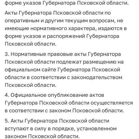
форме указов Губернатора Псковской области.
Акты Губернатора Псковской области по
оперативным и другим текущим вопросам, не
имеющие нормативного характера, издаются в
форме указов и распоряжений Губернатора
Псковской области.
3. Нормативные правовые акты Губернатора
Псковской области подлежат размещению на
официальном сайте Губернатора Псковской
области в соответствии с законодательством
Псковской области.
4. Официальное опубликование актов
Губернатора Псковской области осуществляется
в соответствии с законом Псковской области.
5. Акты Губернатора Псковской области
вступают в силу в порядке, установленном
законом Псковской области.