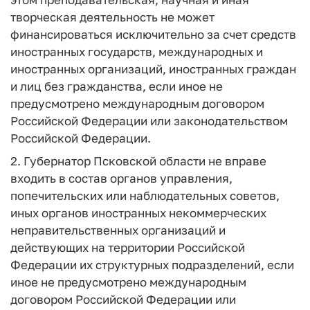
творческая деятельность не может
финансироваться исключительно за счет средств
иностранных государств, международных и
иностранных организаций, иностранных граждан
и лиц без гражданства, если иное не
предусмотрено международным договором
Российской Федерации или законодательством
Российской Федерации.
2. Губернатор Псковской области не вправе
входить в состав органов управления,
попечительских или наблюдательных советов,
иных органов иностранных некоммерческих
неправительственных организаций и
действующих на территории Российской
Федерации их структурных подразделений, если
иное не предусмотрено международным
договором Российской Федерации или