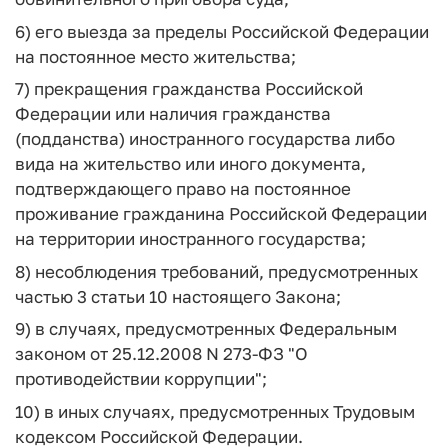
6) его выезда за пределы Российской Федерации
на постоянное место жительства;
7) прекращения гражданства Российской
Федерации или наличия гражданства
(подданства) иностранного государства либо
вида на жительство или иного документа,
подтверждающего право на постоянное
проживание гражданина Российской Федерации
на территории иностранного государства;
8) несоблюдения требований, предусмотренных
частью 3 статьи 10 настоящего Закона;
9) в случаях, предусмотренных Федеральным
законом от 25.12.2008 N 273-ФЗ "О
противодействии коррупции";
10) в иных случаях, предусмотренных Трудовым
кодексом Российской Федерации.