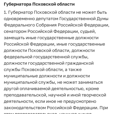
Губернатора Псковской области
1. Губернатор Псковской области не может быть
одновременно депутатом Государственной Думы
Федерального Собрания Российской Федерации,
сенатором Российской Федерации, судьей,
замещать иные государственные должности
Российской Федерации, иные государственные
должности Псковской области, должности
федеральной государственной службы,
должности государственной гражданской
службы Псковской области, а также
муниципальные должности и должности
муниципальной службы, не может заниматься
другой оплачиваемой деятельностью, кроме
преподавательской, научной и иной творческой
деятельности, если иное не предусмотрено
законодательством Российской Федерации. При
этом преподавательская, научная и иная