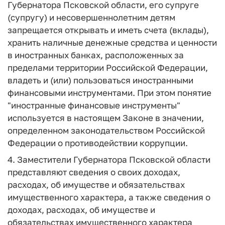
Губернатора Псковской области, его супруге
(супругу) и несовершеннолетним детям
запрещается открывать и иметь счета (вклады),
хранить наличные денежные средства и ценности
в иностранных банках, расположенных за
пределами территории Российской Федерации,
владеть и (или) пользоваться иностранными
финансовыми инструментами. При этом понятие
"иностранные финансовые инструменты"
используется в настоящем Законе в значении,
определенном законодательством Российской
Федерации о противодействии коррупции.
4. Заместители Губернатора Псковской области
представляют сведения о своих доходах,
расходах, об имуществе и обязательствах
имущественного характера, а также сведения о
доходах, расходах, об имуществе и
обязательствах имущественного характера