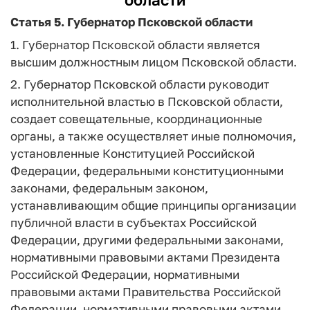
Статья 5.
Губернатор Псковской области
1. Губернатор Псковской области является
высшим должностным лицом Псковской области.
2. Губернатор Псковской области руководит
исполнительной властью в Псковской области,
создает совещательные, координационные
органы, а также осуществляет иные полномочия,
установленные Конституцией Российской
Федерации, федеральными конституционными
законами, федеральным законом,
устанавливающим общие принципы организации
публичной власти в субъектах Российской
Федерации, другими федеральными законами,
нормативными правовыми актами Президента
Российской Федерации, нормативными
правовыми актами Правительства Российской
Федерации, нормативными правовыми актами