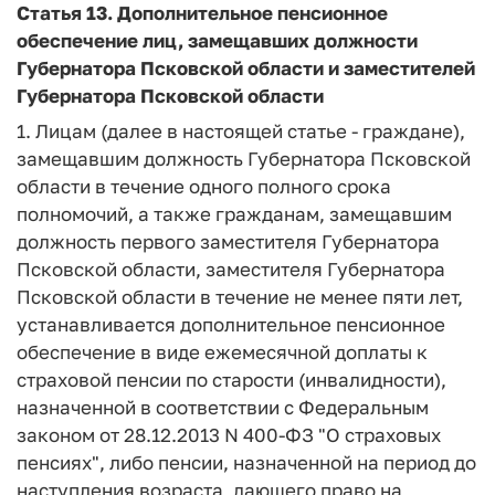
Статья 13.
Дополнительное пенсионное
обеспечение лиц, замещавших должности
Губернатора Псковской области и заместителей
Губернатора Псковской области
1. Лицам (далее в настоящей статье - граждане),
замещавшим должность Губернатора Псковской
области в течение одного полного срока
полномочий, а также гражданам, замещавшим
должность первого заместителя Губернатора
Псковской области, заместителя Губернатора
Псковской области в течение не менее пяти лет,
устанавливается дополнительное пенсионное
обеспечение в виде ежемесячной доплаты к
страховой пенсии по старости (инвалидности),
назначенной в соответствии с Федеральным
законом от 28.12.2013 N 400-ФЗ "О страховых
пенсиях", либо пенсии, назначенной на период до
наступления возраста, дающего право на