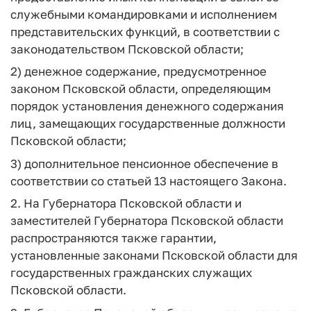
служебными командировками и исполнением
представительских функций, в соответствии с
законодательством Псковской области;
2) денежное содержание, предусмотренное
законом Псковской области, определяющим
порядок установления денежного содержания
лиц, замещающих государственные должности
Псковской области;
3) дополнительное пенсионное обеспечение в
соответствии со статьей 13 настоящего Закона.
2. На Губернатора Псковской области и
заместителей Губернатора Псковской области
распространяются также гарантии,
установленные законами Псковской области для
государственных гражданских служащих
Псковской области.