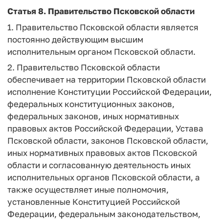
Статья 8.
Правительство Псковской области
1. Правительство Псковской области является
постоянно действующим высшим
исполнительным органом Псковской области.
2. Правительство Псковской области
обеспечивает на территории Псковской области
исполнение Конституции Российской Федерации,
федеральных конституционных законов,
федеральных законов, иных нормативных
правовых актов Российской Федерации, Устава
Псковской области, законов Псковской области,
иных нормативных правовых актов Псковской
области и согласованную деятельность иных
исполнительных органов Псковской области, а
также осуществляет иные полномочия,
установленные Конституцией Российской
Федерации, федеральным законодательством,