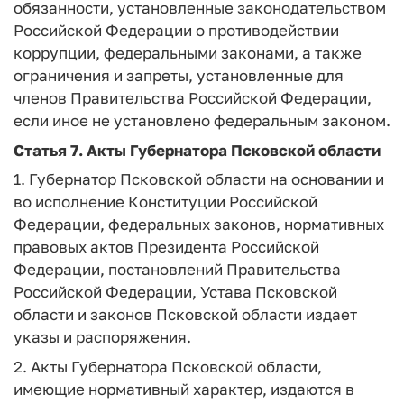
обязанности, установленные законодательством
Российской Федерации о противодействии
коррупции, федеральными законами, а также
ограничения и запреты, установленные для
членов Правительства Российской Федерации,
если иное не установлено федеральным законом.
Статья 7.
Акты Губернатора Псковской области
1. Губернатор Псковской области на основании и
во исполнение Конституции Российской
Федерации, федеральных законов, нормативных
правовых актов Президента Российской
Федерации, постановлений Правительства
Российской Федерации, Устава Псковской
области и законов Псковской области издает
указы и распоряжения.
2. Акты Губернатора Псковской области,
имеющие нормативный характер, издаются в