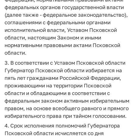
федеральных органов государственной власти
(далее также - федеральное законодательство),
соглашениями с федеральными органами
исполнительной власти, Уставом Псковской
области, настоящим Законом и иными
нормативными правовыми актами Псковской
области.
3. В соответствии с Уставом Псковской области
Губернатор Псковской области избирается на
пять лет гражданами Российской Федерации,
проживающими на территории Псковской
области и обладающими в соответствии с
федеральным законом активным избирательным
правом, на основе всеобщего равного и прямого
избирательного права при тайном голосовании.
4. Срок исполнения полномочий Губернатора
Псковской области исчисляется со дня