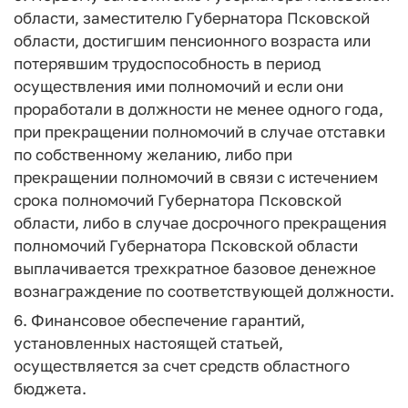
области, заместителю Губернатора Псковской
области, достигшим пенсионного возраста или
потерявшим трудоспособность в период
осуществления ими полномочий и если они
проработали в должности не менее одного года,
при прекращении полномочий в случае отставки
по собственному желанию, либо при
прекращении полномочий в связи с истечением
срока полномочий Губернатора Псковской
области, либо в случае досрочного прекращения
полномочий Губернатора Псковской области
выплачивается трехкратное базовое денежное
вознаграждение по соответствующей должности.
6. Финансовое обеспечение гарантий,
установленных настоящей статьей,
осуществляется за счет средств областного
бюджета.