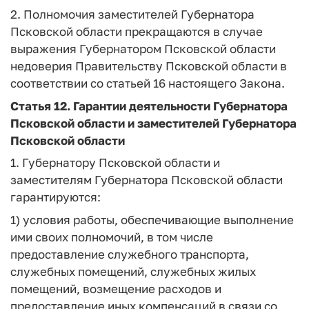
2. Полномочия заместителей Губернатора
Псковской области прекращаются в случае
выражения Губернатором Псковской области
недоверия Правительству Псковской области в
соответствии со статьей 16 настоящего Закона.
Статья 12.
Гарантии деятельности Губернатора
Псковской области и заместителей Губернатора
Псковской области
1. Губернатору Псковской области и
заместителям Губернатора Псковской области
гарантируются:
1) условия работы, обеспечивающие выполнение
ими своих полномочий, в том числе
предоставление служебного транспорта,
служебных помещений, служебных жилых
помещений, возмещение расходов и
предоставление иных компенсаций в связи со