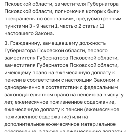
Псковской области, заместителя Губернатора
Псковской области, полномочия которых были
прекращены по основаниям, предусмотренным
пунктами 3 - 9 части 1, частью 2 статьи 11
настоящего Закона.
3. Гражданину, замещавшему должность
Губернатора Псковской области, первого
заместителя Губернатора Псковской области,
заместителя Губернатора Псковской области,
имеющему право на ежемесячную доплату к
пенсии в соответствии с настоящим Законом и
одновременно в соответствии с федеральным
законодательством право на пенсию за выслугу
лет, ежемесячное пожизненное содержание,
ежемесячную доплату к пенсии (ежемесячное
пожизненное содержание) или на
дополнительное ежемесячное материальное
обеспечение, а также на ежемесячную доплату к