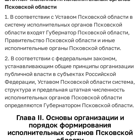
Псковской области
1. В соответствии с Уставом Псковской области в
систему исполнительных органов Псковской
области входят Губернатор Псковской области,
Правительство Псковской области и иные
исполнительные органы Псковской области.
2. В соответствии с федеральным законом,
устанавливающим общие принципы организации
публичной власти в субъектах Российской
Федерации, Уставом Псковской области система,
структура и предельная штатная численность
исполнительных органов Псковской области
определяются Губернатором Псковской области.
Глава II. Основы организации и
порядок формирования
исполнительных органов Псковской
области