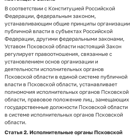
В соответствии с Конституцией Российской
Федерации, федеральным законом,
устанавливающим общие принципы организации
публичной власти в субъектах Российской
Федерации, другими федеральными законами,
Уставом Псковской области настоящий Закон
регулирует правоотношения, связанные с
установлением основ организации и
деятельности исполнительных органов
Псковской области в единой системе публичной
власти в Псковской области, устанавливает
полномочия исполнительных органов Псковской
области, правовое положение лиц, замещающих
государственные должности Псковской области
в системе исполнительных органов Псковской
области.
Статья 2.
Исполнительные органы Псковской