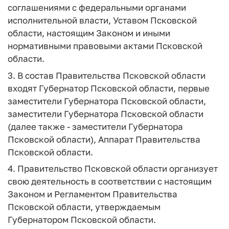
соглашениями с федеральными органами
исполнительной власти, Уставом Псковской
области, настоящим Законом и иными
нормативными правовыми актами Псковской
области.
3. В состав Правительства Псковской области
входят Губернатор Псковской области, первые
заместители Губернатора Псковской области,
заместители Губернатора Псковской области
(далее также - заместители Губернатора
Псковской области), Аппарат Правительства
Псковской области.
4. Правительство Псковской области организует
свою деятельность в соответствии с настоящим
Законом и Регламентом Правительства
Псковской области, утверждаемым
Губернатором Псковской области.