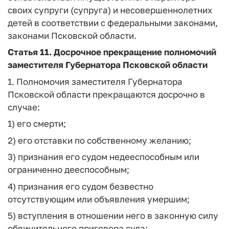
своих супруги (супруга) и несовершеннолетних
детей в соответствии с федеральными законами,
законами Псковской области.
Статья 11.
Досрочное прекращение полномочий
заместителя Губернатора Псковской области
1. Полномочия заместителя Губернатора
Псковской области прекращаются досрочно в
случае:
1) его смерти;
2) его отставки по собственному желанию;
3) признания его судом недееспособным или
ограниченно дееспособным;
4) признания его судом безвестно
отсутствующим или объявления умершим;
5) вступления в отношении него в законную силу
обвинительного приговора суда;