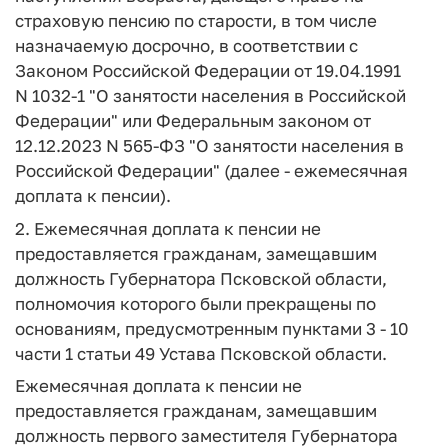
страховую пенсию по старости, в том числе
назначаемую досрочно, в соответствии с
Законом Российской Федерации от 19.04.1991
N 1032-1 "О занятости населения в Российской
Федерации" или Федеральным законом от
12.12.2023 N 565-ФЗ "О занятости населения в
Российской Федерации" (далее - ежемесячная
доплата к пенсии).
2. Ежемесячная доплата к пенсии не
предоставляется гражданам, замещавшим
должность Губернатора Псковской области,
полномочия которого были прекращены по
основаниям, предусмотренным пунктами 3 - 10
части 1 статьи 49 Устава Псковской области.
Ежемесячная доплата к пенсии не
предоставляется гражданам, замещавшим
должность первого заместителя Губернатора