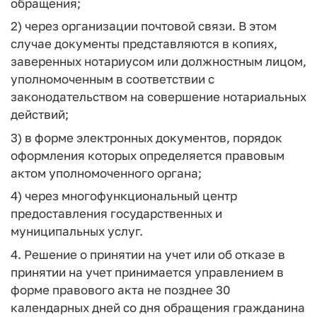
обращения;
2) через организации почтовой связи. В этом
случае документы представляются в копиях,
заверенных нотариусом или должностным лицом,
уполномоченным в соответствии с
законодательством на совершение нотариальных
действий;
3) в форме электронных документов, порядок
оформления которых определяется правовым
актом уполномоченного органа;
4) через многофункциональный центр
предоставления государственных и
муниципальных услуг.
4. Решение о принятии на учет или об отказе в
принятии на учет принимается управлением в
форме правового акта не позднее 30
календарных дней со дня обращения гражданина