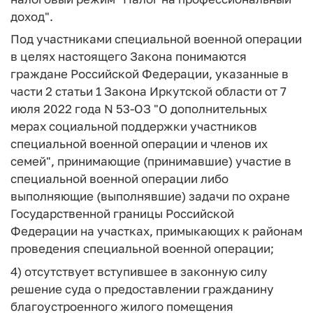
доход".
Под участниками специальной военной операции
в целях настоящего Закона понимаются
граждане Российской Федерации, указанные в
части 2 статьи 1 Закона Иркутской области от 7
июля 2022 года N 53-ОЗ "О дополнительных
мерах социальной поддержки участников
специальной военной операции и членов их
семей", принимающие (принимавшие) участие в
специальной военной операции либо
выполняющие (выполнявшие) задачи по охране
Государственной границы Российской
Федерации на участках, примыкающих к районам
проведения специальной военной операции;
4) отсутствует вступившее в законную силу
решение суда о предоставлении гражданину
благоустроенного жилого помещения