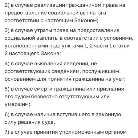
2) в случае реализации гражданином права на
предоставление социальной выплаты в
соответствии с настоящим Законом;
3) в случае утраты права на предоставление
социальной выплаты в соответствии с условиями,
установленными подпунктами 1, 2 части 1 статьи
2 настоящего Закона;
4) в случае выявления сведений, не
соответствующих сведениям, послужившим
основанием для принятия гражданина на учет;
5) в случае смерти гражданина или признания
его судом безвестно отсутствующим или
умершим;
6) в случае наличия вступившего в законную
силу решения суда.
7) в случае принятия уполномоченным органом