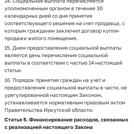
14. Социальная выплата перечисляется
уполномоченным органом в течение 30
календарных дней со дня принятия
соответствующего решения на счет продавца, с
которым гражданин заключил договор купли-
продажи жилого помещения.
15. Днем предоставления социальной выплаты
является день перечисления социальной
выплаты в соответствии с частью 14 настоящей
статьи.
16. Порядок принятия граждан на учет и
предоставления социальной выплаты в части, не
урегулированной настоящим Законом,
устанавливается нормативным правовым актом
Правительства Иркутской области.
Статья 5
. Финансирование расходов, связанных
с реализацией настоящего Закона