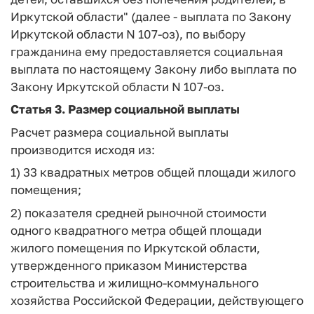
Иркутской области" (далее - выплата по Закону
Иркутской области N 107-оз), по выбору
гражданина ему предоставляется социальная
выплата по настоящему Закону либо выплата по
Закону Иркутской области N 107-оз.
Статья 3
. Размер социальной выплаты
Расчет размера социальной выплаты
производится исходя из:
1) 33 квадратных метров общей площади жилого
помещения;
2) показателя средней рыночной стоимости
одного квадратного метра общей площади
жилого помещения по Иркутской области,
утвержденного приказом Министерства
строительства и жилищно-коммунального
хозяйства Российской Федерации, действующего