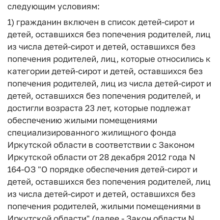
следующим условиям:
1) гражданин включен в список детей-сирот и
детей, оставшихся без попечения родителей, лиц
из числа детей-сирот и детей, оставшихся без
попечения родителей, лиц, которые относились к
категории детей-сирот и детей, оставшихся без
попечения родителей, лиц из числа детей-сирот и
детей, оставшихся без попечения родителей, и
достигли возраста 23 лет, которые подлежат
обеспечению жилыми помещениями
специализированного жилищного фонда
Иркутской области в соответствии с Законом
Иркутской области от 28 декабря 2012 года N
164-ОЗ "О порядке обеспечения детей-сирот и
детей, оставшихся без попечения родителей, лиц
из числа детей-сирот и детей, оставшихся без
попечения родителей, жилыми помещениями в
Иркутской области" (далее - Закон области N