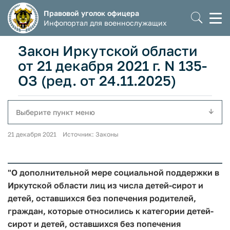
Правовой уголок офицера
Моб
Инфопортал для военнослужащих
мен
Закон Иркутской области
от 21 декабря 2021 г. N 135-
ОЗ (ред. от 24.11.2025)
Выберите пункт меню
21 декабря 2021 Источник: Законы
"О дополнительной мере социальной поддержки в
Иркутской области лиц из числа детей-сирот и
детей, оставшихся без попечения родителей,
граждан, которые относились к категории детей-
сирот и детей, оставшихся без попечения