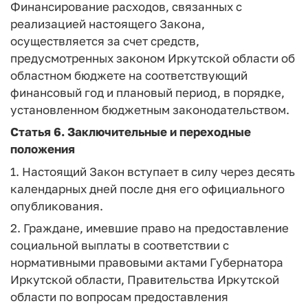
Финансирование расходов, связанных с
реализацией настоящего Закона,
осуществляется за счет средств,
предусмотренных законом Иркутской области об
областном бюджете на соответствующий
финансовый год и плановый период, в порядке,
установленном бюджетным законодательством.
Статья 6
. Заключительные и переходные
положения
1. Настоящий Закон вступает в силу через десять
календарных дней после дня его официального
опубликования.
2. Граждане, имевшие право на предоставление
социальной выплаты в соответствии с
нормативными правовыми актами Губернатора
Иркутской области, Правительства Иркутской
области по вопросам предоставления