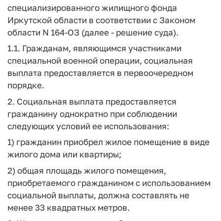
специализированного жилищного фонда
Иркутской области в соответствии с Законом
области N 164-ОЗ (далее - решение суда).
1.1. Гражданам, являющимся участниками
специальной военной операции, социальная
выплата предоставляется в первоочередном
порядке.
2. Социальная выплата предоставляется
гражданину однократно при соблюдении
следующих условий ее использования:
1) гражданин приобрел жилое помещение в виде
жилого дома или квартиры;
2) общая площадь жилого помещения,
приобретаемого гражданином с использованием
социальной выплаты, должна составлять не
менее 33 квадратных метров.