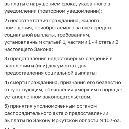
выплаты с нарушением срока, указанного в
уведомлении (повторном уведомлении);
2) несоответствия гражданина, жилого
помещения, приобретаемого за счет средств
социальной выплаты, требованиям,
установленным статьей 1, частями 1 - 4 статьи 2
настоящего Закона;
3) представления недостоверных сведений в
заявлении и (или) документах для
предоставления социальной выплаты;
4) смерти гражданина, признания его безвестно
отсутствующим, объявления умершим в порядке,
установленном законодательством.
5) принятия уполномоченным органом
распорядительного акта о предоставлении
выплаты по Закону Иркутской области N 107-оз.