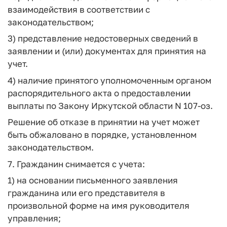
взаимодействия в соответствии с
законодательством;
3) представление недостоверных сведений в
заявлении и (или) документах для принятия на
учет.
4) наличие принятого уполномоченным органом
распорядительного акта о предоставлении
выплаты по Закону Иркутской области N 107-оз.
Решение об отказе в принятии на учет может
быть обжаловано в порядке, установленном
законодательством.
7. Гражданин снимается с учета:
1) на основании письменного заявления
гражданина или его представителя в
произвольной форме на имя руководителя
управления;