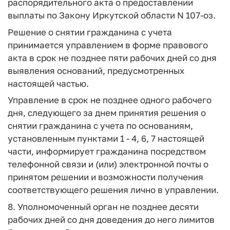
распорядительного акта о предоставлении
выплаты по Закону Иркутской области N 107-оз.
Решение о снятии гражданина с учета
принимается управлением в форме правового
акта в срок не позднее пяти рабочих дней со дня
выявления оснований, предусмотренных
настоящей частью.
Управление в срок не позднее одного рабочего
дня, следующего за днем принятия решения о
снятии гражданина с учета по основаниям,
установленным пунктами 1 - 4, 6, 7 настоящей
части, информирует гражданина посредством
телефонной связи и (или) электронной почты о
принятом решении и возможности получения
соответствующего решения лично в управлении.
8. Уполномоченный орган не позднее десяти
рабочих дней со дня доведения до него лимитов