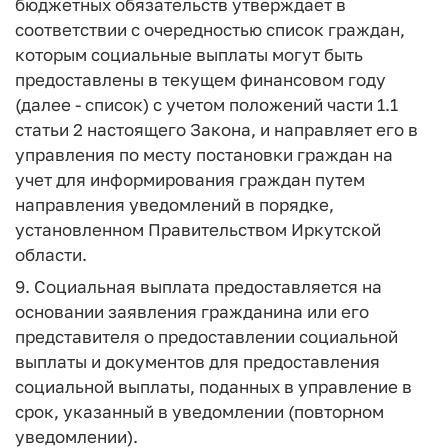
бюджетных обязательств утверждает в
соответствии с очередностью список граждан,
которым социальные выплаты могут быть
предоставлены в текущем финансовом году
(далее - список) с учетом положений части 1.1
статьи 2 настоящего Закона, и направляет его в
управления по месту постановки граждан на
учет для информирования граждан путем
направления уведомлений в порядке,
установленном Правительством Иркутской
области.
9. Социальная выплата предоставляется на
основании заявления гражданина или его
представителя о предоставлении социальной
выплаты и документов для предоставления
социальной выплаты, поданных в управление в
срок, указанный в уведомлении (повторном
уведомлении).