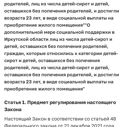
родителей, лиц из числа детей-сирот и детей,
оставшихся без попечения родителей, и достигли
возраста 23 лет, в виде социальной выплаты на
приобретение жилого помещения""О
дополнительной мере социальной поддержки в
Иркутской области лиц из числа детей-сирот и
детей, оставшихся без попечения родителей,
граждан, которые относились к категории детей-
сирот и детей, оставшихся без попечения
родителей, лиц из числа детей-сирот и детей,
оставшихся без попечения родителей, и достигли
возраста 23 лет, в виде социальной выплаты на
приобретение жилого помещения"
Статья 1
. Предмет регулирования настоящего
Закона
Настоящий Закон в соответствии со статьей 48
Федерального закона от 21 декабря 2021 года