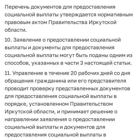
Перечень документов для предоставления
социальной выплаты утверждается нормативным
правовым актом Правительства Иркутской
области.
10. Заявление о предоставлении социальной
выплаты и документы для предоставления
социальной выплаты могут быть поданы одним из
способов, указанных в части 3 настоящей статьи.
11. Управление в течение 20 рабочих дней со дня
обращения гражданина или его представителя
проводит проверку представленных документов
для предоставления социальной выплаты в
порядке, установленном Правительством
Иркутской области, и принимает решение о
направлении заявления о предоставлении
социальной выплаты и документов для
предоставления социальной выплаты в