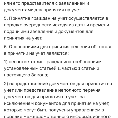
или его представителя с заявлением и
документами для принятия на учет.
5. Принятие граждан на учет осуществляется в
порядке очередности исходя из даты и времени
подачи ими заявления и документов для
принятия на учет.
6. Основаниями для принятия решения об отказе
в принятии на учет являются:
1) несоответствие гражданина требованиям,
установленным статьей 1, частью 1 статьи 2
настоящего Закона;
2) непредставление документов для принятия на
учет или представление неполного перечня
документов для принятия на учет, за
исключением документов для принятия на учет,
которые могут быть получены управлением в
порядке межведомственного информационного