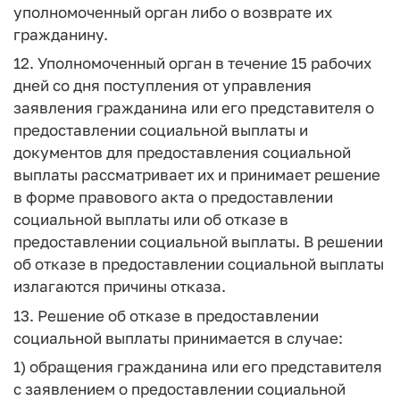
уполномоченный орган либо о возврате их
гражданину.
12. Уполномоченный орган в течение 15 рабочих
дней со дня поступления от управления
заявления гражданина или его представителя о
предоставлении социальной выплаты и
документов для предоставления социальной
выплаты рассматривает их и принимает решение
в форме правового акта о предоставлении
социальной выплаты или об отказе в
предоставлении социальной выплаты. В решении
об отказе в предоставлении социальной выплаты
излагаются причины отказа.
13. Решение об отказе в предоставлении
социальной выплаты принимается в случае:
1) обращения гражданина или его представителя
с заявлением о предоставлении социальной