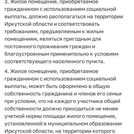
3. Жилое помещение, приобретаемое
гражданином с использованием социальной
выплаты, должно располагаться на территории
Иркутской области и соответствовать
требованиям, предъявляемым к жилым
помещениям, являться пригодным для
постоянного проживания граждан и
благоустроенным применительно к условиям
соответствующего населенного пункта.
4. Жилое помещение, приобретаемое
гражданином с использованием социальной
выплаты, может быть оформлено в общую
собственность гражданина и членов его семьи
при условии, что на каждого участника общей
собственности должно приходиться не менее
учетной нормы площади жилого помещения,
установленной в муниципальном образовании
Иркутской области, на территории которого