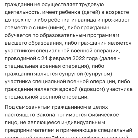
гражданин не осуществляет трудовую
деятельность, имеет ребенка (детей) в возрасте
до трех лет либо ребенка-инвалида и проживает
совместно с ним (ними), либо гражданин
обучается по образовательным программам
высшего образования, либо гражданин является
участником специальной военной операции,
проводимой с 24 февраля 2022 года (далее -
специальная военная операция), либо
гражданин является супругой (супругом)
участника специальной военной операции, либо
гражданин является вдовой (вдовцом) участника
специальной военной операции.
Под самозанятым гражданином в целях
настоящего Закона понимается физическое
лицо, не являющееся индивидуальным
предпринимателем и применяющее специальный
налоговый режим "Налог на профессиональный