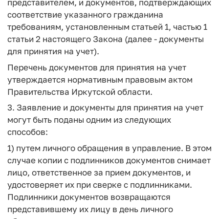
представителем, и документов, подтверждающих
соответствие указанного гражданина
требованиям, установленным статьей 1, частью 1
статьи 2 настоящего Закона (далее - документы
для принятия на учет).
Перечень документов для принятия на учет
утверждается нормативным правовым актом
Правительства Иркутской области.
3. Заявление и документы для принятия на учет
могут быть поданы одним из следующих
способов:
1) путем личного обращения в управление. В этом
случае копии с подлинников документов снимает
лицо, ответственное за прием документов, и
удостоверяет их при сверке с подлинниками.
Подлинники документов возвращаются
представившему их лицу в день личного