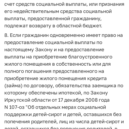
счет средств социальной выплаты, или признания
его недействительным средства социальной
выплаты, предоставленной гражданину,
подлежат возврату в областной бюджет.
8. Если гражданин одновременно имеет право на
предоставление социальной выплаты по
настоящему Закону и на предоставление
выплаты на приобретение благоустроенного
жилого помещения в собственность или для
полного погашения предоставленного на
приобретение жилого помещения кредита
(займа) по договору, обязательства заемщика по
которому обеспечены ипотекой, по Закону
Иркутской области от 17 декабря 2008 года
N 107-оз "Об отдельных мерах социальной
поддержки детей-сирот и детей, оставшихся без
попечения родителей, лиц из числа детей-сирот и
детей, оставшихся без попечения родителей, в