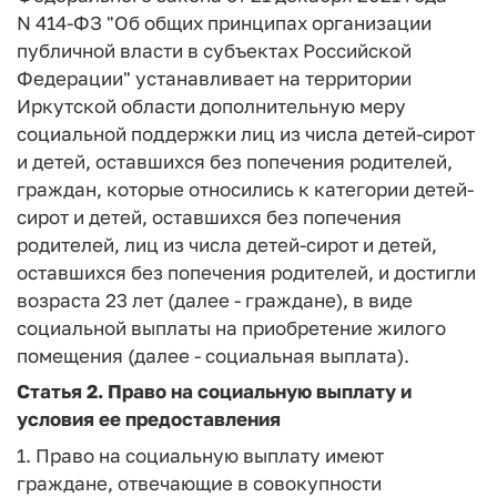
N 414-ФЗ "Об общих принципах организации
публичной власти в субъектах Российской
Федерации" устанавливает на территории
Иркутской области дополнительную меру
социальной поддержки лиц из числа детей-сирот
и детей, оставшихся без попечения родителей,
граждан, которые относились к категории детей-
сирот и детей, оставшихся без попечения
родителей, лиц из числа детей-сирот и детей,
оставшихся без попечения родителей, и достигли
возраста 23 лет (далее - граждане), в виде
социальной выплаты на приобретение жилого
помещения (далее - социальная выплата).
Статья 2
. Право на социальную выплату и
условия ее предоставления
1. Право на социальную выплату имеют
граждане, отвечающие в совокупности