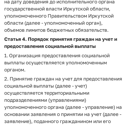
на дату доведения до исполнительного органа
государственной власти Иркутской области,
уполномоченного Правительством Иркутской
области (далее - уполномоченный орган),
объемов лимитов бюджетных обязательств.
Статья 4
. Порядок принятия граждан на учет и
предоставления социальной выплаты
1. Организация предоставления социальной
выплаты осуществляется уполномоченным
органом.
2. Принятие граждан на учет для предоставления
социальной выплаты (далее - учет)
осуществляется территориальными
подразделениями (управлениями)
уполномоченного органа (далее - управление) на
основании заявления о принятии на учет (далее -
заявление), поданного гражданином или его