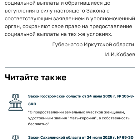
социальной выплаты и обратившиеся до
вступления в силу настоящего Закона с
соответствующим заявлением в уполномоченный
орган, сохраняют свое право на предоставление
социальной выплаты на тех же условиях.
Губернатор Иркутской области
И.И.Кобзев
Читайте также
Закон Костромской области от 24 июля 2026 г. № 105-8-
ЗКО
"О предоставлении земельных участков женщинам,
удостоенным звания "Мать-героиня", в собственность
бесплатно"
Закон Сахалинской области от 24 июля 2026 г. № 65-ЗО