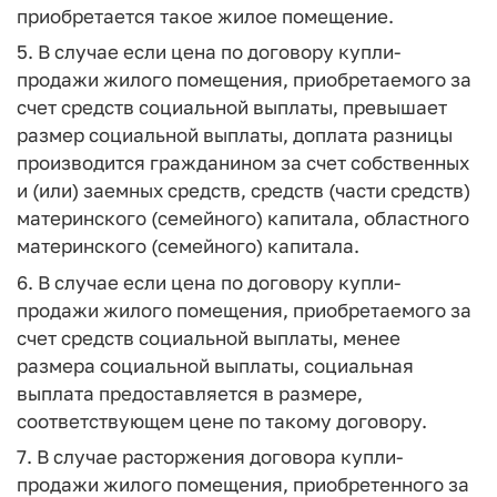
приобретается такое жилое помещение.
5. В случае если цена по договору купли-
продажи жилого помещения, приобретаемого за
счет средств социальной выплаты, превышает
размер социальной выплаты, доплата разницы
производится гражданином за счет собственных
и (или) заемных средств, средств (части средств)
материнского (семейного) капитала, областного
материнского (семейного) капитала.
6. В случае если цена по договору купли-
продажи жилого помещения, приобретаемого за
счет средств социальной выплаты, менее
размера социальной выплаты, социальная
выплата предоставляется в размере,
соответствующем цене по такому договору.
7. В случае расторжения договора купли-
продажи жилого помещения, приобретенного за