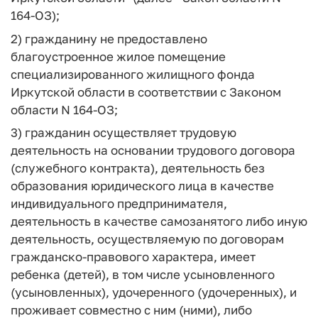
164-ОЗ);
2) гражданину не предоставлено
благоустроенное жилое помещение
специализированного жилищного фонда
Иркутской области в соответствии с Законом
области N 164-ОЗ;
3) гражданин осуществляет трудовую
деятельность на основании трудового договора
(служебного контракта), деятельность без
образования юридического лица в качестве
индивидуального предпринимателя,
деятельность в качестве самозанятого либо иную
деятельность, осуществляемую по договорам
гражданско-правового характера, имеет
ребенка (детей), в том числе усыновленного
(усыновленных), удочеренного (удочеренных), и
проживает совместно с ним (ними), либо