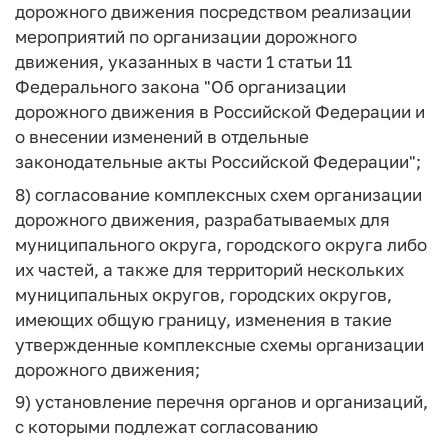
дорожного движения посредством реализации
мероприятий по организации дорожного
движения, указанных в части 1 статьи 11
Федерального закона "Об организации
дорожного движения в Российской Федерации и
о внесении изменений в отдельные
законодательные акты Российской Федерации";
8) согласование комплексных схем организации
дорожного движения, разрабатываемых для
муниципального округа, городского округа либо
их частей, а также для территорий нескольких
муниципальных округов, городских округов,
имеющих общую границу, изменения в такие
утвержденные комплексные схемы организации
дорожного движения;
9) установление перечня органов и организаций,
с которыми подлежат согласованию