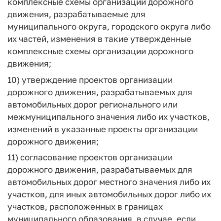
комплексные схемы организации дорожного
движения, разрабатываемые для
муниципального округа, городского округа либо
их частей, изменения в такие утвержденные
комплексные схемы организации дорожного
движения;
10) утверждение проектов организации
дорожного движения, разрабатываемых для
автомобильных дорог регионального или
межмуниципального значения либо их участков,
изменений в указанные проекты организации
дорожного движения;
11) согласование проектов организации
дорожного движения, разрабатываемых для
автомобильных дорог местного значения либо их
участков, для иных автомобильных дорог либо их
участков, расположенных в границах
муниципального образования, в случае, если