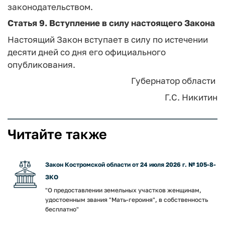
законодательством.
Статья 9.
Вступление в силу настоящего Закона
Настоящий Закон вступает в силу по истечении
десяти дней со дня его официального
опубликования.
Губернатор области
Г.С. Никитин
Читайте также
Закон Костромской области от 24 июля 2026 г. № 105-8-
ЗКО
"О предоставлении земельных участков женщинам,
удостоенным звания "Мать-героиня", в собственность
бесплатно"