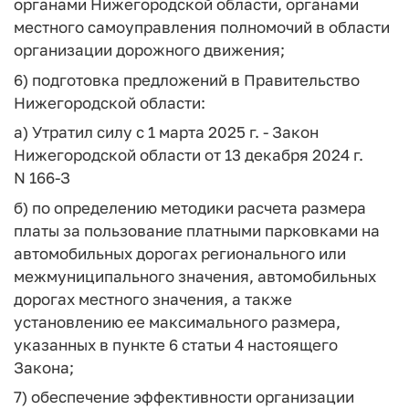
органами Нижегородской области, органами
местного самоуправления полномочий в области
организации дорожного движения;
6) подготовка предложений в Правительство
Нижегородской области:
а) Утратил силу с 1 марта 2025 г. - Закон
Нижегородской области от 13 декабря 2024 г.
N 166-З
б) по определению методики расчета размера
платы за пользование платными парковками на
автомобильных дорогах регионального или
межмуниципального значения, автомобильных
дорогах местного значения, а также
установлению ее максимального размера,
указанных в пункте 6 статьи 4 настоящего
Закона;
7) обеспечение эффективности организации