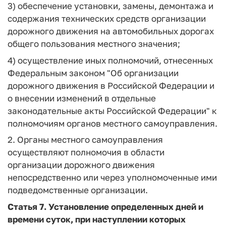
3) обеспечение установки, замены, демонтажа и
содержания технических средств организации
дорожного движения на автомобильных дорогах
общего пользования местного значения;
4) осуществление иных полномочий, отнесенных
Федеральным законом "Об организации
дорожного движения в Российской Федерации и
о внесении изменений в отдельные
законодательные акты Российской Федерации" к
полномочиям органов местного самоуправления.
2. Органы местного самоуправления
осуществляют полномочия в области
организации дорожного движения
непосредственно или через уполномоченные ими
подведомственные организации.
Статья 7.
Установление определенных дней и
времени суток, при наступлении которых