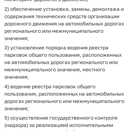
2) обеспечение установки, замены, демонтажа и
содержания технических средств организации
дорожного движения на автомобильных дорогах
регионального или межмуниципального
значения;
3) установление порядка ведения реестра
парковок общего пользования, расположенных
на автомобильных дорогах регионального или
межмуниципального значения, местного
значения;
4) ведение реестра парковок общего
пользования, расположенных на автомобильных
дорогах регионального или межмуниципального
значения;
5) осуществление государственного контроля
(надзора) за реализацией исполнительными