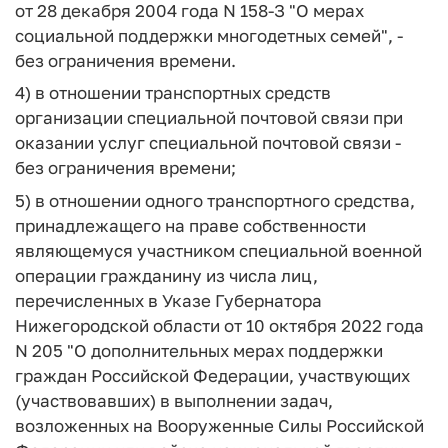
от 28 декабря 2004 года N 158-З "О мерах
социальной поддержки многодетных семей", -
без ограничения времени.
4) в отношении транспортных средств
организации специальной почтовой связи при
оказании услуг специальной почтовой связи -
без ограничения времени;
5) в отношении одного транспортного средства,
принадлежащего на праве собственности
являющемуся участником специальной военной
операции гражданину из числа лиц,
перечисленных в Указе Губернатора
Нижегородской области от 10 октября 2022 года
N 205 "О дополнительных мерах поддержки
граждан Российской Федерации, участвующих
(участвовавших) в выполнении задач,
возложенных на Вооруженные Силы Российской