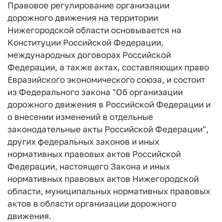
Правовое регулирование организации
дорожного движения на территории
Нижегородской области основывается на
Конституции Российской Федерации,
международных договорах Российской
Федерации, а также актах, составляющих право
Евразийского экономического союза, и состоит
из Федерального закона "Об организации
дорожного движения в Российской Федерации и
о внесении изменений в отдельные
законодательные акты Российской Федерации",
других федеральных законов и иных
нормативных правовых актов Российской
Федерации, настоящего Закона и иных
нормативных правовых актов Нижегородской
области, муниципальных нормативных правовых
актов в области организации дорожного
движения.