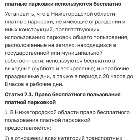
платные парковки используются бесплатно
Установить, что в Нижегородской области
платные парковки, не имеющие ограждений и
иных конструкций, препятствующих
использованию парковок общего пользования,
расположенные на землях, находящихся в
государственной или муниципальной
собственности, используются бесплатно в
выходные (суббота и воскресенье) и нерабочие
праздничные дни, а также в период с 20 часов до
8 часов в рабочие дни.
Статья 7.1.
Право бесплатного пользования
платной парковкой
1. В Нижегородской области право бесплатного
пользования платной парковкой
предоставляется:
1) в отношении всех категорий транспортных