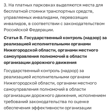
3. На платных парковках выделяются места для
бесплатной стоянки транспортных средств,
управляемых инвалидами, перевозящих
инвалидов, в соответствии с законодательством
Российской Федерации.
Статья 8.
Государственный контроль (надзор) за
реализацией исполнительными органами
Нижегородской области, органами местного
самоуправления полномочий в области
организации дорожного движения
Государственный контроль (надзор) за
реализацией исполнительными органами
Нижегородской области, органами местного
самоуправления полномочий в области
организации дорожного движения, исполнением
требований законодательства по оценке
обеспечения эффективности организации