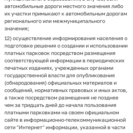
автомобильные дороги местного значения либо
их участки примыкают к автомобильным дорогам
регионального или межмуниципального
значения;
12) осуществление информирования населения о
подготовке решения о создании и использовании
платных парковок посредством размещения
соответствующей информации в периодических
печатных изданиях, учрежденных органами
государственной власти для опубликования
(обнародования) официальных материалов и
сообщений, нормативных правовых и иных актов,
а также посредством размещения не позднее
чем за тридцать дней до начала пользования
платными парковками на своем официальном
сайте в информационно-телекоммуникационной
сети "Интернет" информации, указанной в части