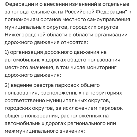
Федерации и о внесении изменений в отдельные
законодательные акты Российской Федерации" к
полномочиям органов местного самоуправления
муниципальных округов, городских округов
Нижегородской области в области организации
дорожного движения относятся:
1) организация дорожного движения на
автомобильных дорогах общего пользования
местного значения, в том числе мониторинг
дорожного движения;
2) ведение реестра парковок общего
пользования, расположенных на территориях
соответственно муниципальных округов,
городских округов, за исключением парковок
общего пользования, расположенных на
автомобильных дорогах регионального или
межмуниципального значения;