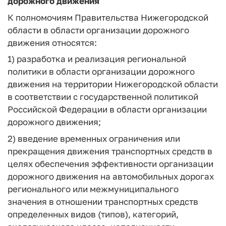
дорожного движения
К полномочиям Правительства Нижегородской
области в области организации дорожного
движения относятся:
1) разработка и реализация региональной
политики в области организации дорожного
движения на территории Нижегородской области
в соответствии с государственной политикой
Российской Федерации в области организации
дорожного движения;
2) введение временных ограничения или
прекращения движения транспортных средств в
целях обеспечения эффективности организации
дорожного движения на автомобильных дорогах
регионального или межмуниципального
значения в отношении транспортных средств
определенных видов (типов), категорий,