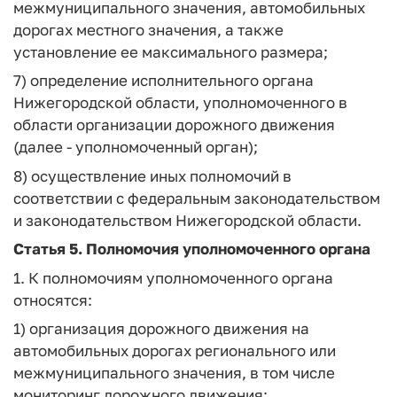
межмуниципального значения, автомобильных
дорогах местного значения, а также
установление ее максимального размера;
7) определение исполнительного органа
Нижегородской области, уполномоченного в
области организации дорожного движения
(далее - уполномоченный орган);
8) осуществление иных полномочий в
соответствии с федеральным законодательством
и законодательством Нижегородской области.
Статья 5.
Полномочия уполномоченного органа
1. К полномочиям уполномоченного органа
относятся:
1) организация дорожного движения на
автомобильных дорогах регионального или
межмуниципального значения, в том числе
мониторинг дорожного движения;