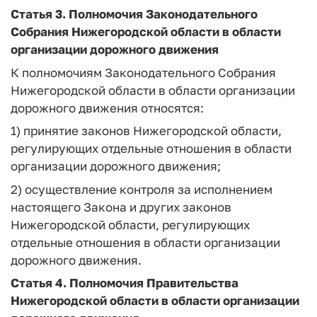
Статья 3.
Полномочия Законодательного
Собрания Нижегородской области в области
организации дорожного движения
К полномочиям Законодательного Собрания
Нижегородской области в области организации
дорожного движения относятся:
1) принятие законов Нижегородской области,
регулирующих отдельные отношения в области
организации дорожного движения;
2) осуществление контроля за исполнением
настоящего Закона и других законов
Нижегородской области, регулирующих
отдельные отношения в области организации
дорожного движения.
Статья 4.
Полномочия Правительства
Нижегородской области в области организации