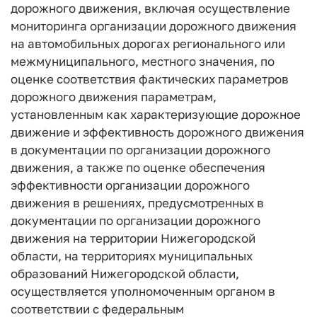
дорожного движения, включая осуществление
мониторинга организации дорожного движения
на автомобильных дорогах регионального или
межмуниципального, местного значения, по
оценке соответствия фактических параметров
дорожного движения параметрам,
установленным как характеризующие дорожное
движение и эффективность дорожного движения
в документации по организации дорожного
движения, а также по оценке обеспечения
эффективности организации дорожного
движения в решениях, предусмотренных в
документации по организации дорожного
движения на территории Нижегородской
области, на территориях муниципальных
образований Нижегородской области,
осуществляется уполномоченным органом в
соответствии с федеральным