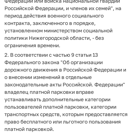
Федерации или войска национальной гвардии
Российской Федерации, и членов их семей", на
период действия военного социального
контракта, заключенного в порядке,
установленном министерством социальной
политики Нижегородской области, - без
ограничения времени.
2. В соответствии с частью 9 статьи 13
Федерального закона "Об организации
дорожного движения в Российской Федерации и
о внесении изменений в отдельные
законодательные акты Российской. Федерации"
владелец платной парковки вправе
устанавливать дополнительные категории
пользователей платной парковки, категории
транспортных средств, которым предоставляется
право бесплатного или льготного пользования
платной парковкой.