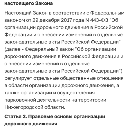
настоящего Закона
Настоящий Закон в соответствии с Федеральным
законом от 29 декабря 2017 года N 443-ФЗ "Об
организации дорожного движения в Российской
Федерации и о внесении изменений в отдельные
законодательные акты Российской Федерации"
(далее - Федеральный закон "Об организации
дорожного движения в Российской Федерации и
о внесении изменений в отдельные
законодательные акты Российской Федерации")
регулирует отдельные общественные отношения
в области организации дорожного движения, а
также организации и осуществления
парковочной деятельности на территории
Нижегородской области.
Статья 2.
Правовые основы организации
дорожного движения