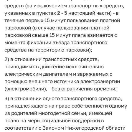
средств (за исключением транспортных средств,
указанных в пунктах 2 - 5 настоящей части) - в
течение первых 15 минут пользования платной
парковкой (в случае пользования платной
парковкой свыше 15 минут плата взимается с
момента фиксации въезда транспортного
средства на территорию парковки);
2) в отношении транспортных средств,
приводимых в движение исключительно
электрическим двигателем и заряжаемых с
помощью внешнего источника электроэнергии
(электромобили), - без ограничения времени;
3) в отношении одного транспортного средства,
принадлежащего на праве собственности одному
из родителей многодетной семьи, имеющей
право на меры социальной поддержки в
соответствии с Законом Нижегородской области