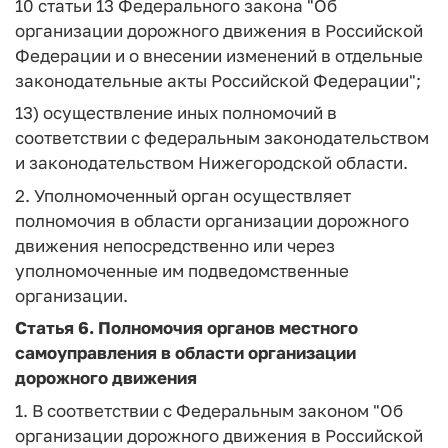
10 статьи 13 Федерального закона "Об
организации дорожного движения в Российской
Федерации и о внесении изменений в отдельные
законодательные акты Российской Федерации";
13) осуществление иных полномочий в
соответствии с федеральным законодательством
и законодательством Нижегородской области.
2. Уполномоченный орган осуществляет
полномочия в области организации дорожного
движения непосредственно или через
уполномоченные им подведомственные
организации.
Статья 6.
Полномочия органов местного
самоуправления в области организации
дорожного движения
1. В соответствии с Федеральным законом "Об
организации дорожного движения в Российской