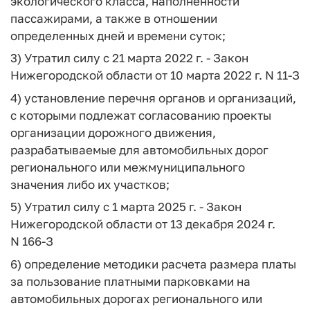
экологического класса, наполненности
пассажирами, а также в отношении
определенных дней и времени суток;
3) Утратил силу с 21 марта 2022 г. - Закон
Нижегородской области от 10 марта 2022 г. N 11-З
4) установление перечня органов и организаций,
с которыми подлежат согласованию проекты
организации дорожного движения,
разрабатываемые для автомобильных дорог
регионального или межмуниципального
значения либо их участков;
5) Утратил силу с 1 марта 2025 г. - Закон
Нижегородской области от 13 декабря 2024 г.
N 166-З
6) определение методики расчета размера платы
за пользование платными парковками на
автомобильных дорогах регионального или