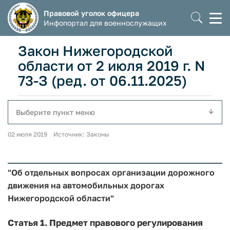
Правовой уголок офицера
Моб
Инфопортал для военнослужащих
мен
Закон Нижегородской
области от 2 июля 2019 г. N
73-З (ред. от 06.11.2025)
Выберите пункт меню
02 июля 2019 Источник: Законы
"Об отдельных вопросах организации дорожного
движения на автомобильных дорогах
Нижегородской области"
Статья 1.
Предмет правового регулирования