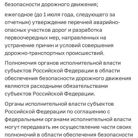
безопасности дорожного движения;
ежегодное (до 1 июля года, следующего за
отчетным) утверждение перечней аварийно-
опасных участков дорог и разработка
первоочередных мер, направленных на
устранение причин и условий совершения
дорожно-транспортных происшествий.
Полномочия органов исполнительной власти
субъектов Российской Федерации в области
обеспечения безопасности дорожного движения
являются расходными обязательствами
субъектов Российской Федерации.
Органы исполнительной власти субъектов
Российской Федерации по соглашению с
федеральными органами исполнительной власти
могут передавать им осуществление части своих
полномочий в области обеспечения безопасности