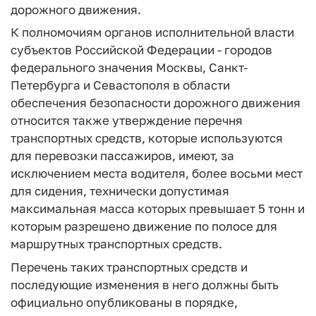
дорожного движения.
К полномочиям органов исполнительной власти
субъектов Российской Федерации - городов
федерального значения Москвы, Санкт-
Петербурга и Севастополя в области
обеспечения безопасности дорожного движения
относится также утверждение перечня
транспортных средств, которые используются
для перевозки пассажиров, имеют, за
исключением места водителя, более восьми мест
для сидения, технически допустимая
максимальная масса которых превышает 5 тонн и
которым разрешено движение по полосе для
маршрутных транспортных средств.
Перечень таких транспортных средств и
последующие изменения в него должны быть
официально опубликованы в порядке,