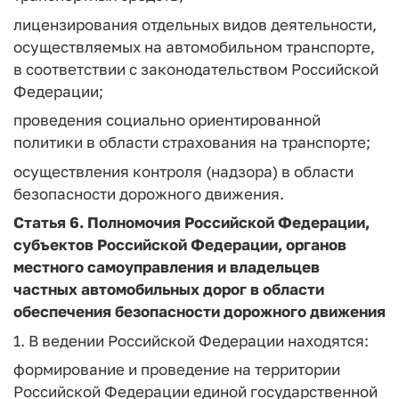
лицензирования отдельных видов деятельности,
осуществляемых на автомобильном транспорте,
в соответствии с законодательством Российской
Федерации;
проведения социально ориентированной
политики в области страхования на транспорте;
осуществления контроля (надзора) в области
безопасности дорожного движения.
Статья 6. Полномочия Российской Федерации,
субъектов Российской Федерации, органов
местного самоуправления и владельцев
частных автомобильных дорог в области
обеспечения безопасности дорожного движения
1. В ведении Российской Федерации находятся:
формирование и проведение на территории
Российской Федерации единой государственной