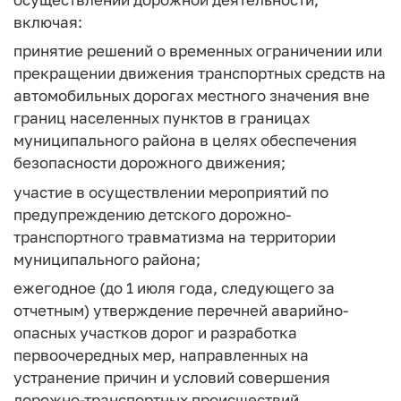
включая:
принятие решений о временных ограничении или
прекращении движения транспортных средств на
автомобильных дорогах местного значения вне
границ населенных пунктов в границах
муниципального района в целях обеспечения
безопасности дорожного движения;
участие в осуществлении мероприятий по
предупреждению детского дорожно-
транспортного травматизма на территории
муниципального района;
ежегодное (до 1 июля года, следующего за
отчетным) утверждение перечней аварийно-
опасных участков дорог и разработка
первоочередных мер, направленных на
устранение причин и условий совершения
дорожно-транспортных происшествий.