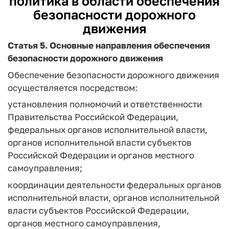
политика в области обеспечения
безопасности дорожного
движения
Статья 5. Основные направления обеспечения
безопасности дорожного движения
Обеспечение безопасности дорожного движения
осуществляется посредством:
установления полномочий и ответственности
Правительства Российской Федерации,
федеральных органов исполнительной власти,
органов исполнительной власти субъектов
Российской Федерации и органов местного
самоуправления;
координации деятельности федеральных органов
исполнительной власти, органов исполнительной
власти субъектов Российской Федерации,
органов местного самоуправления,