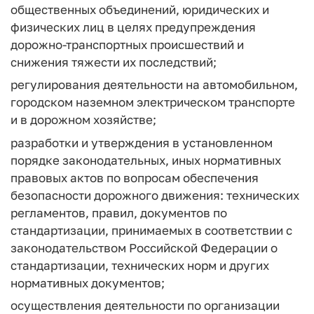
общественных объединений, юридических и
физических лиц в целях предупреждения
дорожно-транспортных происшествий и
снижения тяжести их последствий;
регулирования деятельности на автомобильном,
городском наземном электрическом транспорте
и в дорожном хозяйстве;
разработки и утверждения в установленном
порядке законодательных, иных нормативных
правовых актов по вопросам обеспечения
безопасности дорожного движения: технических
регламентов, правил, документов по
стандартизации, принимаемых в соответствии с
законодательством Российской Федерации о
стандартизации, технических норм и других
нормативных документов;
осуществления деятельности по организации