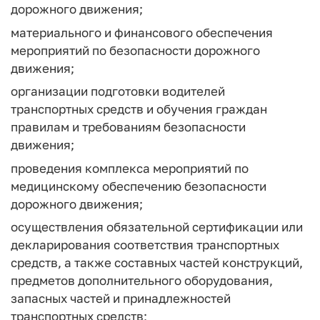
дорожного движения;
материального и финансового обеспечения
мероприятий по безопасности дорожного
движения;
организации подготовки водителей
транспортных средств и обучения граждан
правилам и требованиям безопасности
движения;
проведения комплекса мероприятий по
медицинскому обеспечению безопасности
дорожного движения;
осуществления обязательной сертификации или
декларирования соответствия транспортных
средств, а также составных частей конструкций,
предметов дополнительного оборудования,
запасных частей и принадлежностей
транспортных средств;