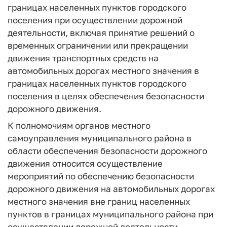
границах населенных пунктов городского
поселения при осуществлении дорожной
деятельности, включая принятие решений о
временных ограничении или прекращении
движения транспортных средств на
автомобильных дорогах местного значения в
границах населенных пунктов городского
поселения в целях обеспечения безопасности
дорожного движения.
К полномочиям органов местного
самоуправления муниципального района в
области обеспечения безопасности дорожного
движения относится осуществление
мероприятий по обеспечению безопасности
дорожного движения на автомобильных дорогах
местного значения вне границ населенных
пунктов в границах муниципального района при
осуществлении дорожной деятельности,