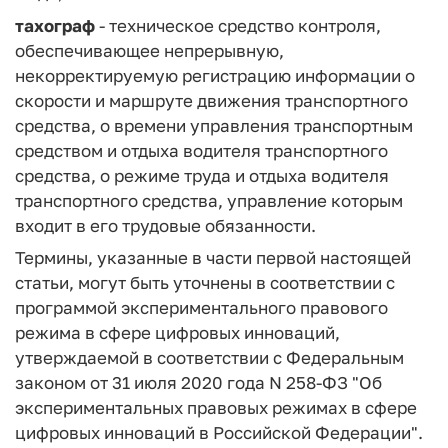
тахограф
- техническое средство контроля,
обеспечивающее непрерывную,
некорректируемую регистрацию информации о
скорости и маршруте движения транспортного
средства, о времени управления транспортным
средством и отдыха водителя транспортного
средства, о режиме труда и отдыха водителя
транспортного средства, управление которым
входит в его трудовые обязанности.
Термины, указанные в части первой настоящей
статьи, могут быть уточнены в соответствии с
программой экспериментального правового
режима в сфере цифровых инноваций,
утверждаемой в соответствии с Федеральным
законом от 31 июля 2020 года N 258-ФЗ "Об
экспериментальных правовых режимах в сфере
цифровых инноваций в Российской Федерации".