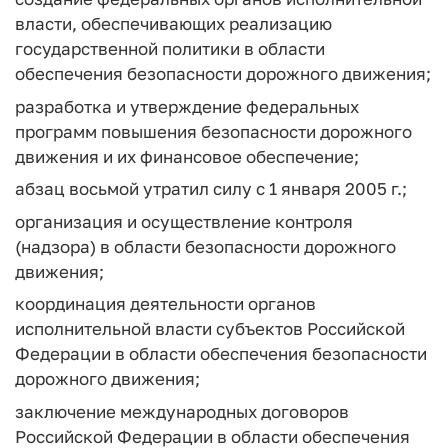
власти, обеспечивающих реализацию
государственной политики в области
обеспечения безопасности дорожного движения;
разработка и утверждение федеральных
программ повышения безопасности дорожного
движения и их финансовое обеспечение;
абзац восьмой утратил силу с 1 января 2005 г.;
организация и осуществление контроля
(надзора) в области безопасности дорожного
движения;
координация деятельности органов
исполнительной власти субъектов Российской
Федерации в области обеспечения безопасности
дорожного движения;
заключение международных договоров
Российской Федерации в области обеспечения