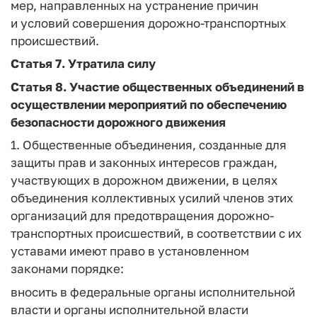
мер, направленных на устранение причин
и условий совершения дорожно-транспортных
происшествий.
Статья 7. Утратила силу
Статья 8. Участие общественных объединений в
осуществлении мероприятий по обеспечению
безопасности дорожного движения
1. Общественные объединения, созданные для
защиты прав и законных интересов граждан,
участвующих в дорожном движении, в целях
объединения коллективных усилий членов этих
организаций для предотвращения дорожно-
транспортных происшествий, в соответствии с их
уставами имеют право в установленном
законами порядке:
вносить в федеральные органы исполнительной
власти и органы исполнительной власти