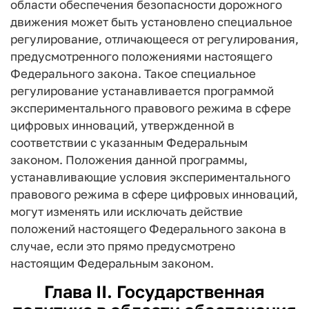
области обеспечения безопасности дорожного
движения может быть установлено специальное
регулирование, отличающееся от регулирования,
предусмотренного положениями настоящего
Федерального закона. Такое специальное
регулирование устанавливается программой
экспериментального правового режима в сфере
цифровых инноваций, утвержденной в
соответствии с указанным Федеральным
законом. Положения данной программы,
устанавливающие условия экспериментального
правового режима в сфере цифровых инноваций,
могут изменять или исключать действие
положений настоящего Федерального закона в
случае, если это прямо предусмотрено
настоящим Федеральным законом.
Глава II. Государственная