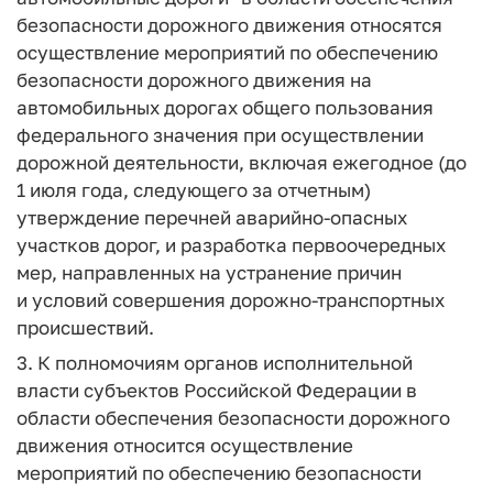
безопасности дорожного движения относятся
осуществление мероприятий по обеспечению
безопасности дорожного движения на
автомобильных дорогах общего пользования
федерального значения при осуществлении
дорожной деятельности, включая ежегодное (до
1 июля года, следующего за отчетным)
утверждение перечней аварийно-опасных
участков дорог, и разработка первоочередных
мер, направленных на устранение причин
и условий совершения дорожно-транспортных
происшествий.
3. К полномочиям органов исполнительной
власти субъектов Российской Федерации в
области обеспечения безопасности дорожного
движения относится осуществление
мероприятий по обеспечению безопасности