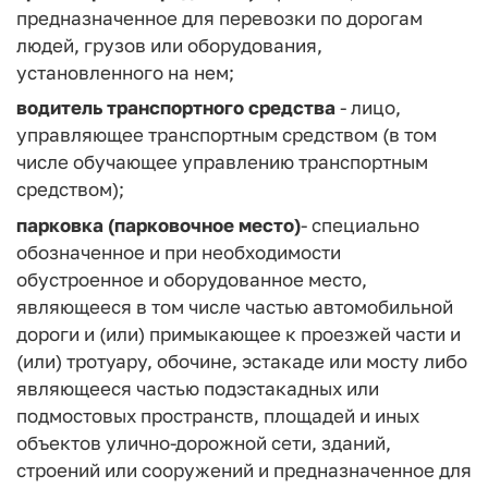
предназначенное для перевозки по дорогам
людей, грузов или оборудования,
установленного на нем;
водитель транспортного средства
- лицо,
управляющее транспортным средством (в том
числе обучающее управлению транспортным
средством);
парковка (парковочное место)
- специально
обозначенное и при необходимости
обустроенное и оборудованное место,
являющееся в том числе частью автомобильной
дороги и (или) примыкающее к проезжей части и
(или) тротуару, обочине, эстакаде или мосту либо
являющееся частью подэстакадных или
подмостовых пространств, площадей и иных
объектов улично-дорожной сети, зданий,
строений или сооружений и предназначенное для