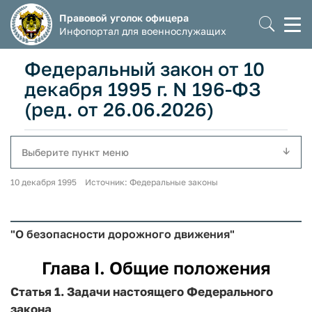
Правовой уголок офицера
Моб
Инфопортал для военнослужащих
мен
Федеральный закон от 10
декабря 1995 г. N 196-ФЗ
(ред. от 26.06.2026)
Выберите пункт меню
10 декабря 1995 Источник: Федеральные законы
"О безопасности дорожного движения"
Глава I. Общие положения
Статья 1. Задачи настоящего Федерального
закона