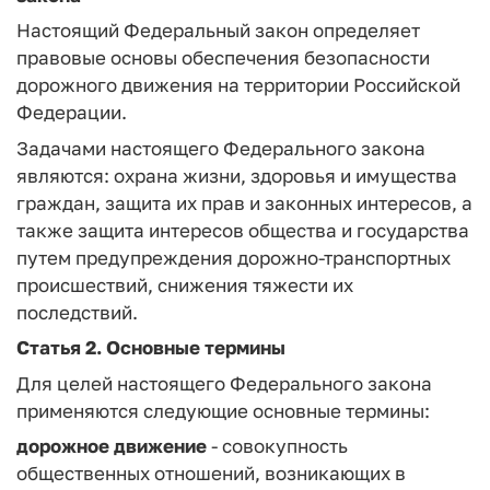
Настоящий Федеральный закон определяет
правовые основы обеспечения безопасности
дорожного движения на территории Российской
Федерации.
Задачами настоящего Федерального закона
являются: охрана жизни, здоровья и имущества
граждан, защита их прав и законных интересов, а
также защита интересов общества и государства
путем предупреждения дорожно-транспортных
происшествий, снижения тяжести их
последствий.
Статья 2. Основные термины
Для целей настоящего Федерального закона
применяются следующие основные термины:
дорожное движение
- совокупность
общественных отношений, возникающих в