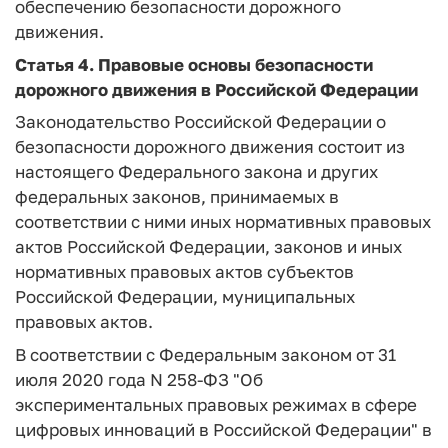
обеспечению безопасности дорожного
движения.
Статья 4. Правовые основы безопасности
дорожного движения в Российской Федерации
Законодательство Российской Федерации о
безопасности дорожного движения состоит из
настоящего Федерального закона и других
федеральных законов, принимаемых в
соответствии с ними иных нормативных правовых
актов Российской Федерации, законов и иных
нормативных правовых актов субъектов
Российской Федерации, муниципальных
правовых актов.
В соответствии c Федеральным законом от 31
июля 2020 года N 258-ФЗ "Об
экспериментальных правовых режимах в сфере
цифровых инноваций в Российской Федерации" в