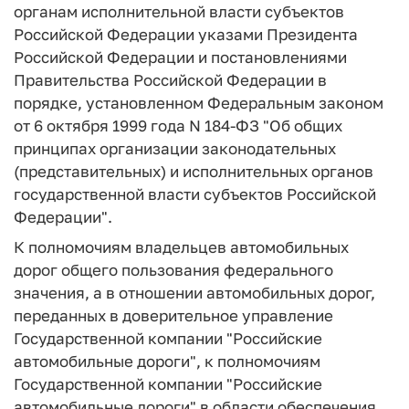
органам исполнительной власти субъектов
Российской Федерации указами Президента
Российской Федерации и постановлениями
Правительства Российской Федерации в
порядке, установленном Федеральным законом
от 6 октября 1999 года N 184-ФЗ "Об общих
принципах организации законодательных
(представительных) и исполнительных органов
государственной власти субъектов Российской
Федерации".
К полномочиям владельцев автомобильных
дорог общего пользования федерального
значения, а в отношении автомобильных дорог,
переданных в доверительное управление
Государственной компании "Российские
автомобильные дороги", к полномочиям
Государственной компании "Российские
автомобильные дороги" в области обеспечения