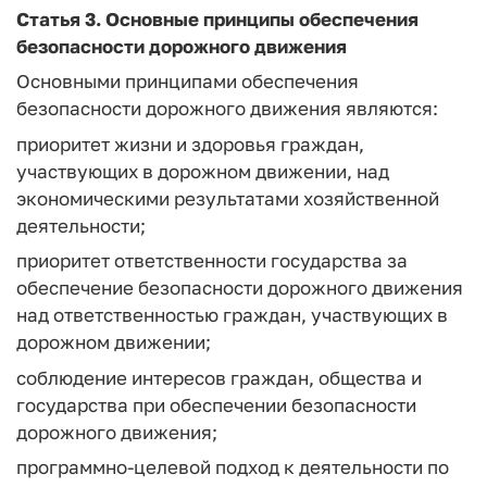
Статья 3. Основные принципы обеспечения
безопасности дорожного движения
Основными принципами обеспечения
безопасности дорожного движения являются:
приоритет жизни и здоровья граждан,
участвующих в дорожном движении, над
экономическими результатами хозяйственной
деятельности;
приоритет ответственности государства за
обеспечение безопасности дорожного движения
над ответственностью граждан, участвующих в
дорожном движении;
соблюдение интересов граждан, общества и
государства при обеспечении безопасности
дорожного движения;
программно-целевой подход к деятельности по