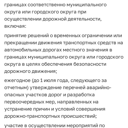
границах соответственно муниципального
округа или городского округа при
осуществлении дорожной деятельности,
включая:
принятие решений о временных ограничении или
прекращении движения транспортных средств на
автомобильных дорогах местного значения в
границах муниципального округа или городского
округа в целях обеспечения безопасности
дорожного движения;
ежегодное (до 1 июля года, следующего за
отчетным) утверждение перечней аварийно-
опасных участков дорог и разработка
первоочередных мер, направленных на
устранение причин и условий совершения
дорожно-транспортных происшествий;
участие в осуществлении мероприятий по