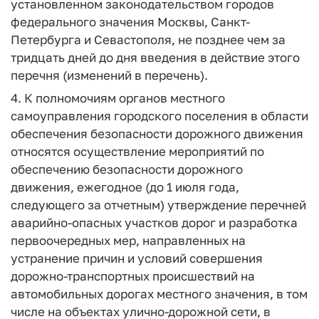
установленном законодательством городов
федерального значения Москвы, Санкт-
Петербурга и Севастополя, не позднее чем за
тридцать дней до дня введения в действие этого
перечня (изменений в перечень).
4. К полномочиям органов местного
самоуправления городского поселения в области
обеспечения безопасности дорожного движения
относятся осуществление мероприятий по
обеспечению безопасности дорожного
движения, ежегодное (до 1 июля года,
следующего за отчетным) утверждение перечней
аварийно-опасных участков дорог и разработка
первоочередных мер, направленных на
устранение причин и условий совершения
дорожно-транспортных происшествий на
автомобильных дорогах местного значения, в том
числе на объектах улично-дорожной сети, в