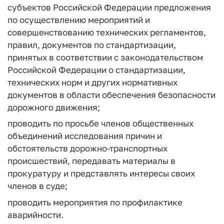
субъектов Российской Федерации предложения
по осуществлению мероприятий и
совершенствованию технических регламентов,
правил, документов по стандартизации,
принятых в соответствии с законодательством
Российской Федерации о стандартизации,
технических норм и других нормативных
документов в области обеспечения безопасности
дорожного движения;
проводить по просьбе членов общественных
объединений исследования причин и
обстоятельств дорожно-транспортных
происшествий, передавать материалы в
прокуратуру и представлять интересы своих
членов в суде;
проводить мероприятия по профилактике
аварийности.