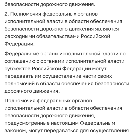
безопасности дорожного движения.
2. Полномочия федеральных органов
исполнительной власти в области обеспечения
безопасности дорожного движения являются
расходными обязательствами Российской
Федерации.
Федеральные органы исполнительной власти по
соглашению с органами исполнительной власти
субъектов Российской Федерации могут
передавать им осуществление части своих
полномочий в области обеспечения безопасности
дорожного движения.
Полномочия федеральных органов
исполнительной власти в области обеспечения
безопасности дорожного движения,
предусмотренные настоящим Федеральным
законом, могут передаваться для осуществления