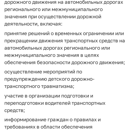
дорожного движения на автомобильных дорогах
регионального или межмуниципального
значения при осуществлении дорожной
деятельности, включая:
принятие решений о временных ограничении или
прекращении движения транспортных средств на
автомобильных дорогах регионального или
межмуниципального значения в целях
обеспечения безопасности дорожного движения;
осуществление мероприятий по
предупреждению детского дорожно-
транспортного травматизма;
участие в организации подготовки и
переподготовки водителей транспортных
средств;
информирование граждан о правилах и
требованиях в области обеспечения