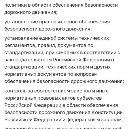
политики в области обеспечения безопасности
дорожного движения;
установление правовых основ обеспечения
безопасности дорожного движения;
установление единой системы технических
регламентов, правил, документов по
стандартизации, принимаемых в соответствии с
законодательством Российской Федерации о
стандартизации, технических норм и других
нормативных документов по вопросам
обеспечения безопасности дорожного движения;
контроль за соответствием законов и иных
нормативных правовых актов субъектов
Российской Федерации в области обеспечения
безопасности дорожного движения Конституции
Российской Федерации и федеральным законам;
создание федеральных органов исполнительной