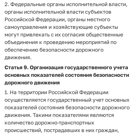
2. Федеральные органы исполнительной власти,
органы исполнительной власти субъектов
Российской Федерации, органы местного
самоуправления и хозяйствующие субъекты
могут привлекать с их согласия общественные
объединения к проведению мероприятий по
обеспечению безопасности дорожного
движения.
Статья 9. Организация государственного учета
основных показателей состояния безопасности
дорожного движения
1. На территории Российской Федерации
осуществляется государственный учет основных
показателей состояния безопасности дорожного
движения. Такими показателями являются
количество дорожно-транспортных
происшествий, пострадавших в них граждан,