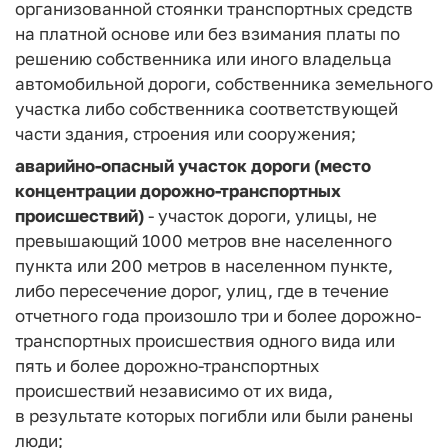
организованной стоянки транспортных средств
на платной основе или без взимания платы по
решению собственника или иного владельца
автомобильной дороги, собственника земельного
участка либо собственника соответствующей
части здания, строения или сооружения;
аварийно-опасный участок дороги (место
концентрации дорожно-транспортных
происшествий)
- участок дороги, улицы, не
превышающий 1000 метров вне населенного
пункта или 200 метров в населенном пункте,
либо пересечение дорог, улиц, где в течение
отчетного года произошло три и более дорожно-
транспортных происшествия одного вида или
пять и более дорожно-транспортных
происшествий независимо от их вида,
в результате которых погибли или были ранены
люди;