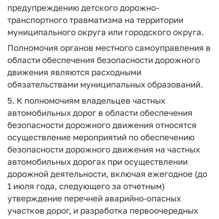
предупреждению детского дорожно-
транспортного травматизма на территории
муниципального округа или городского округа.
Полномочия органов местного самоуправления в
области обеспечения безопасности дорожного
движения являются расходными
обязательствами муниципальных образований.
5. К полномочиям владельцев частных
автомобильных дорог в области обеспечения
безопасности дорожного движения относятся
осуществление мероприятий по обеспечению
безопасности дорожного движения на частных
автомобильных дорогах при осуществлении
дорожной деятельности, включая ежегодное (до
1 июля года, следующего за отчетным)
утверждение перечней аварийно-опасных
участков дорог, и разработка первоочередных