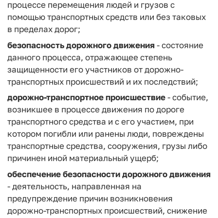
процессе перемещения людей и грузов с
помощью транспортных средств или без таковых
в пределах дорог;
безопасность дорожного движения
- состояние
данного процесса, отражающее степень
защищенности его участников от дорожно-
транспортных происшествий и их последствий;
дорожно-транспортное происшествие
- событие,
возникшее в процессе движения по дороге
транспортного средства и с его участием, при
котором погибли или ранены люди, повреждены
транспортные средства, сооружения, грузы либо
причинен иной материальный ущерб;
обеспечение безопасности дорожного движения
- деятельность, направленная на
предупреждение причин возникновения
дорожно-транспортных происшествий, снижение