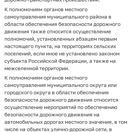
К полномочиям органов местного
самоуправления муниципального района в
области обеспечения безопасности дорожного
движения также относится осуществление
полномочий, установленных абзацем первым
настоящего пункта, на территориях сельских
поселений, если иное не установлено законом
субъекта Российской Федерации, а также на
межселенной территории.
К полномочиям органов местного
самоуправления муниципального округа или
городского округа в области обеспечения
безопасности дорожного движения относится
осуществление мероприятий по обеспечению
безопасности дорожного движения на
автомобильных дорогах местного значения, в том
числе на объектах улично-дорожной сети, в