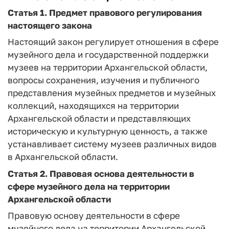
Статья 1.
Предмет правового регулирования
настоящего закона
Настоящий закон регулирует отношения в сфере
музейного дела и государственной поддержки
музеев на территории Архангельской области,
вопросы сохранения, изучения и публичного
представления музейных предметов и музейных
коллекций, находящихся на территории
Архангельской области и представляющих
историческую и культурную ценность, а также
устанавливает систему музеев различных видов
в Архангельской области.
Статья 2.
Правовая основа деятельности в
сфере музейного дела на территории
Архангельской области
Правовую основу деятельности в сфере
музейного дела на территории Архангельской