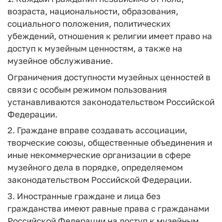
возраста, национальности, образования,
социального положения, политических
убеждений, отношения к религии имеет право на
доступ к музейным ценностям, а также на
музейное обслуживание.
Ограничения доступности музейных ценностей в
связи с особым режимом пользования
устанавливаются законодательством Российской
Федерации.
2. Граждане вправе создавать ассоциации,
творческие союзы, общественные объединения и
иные некоммерческие организации в сфере
музейного дела в порядке, определяемом
законодательством Российской Федерации.
3. Иностранные граждане и лица без
гражданства имеют равные права с гражданами
Российской Федерации на доступ к музейным