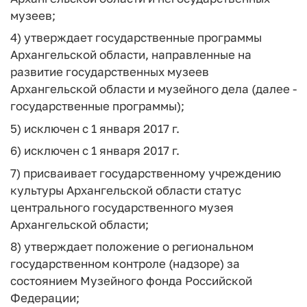
музеев;
4) утверждает государственные программы
Архангельской области, направленные на
развитие государственных музеев
Архангельской области и музейного дела (далее -
государственные программы);
5) исключен с 1 января 2017 г.
6) исключен с 1 января 2017 г.
7) присваивает государственному учреждению
культуры Архангельской области статус
центрального государственного музея
Архангельской области;
8) утверждает положение о региональном
государственном контроле (надзоре) за
состоянием Музейного фонда Российской
Федерации;