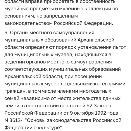
области вправе приобретать в собственность
музейные предметы и музейные коллекции по
основаниям, не запрещенным
законодательством Российской Федерации.
6. Органы местного самоуправления
муниципальных образований Архангельской
области определяют порядок установления льгот
для муниципальных музеев, находящихся в
ведении органов местного самоуправления
соответствующих муниципальных образований
Архангельской области, при посещении
муниципальных музеев отдельными категориями
граждан, в том числе членами многодетных
семей независимо от места жительства данных
семей, в соответствии со статьей 52 Закона
Российской Федерации от 9 октября 1992 года
N 3612-I "Основы законодательства Российской
Федерации о культуре".