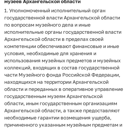
музеев Архангельской области
1. Уполномоченный исполнительный орган
государственной власти Архангельской области
по вопросам музейного дела и иные
исполнительные органы государственной власти
Архангельской области в пределах своей
компетенции обеспечивают финансовые и иные
условия, необходимые для хранения и
использования музейных предметов и музейных
коллекций, входящих в состав государственной
части Музейного фонда Российской Федерации,
находящихся на территории Архангельской
области и переданных в оперативное управление
государственным музеям Архангельской
области, иным государственным организациям
Архангельской области, а также предоставляют
необходимые гарантии возмещения ущерба,
причиненного указанным музейным предметам и