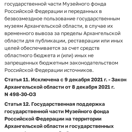
государственной части Музейного фонда
Российской Федерации и переданных в
безвозмездное пользование государственным
музеям Архангельской области, в случае их
временного вывоза за пределы Архангельской
области для публикации, реставрации или иных
целей обеспечивается за счет средств
областного бюджета и (или) иных не
запрещенных бюджетным законодательством
Российской Федерации источников.
Статья 11.
Исключена с 9 декабря 2021 г. -
Закон
Архангельской области от 8 декабря 2021 г.
N 498-30-ОЗ
Статья 12.
Государственная поддержка
государственной части Музейного фонда
Российской Федерации на территории
Архангельской области и государственных