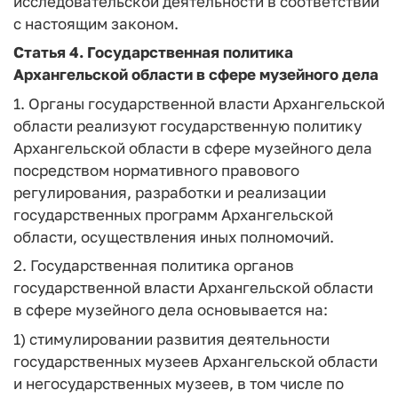
исследовательской деятельности в соответствии
с настоящим законом.
Статья 4.
Государственная политика
Архангельской области в сфере музейного дела
1. Органы государственной власти Архангельской
области реализуют государственную политику
Архангельской области в сфере музейного дела
посредством нормативного правового
регулирования, разработки и реализации
государственных программ Архангельской
области, осуществления иных полномочий.
2. Государственная политика органов
государственной власти Архангельской области
в сфере музейного дела основывается на:
1) стимулировании развития деятельности
государственных музеев Архангельской области
и негосударственных музеев, в том числе по