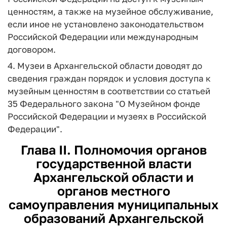
ценностям, а также на музейное обслуживание,
если иное не установлено законодательством
Российской Федерации или международным
договором.
4. Музеи в Архангельской области доводят до
сведения граждан порядок и условия доступа к
музейным ценностям в соответствии со статьей
35 Федерального закона "О Музейном фонде
Российской Федерации и музеях в Российской
Федерации".
Глава II. Полномочия органов
государственной власти
Архангельской области и
органов местного
самоуправления муниципальных
образований Архангельской