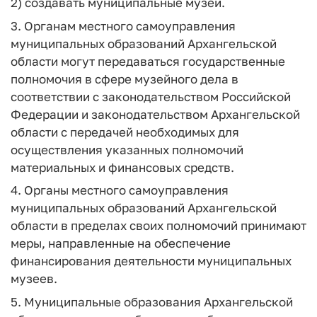
2) создавать муниципальные музеи.
3. Органам местного самоуправления
муниципальных образований Архангельской
области могут передаваться государственные
полномочия в сфере музейного дела в
соответствии с законодательством Российской
Федерации и законодательством Архангельской
области с передачей необходимых для
осуществления указанных полномочий
материальных и финансовых средств.
4. Органы местного самоуправления
муниципальных образований Архангельской
области в пределах своих полномочий принимают
меры, направленные на обеспечение
финансирования деятельности муниципальных
музеев.
5. Муниципальные образования Архангельской