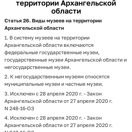
территории Архангельской
области
Статья 26.
Виды музеев на территории
Архангельской области
1. В систему музеев на территории
Архангельской области включаются
федеральные государственные музеи,
государственные музеи Архангельской области и
негосударственные музеи.
2. К негосударственным музеям относятся
муниципальные музеи и частные музеи.
3. Исключен с 28 апреля 2020 г. - Закон
Архангельской области от 27 апреля 2020 г.
N 248-16-ОЗ
4. Исключен с 28 апреля 2020 г. - Закон
Архангельской области от 27 апреля 2020 г.