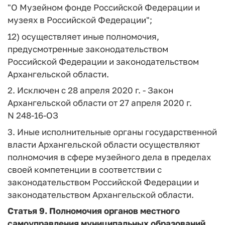
"О Музейном фонде Российской Федерации и
музеях в Российской Федерации";
12) осуществляет иные полномочия,
предусмотренные законодательством
Российской Федерации и законодательством
Архангельской области.
2. Исключен с 28 апреля 2020 г. - Закон
Архангельской области от 27 апреля 2020 г.
N 248-16-ОЗ
3. Иные исполнительные органы государственной
власти Архангельской области осуществляют
полномочия в сфере музейного дела в пределах
своей компетенции в соответствии с
законодательством Российской Федерации и
законодательством Архангельской области.
Статья 9.
Полномочия органов местного
самоуправления муниципальных образований