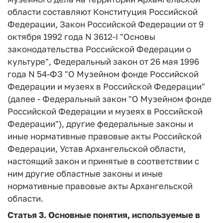
области составляют Конституция Российской
Федерации, Закон Российской Федерации от 9
октября 1992 года N 3612-I "Основы
законодательства Российской Федерации о
культуре", Федеральный закон от 26 мая 1996
года N 54-ФЗ "О Музейном фонде Российской
Федерации и музеях в Российской Федерации"
(далее - Федеральный закон "О Музейном фонде
Российской Федерации и музеях в Российской
Федерации"), другие федеральные законы и
иные нормативные правовые акты Российской
Федерации, Устав Архангельской области,
настоящий закон и принятые в соответствии с
ним другие областные законы и иные
нормативные правовые акты Архангельской
области.
Статья 3.
Основные понятия, используемые в