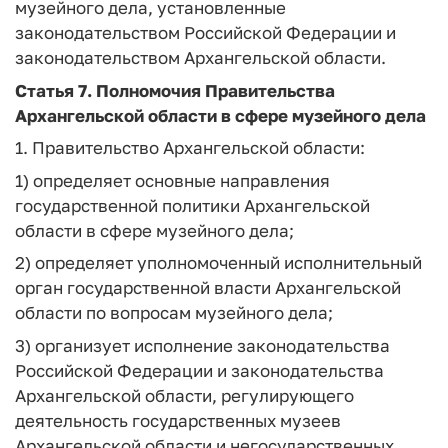
музейного дела, установленные
законодательством Российской Федерации и
законодательством Архангельской области.
Статья 7.
Полномочия Правительства
Архангельской области в сфере музейного дела
1. Правительство Архангельской области:
1) определяет основные направления
государственной политики Архангельской
области в сфере музейного дела;
2) определяет уполномоченный исполнительный
орган государственной власти Архангельской
области по вопросам музейного дела;
3) организует исполнение законодательства
Российской Федерации и законодательства
Архангельской области, регулирующего
деятельность государственных музеев
Архангельской области и негосударственных