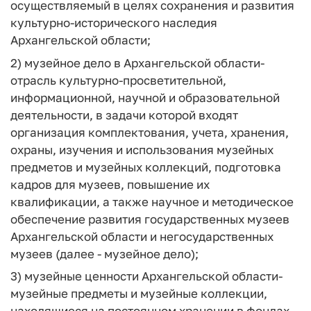
осуществляемый в целях сохранения и развития
культурно-исторического наследия
Архангельской области;
2)
музейное дело в Архангельской области
-
отрасль культурно-просветительной,
информационной, научной и образовательной
деятельности, в задачи которой входят
организация комплектования, учета, хранения,
охраны, изучения и использования музейных
предметов и музейных коллекций, подготовка
кадров для музеев, повышение их
квалификации, а также научное и методическое
обеспечение развития государственных музеев
Архангельской области и негосударственных
музеев (далее - музейное дело);
3)
музейные ценности Архангельской области
-
музейные предметы и музейные коллекции,
находящиеся на постоянном хранении в фондах