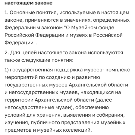
настоящем законе
1. Основные понятия, используемые в настоящем
законе, применяются в значениях, определенных
Федеральным законом "О Музейном фонде
Российской Федерации и музеях в Российской
Федерации".
2. Для целей настоящего закона используются
также следующие понятия:
1)
государственная поддержка музеев
- комплекс
мероприятий по созданию и развитию
государственных музеев Архангельской области
и негосударственных музеев, находящихся на
территории Архангельской области (далее -
негосударственные музеи), обеспечению
условий для хранения, выявления и собирания,
изучения, публичного представления музейных
предметов и музейных коллекций,