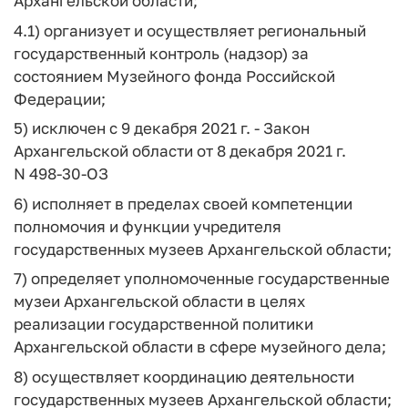
Архангельской области;
4.1) организует и осуществляет региональный
государственный контроль (надзор) за
состоянием Музейного фонда Российской
Федерации;
5) исключен с 9 декабря 2021 г. - Закон
Архангельской области от 8 декабря 2021 г.
N 498-30-ОЗ
6) исполняет в пределах своей компетенции
полномочия и функции учредителя
государственных музеев Архангельской области;
7) определяет уполномоченные государственные
музеи Архангельской области в целях
реализации государственной политики
Архангельской области в сфере музейного дела;
8) осуществляет координацию деятельности
государственных музеев Архангельской области;