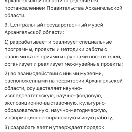
Архангельской области определяется
постановлением Правительства Архангельской
области.
3. Центральный государственный музей
Архангельской области:
1) разрабатывает и реализует специальные
программы, проекты и методики работы с
разными категориями и группами посетителей,
организует и реализует межмузейные проекты;
2) во взаимодействии с иными музеями,
расположенными на территории Архангельской
области, осуществляет научно-
исследовательскую, научно-фондовую,
экспозиционно-выставочную, культурно-
образовательную, научно-методическую,
информационно-справочную и иную работу;
3) разрабатывает и утверждает порядок