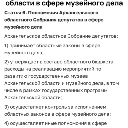
области в сфере музейного дела
Статья 6.
Полномочия Архангельского
областного Собрания депутатов в сфере
музейного дела
Архангельское областное Собрание депутатов:
1) принимает областные законы в сфере
музейного дела;
2) утверждает в составе областного бюджета
расходы на реализацию мероприятий по
развитию государственных музеев
Архангельской области и музейного дела, в том
числе в рамках государственных программ
Архангельской области;
3) осуществляет контроль за исполнением
областных законов в сфере музейного дела;
4) осуществляет иные полномочия в сфере