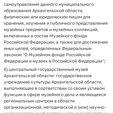
самоуправления данного муниципального
образования Архангельской области,
физическим или юридическим лицом для
хранения, изучения и публичного представления
музейных предметов и музейных коллекций,
включенных в состав Музейного фонда
Российской Федерации, а также для достижения
иных целей, определенных Федеральным
законом "О Музейном фонде Российской
Федерации и музеях в Российской Федерации";
6)
центральный государственный музей
Архангельской области
- государственное
учреждение культуры Архангельской области,
выполняющее в соответствии со своим уставом
функции в сфере музейного дела и являющееся
региональным центром в области
организационной, методической и (или) научно-