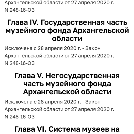
Архангельской области от 27 апреля 2020 г.
N 248-16-ОЗ
Глава IV. Государственная часть
музейного фонда Архангельской
области
Исключена с 28 апреля 2020 г. - Закон
Архангельской области от 27 апреля 2020 г.
N 248-16-ОЗ
Глава V. Негосударственная
часть музейного фонда
Архангельской области
Исключена с 28 апреля 2020 г. - Закон
Архангельской области от 27 апреля 2020 г.
N 248-16-ОЗ
Глава VI. Система музеев на