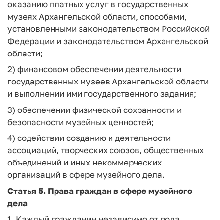
оказанию платных услуг в государственных
музеях Архангельской области, способами,
установленными законодательством Российской
Федерации и законодательством Архангельской
области;
2) финансовом обеспечении деятельности
государственных музеев Архангельской области
и выполнении ими государственного задания;
3) обеспечении физической сохранности и
безопасности музейных ценностей;
4) содействии созданию и деятельности
ассоциаций, творческих союзов, общественных
объединений и иных некоммерческих
организаций в сфере музейного дела.
Статья 5.
Права граждан в сфере музейного
дела
1. Каждый гражданин независимо от пола,