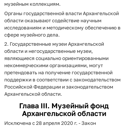
музейным коллекциям.
Органы государственной власти Архангельской
области оказывают содействие научным
исследованиям и методическому обеспечению в
сфере музейного дела.
2. Государственные музеи Архангельской
области и негосударственные музеи,
являющиеся социально ориентированными
некоммерческими организациями, могут
претендовать на получение государственной
поддержки в соответствии с законодательством
Российской Федерации и законодательством
Архангельской области.
Глава III. Музейный фонд
Архангельской области
Исключена с 28 апреля 2020 г. - Закон