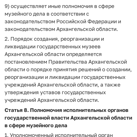
9) осуществляет иные полномочия в сфере
музейного дела в соответствии с
законодательством Российской Федерации и
законодательством Архангельской области.
2. Порядок создания, реорганизации и
ликвидации государственных музеев
Архангельской области определяется
постановлением Правительства Архангельской
области о порядке принятия решений о создании,
реорганизации и ликвидации государственных
учреждений Архангельской области, а также
утверждения уставов государственных
учреждений Архангельской области.
Статья 8.
Полномочия исполнительных органов
государственной власти Архангельской области
в сфере музейного дела
1. Уполномоченный исполнительный орган