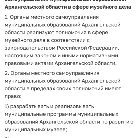
Архангельской области в сфере музейного дела
1. Органы местного самоуправления
муниципальных образований Архангельской
области реализуют полномочия в сфере
музейного дела в соответствии с
законодательством Российской Федерации,
настоящим законом и иными нормативными
правовыми актами Архангельской области.
2. Органы местного самоуправления
муниципальных образований Архангельской
области в пределах своих полномочий имеют
право:
1) разрабатывать и реализовывать
муниципальные программы муниципальных
образований Архангельской области по развитию
муниципальных музеев;