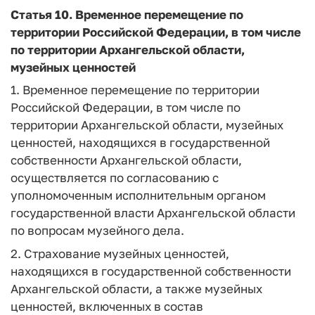
Статья 10.
Временное перемещение по
территории Российской Федерации, в том числе
по территории Архангельской области,
музейных ценностей
1. Временное перемещение по территории
Российской Федерации, в том числе по
территории Архангельской области, музейных
ценностей, находящихся в государственной
собственности Архангельской области,
осуществляется по согласованию с
уполномоченным исполнительным органом
государственной власти Архангельской области
по вопросам музейного дела.
2. Страхование музейных ценностей,
находящихся в государственной собственности
Архангельской области, а также музейных
ценностей, включенных в состав