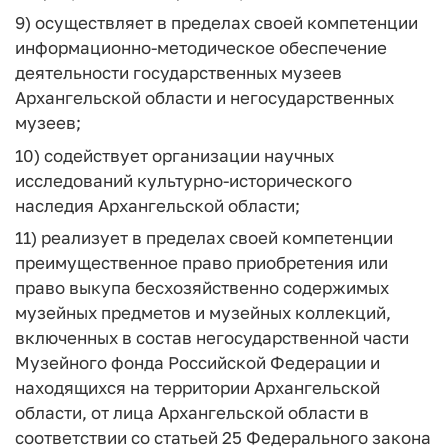
9) осуществляет в пределах своей компетенции
информационно-методическое обеспечение
деятельности государственных музеев
Архангельской области и негосударственных
музеев;
10) содействует организации научных
исследований культурно-исторического
наследия Архангельской области;
11) реализует в пределах своей компетенции
преимущественное право приобретения или
право выкупа бесхозяйственно содержимых
музейных предметов и музейных коллекций,
включенных в состав негосударственной части
Музейного фонда Российской Федерации и
находящихся на территории Архангельской
области, от лица Архангельской области в
соответствии со статьей 25 Федерального закона