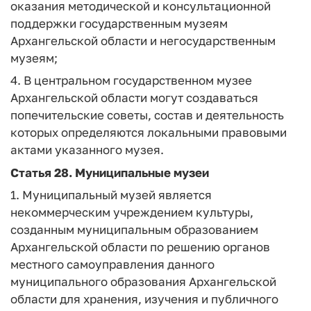
оказания методической и консультационной
поддержки государственным музеям
Архангельской области и негосударственным
музеям;
4. В центральном государственном музее
Архангельской области могут создаваться
попечительские советы, состав и деятельность
которых определяются локальными правовыми
актами указанного музея.
Статья 28.
Муниципальные музеи
1. Муниципальный музей является
некоммерческим учреждением культуры,
созданным муниципальным образованием
Архангельской области по решению органов
местного самоуправления данного
муниципального образования Архангельской
области для хранения, изучения и публичного