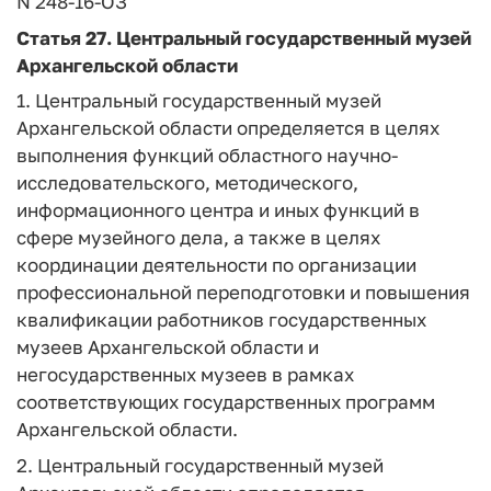
N 248-16-ОЗ
Статья 27.
Центральный государственный музей
Архангельской области
1. Центральный государственный музей
Архангельской области определяется в целях
выполнения функций областного научно-
исследовательского, методического,
информационного центра и иных функций в
сфере музейного дела, а также в целях
координации деятельности по организации
профессиональной переподготовки и повышения
квалификации работников государственных
музеев Архангельской области и
негосударственных музеев в рамках
соответствующих государственных программ
Архангельской области.
2. Центральный государственный музей