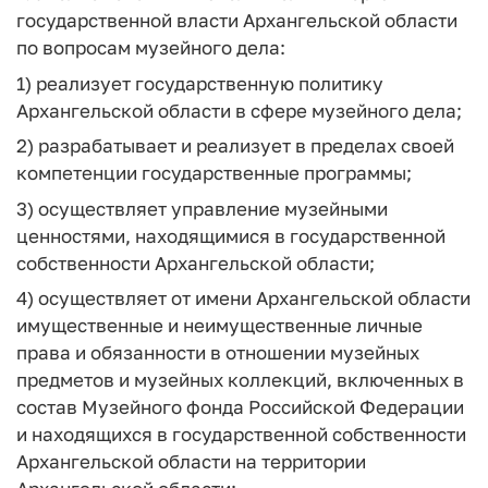
государственной власти Архангельской области
по вопросам музейного дела:
1) реализует государственную политику
Архангельской области в сфере музейного дела;
2) разрабатывает и реализует в пределах своей
компетенции государственные программы;
3) осуществляет управление музейными
ценностями, находящимися в государственной
собственности Архангельской области;
4) осуществляет от имени Архангельской области
имущественные и неимущественные личные
права и обязанности в отношении музейных
предметов и музейных коллекций, включенных в
состав Музейного фонда Российской Федерации
и находящихся в государственной собственности
Архангельской области на территории