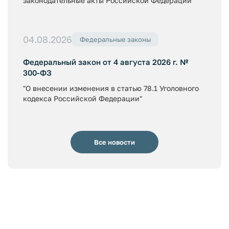
законодательные акты Российской Федерации"
04.08.2026
Федеральные законы
Федеральный закон от 4 августа 2026 г. №
300-ФЗ
"О внесении изменения в статью 78.1 Уголовного
кодекса Российской Федерации"
Все новости