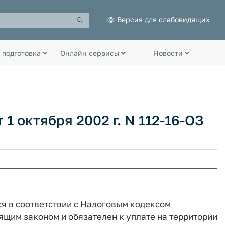
Версия для слабовидящих
 подготовка
Онлайн сервисы
Новости
 1 октября 2002 г. N 112-16-ОЗ
ся в соответствии с Налоговым кодексом
ящим законом и обязателен к уплате на территории