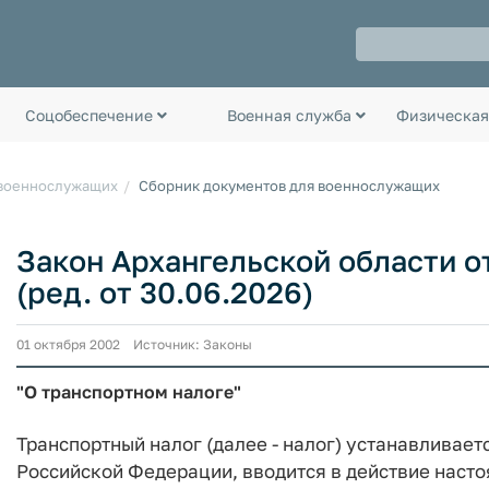
Соцобеспечение
Военная служба
Физическая
 военнослужащих
Сборник документов для военнослужащих
Закон Архангельской области от
(ред. от 30.06.2026)
01 октября 2002 Источник: Законы
"О транспортном налоге"
Транспортный налог (далее - налог) устанавливает
Российской Федерации, вводится в действие насто