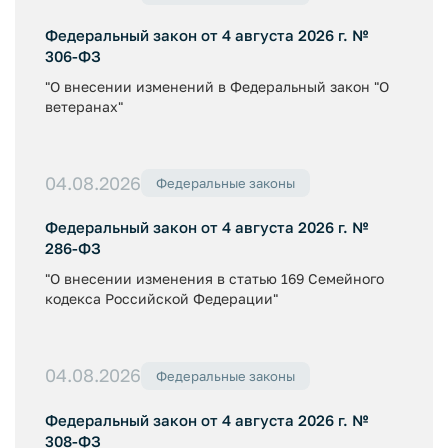
Федеральный закон от 4 августа 2026 г. №
306-ФЗ
"О внесении изменений в Федеральный закон "О
ветеранах"
04.08.2026
Федеральные законы
Федеральный закон от 4 августа 2026 г. №
286-ФЗ
"О внесении изменения в статью 169 Семейного
кодекса Российской Федерации"
04.08.2026
Федеральные законы
Федеральный закон от 4 августа 2026 г. №
308-ФЗ