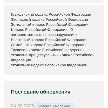
Гражданский кодекс Российской Федерации
Жилищный кодекс Российской Федерации
Земельный кодекс Российской Федерации
Кодекс Российской Федерации об
административных правонарушениях
Налоговый кодекс Российской Федерации
Семейный кодекс Российской Федерации
Трудовой кодекс Российской Федерации
Уголовно-процессуальный кодекс Российской
Федерации
Уголовный кодекс Российской Федерации
Последние обновления
04.08.2026
Федеральные законы