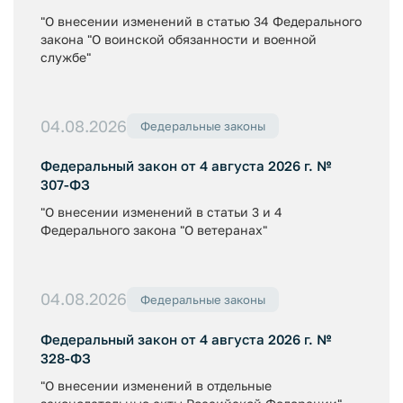
"О внесении изменений в статью 34 Федерального
закона "О воинской обязанности и военной
службе"
04.08.2026
Федеральные законы
Федеральный закон от 4 августа 2026 г. №
307-ФЗ
"О внесении изменений в статьи 3 и 4
Федерального закона "О ветеранах"
04.08.2026
Федеральные законы
Федеральный закон от 4 августа 2026 г. №
328-ФЗ
"О внесении изменений в отдельные