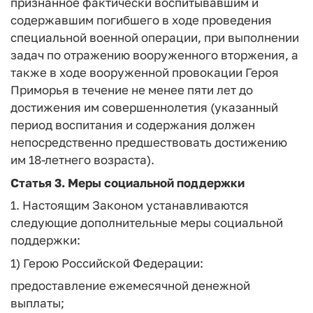
признанное фактически воспитывавшим и
содержавшим погибшего в ходе проведения
специальной военной операции, при выполнении
задач по отражению вооруженного вторжения, а
также в ходе вооруженной провокации Героя
Приморья в течение не менее пяти лет до
достижения им совершеннолетия (указанный
период воспитания и содержания должен
непосредственно предшествовать достижению
им 18-летнего возраста).
Статья 3.
Меры социальной поддержки
1. Настоящим Законом устанавливаются
следующие дополнительные меры социальной
поддержки:
1) Герою Российской Федерации:
предоставление ежемесячной денежной
выплаты;