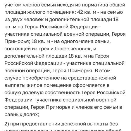
учетом членов семьи исходя из норматива общей
площади жилого помещения: 42 кв. м - на семью
из двух человек и дополнительной площади 18
кв. м на Героя Российской Федерации -
участника специальной военной операции, Героя
Приморья; 18 кв. м - на одного члена семьи,
состоящей из трех и более человек, и
дополнительной площади 18 кв. м на Героя
Российской Федерации - участника специальной
военной операции, Героя Приморья. В этом
случае приобретенное на средства денежной
выплаты жилое помещение оформляется в
общую долевую собственность Героя Российской
Федерации - участника специальной военной
операции, Героя Приморья и членов его семьи в
равных долях;
2) при предоставлении денежной выплаты без
учета членов семьи исходя из норматива общей