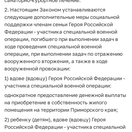
санаторно-курортное лечение.
2. Настоящим Законом устанавливаются
следующие дополнительные меры социальной
поддержки членам семьи Героя Российской
Федерации - участника специальной военной
операции, погибшего при выполнении задач в
ходе проведения специальной военной
операции, при выполнении задач по отражению
вооруженного вторжения, а также в ходе
вооруженной провокации:
1) вдове (вдовцу) Героя Российской Федерации -
участника специальной военной операции:
однократное предоставление денежной выплаты
на приобретение в собственность жилого
помещения на территории Приморского края;
2) ребенку (детям), вдове (вдовцу) Героя
Российской Федерации - участника специальной