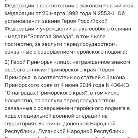
Федерации в соответствии с Законом Российской
Федерации от 20 марта 1992 года N 2553-1 "Об
установлении звания Героя Российской
Федерации и учреждении знака особого отличия
- медали "Золотая Звезда", в том числе
посмертно, за заслуги перед государством,
связанные с совершением геройского подвига;
2) Герой Приморья - лицо, награжденное знаком
особого отличия Приморского края "Герой
Приморья" в соответствии со статьей 4 Закона
Приморского края от 4 июня 2014 года N 436-КЗ
"О наградах Приморского края", в том числе
посмертно, за заслуги перед государством,
связанные с совершением геройского подвига в
ходе специальной военной операции на
территориях Украины, Донецкой Народной
Республики, Луганской Народной Республики,