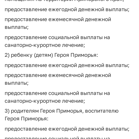
предоставление ежегодной денежной выплаты;
предоставление ежемесячной денежной
выплаты;
предоставление социальной выплаты на
санаторно-курортное лечение;
2) ребенку (детям) Героя Приморья:
предоставление ежегодной денежной выплаты;
предоставление ежемесячной денежной
выплаты;
предоставление социальной выплаты на
санаторно-курортное лечение;
3) родителям Героя Приморья, воспитателю
Героя Приморья:
предоставление ежегодной денежной выплаты;
предоставление социальной выплаты на