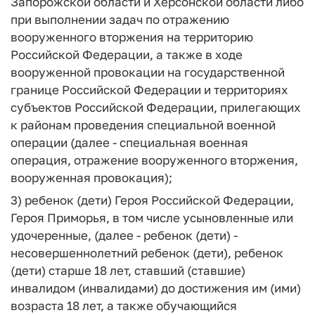
Запорожской области и Херсонской области либо
при выполнении задач по отражению
вооруженного вторжения на территорию
Российской Федерации, а также в ходе
вооруженной провокации на государственной
границе Российской Федерации и территориях
субъектов Российской Федерации, прилегающих
к районам проведения специальной военной
операции (далее - специальная военная
операция, отражение вооруженного вторжения,
вооруженная провокация);
3)
ребенок (дети) Героя Российской Федерации,
Героя Приморья, в том числе усыновленные или
удочеренные, (далее - ребенок (дети)
-
несовершеннолетний ребенок (дети), ребенок
(дети) старше 18 лет, ставший (ставшие)
инвалидом (инвалидами) до достижения им (ими)
возраста 18 лет, а также обучающийся