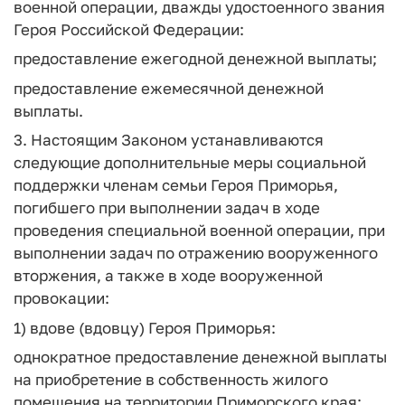
военной операции, дважды удостоенного звания
Героя Российской Федерации:
предоставление ежегодной денежной выплаты;
предоставление ежемесячной денежной
выплаты.
3. Настоящим Законом устанавливаются
следующие дополнительные меры социальной
поддержки членам семьи Героя Приморья,
погибшего при выполнении задач в ходе
проведения специальной военной операции, при
выполнении задач по отражению вооруженного
вторжения, а также в ходе вооруженной
провокации:
1) вдове (вдовцу) Героя Приморья:
однократное предоставление денежной выплаты
на приобретение в собственность жилого
помещения на территории Приморского края;