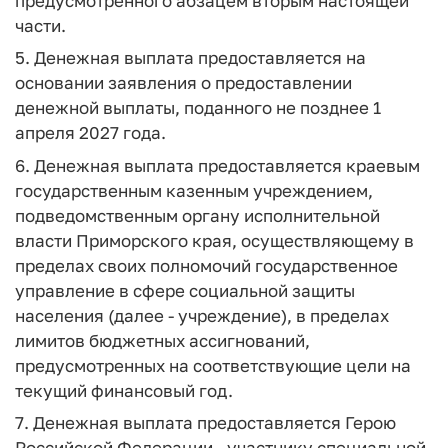
предусмотренного абзацем вторым настоящей
части.
5. Денежная выплата предоставляется на
основании заявления о предоставлении
денежной выплаты, поданного не позднее 1
апреля 2027 года.
6. Денежная выплата предоставляется краевым
государственным казенным учреждением,
подведомственным органу исполнительной
власти Приморского края, осуществляющему в
пределах своих полномочий государственное
управление в сфере социальной защиты
населения (далее - учреждение), в пределах
лимитов бюджетных ассигнований,
предусмотренных на соответствующие цели на
текущий финансовый год.
7. Денежная выплата предоставляется Герою
Российской Федерации - участнику специальной