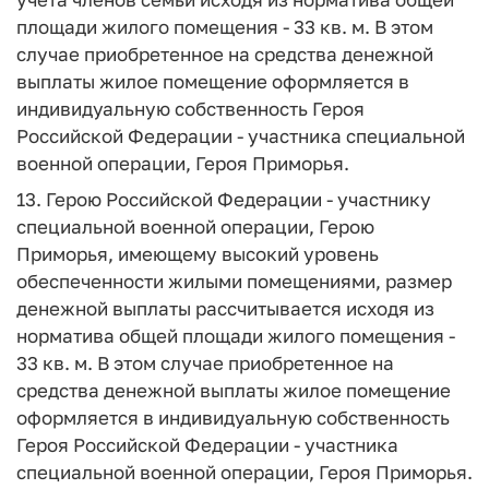
площади жилого помещения - 33 кв. м. В этом
случае приобретенное на средства денежной
выплаты жилое помещение оформляется в
индивидуальную собственность Героя
Российской Федерации - участника специальной
военной операции, Героя Приморья.
13. Герою Российской Федерации - участнику
специальной военной операции, Герою
Приморья, имеющему высокий уровень
обеспеченности жилыми помещениями, размер
денежной выплаты рассчитывается исходя из
норматива общей площади жилого помещения -
33 кв. м. В этом случае приобретенное на
средства денежной выплаты жилое помещение
оформляется в индивидуальную собственность
Героя Российской Федерации - участника
специальной военной операции, Героя Приморья.