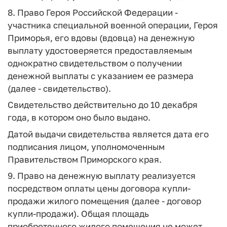
8. Право Героя Российской Федерации -
участника специальной военной операции, Героя
Приморья, его вдовы (вдовца) на денежную
выплату удостоверяется предоставляемым
однократно свидетельством о получении
денежной выплаты с указанием ее размера
(далее - свидетельство).
Свидетельство действительно до 10 декабря
года, в котором оно было выдано.
Датой выдачи свидетельства является дата его
подписания лицом, уполномоченным
Правительством Приморского края.
9. Право на денежную выплату реализуется
посредством оплаты цены договора купли-
продажи жилого помещения (далее - договор
купли-продажи). Общая площадь
приобретенного жилого помещения не может