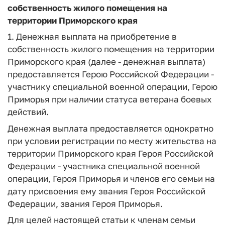
собственность жилого помещения на
территории Приморского края
1. Денежная выплата на приобретение в
собственность жилого помещения на территории
Приморского края (далее - денежная выплата)
предоставляется Герою Российской Федерации -
участнику специальной военной операции, Герою
Приморья при наличии статуса ветерана боевых
действий.
Денежная выплата предоставляется однократно
при условии регистрации по месту жительства на
территории Приморского края Героя Российской
Федерации - участника специальной военной
операции, Героя Приморья и членов его семьи на
дату присвоения ему звания Героя Российской
Федерации, звания Героя Приморья.
Для целей настоящей статьи к членам семьи