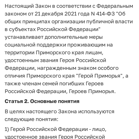
Настоящий Закон в соответствии с Федеральным
законом от 21 декабря 2021 года N 414-ФЗ "Об
общих принципах организации публичной власти
в субъектах Российской Федерации"
устанавливает дополнительные меры
социальной поддержки проживающим на
территории Приморского края лицам,
удостоенным звания Героя Российской
Федерации, награжденным знаком особого
отличия Приморского края "Герой Приморья", а
также членам семей погибших Героев
Российской Федерации, Героев Приморья.
Статья 2.
Основные понятия
В целях настоящего Закона используются
следующие понятия:
1)
Герой Российской Федерации
- лицо,
удостоенное звания Героя Российской