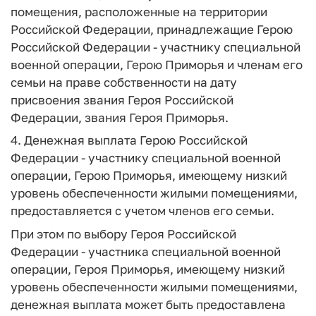
помещения, расположенные на территории
Российской Федерации, принадлежащие Герою
Российской Федерации - участнику специальной
военной операции, Герою Приморья и членам его
семьи на праве собственности на дату
присвоения звания Героя Российской
Федерации, звания Героя Приморья.
4. Денежная выплата Герою Российской
Федерации - участнику специальной военной
операции, Герою Приморья, имеющему низкий
уровень обеспеченности жилыми помещениями,
предоставляется с учетом членов его семьи.
При этом по выбору Героя Российской
Федерации - участника специальной военной
операции, Героя Приморья, имеющему низкий
уровень обеспеченности жилыми помещениями,
денежная выплата может быть предоставлена