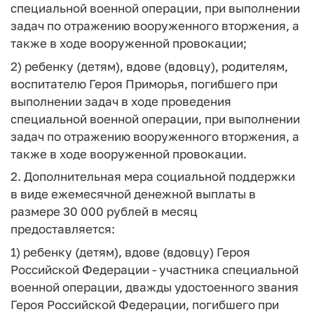
специальной военной операции, при выполнении
задач по отражению вооруженного вторжения, а
также в ходе вооруженной провокации;
2) ребенку (детям), вдове (вдовцу), родителям,
воспитателю Героя Приморья, погибшего при
выполнении задач в ходе проведения
специальной военной операции, при выполнении
задач по отражению вооруженного вторжения, а
также в ходе вооруженной провокации.
2. Дополнительная мера социальной поддержки
в виде ежемесячной денежной выплаты в
размере 30 000 рублей в месяц
предоставляется:
1) ребенку (детям), вдове (вдовцу) Героя
Российской Федерации - участника специальной
военной операции, дважды удостоенного звания
Героя Российской Федерации, погибшего при