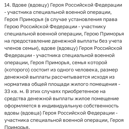
14. Вдове (вдовцу) Героя Российской Федерации
- участника специальной военной операции,
Героя Приморья (в случае установления права
Герою Российской Федерации - участнику
специальной военной операции, Герою Приморья
на предоставление денежной выплаты без учета
членов семьи), вдове (вдовцу) Героя Российской
Федерации - участника специальной военной
операции, Героя Приморья, семья которой
(которого) состоит из одного человека, размер
денежной выплаты рассчитывается исходя из
норматива общей площади жилого помещения -
33 кв. м. В этих случаях приобретенное на
средства денежной выплаты жилое помещение
оформляется в индивидуальную собственность
вдовы (вдовца) Героя Российской Федерации -
участника специальной военной операции, Героя
Приморья.