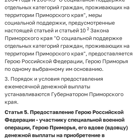
отдельных категорий граждан, проживающих на
территории Приморского края", меры
социальной поддержки, предусмотренные
2
настоящей статьей и статьей 10
Закона
Приморского края "О социальной поддержке
отдельных категорий граждан, проживающих на
территории Приморского края", предоставляется
Герою Российской Федерации, Герою Приморья
по одному выбранному им основанию.
3. Порядок и условия предоставления
ежемесячной денежной выплаты
устанавливаются Губернатором Приморского
края.
Статья 5.
Предоставление Герою Российской
Федерации - участнику специальной военной
операции, Герою Приморья, его вдове (вдовцу)
денежной выплаты на приобретение в