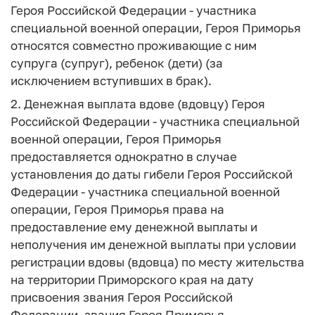
Героя Российской Федерации - участника
специальной военной операции, Героя Приморья
относятся совместно проживающие с ним
супруга (супруг), ребенок (дети) (за
исключением вступивших в брак).
2. Денежная выплата вдове (вдовцу) Героя
Российской Федерации - участника специальной
военной операции, Героя Приморья
предоставляется однократно в случае
установления до даты гибели Героя Российской
Федерации - участника специальной военной
операции, Героя Приморья права на
предоставление ему денежной выплаты и
неполучения им денежной выплаты при условии
регистрации вдовы (вдовца) по месту жительства
на территории Приморского края на дату
присвоения звания Героя Российской
Федерации, звания Героя Приморья.