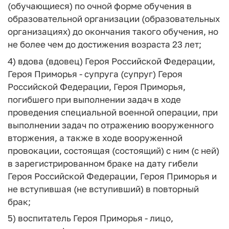
(обучающиеся) по очной форме обучения в
образовательной организации (образовательных
организациях) до окончания такого обучения, но
не более чем до достижения возраста 23 лет;
4)
вдова (вдовец) Героя Российской Федерации,
Героя Приморья
- супруга (супруг) Героя
Российской Федерации, Героя Приморья,
погибшего при выполнении задач в ходе
проведения специальной военной операции, при
выполнении задач по отражению вооруженного
вторжения, а также в ходе вооруженной
провокации, состоящая (состоящий) с ним (с ней)
в зарегистрированном браке на дату гибели
Героя Российской Федерации, Героя Приморья и
не вступившая (не вступивший) в повторный
брак;
5)
воспитатель Героя Приморья
- лицо,