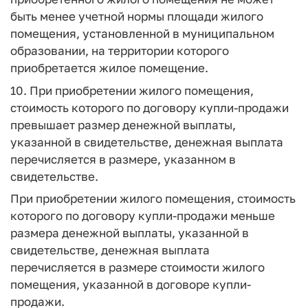
быть менее учетной нормы площади жилого
помещения, установленной в муниципальном
образовании, на территории которого
приобретается жилое помещение.
10. При приобретении жилого помещения,
стоимость которого по договору купли-продажи
превышает размер денежной выплаты,
указанной в свидетельстве, денежная выплата
перечисляется в размере, указанном в
свидетельстве.
При приобретении жилого помещения, стоимость
которого по договору купли-продажи меньше
размера денежной выплаты, указанной в
свидетельстве, денежная выплата
перечисляется в размере стоимости жилого
помещения, указанной в договоре купли-
продажи.