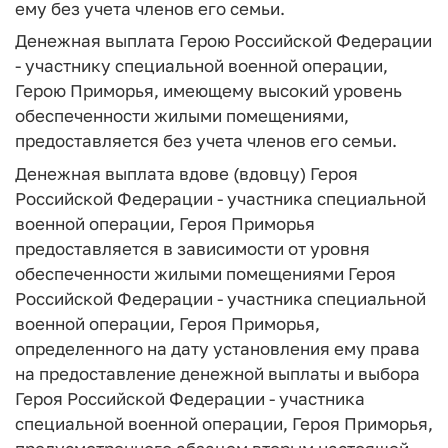
ему без учета членов его семьи.
Денежная выплата Герою Российской Федерации
- участнику специальной военной операции,
Герою Приморья, имеющему высокий уровень
обеспеченности жилыми помещениями,
предоставляется без учета членов его семьи.
Денежная выплата вдове (вдовцу) Героя
Российской Федерации - участника специальной
военной операции, Героя Приморья
предоставляется в зависимости от уровня
обеспеченности жилыми помещениями Героя
Российской Федерации - участника специальной
военной операции, Героя Приморья,
определенного на дату установления ему права
на предоставление денежной выплаты и выбора
Героя Российской Федерации - участника
специальной военной операции, Героя Приморья,