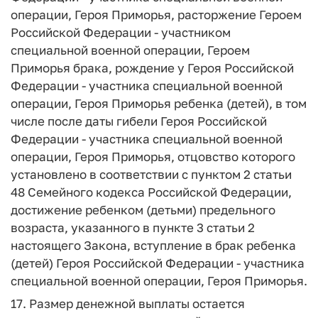
операции, Героя Приморья, расторжение Героем
Российской Федерации - участником
специальной военной операции, Героем
Приморья брака, рождение у Героя Российской
Федерации - участника специальной военной
операции, Героя Приморья ребенка (детей), в том
числе после даты гибели Героя Российской
Федерации - участника специальной военной
операции, Героя Приморья, отцовство которого
установлено в соответствии с пунктом 2 статьи
48 Семейного кодекса Российской Федерации,
достижение ребенком (детьми) предельного
возраста, указанного в пункте 3 статьи 2
настоящего Закона, вступление в брак ребенка
(детей) Героя Российской Федерации - участника
специальной военной операции, Героя Приморья.
17. Размер денежной выплаты остается