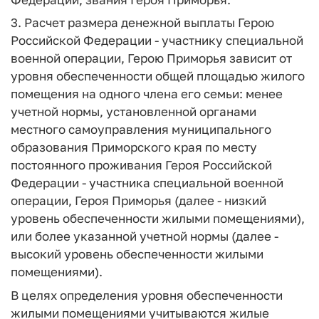
3. Расчет размера денежной выплаты Герою
Российской Федерации - участнику специальной
военной операции, Герою Приморья зависит от
уровня обеспеченности общей площадью жилого
помещения на одного члена его семьи: менее
учетной нормы, установленной органами
местного самоуправления муниципального
образования Приморского края по месту
постоянного проживания Героя Российской
Федерации - участника специальной военной
операции, Героя Приморья (далее - низкий
уровень обеспеченности жилыми помещениями),
или более указанной учетной нормы (далее -
высокий уровень обеспеченности жилыми
помещениями).
В целях определения уровня обеспеченности
жилыми помещениями учитываются жилые