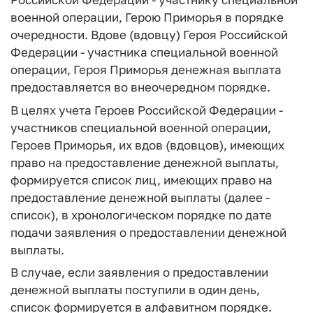
военной операции, Герою Приморья в порядке
очередности. Вдове (вдовцу) Героя Российской
Федерации - участника специальной военной
операции, Героя Приморья денежная выплата
предоставляется во внеочередном порядке.
В целях учета Героев Российской Федерации -
участников специальной военной операции,
Героев Приморья, их вдов (вдовцов), имеющих
право на предоставление денежной выплаты,
формируется список лиц, имеющих право на
предоставление денежной выплаты (далее -
список), в хронологическом порядке по дате
подачи заявления о предоставлении денежной
выплаты.
В случае, если заявления о предоставлении
денежной выплаты поступили в один день,
список формируется в алфавитном порядке.