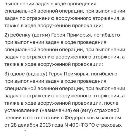
выполнении задач в ходе проведения
специальной военной операции, при выполнении
задач по отражению вооруженного вторжения, а
также в ходе вооруженной провокации;
2) ребенку (детям) Героя Приморья, погибшего
при выполнении задач в ходе проведения
специальной военной операции, при выполнении
задач по отражению вооруженного вторжения, а
также в ходе вооруженной провокации;
3) вдове (вдовцу) Героя Приморья, погибшего
при выполнении задач в ходе проведения
специальной военной операции, при выполнении
задач по отражению вооруженного вторжения, а
также в ходе вооруженной провокации, после
установления (назначения) ей (ему) страховой
пенсии в соответствии с Федеральным законом
от 28 декабря 2013 года N 400-ФЗ "О страховых