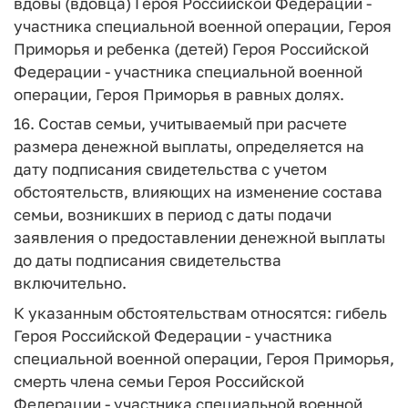
вдовы (вдовца) Героя Российской Федерации -
участника специальной военной операции, Героя
Приморья и ребенка (детей) Героя Российской
Федерации - участника специальной военной
операции, Героя Приморья в равных долях.
16. Состав семьи, учитываемый при расчете
размера денежной выплаты, определяется на
дату подписания свидетельства с учетом
обстоятельств, влияющих на изменение состава
семьи, возникших в период с даты подачи
заявления о предоставлении денежной выплаты
до даты подписания свидетельства
включительно.
К указанным обстоятельствам относятся: гибель
Героя Российской Федерации - участника
специальной военной операции, Героя Приморья,
смерть члена семьи Героя Российской
Федерации - участника специальной военной