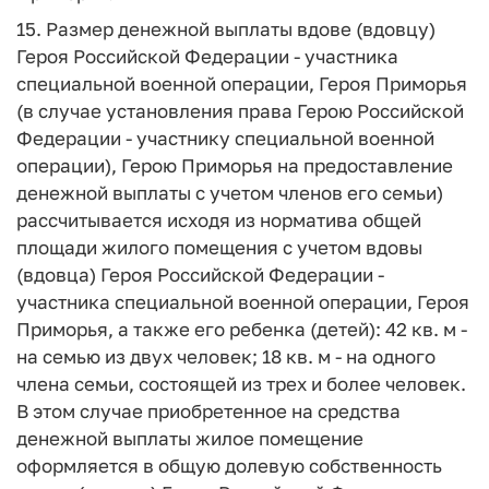
15. Размер денежной выплаты вдове (вдовцу)
Героя Российской Федерации - участника
специальной военной операции, Героя Приморья
(в случае установления права Герою Российской
Федерации - участнику специальной военной
операции), Герою Приморья на предоставление
денежной выплаты с учетом членов его семьи)
рассчитывается исходя из норматива общей
площади жилого помещения с учетом вдовы
(вдовца) Героя Российской Федерации -
участника специальной военной операции, Героя
Приморья, а также его ребенка (детей): 42 кв. м -
на семью из двух человек; 18 кв. м - на одного
члена семьи, состоящей из трех и более человек.
В этом случае приобретенное на средства
денежной выплаты жилое помещение
оформляется в общую долевую собственность