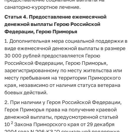
санаторно-курортное лечение.
Статья 4.
Предоставление ежемесячной
денежной выплаты Герою Российской
Федерации, Герою Приморья
1. Дополнительная мера социальной поддержки в
виде ежемесячной денежной выплаты в размере
30 000 рублей предоставляется Герою
Российской Федерации, Герою Приморья,
зарегистрированному по месту жительства или
месту пребывания на территории Приморского
края, независимо от наличия статуса ветерана
боевых действий.
2. При наличии у Героя Российской Федерации,
Героя Приморья права на получение краевой
денежной выплаты, предусмотренной статьей
2
10
Закона Приморского края от 29 декабря
2004 года N 206-КЗ "О социальной поддержке