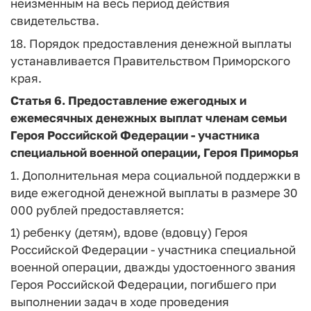
неизменным на весь период действия
свидетельства.
18. Порядок предоставления денежной выплаты
устанавливается Правительством Приморского
края.
Статья 6.
Предоставление ежегодных и
ежемесячных денежных выплат членам семьи
Героя Российской Федерации - участника
специальной военной операции, Героя Приморья
1. Дополнительная мера социальной поддержки в
виде ежегодной денежной выплаты в размере 30
000 рублей предоставляется:
1) ребенку (детям), вдове (вдовцу) Героя
Российской Федерации - участника специальной
военной операции, дважды удостоенного звания
Героя Российской Федерации, погибшего при
выполнении задач в ходе проведения