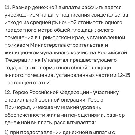
11. Размер денежной выплаты рассчитывается
учреждением на дату подписания свидетельства
исходя из средней рыночной стоимости одного
квадратного метра общей площади жилого
помещения в Приморском крае, установленной
приказом Министерства строительства и
жилищно-коммунального хозяйства Российской
Федерации на IV квартал предшествующего
года, а также нормативов общей площади
жилого помещения, установленных частями 12-15
настоящей статьи.
12. Герою Российской Федерации - участнику
специальной военной операции, Герою
Приморья, имеющему низкий уровень
обеспеченности жилыми помещениями, размер
денежной выплаты рассчитывается:
1) при предоставлении денежной выплаты с