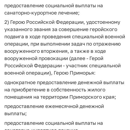
предоставление социальной выплаты на
санаторно-курортное лечение;
2) Герою Российской Федерации, удостоенному
указанного звания за совершение геройского
подвига в ходе проведения специальной военной
операции, при выполнении задач по отражению
вооруженного вторжения, а также в ходе
вооруженной провокации (далее - Герой
Российской Федерации - участник специальной
военной операции), Герою Приморья:
однократное предоставление денежной выплаты
на приобретение в собственность жилого
помещения на территории Приморского края;
предоставление ежемесячной денежной
выплаты;
предоставление социальной выплаты на