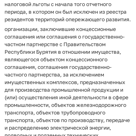
налоговой льготы с начала того отчетного
периода, в котором он был исключен из реестра
резидентов территорий опережающего развития.
организации, заключившие концессионные
соглашения или соглашения о государственно-
частном партнерстве с Правительством
Республики Бурятия в отношении имущества,
являющегося объектом концессионного
соглашения, соглашения государственно-
частного партнерства, за исключением
имущественных комплексов, предназначенных
для производства промышленной продукции и
(или) осуществления иной деятельности в сфере
промышленности, объектов железнодорожного
транспорта, объектов трубопроводного
транспорта, объектов по производству, передаче
и распределению электрической энергии,
подводных и подземных технических