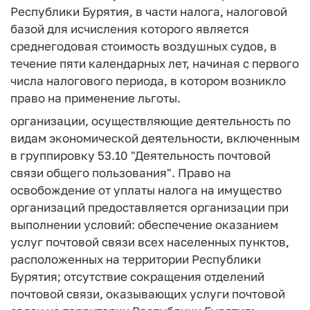
Республики Бурятия, в части налога, налоговой
базой для исчисления которого является
среднегодовая стоимость воздушных судов, в
течение пяти календарных лет, начиная с первого
числа налогового периода, в котором возникло
право на применение льготы.
организации, осуществляющие деятельность по
видам экономической деятельности, включенным
в группировку 53.10 "Деятельность почтовой
связи общего пользования". Право на
освобождение от уплаты налога на имущество
организаций предоставляется организации при
выполнении условий: обеспечение оказанием
услуг почтовой связи всех населенных пунктов,
расположенных на территории Республики
Бурятия; отсутствие сокращения отделений
почтовой связи, оказывающих услуги почтовой