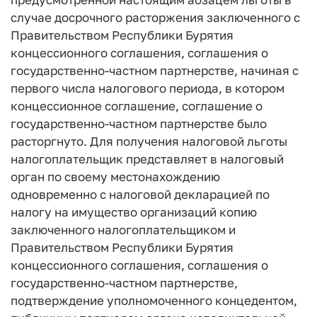
случае досрочного расторжения заключенного с
Правительством Республики Бурятия
концессионного соглашения, соглашения о
государственно-частном партнерстве, начиная с
первого числа налогового периода, в котором
концессионное соглашение, соглашение о
государственно-частном партнерстве было
расторгнуто. Для получения налоговой льготы
налогоплательщик представляет в налоговый
орган по своему местонахождению
одновременно с налоговой декларацией по
налогу на имущество организаций копию
заключенного налогоплательщиком и
Правительством Республики Бурятия
концессионного соглашения, соглашения о
государственно-частном партнерстве,
подтверждение уполномоченного концедентом,