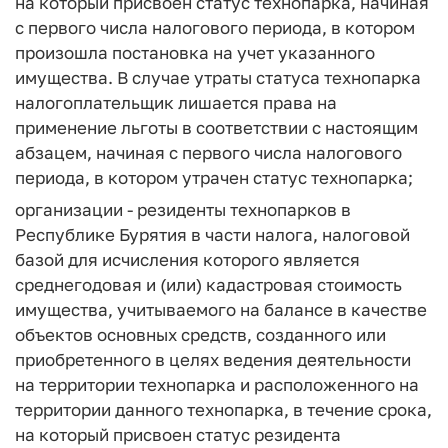
на который присвоен статус технопарка, начиная
с первого числа налогового периода, в котором
произошла постановка на учет указанного
имущества. В случае утраты статуса технопарка
налогоплательщик лишается права на
применение льготы в соответствии с настоящим
абзацем, начиная с первого числа налогового
периода, в котором утрачен статус технопарка;
организации - резиденты технопарков в
Республике Бурятия в части налога, налоговой
базой для исчисления которого является
среднегодовая и (или) кадастровая стоимость
имущества, учитываемого на балансе в качестве
объектов основных средств, созданного или
приобретенного в целях ведения деятельности
на территории технопарка и расположенного на
территории данного технопарка, в течение срока,
на который присвоен статус резидента