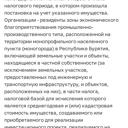
налогового периода, в котором произошла
постановка на учет указанного имущества.
Организации - резиденты зоны экономического
благоприятствования промышленно-
производственного типа, расположенной на
территории монопрофильного населенного
пункта (моногорода) в Республике Бурятия,
включающей земельные участки и объекты,
находящиеся в частной собственности (за
исключением земельных участков,
предоставленных под инженерную и
транспортную инфраструктуру, и объектов,
расположенных на них), в части налога,
налоговой базой для исчисления которого
является среднегодовая и (или) кадастровая
стоимость имущества, создаваемого или
приобретаемого для реализации
инвестиционного проекта, реализуемого на