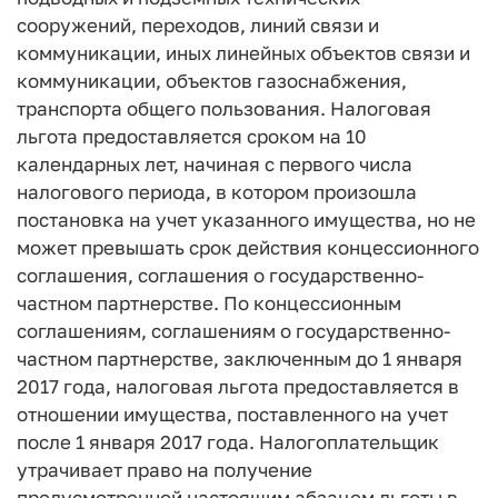
сооружений, переходов, линий связи и
коммуникации, иных линейных объектов связи и
коммуникации, объектов газоснабжения,
транспорта общего пользования. Налоговая
льгота предоставляется сроком на 10
календарных лет, начиная с первого числа
налогового периода, в котором произошла
постановка на учет указанного имущества, но не
может превышать срок действия концессионного
соглашения, соглашения о государственно-
частном партнерстве. По концессионным
соглашениям, соглашениям о государственно-
частном партнерстве, заключенным до 1 января
2017 года, налоговая льгота предоставляется в
отношении имущества, поставленного на учет
после 1 января 2017 года. Налогоплательщик
утрачивает право на получение
предусмотренной настоящим абзацем льготы в