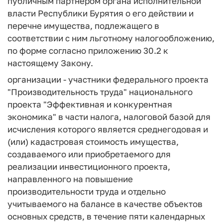
публичным партнером органа исполнительной
власти Республики Бурятия о его действии и
перечне имущества, подлежащего в
соответствии с ним льготному налогообложению,
по форме согласно приложению 30.2 к
настоящему Закону.
организации - участники федерального проекта
"Производительность труда" национального
проекта "Эффективная и конкурентная
экономика" в части налога, налоговой базой для
исчисления которого является среднегодовая и
(или) кадастровая стоимость имущества,
создаваемого или приобретаемого для
реализации инвестиционного проекта,
направленного на повышение
производительности труда и отдельно
учитываемого на балансе в качестве объектов
основных средств, в течение пяти календарных