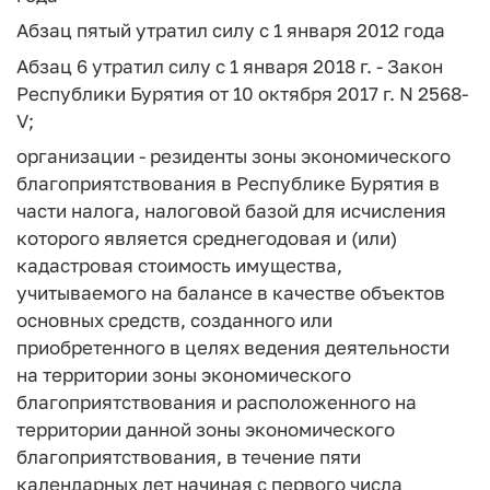
Абзац пятый утратил силу с 1 января 2012 года
Абзац 6 утратил силу с 1 января 2018 г. - Закон
Республики Бурятия от 10 октября 2017 г. N 2568-
V;
организации - резиденты зоны экономического
благоприятствования в Республике Бурятия в
части налога, налоговой базой для исчисления
которого является среднегодовая и (или)
кадастровая стоимость имущества,
учитываемого на балансе в качестве объектов
основных средств, созданного или
приобретенного в целях ведения деятельности
на территории зоны экономического
благоприятствования и расположенного на
территории данной зоны экономического
благоприятствования, в течение пяти
календарных лет начиная с первого числа