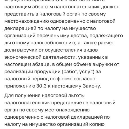
настоящим абзацем налогоплательщик должен
представить в налоговый орган по своему
местонахождению одновременно с налоговой
декларацией по налогу на имущество
организаций перечень имущества, подлежащего
льготному налогообложению, а также расчет
доли выручки от осуществления видов
экономической деятельности, указанных в
настоящем абзаце, в общем объеме выручки от
реализации продукции (работ, услуг) за
налоговый период по форме согласно
приложению 30.3 к настоящему Закону.
Для получения налоговой льготы
налогоплательщик представляет в налоговый
орган по своему местонахождению
одновременно с налоговой декларацией по
налогу на имущество организаций копию