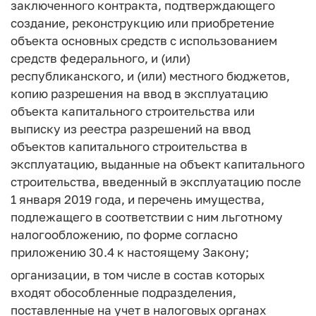
заключенного контракта, подтверждающего
создание, реконструкцию или приобретение
объекта основных средств с использованием
средств федерального, и (или)
республиканского, и (или) местного бюджетов,
копию разрешения на ввод в эксплуатацию
объекта капитального строительства или
выписку из реестра разрешений на ввод
объектов капитального строительства в
эксплуатацию, выданные на объект капитального
строительства, введенный в эксплуатацию после
1 января 2019 года, и перечень имущества,
подлежащего в соответствии с ним льготному
налогообложению, по форме согласно
приложению 30.4 к настоящему Закону;
организации, в том числе в состав которых
входят обособленные подразделения,
поставленные на учет в налоговых органах