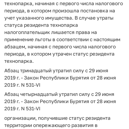
технопарка, начиная с первого числа налогового
периода, в котором произошла постановка на
учет указанного имущества. В случае утраты
статуса резидента технопарка
налогоплательщик лишается права на
применение льготы в соответствии с настоящим
абзацем, начиная с первого числа налогового
периода, в котором утрачен статус резидента
технопарка.
Абзац тринадцатый утратил силу с 29 июня
2019 г. - Закон Республики Бурятия от 28 июня
2019 г. N 531-VI
Абзац четырнадцатый утратил силу с 29 июня
2019 г. - Закон Республики Бурятия от 28 июня
2019 г. N 531-VI
организации, получившие статус резидента
территории опережающего развития в