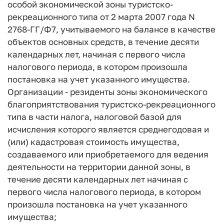
особой экономической зоны туристско-
рекреационного типа от 2 марта 2007 года N
2768-ГГ/Ф7, учитываемого на балансе в качестве
объектов основных средств, в течение десяти
календарных лет, начиная с первого числа
налогового периода, в котором произошла
постановка на учет указанного имущества.
Организации - резиденты зоны экономического
благоприятствования туристско-рекреационного
типа в части налога, налоговой базой для
исчисления которого является среднегодовая и
(или) кадастровая стоимость имущества,
создаваемого или приобретаемого для ведения
деятельности на территории данной зоны, в
течение десяти календарных лет начиная с
первого числа налогового периода, в котором
произошла постановка на учет указанного
имущества;