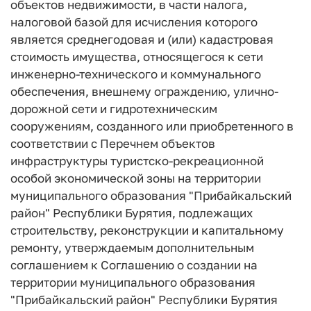
объектов недвижимости, в части налога,
налоговой базой для исчисления которого
является среднегодовая и (или) кадастровая
стоимость имущества, относящегося к сети
инженерно-технического и коммунального
обеспечения, внешнему ограждению, улично-
дорожной сети и гидротехническим
сооружениям, созданного или приобретенного в
соответствии с Перечнем объектов
инфраструктуры туристско-рекреационной
особой экономической зоны на территории
муниципального образования "Прибайкальский
район" Республики Бурятия, подлежащих
строительству, реконструкции и капитальному
ремонту, утверждаемым дополнительным
соглашением к Соглашению о создании на
территории муниципального образования
"Прибайкальский район" Республики Бурятия