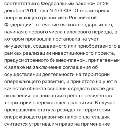
соответствии с Федеральным законом от 29
декабря 2014 года N 473-ФЗ "О территориях
опережающего развития в Российской
Федерации", в течение пяти календарных лет,
начиная с первого числа налогового периода, в
котором произошла постановка на учет
имущества, создаваемого или приобретаемого в
рамках реализации инвестиционного проекта,
предусмотренного бизнес-планом, прилагаемым
к заявке на заключение соглашения об
осуществлении деятельности на территории
опережающего развития, и принятого на учет в
качестве объекта основных средств после дня
включения организации в реестр резидентов
территории опережающего развития. В случае
прекращения статуса резидента территории
опережающего развития налогоплательщик
считается утратившим право на применение