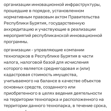
организации инновационной инфраструктуры,
прошедшие в порядке, установленном
нормативным правовым актом Правительства
Республики Бурятия, государственную
аккредитацию и участвующие в реализации
мероприятий республиканской инновационной
программы.
организации - управляющие компании
технопарков в Республике Бурятия в части
налога, налоговой базой для исчисления
которого является среднегодовая и (или)
кадастровая стоимость имущества,
учитываемого на балансе в качестве объектов
основных средств, созданного или
приобретенного в целях ведения деятельности
на территории технопарка и расположенного на
территории данного технопарка, в течение срока,