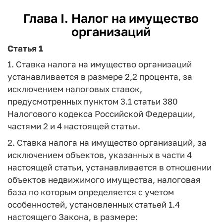
Глава I. Налог на имущество
организаций
Статья 1
1. Ставка налога на имущество организаций
устанавливается в размере 2,2 процента, за
исключением налоговых ставок,
предусмотренных пунктом 3.1 статьи 380
Налогового кодекса Российской Федерации,
частями 2 и 4 настоящей статьи.
2. Ставка налога на имущество организаций, за
исключением объектов, указанных в части 4
настоящей статьи, устанавливается в отношении
объектов недвижимого имущества, налоговая
база по которым определяется с учетом
особенностей, установленных статьей 1.4
настоящего Закона, в размере: