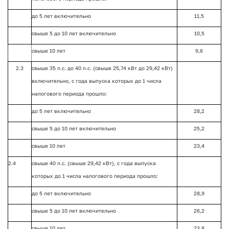
до 5 лет включительно
11,5
свыше 5 до 10 лет включительно
10,5
свыше 10 лет
9,6
2.3
свыше 35 л.с. до 40 л.с. (свыше 25,74 кВт до 29,42 кВт)
включительно, с года выпуска которых до 1 числа
налогового периода прошло:
до 5 лет включительно
28,2
свыше 5 до 10 лет включительно
25,2
свыше 10 лет
23,4
2.4
свыше 40 л.с. (свыше 29,42 кВт), с года выпуска
которых до 1 числа налогового периода прошло:
до 5 лет включительно
28,9
свыше 5 до 10 лет включительно
26,2
свыше 10 лет
23,8