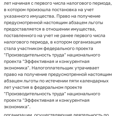
лет начиная с первого числа налогового периода,
в котором произошла постановка на учет
указанного имущества. Право на получение
предусмотренной настоящим абзацем льготы
предоставляется в отношении имущества,
поставленного на учет не ранее первого числа
налогового периода, в котором организация
стала участником федерального проекта
"Производительность труда" национального
проекта "Эффективная и конкурентная
экономика". Налогоплательщик утрачивает
право на получение предусмотренной настоящим
абзацем льготы по истечении пяти календарных
лет участия в федеральном проекте
"Производительность труда" национального
проекта "Эффективная и конкурентная
экономика".
организации, осуществляющие деятельность по