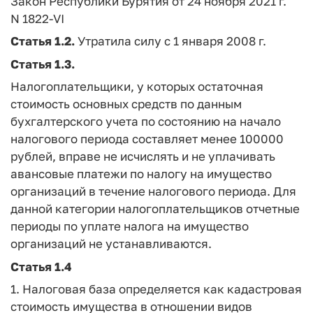
Закон Республики Бурятия от 24 ноября 2021 г.
N 1822-VI
Статья 1.2.
Утратила силу с 1 января 2008 г.
Статья 1.3.
Налогоплательщики, у которых остаточная
стоимость основных средств по данным
бухгалтерского учета по состоянию на начало
налогового периода составляет менее 100000
рублей, вправе не исчислять и не уплачивать
авансовые платежи по налогу на имущество
организаций в течение налогового периода. Для
данной категории налогоплательщиков отчетные
периоды по уплате налога на имущество
организаций не устанавливаются.
Статья 1.4
1. Налоговая база определяется как кадастровая
стоимость имущества в отношении видов