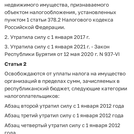
недвижимого имущества, признаваемого
объектом налогообложения, установленных
пунктом 1 статьи 378.2 Налогового кодекса
Российской Федерации.
2. Утратила силу с 1 января 2017 г.
3. Утратила силу с 1 января 2021 г. - Закон
Республики Бурятия от 12 мая 2020 г. N 937-VI
Статья 2
Освобождаются от уплаты налога на имущество
организаций в пределах сумм, зачисляемых в
республиканский бюджет, следующие категории
налогоплательщиков:
Абзац второй утратил силу с 1 января 2012 года
Абзац третий утратил силу с 1 января 2012 года
Абзац четвертый утратил силу с 1 января 2012
года