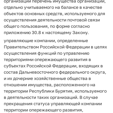
организаций перечень имущества организации,
отдельно учитываемого на балансе в качестве
объектов основных средств, используемого для
осуществления деятельности почтовой связи
общего пользования, по форме согласно
приложению 30.8 к настоящему Закону.
управляющие компании, определенные
Правительством Российской Федерации в целях
осуществления функций по управлению
территориями опережающего развития в
субъектах Российской Федерации, входящих в
состав Дальневосточного федерального округа,
и их дочерние хозяйственные общества в
отношении имущества, расположенного на
территории Республики Бурятия, используемого
в деятельности таких организаций. В случае
прекращения статуса управляющей компании
территории опережающего развития,