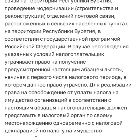
связи на территории Республики Бурятия;
проведение модернизации (строительства и
реконструкции) отделений почтовой связи,
расположенных в сельских населенных пунктах
на территории Республики Бурятия, в
соответствии с государственной программой
Российской Федерации. В случае несоблюдения
указанных условий налогоплательщик
утрачивает право на получение
предусмотренной настоящим абзацем льготы,
начиная с первого числа налогового периода, в
котором данное право утрачено. Для реализации
права на освобождение от уплаты налога на
имущество организаций в соответствии с
настоящим абзацем налогоплательщик должен
представить в налоговый орган по своему
местонахождению одновременно с налоговой
декларацией по налогу на имущество