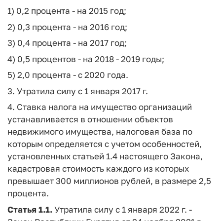
1) 0,2 процента - на 2015 год;
2) 0,3 процента - на 2016 год;
3) 0,4 процента - на 2017 год;
4) 0,5 процентов - на 2018 - 2019 годы;
5) 2,0 процента - с 2020 года.
3. Утратила силу с 1 января 2017 г.
4. Ставка налога на имущество организаций
устанавливается в отношении объектов
недвижимого имущества, налоговая база по
которым определяется с учетом особенностей,
установленных статьей 1.4 настоящего Закона,
кадастровая стоимость каждого из которых
превышает 300 миллионов рублей, в размере 2,5
процента.
Статья 1.1.
Утратила силу с 1 января 2022 г. -