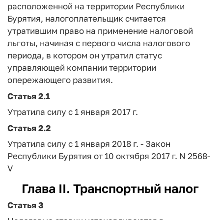
расположенной на территории Республики
Бурятия, налогоплательщик считается
утратившим право на применение налоговой
льготы, начиная с первого числа налогового
периода, в котором он утратил статус
управляющей компании территории
опережающего развития.
Статья 2.1
Утратила силу с 1 января 2017 г.
Статья 2.2
Утратила силу с 1 января 2018 г. - Закон
Республики Бурятия от 10 октября 2017 г. N 2568-
V
Глава II. Транспортный налог
Статья 3