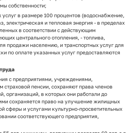
мы собственности;
 услуг в размере 100 процентов (водоснабжение,
з, электрическая и тепловая энергия - в пределах
ленных в соответствии с действующим
ющих центрального отопления, - топлива,
ля продажи населению, и транспортных услуг для
ки по оплате указанных услуг предоставляются
труда
ния с предприятиями, учреждениями,
м страховой пенсии, сохраняют права членов
й, организаций, в которых они работали до
ними сохраняется право на улучшение жилищных
ой сферы и услугами культурно-просветительных
ровании соответствующего предприятия,