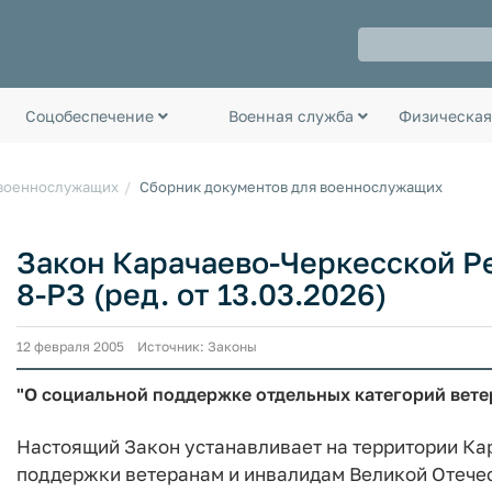
Соцобеспечение
Военная служба
Физическая
 военнослужащих
Сборник документов для военнослужащих
Закон Карачаево-Черкесской Рес
8-РЗ (ред. от 13.03.2026)
12 февраля 2005 Источник: Законы
"О социальной поддержке отдельных категорий вете
Настоящий Закон устанавливает на территории К
поддержки ветеранам и инвалидам Великой Отече