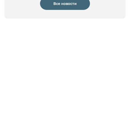
Все новости