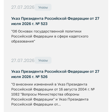
27.07.2026
Указы
Указ Президента Российской Федерации от 27
июля 2026 г. № 523
"Об Основах государственной политики
Российской Федерации в сфере кадетского
образования"
27.07.2026
Указы
Указ Президента Российской Федерации от 27
июля 2026 г. № 526
"О внесении изменений в Указ Президента
Российской Федерации от 16 августа 2004 г. №
1082 "Вопросы Министерства обороны
Российской Федерации" и Указ Президента
Российской Федерации от...