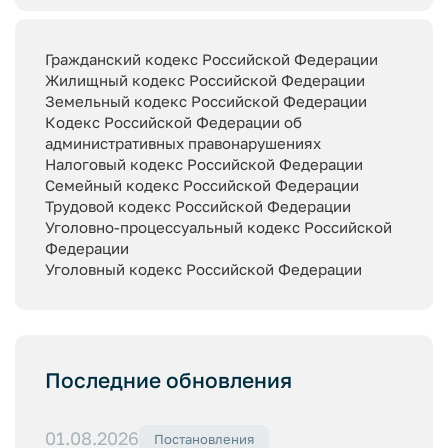
Гражданский кодекс Российской Федерации
Жилищный кодекс Российской Федерации
Земельный кодекс Российской Федерации
Кодекс Российской Федерации об
административных правонарушениях
Налоговый кодекс Российской Федерации
Семейный кодекс Российской Федерации
Трудовой кодекс Российской Федерации
Уголовно-процессуальный кодекс Российской
Федерации
Уголовный кодекс Российской Федерации
Последние обновления
01.08.2026
Постановления