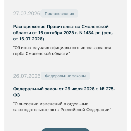
27.07.2026
Постановления
Распоряжение Правительства Смоленской
области от 16 октября 2025 г. N 1434-рп (ред.
от 16.07.2026)
"Об иных случаях официального использования
герба Смоленской области"
26.07.2026
Федеральные законы
Федеральный закон от 26 июля 2026 г. № 275-
ФЗ
"О внесении изменений в отдельные
законодательные акты Российской Федерации"