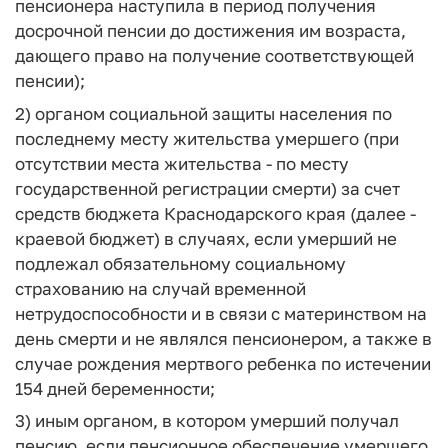
пенсионера наступила в период получения
досрочной пенсии до достижения им возраста,
дающего право на получение соответствующей
пенсии);
2) органом социальной защиты населения по
последнему месту жительства умершего (при
отсутствии места жительства - по месту
государственной регистрации смерти) за счет
средств бюджета Краснодарского края (далее -
краевой бюджет) в случаях, если умерший не
подлежал обязательному социальному
страхованию на случай временной
нетрудоспособности и в связи с материнством на
день смерти и не являлся пенсионером, а также в
случае рождения мертвого ребенка по истечении
154 дней беременности;
3) иным органом, в котором умерший получал
пенсию, если пенсионное обеспечение умершего