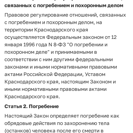
связанных с погребением и похоронным делом
Правовое регулирование отношений, связанных
с погребением и похоронным делом, на
территории Краснодарского края
осуществляется Федеральным законом от 12
января 1996 года N 8-ФЗ "О погребении и
похоронном деле" и принимаемыми в
соответствии с ним другими федеральными
законами и иными нормативными правовыми
актами Российской Федерации, Уставом
Краснодарского края, настоящим Законом и
иными нормативными правовыми актами
Краснодарского края.
Статья 2.
Погребение
Настоящий Закон определяет погребение как
обрядовые действия по захоронению тела
(останков) человека после его смерти в