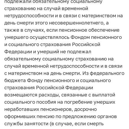
подлежали обязательному социальному
страхованию на случай временной
нетрудоспособности и в связи с материнством на
день смерти этого несовершеннолетнего, а
также в случаях, если пенсионное обеспечение
умершего осуществлялось Фондом пенсионного
и социального страхования Российской
Федерации и умерший не подлежал
обязательному социальному страхованию на
случай временной нетрудоспособности и в связи
с материнством на день смерти. Из федерального
бюджета Фонду пенсионного и социального
страхования Российской Федерации
возмещаются расходы, связанные с выплатой
социального пособия на погребение умерших
неработавших пенсионеров, досрочно
оформивших пенсию по предложению органов
службы занятости (в случае, если смерть