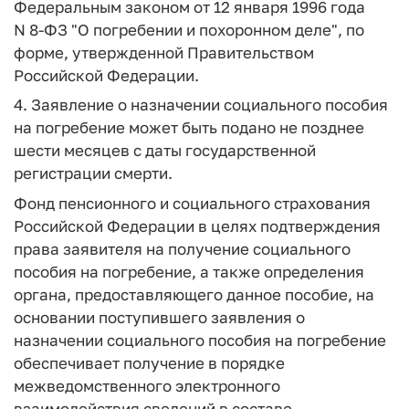
Федеральным законом от 12 января 1996 года
N 8-ФЗ "О погребении и похоронном деле", по
форме, утвержденной Правительством
Российской Федерации.
4. Заявление о назначении социального пособия
на погребение может быть подано не позднее
шести месяцев с даты государственной
регистрации смерти.
Фонд пенсионного и социального страхования
Российской Федерации в целях подтверждения
права заявителя на получение социального
пособия на погребение, а также определения
органа, предоставляющего данное пособие, на
основании поступившего заявления о
назначении социального пособия на погребение
обеспечивает получение в порядке
межведомственного электронного
взаимодействия сведений в составе,