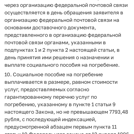
через организацию федеральной почтовой связи
осуществляется в день обращения заявителя в
организацию федеральной почтовой связи на
основании доставочного документа,
представленного в организацию федеральной
почтовой связи органами, указанными в
подпунктах 1 и 2 пункта 2 настоящей статьи, в
день принятия ими решения о назначении и
выплате социального пособия на погребение.
10. Социальное пособие на погребение
выплачивается в размере, равном стоимости
услуг, предоставляемых согласно
гарантированному перечню услуг по
погребению, указанному в пункте 1 статьи 9
настоящего Закона, но не превышающем 7793,48
рубля, с последующей индексацией,
предусмотренной абзацем первым пункта 11