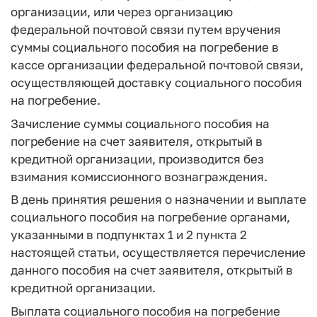
организации, или через организацию
федеральной почтовой связи путем вручения
суммы социального пособия на погребение в
кассе организации федеральной почтовой связи,
осуществляющей доставку социального пособия
на погребение.
Зачисление суммы социального пособия на
погребение на счет заявителя, открытый в
кредитной организации, производится без
взимания комиссионного вознаграждения.
В день принятия решения о назначении и выплате
социального пособия на погребение органами,
указанными в подпунктах 1 и 2 пункта 2
настоящей статьи, осуществляется перечисление
данного пособия на счет заявителя, открытый в
кредитной организации.
Выплата социального пособия на погребение