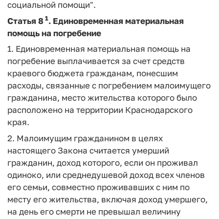
социальной помощи".
1
Статья 8
.
Единовременная материальная
помощь на погребение
1. Единовременная материальная помощь на
погребение выплачивается за счет средств
краевого бюджета гражданам, понесшим
расходы, связанные с погребением малоимущего
гражданина, место жительства которого было
расположено на территории Краснодарского
края.
2. Малоимущим гражданином в целях
настоящего Закона считается умерший
гражданин, доход которого, если он проживал
одиноко, или среднедушевой доход всех членов
его семьи, совместно проживавших с ним по
месту его жительства, включая доход умершего,
на день его смерти не превышал величину