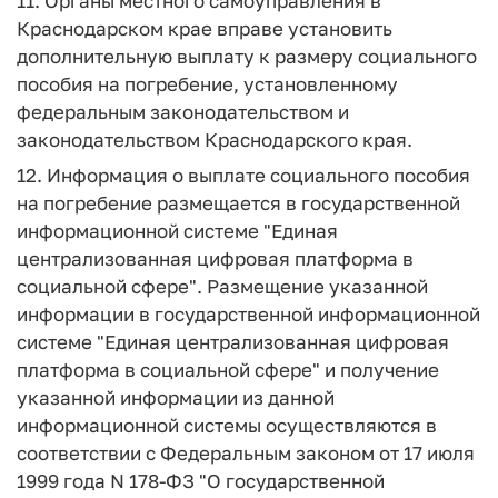
11. Органы местного самоуправления в
Краснодарском крае вправе установить
дополнительную выплату к размеру социального
пособия на погребение, установленному
федеральным законодательством и
законодательством Краснодарского края.
12. Информация о выплате социального пособия
на погребение размещается в государственной
информационной системе "Единая
централизованная цифровая платформа в
социальной сфере". Размещение указанной
информации в государственной информационной
системе "Единая централизованная цифровая
платформа в социальной сфере" и получение
указанной информации из данной
информационной системы осуществляются в
соответствии с Федеральным законом от 17 июля
1999 года N 178-ФЗ "О государственной