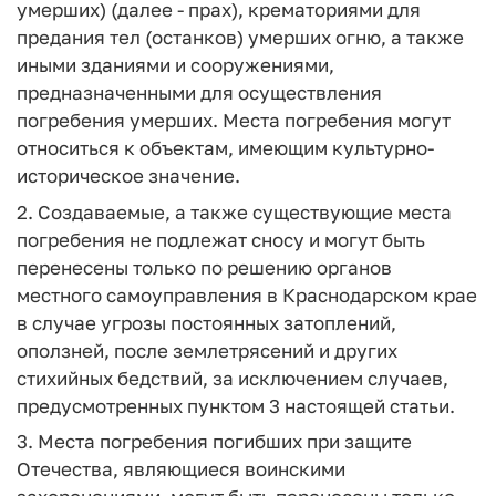
умерших) (далее - прах), крематориями для
предания тел (останков) умерших огню, а также
иными зданиями и сооружениями,
предназначенными для осуществления
погребения умерших. Места погребения могут
относиться к объектам, имеющим культурно-
историческое значение.
2. Создаваемые, а также существующие места
погребения не подлежат сносу и могут быть
перенесены только по решению органов
местного самоуправления в Краснодарском крае
в случае угрозы постоянных затоплений,
оползней, после землетрясений и других
стихийных бедствий, за исключением случаев,
предусмотренных пунктом 3 настоящей статьи.
3. Места погребения погибших при защите
Отечества, являющиеся воинскими