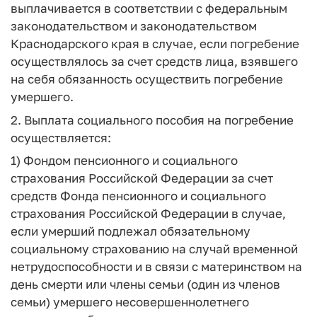
выплачивается в соответствии с федеральным
законодательством и законодательством
Краснодарского края в случае, если погребение
осуществлялось за счет средств лица, взявшего
на себя обязанность осуществить погребение
умершего.
2. Выплата социального пособия на погребение
осуществляется:
1) Фондом пенсионного и социального
страхования Российской Федерации за счет
средств Фонда пенсионного и социального
страхования Российской Федерации в случае,
если умерший подлежал обязательному
социальному страхованию на случай временной
нетрудоспособности и в связи с материнством на
день смерти или члены семьи (один из членов
семьи) умершего несовершеннолетнего