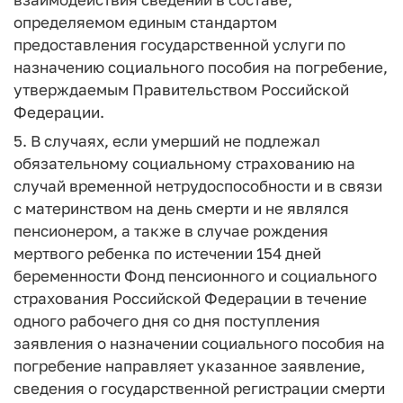
определяемом единым стандартом
предоставления государственной услуги по
назначению социального пособия на погребение,
утверждаемым Правительством Российской
Федерации.
5. В случаях, если умерший не подлежал
обязательному социальному страхованию на
случай временной нетрудоспособности и в связи
с материнством на день смерти и не являлся
пенсионером, а также в случае рождения
мертвого ребенка по истечении 154 дней
беременности Фонд пенсионного и социального
страхования Российской Федерации в течение
одного рабочего дня со дня поступления
заявления о назначении социального пособия на
погребение направляет указанное заявление,
сведения о государственной регистрации смерти