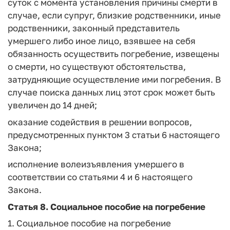
суток с момента установления причины смерти в
случае, если супруг, близкие родственники, иные
родственники, законный представитель
умершего либо иное лицо, взявшее на себя
обязанность осуществить погребение, извещены
о смерти, но существуют обстоятельства,
затрудняющие осуществление ими погребения. В
случае поиска данных лиц этот срок может быть
увеличен до 14 дней;
оказание содействия в решении вопросов,
предусмотренных пунктом 3 статьи 6 настоящего
Закона;
исполнение волеизъявления умершего в
соответствии со статьями 4 и 6 настоящего
Закона.
Статья 8
. Социальное пособие на погребение
1. Социальное пособие на погребение