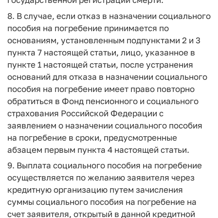
8. В случае, если отказ в назначении социального
пособия на погребение принимается по
основаниям, установленным подпунктами 2 и 3
пункта 7 настоящей статьи, лицо, указанное в
пункте 1 настоящей статьи, после устранения
оснований для отказа в назначении социального
пособия на погребение имеет право повторно
обратиться в Фонд пенсионного и социального
страхования Российской Федерации с
заявлением о назначении социального пособия
на погребение в сроки, предусмотренные
абзацем первым пункта 4 настоящей статьи.
9. Выплата социального пособия на погребение
осуществляется по желанию заявителя через
кредитную организацию путем зачисления
суммы социального пособия на погребение на
счет заявителя, открытый в данной кредитной