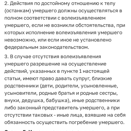
2. Действия по достойному отношению к телу
(останкам) умершего должны осуществляться в
полном соответствии с волеизъявлением
умершего, если не возникли обстоятельства, при
которых исполнение волеизъявления умершего
невозможно, или если иное не установлено
федеральным законодательством.
3. В случае отсутствия волеизъявления
умершего разрешение на осуществление
действий, указанных в пункте 1 настоящей
статьи, имеют право давать супруг, близкие
родственники (дети, родители, усыновленные,
усыновители, родные братья и родные сестры,
внуки, дедушка, бабушка), иные родственники
либо законный представитель умершего, а при
отсутствии таковых - иные лица, взявшие на себя
обязанность осуществить погребение умершего.