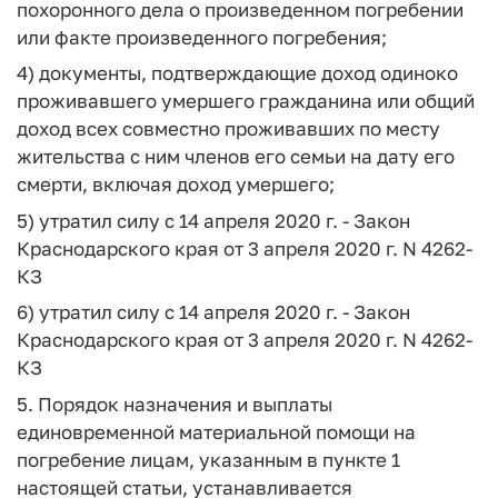
похоронного дела о произведенном погребении
или факте произведенного погребения;
4) документы, подтверждающие доход одиноко
проживавшего умершего гражданина или общий
доход всех совместно проживавших по месту
жительства с ним членов его семьи на дату его
смерти, включая доход умершего;
5) утратил силу с 14 апреля 2020 г. - Закон
Краснодарского края от 3 апреля 2020 г. N 4262-
КЗ
6) утратил силу с 14 апреля 2020 г. - Закон
Краснодарского края от 3 апреля 2020 г. N 4262-
КЗ
5. Порядок назначения и выплаты
единовременной материальной помощи на
погребение лицам, указанным в пункте 1
настоящей статьи, устанавливается