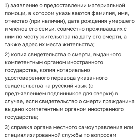
1) заявление о предоставлении материальной
помощи, в котором указываются фамилия, имя,
отчество (при наличии), дата рождения умершего
и членов его семьи, совместно проживавших с
ним по месту жительства на дату его смерти, а
также адрес их места жительства;
2) копия свидетельства о смерти, выданного
компетентным органом иностранного
государства, копия нотариально
удостоверенного перевода указанного
свидетельства на русский язык (с
предъявлением подлинников для сверки) в
случае, если свидетельство о смерти гражданина
выдано компетентным органом иностранного
государства;
3) справка органа местного самоуправления или
специализированной службы по вопросам