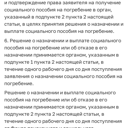
и подтверждение права заявителя на получение
социального пособия на погребение в орган,
указанный в подпункте 2 пункта 2 настоящей
статьи, в целях принятия решения о назначении и
выплате социального пособия на погребение.
6. Решение о назначении и выплате социального
пособия на погребение или об отказе в его
назначении принимается органом, указанным в
подпункте 1 пункта 2 настоящей статьи, в
течение одного рабочего дня со дня поступления
заявления о назначении социального пособия на
погребение.
Решение о назначении и выплате социального
пособия на погребение или об отказе в его
назначении принимается органом, указанным в
подпункте 2 пункта 2 настоящей статьи, в
течение одного рабочего дня со дня поступления