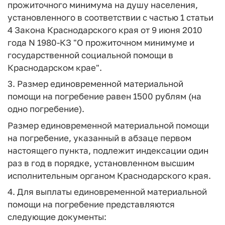
прожиточного минимума на душу населения,
установленного в соответствии с частью 1 статьи
4 Закона Краснодарского края от 9 июня 2010
года N 1980-КЗ "О прожиточном минимуме и
государственной социальной помощи в
Краснодарском крае".
3. Размер единовременной материальной
помощи на погребение равен 1500 рублям (на
одно погребение).
Размер единовременной материальной помощи
на погребение, указанный в абзаце первом
настоящего пункта, подлежит индексации один
раз в год в порядке, установленном высшим
исполнительным органом Краснодарского края.
4. Для выплаты единовременной материальной
помощи на погребение представляются
следующие документы: