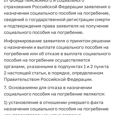
от Фонда пенсионного и социального
страхования Российской Федерации заявления о
назначении социального пособия на погребение,
сведений о государственной регистрации смерти
и подтверждения права заявителя на получение
социального пособия на погребение.
Информирование заявителя о принятом решении
о назначении и выплате социального пособия на
погребение или об отказе в выплате социального
пособия на погребение осуществляется
органами, указанными в подпунктах 1 и 2 пункта
2 настоящей статьи, в порядке, определенном
Правительством Российской Федерации.
7. Основаниями для отказа в назначении
социального пособия на погребение являются:
1) установление в отношении умершего факта
назначения социального пособия на погребение