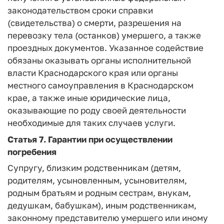
законодательством сроки справки
(свидетельства) о смерти, разрешения на
перевозку тела (останков) умершего, а также
проездных документов. Указанное содействие
обязаны оказывать органы исполнительной
власти Краснодарского края или органы
местного самоуправления в Краснодарском
крае, а также иные юридические лица,
оказывающие по роду своей деятельности
необходимые для таких случаев услуги.
Статья 7.
Гарантии при осуществлении
погребения
Супругу, близким родственникам (детям,
родителям, усыновленным, усыновителям,
родным братьям и родным сестрам, внукам,
дедушкам, бабушкам), иным родственникам,
законному представителю умершего или иному