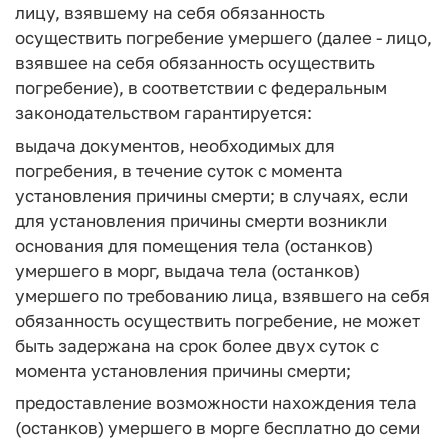
лицу, взявшему на себя обязанность
осуществить погребение умершего (далее - лицо,
взявшее на себя обязанность осуществить
погребение), в соответствии с федеральным
законодательством гарантируется:
выдача документов, необходимых для
погребения, в течение суток с момента
установления причины смерти; в случаях, если
для установления причины смерти возникли
основания для помещения тела (останков)
умершего в морг, выдача тела (останков)
умершего по требованию лица, взявшего на себя
обязанность осуществить погребение, не может
быть задержана на срок более двух суток с
момента установления причины смерти;
предоставление возможности нахождения тела
(останков) умершего в морге бесплатно до семи