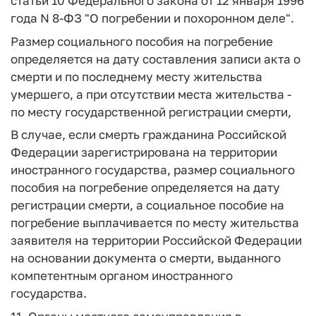
статьи 10 Федерального закона от 12 января 1996
года N 8-ФЗ "О погребении и похоронном деле".
Размер социального пособия на погребение
определяется на дату составления записи акта о
смерти и по последнему месту жительства
умершего, а при отсутствии места жительства -
по месту государственной регистрации смерти,
В случае, если смерть гражданина Российской
Федерации зарегистрирована на территории
иностранного государства, размер социального
пособия на погребение определяется на дату
регистрации смерти, а социальное пособие на
погребение выплачивается по месту жительства
заявителя на территории Российской Федерации
на основании документа о смерти, выданного
компетентным органом иностранного
государства.