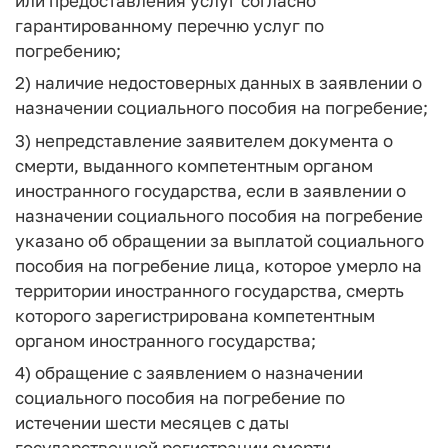
или предоставления услуг согласно
гарантированному перечню услуг по
погребению;
2) наличие недостоверных данных в заявлении о
назначении социального пособия на погребение;
3) непредставление заявителем документа о
смерти, выданного компетентным органом
иностранного государства, если в заявлении о
назначении социального пособия на погребение
указано об обращении за выплатой социального
пособия на погребение лица, которое умерло на
территории иностранного государства, смерть
которого зарегистрирована компетентным
органом иностранного государства;
4) обращение с заявлением о назначении
социального пособия на погребение по
истечении шести месяцев с даты
государственной регистрации смерти.