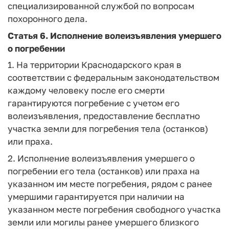
специализированной службой по вопросам
похоронного дела.
Статья 6.
Исполнение волеизъявления умершего
о погребении
1. На территории Краснодарского края в
соответствии с федеральным законодательством
каждому человеку после его смерти
гарантируются погребение с учетом его
волеизъявления, предоставление бесплатно
участка земли для погребения тела (останков)
или праха.
2. Исполнение волеизъявления умершего о
погребении его тела (останков) или праха на
указанном им месте погребения, рядом с ранее
умершими гарантируется при наличии на
указанном месте погребения свободного участка
земли или могилы ранее умершего близкого