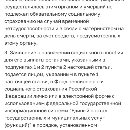
осуществлялось этим органом и умерший не
подлежал обязательному социальному
страхованию на случай временной
нетрудоспособности и в связи с материнством на
день смерти, за счет средств, предусмотренных
этому органу.
3. Заявление о назначении социального пособия
для его выплаты органами, указанными в
подпунктах 1 и 2 пункта 2 настоящей статьи,
подается лицом, указанным в пункте 1
настоящей статьи, в Фонд пенсионного и
социального страхования Российской
Федерации лично или в электронной форме с
использованием федеральной государственной
информационной системы "Единый портал
государственных и муниципальных услуг
(функций)" в порядке, установленном