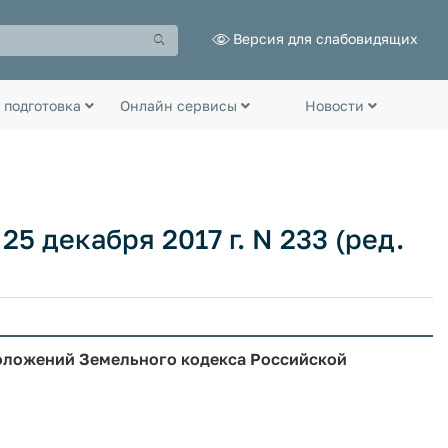
Версия для слабовидящих
 подготовка
Онлайн сервисы
Новости
5 декабря 2017 г. N 233 (ред.
положений Земельного кодекса Российской