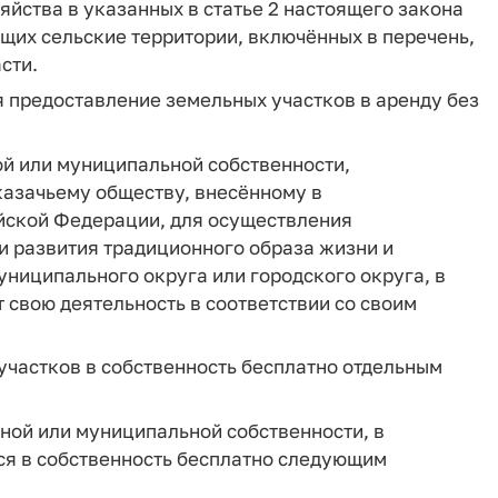
яйства в указанных в статье 2 настоящего закона
щих сельские территории, включённых в перечень,
сти.
я предоставление земельных участков в аренду без
ой или муниципальной собственности,
казачьему обществу, внесённому в
ийской Федерации, для осуществления
и развития традиционного образа жизни и
униципального округа или городского округа, в
 свою деятельность в соответствии со своим
частков в собственность бесплатно отдельным
нной или муниципальной собственности, в
ся в собственность бесплатно следующим