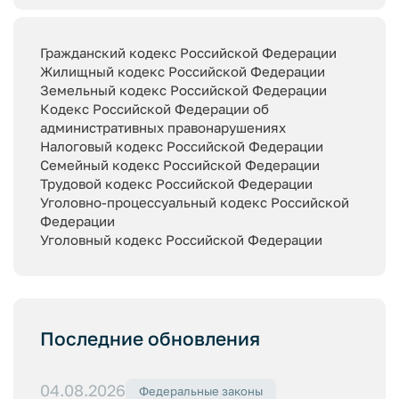
Гражданский кодекс Российской Федерации
Жилищный кодекс Российской Федерации
Земельный кодекс Российской Федерации
Кодекс Российской Федерации об
административных правонарушениях
Налоговый кодекс Российской Федерации
Семейный кодекс Российской Федерации
Трудовой кодекс Российской Федерации
Уголовно-процессуальный кодекс Российской
Федерации
Уголовный кодекс Российской Федерации
Последние обновления
04.08.2026
Федеральные законы