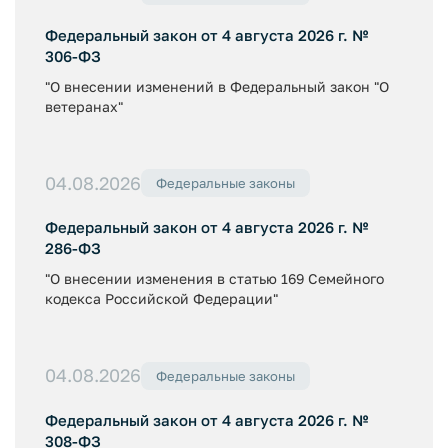
Федеральный закон от 4 августа 2026 г. №
306-ФЗ
"О внесении изменений в Федеральный закон "О
ветеранах"
04.08.2026
Федеральные законы
Федеральный закон от 4 августа 2026 г. №
286-ФЗ
"О внесении изменения в статью 169 Семейного
кодекса Российской Федерации"
04.08.2026
Федеральные законы
Федеральный закон от 4 августа 2026 г. №
308-ФЗ