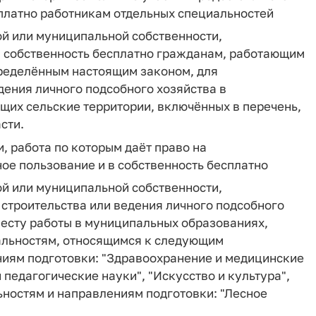
сплатно работникам отдельных специальностей
ой или муниципальной собственности,
в собственность бесплатно гражданам, работающим
пределённым настоящим законом, для
ения личного подсобного хозяйства в
щих сельские территории, включённых в перечень,
сти.
, работа по которым даёт право на
ое пользование и в собственность бесплатно
ой или муниципальной собственности,
строительства или ведения личного подсобного
есту работы в муниципальных образованиях,
иальностям, относящимся к следующим
иям подготовки: "Здравоохранение и медицинские
 педагогические науки", "Искусство и культура",
льностям и направлениям подготовки: "Лесное