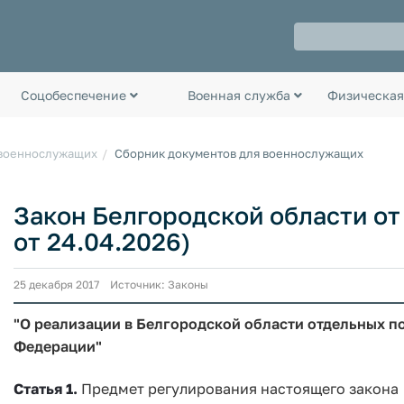
Соцобеспечение
Военная служба
Физическая
 военнослужащих
Сборник документов для военнослужащих
Закон Белгородской области от 2
от 24.04.2026)
25 декабря 2017 Источник: Законы
"О реализации в Белгородской области отдельных 
Федерации"
Статья 1.
Предмет регулирования настоящего закона