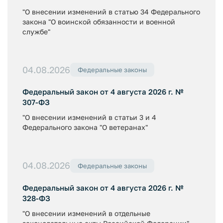
"О внесении изменений в статью 34 Федерального
закона "О воинской обязанности и военной
службе"
04.08.2026
Федеральные законы
Федеральный закон от 4 августа 2026 г. №
307-ФЗ
"О внесении изменений в статьи 3 и 4
Федерального закона "О ветеранах"
04.08.2026
Федеральные законы
Федеральный закон от 4 августа 2026 г. №
328-ФЗ
"О внесении изменений в отдельные