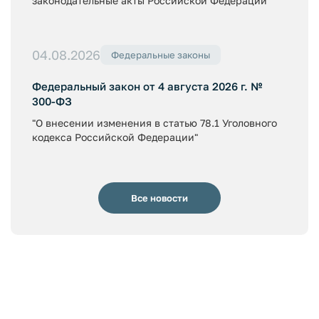
законодательные акты Российской Федерации"
04.08.2026
Федеральные законы
Федеральный закон от 4 августа 2026 г. №
300-ФЗ
"О внесении изменения в статью 78.1 Уголовного
кодекса Российской Федерации"
Все новости