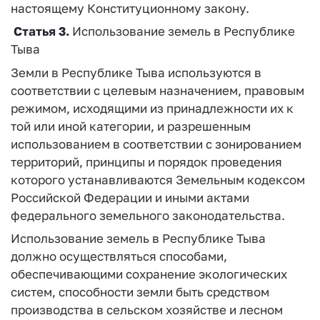
настоящему Конституционному закону.
Статья 3.
Использование земель в Республике
Тыва
Земли в Республике Тыва используются в
соответствии с целевым назначением, правовым
режимом, исходящими из принадлежности их к
той или иной категории, и разрешенным
использованием в соответствии с зонированием
территорий, принципы и порядок проведения
которого устанавливаются Земельным кодексом
Российской Федерации и иными актами
федерального земельного законодательства.
Использование земель в Республике Тыва
должно осуществляться способами,
обеспечивающими сохранение экологических
систем, способности земли быть средством
производства в сельском хозяйстве и лесном