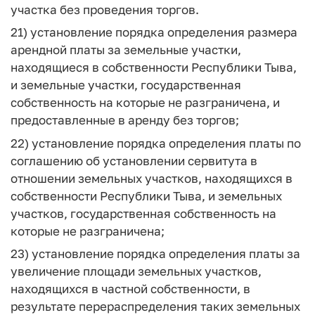
участка без проведения торгов.
21) установление порядка определения размера
арендной платы за земельные участки,
находящиеся в собственности Республики Тыва,
и земельные участки, государственная
собственность на которые не разграничена, и
предоставленные в аренду без торгов;
22) установление порядка определения платы по
соглашению об установлении сервитута в
отношении земельных участков, находящихся в
собственности Республики Тыва, и земельных
участков, государственная собственность на
которые не разграничена;
23) установление порядка определения платы за
увеличение площади земельных участков,
находящихся в частной собственности, в
результате перераспределения таких земельных