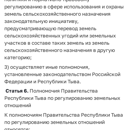
регулированию в сфере использования и охраны
земель сельскохозяйственного назначения
законодательную инициативу,
предусматривающую перевод земель
сельскохозяйственных угодий или земельных
участков в составе таких земель из земель
сельскохозяйственного назначения в другую
категорию;
3) осуществляет иные полномочия,
установленные законодательством Российской
Федерации и Республики Тыва.
Статья 6.
Полномочия Правительства
Республики Тыва по регулированию земельных
отношений
К полномочиям Правительства Республики Тыва
по регулированию земельных отношений
относятся: