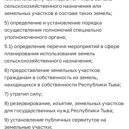
сельскохозяйственного назначения или
земельных участков в составе таких земель;
5) определение и установление порядка
осуществления полномочий специально
уполномоченного органа;
5.1) определение перечня мероприятий в сфере
планирования использования земель
сельскохозяйственного назначения;
6) предоставление земельных участков
гражданам в собственность из земель,
находящихся в собственности Республики Тыва;
7) утратил силу;
8) резервирование, изъятие, земельных участков
для государственных нужд Республики Тыва;
9) установление публичных сервитутов на
земельные участки;