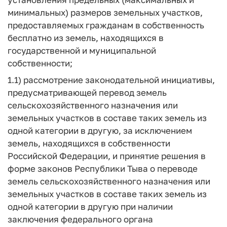
минимальных) размеров земельных участков,
предоставляемых гражданам в собственность
бесплатно из земель, находящихся в
государственной и муниципальной
собственности;
1.1) рассмотрение законодательной инициативы,
предусматривающей перевод земель
сельскохозяйственного назначения или
земельных участков в составе таких земель из
одной категории в другую, за исключением
земель, находящихся в собственности
Российской Федерации, и принятие решения в
форме законов Республики Тыва о переводе
земель сельскохозяйственного назначения или
земельных участков в составе таких земель из
одной категории в другую при наличии
заключения федерального органа