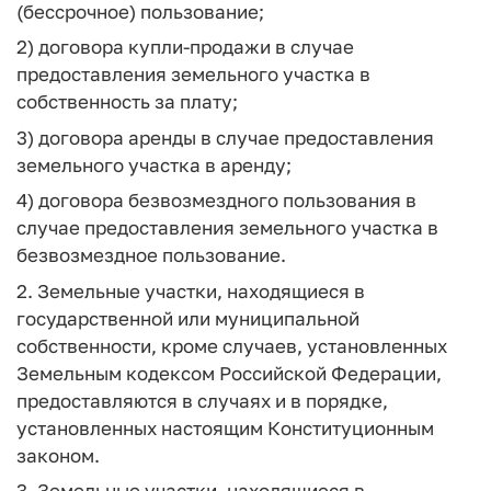
(бессрочное) пользование;
2) договора купли-продажи в случае
предоставления земельного участка в
собственность за плату;
3) договора аренды в случае предоставления
земельного участка в аренду;
4) договора безвозмездного пользования в
случае предоставления земельного участка в
безвозмездное пользование.
2. Земельные участки, находящиеся в
государственной или муниципальной
собственности, кроме случаев, установленных
Земельным кодексом Российской Федерации,
предоставляются в случаях и в порядке,
установленных настоящим Конституционным
законом.
3. Земельные участки, находящиеся в