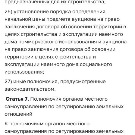
предназначенных для их строительства;
26) установление порядка определения
начальной цены предмета аукциона на право
заключения договора об освоении территории в
целях строительства и эксплуатации наемного
дома коммерческого использования и аукциона
на право заключения договора об освоении
территории в целях строительства и
эксплуатации наемного дома социального
использования;
27) иные полномочия, предусмотренные
законодательством.
Статья 7.
Полномочия органов местного
самоуправления по регулированию земельных
отношений
К полномочиям органов местного
самоуправления по регулированию земельных