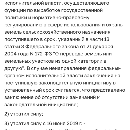
исполнительной власти, осуществляющего
функции по выработке государственной
политики и нормативно-правовому
регулированию в сфере использования и охраны
земель сельскохозяйственного назначения
поступившего в срок, указанный в части 13
статьи 3 Федерального закона от 21 декабря
2004 года N 172-ФЗ "О переводе земель или
земельных участков из одной категории в
другую". В случае ненаправления федеральным
органом исполнительной власти заключения на
поступившую законодательную инициативу в
установленный срок считается, что представлено
заключение об отсутствии замечаний к
законодательной инициативе;
2) утратил силу;
3) утратил силу с 16 июня 2019 г. -