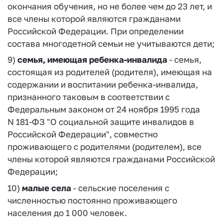
окончания обучения, но не более чем до 23 лет, и
все члены которой являются гражданами
Российской Федерации. При определении
состава многодетной семьи не учитываются дети;
9)
семья, имеющая ребенка-инвалида
- семья,
состоящая из родителей (родителя), имеющая на
содержании и воспитании ребенка-инвалида,
признанного таковым в соответствии с
Федеральным законом от 24 ноября 1995 года
N 181-ФЗ "О социальной защите инвалидов в
Российской Федерации", совместно
проживающего с родителями (родителем), все
члены которой являются гражданами Российской
Федерации;
10)
малые села
- сельские поселения с
численностью постоянно проживающего
населения до 1 000 человек.