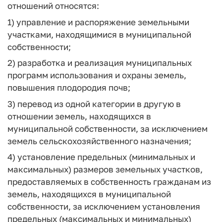
отношений относятся:
1) управление и распоряжение земельными
участками, находящимися в муниципальной
собственности;
2) разработка и реализация муниципальных
программ использования и охраны земель,
повышения плодородия почв;
3) перевод из одной категории в другую в
отношении земель, находящихся в
муниципальной собственности, за исключением
земель сельскохозяйственного назначения;
4) установление предельных (минимальных и
максимальных) размеров земельных участков,
предоставляемых в собственность гражданам из
земель, находящихся в муниципальной
собственности, за исключением установления
предельных (максимальных и минимальных)