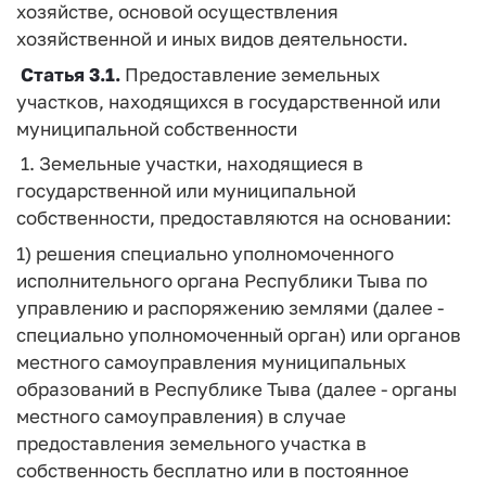
хозяйстве, основой осуществления
хозяйственной и иных видов деятельности.
Статья 3.1.
Предоставление земельных
участков, находящихся в государственной или
муниципальной собственности
1. Земельные участки, находящиеся в
государственной или муниципальной
собственности, предоставляются на основании:
1) решения специально уполномоченного
исполнительного органа Республики Тыва по
управлению и распоряжению землями (далее -
специально уполномоченный орган) или органов
местного самоуправления муниципальных
образований в Республике Тыва (далее - органы
местного самоуправления) в случае
предоставления земельного участка в
собственность бесплатно или в постоянное