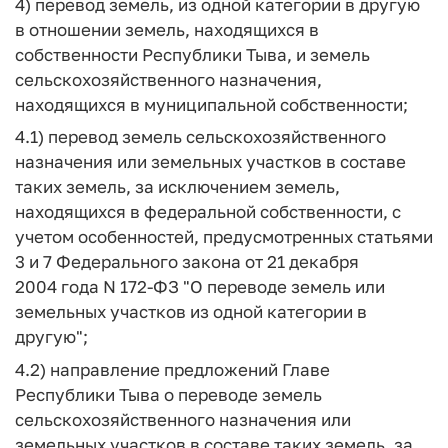
4) перевод земель, из одной категории в другую
в отношении земель, находящихся в
собственности Республики Тыва, и земель
сельскохозяйственного назначения,
находящихся в муниципальной собственности;
4.1) перевод земель сельскохозяйственного
назначения или земельных участков в составе
таких земель, за исключением земель,
находящихся в федеральной собственности, с
учетом особенностей, предусмотренных статьями
3 и 7 Федерального закона от 21 декабря
2004 года N 172-ФЗ "О переводе земель или
земельных участков из одной категории в
другую";
4.2) направление предложений Главе
Республики Тыва о переводе земель
сельскохозяйственного назначения или
земельных участков в составе таких земель, за