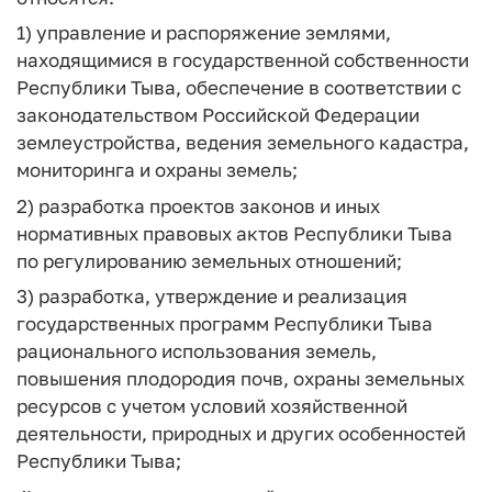
1) управление и распоряжение землями,
находящимися в государственной собственности
Республики Тыва, обеспечение в соответствии с
законодательством Российской Федерации
землеустройства, ведения земельного кадастра,
мониторинга и охраны земель;
2) разработка проектов законов и иных
нормативных правовых актов Республики Тыва
по регулированию земельных отношений;
3) разработка, утверждение и реализация
государственных программ Республики Тыва
рационального использования земель,
повышения плодородия почв, охраны земельных
ресурсов с учетом условий хозяйственной
деятельности, природных и других особенностей
Республики Тыва;