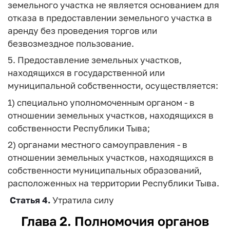
земельного участка не является основанием для
отказа в предоставлении земельного участка в
аренду без проведения торгов или
безвозмездное пользование.
5. Предоставление земельных участков,
находящихся в государственной или
муниципальной собственности, осуществляется:
1) специально уполномоченным органом - в
отношении земельных участков, находящихся в
собственности Республики Тыва;
2) органами местного самоуправления - в
отношении земельных участков, находящихся в
собственности муниципальных образований,
расположенных на территории Республики Тыва.
Статья 4.
Утратила силу
Глава 2. Полномочия органов