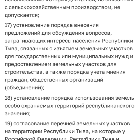
с сельскохозяйственным производством, не
допускается;
17) установление порядка внесения
предложений для обсуждения вопросов,
затрагивающих интересы населения Республики
Тыва, связанных с изъятием земельных участков
для государственных или муниципальных нужд и
предоставлением земельных участков для
строительства, а также порядка учета мнения
граждан, общественных организаций
(объединений);
18) установление порядка использования земель
особо охраняемых территорий республиканского
значения;
19) согласование перечней земельных участков
на территории Республики Тыва, на которые у
Российской Федерации, Республики Тыва и