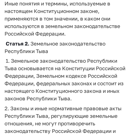
Иные понятия и термины, используемые в
настоящем Конституционном законе,
применяются в том значении, в каком они
используются в земельном законодательстве
Российской Федерации.
Статья 2.
Земельное законодательство
Республики Тыва
1. Земельное законодательство Республики
Тыва основывается на Конституции Российской
Федерации, Земельном кодексе Российской
Федерации, федеральных законах и состоит из
настоящего Конституционного закона и иных
законов Республики Тыва.
2. Законы и иные нормативные правовые акты
Республики Тыва, регулирующие земельные
отношения, не могут противоречить
законодательству Российской Федерации и