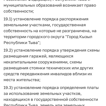
муниципальных образований возникает право
собственности;
19.1) установление порядка распоряжения
земельными участками, государственная
собственность на которые не разграничена, на
территории городского округа "Город Кызыл
Республики Тыва";
19.2) установление порядка утверждения схемы
размещения гаражей, являющихся
некапитальными сооружениями, схемы
размещения стоянки технических или других
средств передвижения инвалидов вблизи их
места жительства;
19.3) установление порядка определения платы
за использование земельных участков,
находящихся в государственной собственности
Республики Тыва, земель или земельных