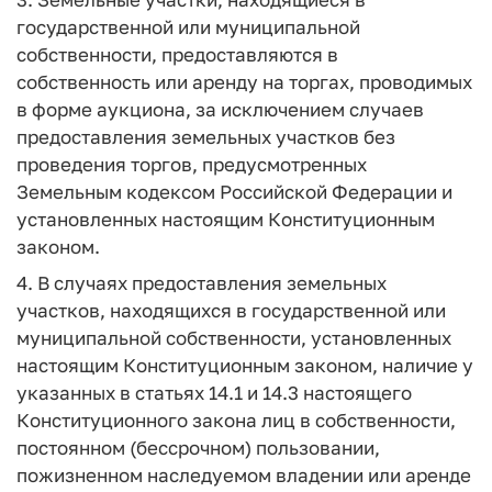
государственной или муниципальной
собственности, предоставляются в
собственность или аренду на торгах, проводимых
в форме аукциона, за исключением случаев
предоставления земельных участков без
проведения торгов, предусмотренных
Земельным кодексом Российской Федерации и
установленных настоящим Конституционным
законом.
4. В случаях предоставления земельных
участков, находящихся в государственной или
муниципальной собственности, установленных
настоящим Конституционным законом, наличие у
указанных в статьях 14.1 и 14.3 настоящего
Конституционного закона лиц в собственности,
постоянном (бессрочном) пользовании,
пожизненном наследуемом владении или аренде