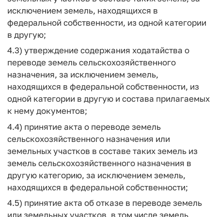
исключением земель, находящихся в
федеральной собственности, из одной категории
в другую;
4.3) утверждение содержания ходатайства о
переводе земель сельскохозяйственного
назначения, за исключением земель,
находящихся в федеральной собственности, из
одной категории в другую и состава прилагаемых
к нему документов;
4.4) принятие акта о переводе земель
сельскохозяйственного назначения или
земельных участков в составе таких земель из
земель сельскохозяйственного назначения в
другую категорию, за исключением земель,
находящихся в федеральной собственности;
4.5) принятие акта об отказе в переводе земель
или земельных участков, в том числе земель