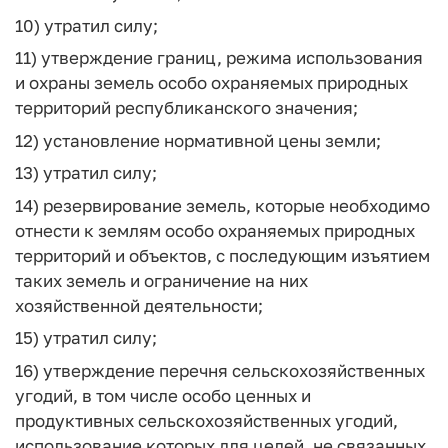
10) утратил силу;
11) утверждение границ, режима использования
и охраны земель особо охраняемых природных
территорий республиканского значения;
12) установление нормативной цены земли;
13) утратил силу;
14) резервирование земель, которые необходимо
отнести к землям особо охраняемых природных
территорий и объектов, с последующим изъятием
таких земель и ограничение на них
хозяйственной деятельности;
15) утратил силу;
16) утверждение перечня сельскохозяйственных
угодий, в том числе особо ценных и
продуктивных сельскохозяйственных угодий,
использование которых для целей, не связанных