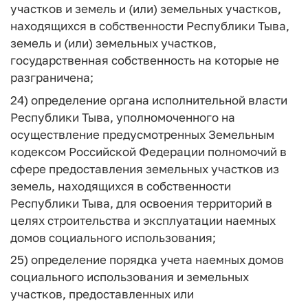
участков и земель и (или) земельных участков,
находящихся в собственности Республики Тыва,
земель и (или) земельных участков,
государственная собственность на которые не
разграничена;
24) определение органа исполнительной власти
Республики Тыва, уполномоченного на
осуществление предусмотренных Земельным
кодексом Российской Федерации полномочий в
сфере предоставления земельных участков из
земель, находящихся в собственности
Республики Тыва, для освоения территорий в
целях строительства и эксплуатации наемных
домов социального использования;
25) определение порядка учета наемных домов
социального использования и земельных
участков, предоставленных или