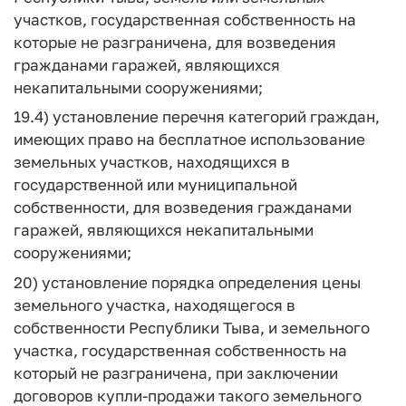
участков, государственная собственность на
которые не разграничена, для возведения
гражданами гаражей, являющихся
некапитальными сооружениями;
19.4) установление перечня категорий граждан,
имеющих право на бесплатное использование
земельных участков, находящихся в
государственной или муниципальной
собственности, для возведения гражданами
гаражей, являющихся некапитальными
сооружениями;
20) установление порядка определения цены
земельного участка, находящегося в
собственности Республики Тыва, и земельного
участка, государственная собственность на
который не разграничена, при заключении
договоров купли-продажи такого земельного