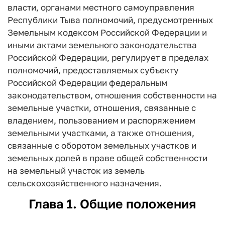
власти, органами местного самоуправления
Республики Тыва полномочий, предусмотренных
Земельным кодексом Российской Федерации и
иными актами земельного законодательства
Российской Федерации, регулирует в пределах
полномочий, предоставляемых субъекту
Российской Федерации федеральным
законодательством, отношения собственности на
земельные участки, отношения, связанные с
владением, пользованием и распоряжением
земельными участками, а также отношения,
связанные с оборотом земельных участков и
земельных долей в праве общей собственности
на земельный участок из земель
сельскохозяйственного назначения.
Глава 1. Общие положения