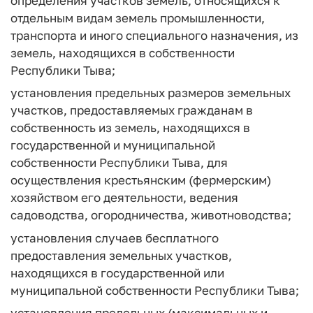
определения участков земель, относящихся к
отдельным видам земель промышленности,
транспорта и иного специального назначения, из
земель, находящихся в собственности
Республики Тыва;
установления предельных размеров земельных
участков, предоставляемых гражданам в
собственность из земель, находящихся в
государственной и муниципальной
собственности Республики Тыва, для
осуществления крестьянским (фермерским)
хозяйством его деятельности, ведения
садоводства, огородничества, животноводства;
установления случаев бесплатного
предоставления земельных участков,
находящихся в государственной или
муниципальной собственности Республики Тыва;
установления предельных (максимальных и