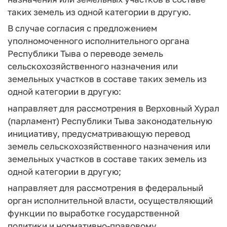
таких земель из одной категории в другую.
В случае согласия с предложением
уполномоченного исполнительного органа
Республики Тыва о переводе земель
сельскохозяйственного назначения или
земельных участков в составе таких земель из
одной категории в другую:
направляет для рассмотрения в Верховный Хурал
(парламент) Республики Тыва законодательную
инициативу, предусматривающую перевод
земель сельскохозяйственного назначения или
земельных участков в составе таких земель из
одной категории в другую;
направляет для рассмотрения в федеральный
орган исполнительной власти, осуществляющий
функции по выработке государственной
политики и нормативно-правовому