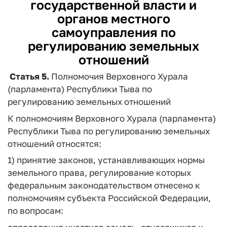
государственной власти и
органов местного
самоуправления по
регулированию земельных
отношений
Статья 5.
Полномочия Верховного Хурала
(парламента) Республики Тыва по
регулированию земельных отношений
К полномочиям Верховного Хурала (парламента)
Республики Тыва по регулированию земельных
отношений относятся:
1) принятие законов, устанавливающих нормы
земельного права, регулирование которых
федеральным законодательством отнесено к
полномочиям субъекта Российской Федерации,
по вопросам: