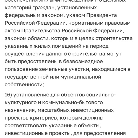
категорий граждан, установленных
федеральным законом, указом Президента
Российской Федерации, нормативным правовым
актом Правительства Российской Федерации,
законом области, которым в целях строительства
указанных жилых помещений на период
осуществления данного строительства могут
быть предоставлены в безвозмездное
пользование земельные участки, находящиеся в
государственной или муниципальной
собственности;
16) установление для объектов социально-
культурного и коммунально-бытового
назначения, масштабных инвестиционных
проектов критериев, которым должны
соответствовать указанные объекты,
инвестиционные проекты, для предоставления