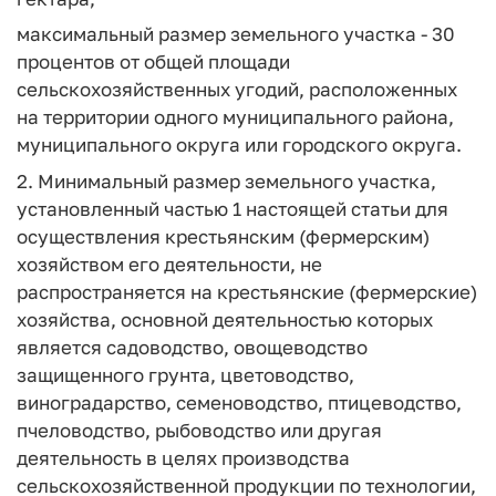
максимальный размер земельного участка - 30
процентов от общей площади
сельскохозяйственных угодий, расположенных
на территории одного муниципального района,
муниципального округа или городского округа.
2. Минимальный размер земельного участка,
установленный частью 1 настоящей статьи для
осуществления крестьянским (фермерским)
хозяйством его деятельности, не
распространяется на крестьянские (фермерские)
хозяйства, основной деятельностью которых
является садоводство, овощеводство
защищенного грунта, цветоводство,
виноградарство, семеноводство, птицеводство,
пчеловодство, рыбоводство или другая
деятельность в целях производства
сельскохозяйственной продукции по технологии,