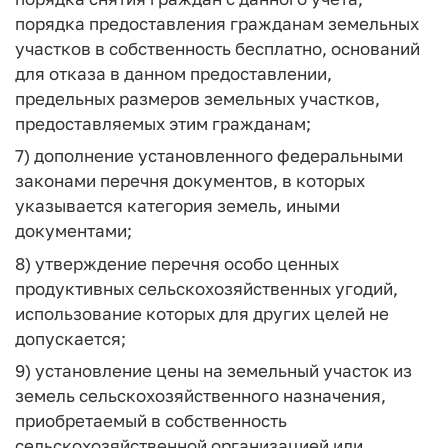
порядка предоставления гражданам земельных
участков в собственность бесплатно, оснований
для отказа в данном предоставлении,
предельных размеров земельных участков,
предоставляемых этим гражданам;
7) дополнение установленного федеральными
законами перечня документов, в которых
указывается категория земель, иными
документами;
8) утверждение перечня особо ценных
продуктивных сельскохозяйственных угодий,
использование которых для других целей не
допускается;
9) установление цены на земельный участок из
земель сельскохозяйственного назначения,
приобретаемый в собственность
сельскохозяйственной организацией или