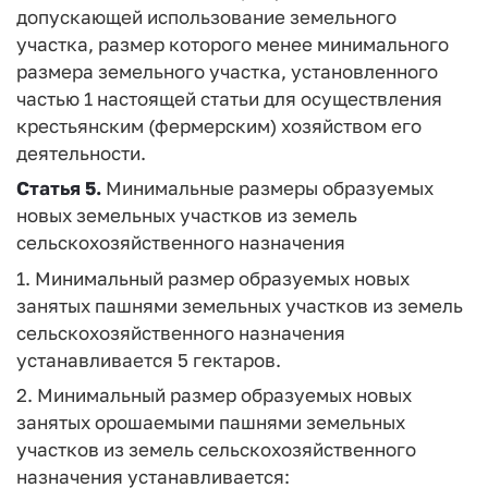
допускающей использование земельного
участка, размер которого менее минимального
размера земельного участка, установленного
частью 1 настоящей статьи для осуществления
крестьянским (фермерским) хозяйством его
деятельности.
Статья 5.
Минимальные размеры образуемых
новых земельных участков из земель
сельскохозяйственного назначения
1. Минимальный размер образуемых новых
занятых пашнями земельных участков из земель
сельскохозяйственного назначения
устанавливается 5 гектаров.
2. Минимальный размер образуемых новых
занятых орошаемыми пашнями земельных
участков из земель сельскохозяйственного
назначения устанавливается: