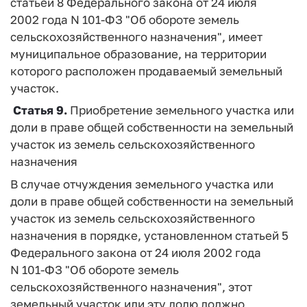
статьей 8 Федерального закона от 24 июля
2002 года N 101-ФЗ "Об обороте земель
сельскохозяйственного назначения", имеет
муниципальное образование, на территории
которого расположен продаваемый земельный
участок.
Статья 9.
Приобретение земельного участка или
доли в праве общей собственности на земельный
участок из земель сельскохозяйственного
назначения
В случае отчуждения земельного участка или
доли в праве общей собственности на земельный
участок из земель сельскохозяйственного
назначения в порядке, установленном статьей 5
Федерального закона от 24 июля 2002 года
N 101-ФЗ "Об обороте земель
сельскохозяйственного назначения", этот
земельный участок или эту долю должно