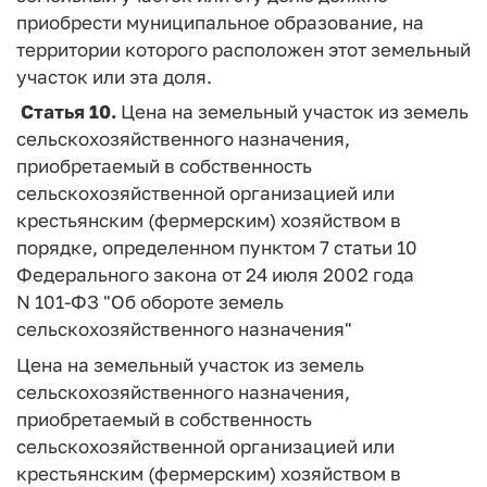
приобрести муниципальное образование, на
территории которого расположен этот земельный
участок или эта доля.
Статья 10.
Цена на земельный участок из земель
сельскохозяйственного назначения,
приобретаемый в собственность
сельскохозяйственной организацией или
крестьянским (фермерским) хозяйством в
порядке, определенном пунктом 7 статьи 10
Федерального закона от 24 июля 2002 года
N 101-ФЗ "Об обороте земель
сельскохозяйственного назначения"
Цена на земельный участок из земель
сельскохозяйственного назначения,
приобретаемый в собственность
сельскохозяйственной организацией или
крестьянским (фермерским) хозяйством в