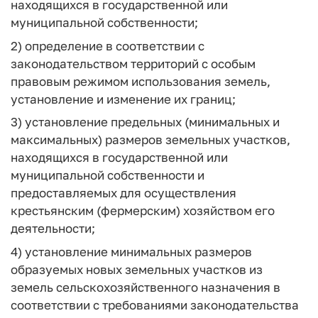
находящихся в государственной или
муниципальной собственности;
2) определение в соответствии с
законодательством территорий с особым
правовым режимом использования земель,
установление и изменение их границ;
3) установление предельных (минимальных и
максимальных) размеров земельных участков,
находящихся в государственной или
муниципальной собственности и
предоставляемых для осуществления
крестьянским (фермерским) хозяйством его
деятельности;
4) установление минимальных размеров
образуемых новых земельных участков из
земель сельскохозяйственного назначения в
соответствии с требованиями законодательства