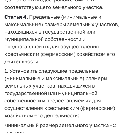
соответствующего земельного участка.
Статья 4.
Предельные (минимальные и
максимальные) размеры земельных участков,
находящихся в государственной или
муниципальной собственности и
предоставляемых для осуществления
крестьянским (фермерским) хозяйством его
деятельности
1. Установить следующие предельные
(минимальные и максимальные) размеры
земельных участков, находящихся в
государственной или муниципальной
собственности и предоставляемых для
осуществления крестьянским (фермерским)
хозяйством его деятельности:
минимальный размер земельного участка - 2
гектара;