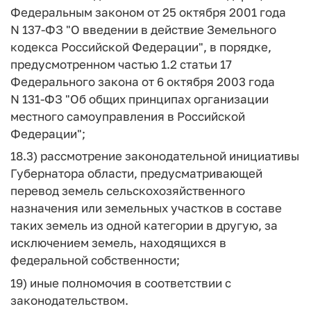
Федеральным законом от 25 октября 2001 года
N 137-ФЗ "О введении в действие Земельного
кодекса Российской Федерации", в порядке,
предусмотренном частью 1.2 статьи 17
Федерального закона от 6 октября 2003 года
N 131-ФЗ "Об общих принципах организации
местного самоуправления в Российской
Федерации";
18.3) рассмотрение законодательной инициативы
Губернатора области, предусматривающей
перевод земель сельскохозяйственного
назначения или земельных участков в составе
таких земель из одной категории в другую, за
исключением земель, находящихся в
федеральной собственности;
19) иные полномочия в соответствии с
законодательством.