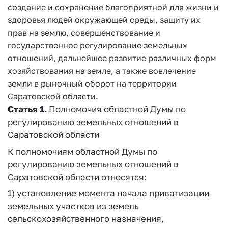
создание и сохранение благоприятной для жизни и
здоровья людей окружающей среды, защиту их
прав на землю, совершенствование и
государственное регулирование земельных
отношений, дальнейшее развитие различных форм
хозяйствования на земле, а также вовлечение
земли в рыночный оборот на территории
Саратовской области.
Статья 1.
Полномочия областной Думы по
регулированию земельных отношений в
Саратовской области
К полномочиям областной Думы по
регулированию земельных отношений в
Саратовской области относятся:
1) установление момента начала приватизации
земельных участков из земель
сельскохозяйственного назначения,