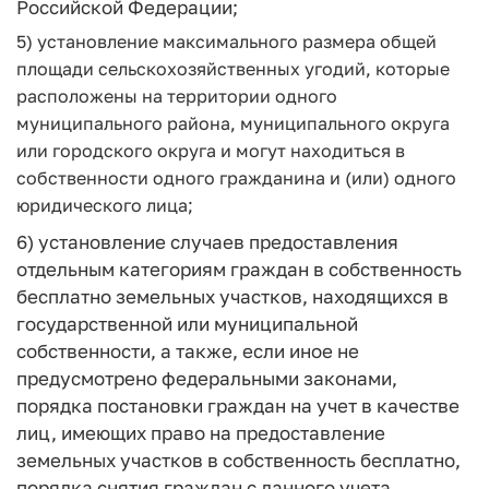
Российской Федерации;
5) установление максимального размера общей
площади сельскохозяйственных угодий, которые
расположены на территории одного
муниципального района, муниципального округа
или городского округа и могут находиться в
собственности одного гражданина и (или) одного
юридического лица;
6) установление случаев предоставления
отдельным категориям граждан в собственность
бесплатно земельных участков, находящихся в
государственной или муниципальной
собственности, а также, если иное не
предусмотрено федеральными законами,
порядка постановки граждан на учет в качестве
лиц, имеющих право на предоставление
земельных участков в собственность бесплатно,
порядка снятия граждан с данного учета,