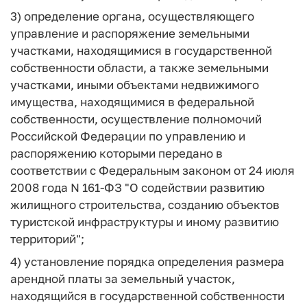
3) определение органа, осуществляющего
управление и распоряжение земельными
участками, находящимися в государственной
собственности области, а также земельными
участками, иными объектами недвижимого
имущества, находящимися в федеральной
собственности, осуществление полномочий
Российской Федерации по управлению и
распоряжению которыми передано в
соответствии с Федеральным законом от 24 июля
2008 года N 161-ФЗ "О содействии развитию
жилищного строительства, созданию объектов
туристской инфраструктуры и иному развитию
территорий";
4) установление порядка определения размера
арендной платы за земельный участок,
находящийся в государственной собственности