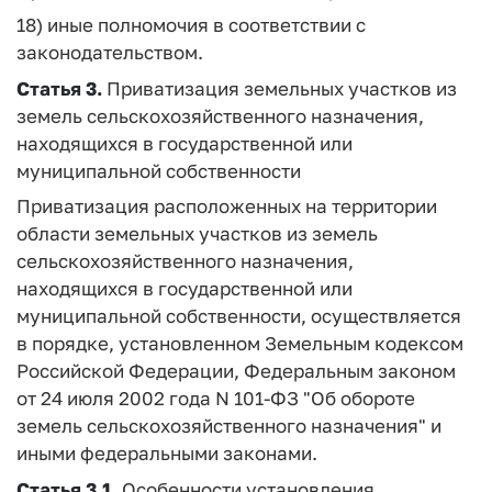
18) иные полномочия в соответствии с
законодательством.
Статья 3.
Приватизация земельных участков из
земель сельскохозяйственного назначения,
находящихся в государственной или
муниципальной собственности
Приватизация расположенных на территории
области земельных участков из земель
сельскохозяйственного назначения,
находящихся в государственной или
муниципальной собственности, осуществляется
в порядке, установленном Земельным кодексом
Российской Федерации, Федеральным законом
от 24 июля 2002 года N 101-ФЗ "Об обороте
земель сельскохозяйственного назначения" и
иными федеральными законами.
Статья 3.1.
Особенности установления