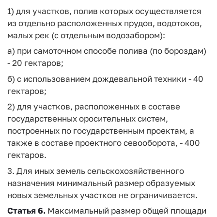
1) для участков, полив которых осуществляется
из отдельно расположенных прудов, водотоков,
малых рек (с отдельным водозабором):
а) при самоточном способе полива (по бороздам)
- 20 гектаров;
б) с использованием дождевальной техники - 40
гектаров;
2) для участков, расположенных в составе
государственных оросительных систем,
построенных по государственным проектам, а
также в составе проектного севооборота, - 400
гектаров.
3. Для иных земель сельскохозяйственного
назначения минимальный размер образуемых
новых земельных участков не ограничивается.
Статья 6.
Максимальный размер общей площади