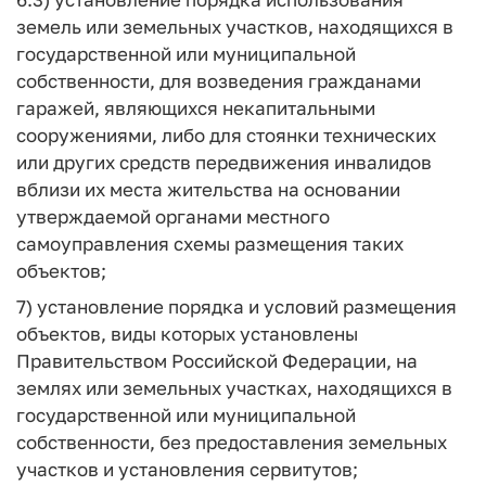
земель или земельных участков, находящихся в
государственной или муниципальной
собственности, для возведения гражданами
гаражей, являющихся некапитальными
сооружениями, либо для стоянки технических
или других средств передвижения инвалидов
вблизи их места жительства на основании
утверждаемой органами местного
самоуправления схемы размещения таких
объектов;
7) установление порядка и условий размещения
объектов, виды которых установлены
Правительством Российской Федерации, на
землях или земельных участках, находящихся в
государственной или муниципальной
собственности, без предоставления земельных
участков и установления сервитутов;