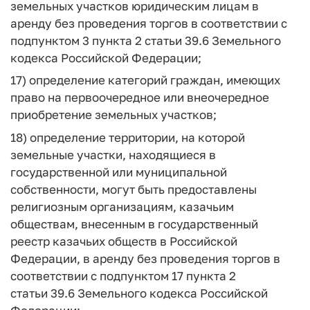
земельных участков юридическим лицам в
аренду без проведения торгов в соответствии с
подпунктом 3 пункта 2 статьи 39.6 Земельного
кодекса Российской Федерации;
17) определение категорий граждан, имеющих
право на первоочередное или внеочередное
приобретение земельных участков;
18) определение территории, на которой
земельные участки, находящиеся в
государственной или муниципальной
собственности, могут быть предоставлены
религиозным организациям, казачьим
обществам, внесенным в государственный
реестр казачьих обществ в Российской
Федерации, в аренду без проведения торгов в
соответствии с подпунктом 17 пункта 2
статьи 39.6 Земельного кодекса Российской