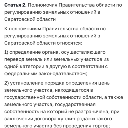
Статья 2.
Полномочия Правительства области по
регулированию земельных отношений в
Саратовской области
К полномочиям Правительства области по
регулированию земельных отношений в
Саратовской области относятся:
1) определение органа, осуществляющего
перевод земель или земельных участков из
одной категории в другую в соответствии с
федеральным законодательством;
2) установление порядка определения цены
земельного участка, находящегося в
государственной собственности области, а также
земельного участка, государственная
собственность на который не разграничена, при
заключении договора купли-продажи такого
земельного участка без проведения торгов;