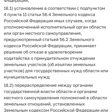
Федерации;
18.1) установление в соответствии с подпунктом
4 пункта 11 статьи 56.4 Земельного кодекса
Российской Федерации иных случаев, когда
уполномоченный исполнительный орган области
или орган местного самоуправления,
предусмотренный статьей 56.2 Земельного
кодекса Российской Федерации, принимает
решение об отказе в удовлетворении
ходатайства о принудительном отчуждении
земельных участков (об изъятии земельных
участков) для государственных нужд области или
муниципальных нужд;
18.2) перераспределение между органами
государственной власти области и органами
местного самоуправления полномочий в области
земельных отношений, установленных
Земельным кодексом Российской Федерации или