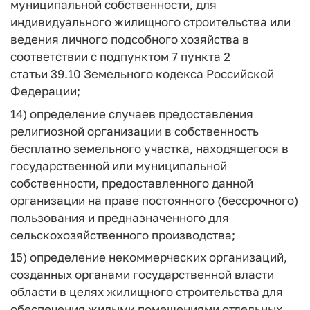
муниципальной собственности, для
индивидуального жилищного строительства или
ведения личного подсобного хозяйства в
соответствии с подпунктом 7 пункта 2
статьи 39.10 Земельного кодекса Российской
Федерации;
14) определение случаев предоставления
религиозной организации в собственность
бесплатно земельного участка, находящегося в
государственной или муниципальной
собственности, предоставленного данной
организации на праве постоянного (бессрочного)
пользования и предназначенного для
сельскохозяйственного производства;
15) определение некоммерческих организаций,
созданных органами государственной власти
области в целях жилищного строительства для
обеспечения жилыми помещениями отдельных