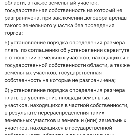
области, а также земельный участок,
государственная собственность на который не
разграничена, при заключении договора аренды
такого земельного участка без проведения
торгов;
5) установление порядка определения размера
платы по соглашению об установлении сервитута
в отношении земельных участков, находящихся в
государственной собственности области, а также
земельных участков, государственная
собственность на которые не разграничена;
6) установление порядка определения размера
платы за увеличение площади земельных
участков, находящихся в частной собственности,
в результате перераспределения таких
земельных участков и земель и (или) земельных
участков, находящихся в государственной