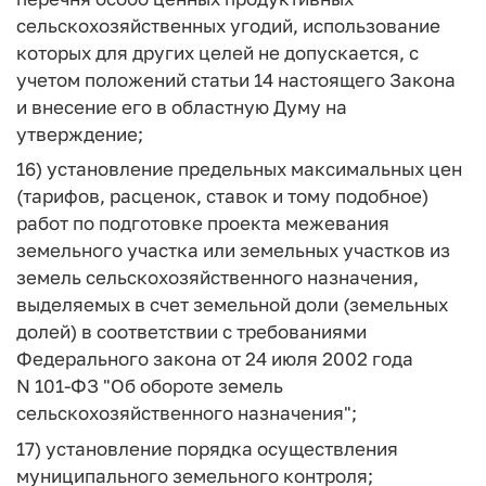
сельскохозяйственных угодий, использование
которых для других целей не допускается, с
учетом положений статьи 14 настоящего Закона
и внесение его в областную Думу на
утверждение;
16) установление предельных максимальных цен
(тарифов, расценок, ставок и тому подобное)
работ по подготовке проекта межевания
земельного участка или земельных участков из
земель сельскохозяйственного назначения,
выделяемых в счет земельной доли (земельных
долей) в соответствии с требованиями
Федерального закона от 24 июля 2002 года
N 101-ФЗ "Об обороте земель
сельскохозяйственного назначения";
17) установление порядка осуществления
муниципального земельного контроля;