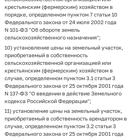
крестьянским (фермерским) хозяйством в
порядке, определенном пунктом 7 статьи 10
Федерального закона от 24 июля 2002 года
N 101-ФЗ "Об обороте земель
сельскохозяйственного назначения";
10) установление цены на земельный участок,
приобретаемый в собственность
сельскохозяйственной организацией или
крестьянским (фермерским) хозяйством в
случае, определенном пунктом 3.1 статьи 3
Федерального закона от 25 октября 2001 года
N 137-ФЗ "О введении в действие Земельного
кодекса Российской Федерации";
11) установление цены на земельный участок,
приобретаемый в собственность арендатором в
случае, определенном пунктом 3.2 статьи 3
Федерального закона от 25 октября 2001 года