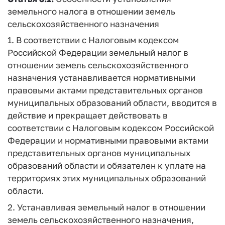
земельного налога в отношении земель
сельскохозяйственного назначения
1. В соответствии с Налоговым кодексом
Российской Федерации земельный налог в
отношении земель сельскохозяйственного
назначения устанавливается нормативными
правовыми актами представительных органов
муниципальных образований области, вводится в
действие и прекращает действовать в
соответствии с Налоговым кодексом Российской
Федерации и нормативными правовыми актами
представительных органов муниципальных
образований области и обязателен к уплате на
территориях этих муниципальных образований
области.
2. Устанавливая земельный налог в отношении
земель сельскохозяйственного назначения,