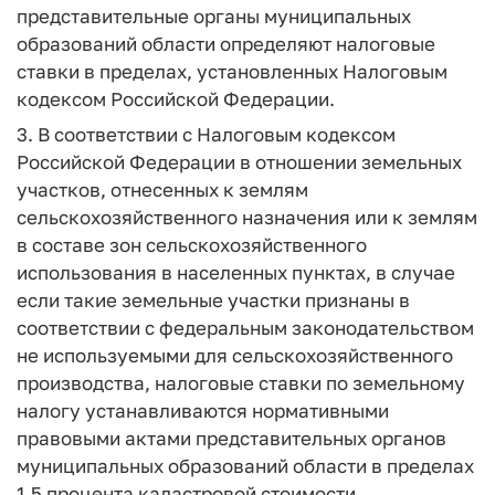
представительные органы муниципальных
образований области определяют налоговые
ставки в пределах, установленных Налоговым
кодексом Российской Федерации.
3. В соответствии с Налоговым кодексом
Российской Федерации в отношении земельных
участков, отнесенных к землям
сельскохозяйственного назначения или к землям
в составе зон сельскохозяйственного
использования в населенных пунктах, в случае
если такие земельные участки признаны в
соответствии с федеральным законодательством
не используемыми для сельскохозяйственного
производства, налоговые ставки по земельному
налогу устанавливаются нормативными
правовыми актами представительных органов
муниципальных образований области в пределах
1,5 процента кадастровой стоимости