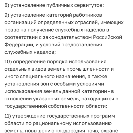
8) установление публичных сервитутов;
9) установление категорий работников
организаций определенных отраслей, имеющих
право на получение служебных наделов в
соответствии с законодательством Российской
Федерации, и условий предоставления
служебных наделов;
10) определение порядка использования
отдельных видов земель промышленности и
иного специального назначения, а также
установления зон с особыми условиями
использования земель данной категории - в
отношении указанных земель, находящихся в
государственной собственности области;
11) утверждение государственных программ
области по рациональному использованию
земель, повышению плодородия почв, охране