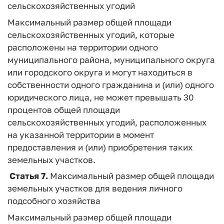
сельскохозяйственных угодий
Максимальный размер общей площади
сельскохозяйственных угодий, которые
расположены на территории одного
муниципального района, муниципального округа
или городского округа и могут находиться в
собственности одного гражданина и (или) одного
юридического лица, не может превышать 30
процентов общей площади
сельскохозяйственных угодий, расположенных
на указанной территории в момент
предоставления и (или) приобретения таких
земельных участков.
Статья 7.
Максимальный размер общей площади
земельных участков для ведения личного
подсобного хозяйства
Максимальный размер общей площади