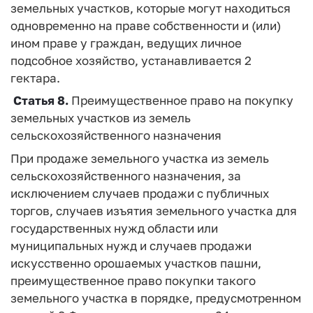
земельных участков, которые могут находиться
одновременно на праве собственности и (или)
ином праве у граждан, ведущих личное
подсобное хозяйство, устанавливается 2
гектара.
Статья 8.
Преимущественное право на покупку
земельных участков из земель
сельскохозяйственного назначения
При продаже земельного участка из земель
сельскохозяйственного назначения, за
исключением случаев продажи с публичных
торгов, случаев изъятия земельного участка для
государственных нужд области или
муниципальных нужд и случаев продажи
искусственно орошаемых участков пашни,
преимущественное право покупки такого
земельного участка в порядке, предусмотренном