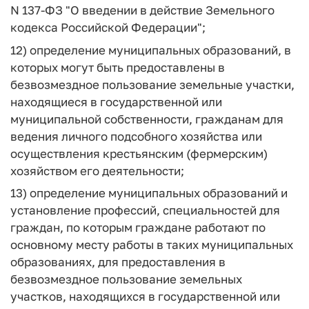
N 137-ФЗ "О введении в действие Земельного
кодекса Российской Федерации";
12) определение муниципальных образований, в
которых могут быть предоставлены в
безвозмездное пользование земельные участки,
находящиеся в государственной или
муниципальной собственности, гражданам для
ведения личного подсобного хозяйства или
осуществления крестьянским (фермерским)
хозяйством его деятельности;
13) определение муниципальных образований и
установление профессий, специальностей для
граждан, по которым граждане работают по
основному месту работы в таких муниципальных
образованиях, для предоставления в
безвозмездное пользование земельных
участков, находящихся в государственной или