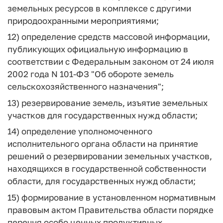
земельных ресурсов в комплексе с другими
природоохранными мероприятиями;
12) определение средств массовой информации,
публикующих официальную информацию в
соответствии с Федеральным законом от 24 июля
2002 года N 101-ФЗ "Об обороте земель
сельскохозяйственного назначения";
13) резервирование земель, изъятие земельных
участков для государственных нужд области;
14) определение уполномоченного
исполнительного органа области на принятие
решений о резервировании земельных участков,
находящихся в государственной собственности
области, для государственных нужд области;
15) формирование в установленном нормативным
правовым актом Правительства области порядке
перечня особо ценных продуктивных