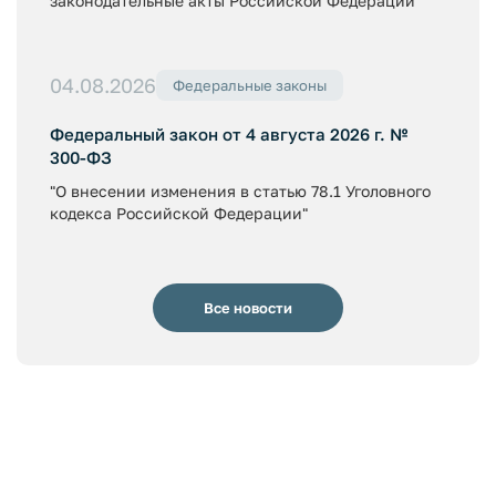
законодательные акты Российской Федерации"
04.08.2026
Федеральные законы
Федеральный закон от 4 августа 2026 г. №
300-ФЗ
"О внесении изменения в статью 78.1 Уголовного
кодекса Российской Федерации"
Все новости