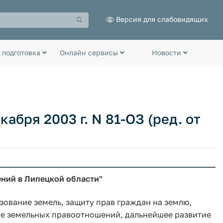
Версия для слабовидящих
 подготовка
Онлайн сервисы
Новости
абря 2003 г. N 81-ОЗ (ред. от
ний в Липецкой области"
ование земель, защиту прав граждан на землю,
ие земельных правоотношений, дальнейшее развитие