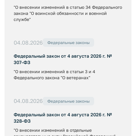
"О внесении изменений в статью 34 Федерального
закона "О воинской обязанности и военной
службе"
04.08.2026
Федеральные законы
Федеральный закон от 4 августа 2026 г. №
307-ФЗ
"О внесении изменений в статьи 3 и 4
Федерального закона "О ветеранах"
04.08.2026
Федеральные законы
Федеральный закон от 4 августа 2026 г. №
328-ФЗ
"О внесении изменений в отдельные