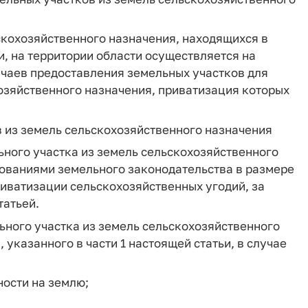
скохозяйственного назначения, находящихся в
, на территории области осуществляется на
лучаев предоставления земельных участков для
зяйственного назначения, приватизация которых
 из земель сельскохозяйственного назначения
ного участка из земель сельскохозяйственного
бованиями земельного законодательства в размере
риватизации сельскохозяйственных угодий, за
татьей.
ьного участка из земель сельскохозяйственного
указанного в части 1 настоящей статьи, в случае
ности на землю;