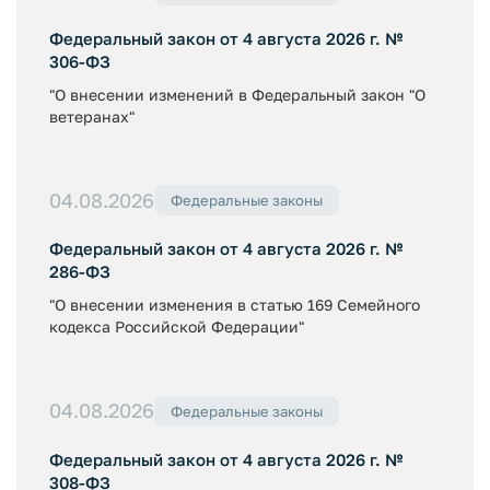
Федеральный закон от 4 августа 2026 г. №
306-ФЗ
"О внесении изменений в Федеральный закон "О
ветеранах"
04.08.2026
Федеральные законы
Федеральный закон от 4 августа 2026 г. №
286-ФЗ
"О внесении изменения в статью 169 Семейного
кодекса Российской Федерации"
04.08.2026
Федеральные законы
Федеральный закон от 4 августа 2026 г. №
308-ФЗ