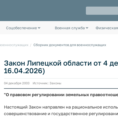
Соцобеспечение
Военная служба
Физическая
 военнослужащих
Сборник документов для военнослужащих
Закон Липецкой области от 4 дек
16.04.2026)
04 декабря 2003 Источник: Законы
"О правовом регулировании земельных правоотноше
Настоящий Закон направлен на рациональное использ
совершенствование и государственное регулирован