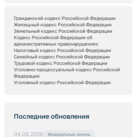
Гражданский кодекс Российской Федерации
Жилищный кодекс Российской Федерации
Земельный кодекс Российской Федерации
Кодекс Российской Федерации об
административных правонарушениях
Налоговый кодекс Российской Федерации
Семейный кодекс Российской Федерации
Трудовой кодекс Российской Федерации
Уголовно-процессуальный кодекс Российской
Федерации
Уголовный кодекс Российской Федерации
Последние обновления
04.08.2026
Федеральные законы