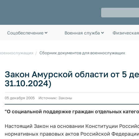
Соцобеспечение
Военная служба
Физическая
 военнослужащих
Сборник документов для военнослужащих
Закон Амурской области от 5 де
31.10.2024)
05 декабря 2005 Источник: Законы
"О социальной поддержке граждан отдельных катег
Настоящий Закон на основании Конституции Россий
нормативных правовых актов Российской Федерации