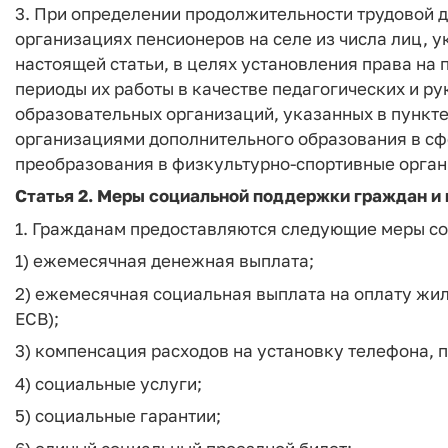
3. При определении продолжительности трудовой 
организациях пенсионеров на селе из числа лиц, ук
настоящей статьи, в целях установления права на
периоды их работы в качестве педагогических и р
образовательных организаций, указанных в пункте 
организациями дополнительного образования в сфе
преобразования в физкультурно-спортивные орган
Статья 2. Меры социальной поддержки граждан и
1. Гражданам предоставляются следующие меры с
1) ежемесячная денежная выплата;
2) ежемесячная социальная выплата на оплату жил
ЕСВ);
3) компенсация расходов на установку телефона, п
4) социальные услуги;
5) социальные гарантии;