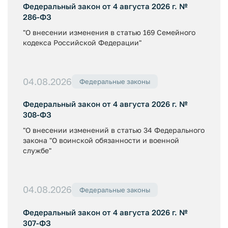
Федеральный закон от 4 августа 2026 г. №
286-ФЗ
"О внесении изменения в статью 169 Семейного
кодекса Российской Федерации"
04.08.2026
Федеральные законы
Федеральный закон от 4 августа 2026 г. №
308-ФЗ
"О внесении изменений в статью 34 Федерального
закона "О воинской обязанности и военной
службе"
04.08.2026
Федеральные законы
Федеральный закон от 4 августа 2026 г. №
307-ФЗ