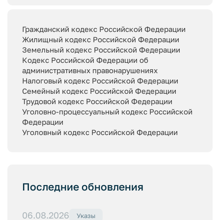
Гражданский кодекс Российской Федерации
Жилищный кодекс Российской Федерации
Земельный кодекс Российской Федерации
Кодекс Российской Федерации об
административных правонарушениях
Налоговый кодекс Российской Федерации
Семейный кодекс Российской Федерации
Трудовой кодекс Российской Федерации
Уголовно-процессуальный кодекс Российской
Федерации
Уголовный кодекс Российской Федерации
Последние обновления
06.08.2026
Указы