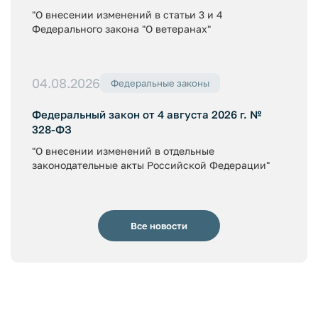
"О внесении изменений в статьи 3 и 4
Федерального закона "О ветеранах"
04.08.2026
Федеральные законы
Федеральный закон от 4 августа 2026 г. №
328-ФЗ
"О внесении изменений в отдельные
законодательные акты Российской Федерации"
Все новости