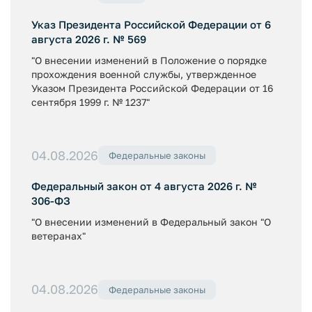
Указ Президента Российской Федерации от 6
августа 2026 г. № 569
"О внесении изменений в Положение о порядке
прохождения военной службы, утвержденное
Указом Президента Российской Федерации от 16
сентября 1999 г. № 1237"
04.08.2026
Федеральные законы
Федеральный закон от 4 августа 2026 г. №
306-ФЗ
"О внесении изменений в Федеральный закон "О
ветеранах"
04.08.2026
Федеральные законы