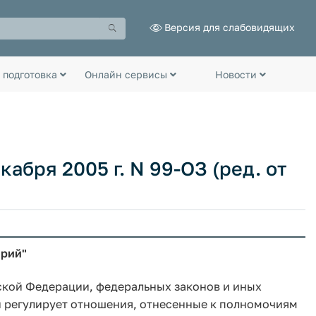
Версия для слабовидящих
 подготовка
Онлайн сервисы
Новости
кабря 2005 г. N 99-ОЗ (ред. от
орий"
ской Федерации, федеральных законов и иных
 регулирует отношения, отнесенные к полномочиям