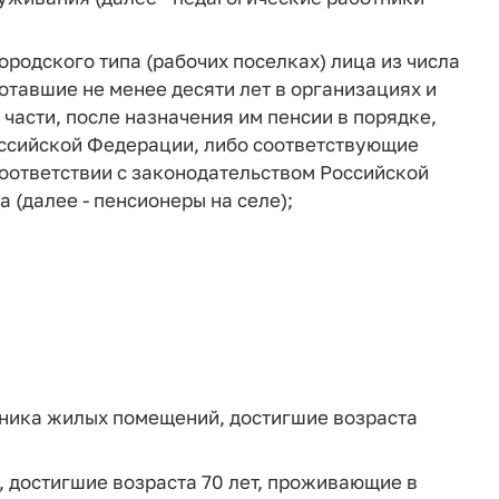
ородского типа (рабочих поселках) лица из числа
ботавшие не менее десяти лет в организациях и
 части, после назначения им пенсии в порядке,
ссийской Федерации, либо соответствующие
оответствии с законодательством Российской
 (далее - пенсионеры на селе);
ника жилых помещений, достигшие возраста
 достигшие возраста 70 лет, проживающие в