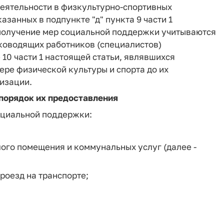
деятельности в физкультурно-спортивных
азанных в подпункте "д" пункта 9 части 1
 получение мер социальной поддержки учитываются
уководящих работников (специалистов)
10 части 1 настоящей статьи, являвшихся
ре физической культуры и спорта до их
изации.
 порядок их предоставления
оциальной поддержки:
ого помещения и коммунальных услуг (далее -
роезд на транспорте;