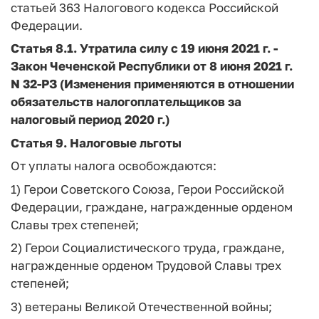
статьей 363 Налогового кодекса Российской
Федерации.
Статья 8.1. Утратила силу с 19 июня 2021 г. -
Закон Чеченской Республики от 8 июня 2021 г.
N 32-РЗ (Изменения применяются в отношении
обязательств налогоплательщиков за
налоговый период 2020 г.)
Статья 9. Налоговые льготы
От уплаты налога освобождаются:
1) Герои Советского Союза, Герои Российской
Федерации, граждане, награжденные орденом
Славы трех степеней;
2) Герои Социалистического труда, граждане,
награжденные орденом Трудовой Славы трех
степеней;
3) ветераны Великой Отечественной войны;