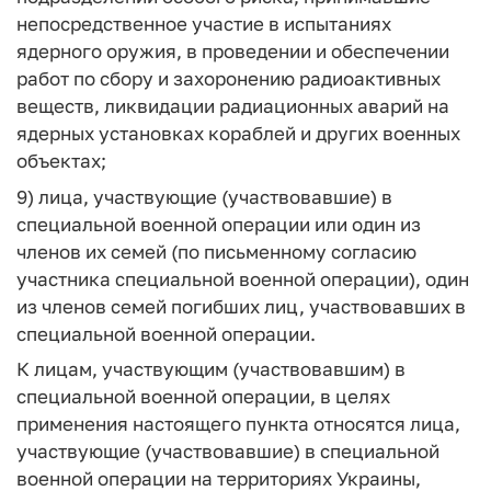
непосредственное участие в испытаниях
ядерного оружия, в проведении и обеспечении
работ по сбору и захоронению радиоактивных
веществ, ликвидации радиационных аварий на
ядерных установках кораблей и других военных
объектах;
9) лица, участвующие (участвовавшие) в
специальной военной операции или один из
членов их семей (по письменному согласию
участника специальной военной операции), один
из членов семей погибших лиц, участвовавших в
специальной военной операции.
К лицам, участвующим (участвовавшим) в
специальной военной операции, в целях
применения настоящего пункта относятся лица,
участвующие (участвовавшие) в специальной
военной операции на территориях Украины,