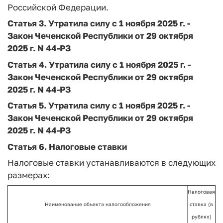
Российской Федерации.
Статья 3.
Утратила силу с 1 ноября 2025 г.
-
Закон
Чеченской Республики от 29 октября
2025 г
.
N 44-РЗ
Статья 4.
Утратила силу с 1 ноября 2025 г. -
Закон
Чеченской Республики от 29 октября
2025 г
.
N 44-РЗ
Статья 5.
Утратила силу с 1 ноября 2025 г. -
Закон
Чеченской Республики от 29 октября
2025 г
.
N 44-РЗ
Статья 6. Налоговые ставки
Налоговые ставки устанавливаются в следующих
размерах:
Налоговая
Наименование объекта налогообложения
ставка (в
рублях)