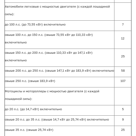
Автомобили легковые с мощностью двигателя (с каждой лошадиной
силы):
до 100 л.с. (до 73,55 кВт) включительно
7
свыше 100 л.с. до 150 л.с. (свыше 73,55 кВт до 110,33 кВт)
12
включительно
свыше 150 л.с. до 200 л.с. (свыше 110,33 кВт до 147,1 кВт)
25
включительно
свыше 200 л.с. до 250 л.с. (свыше 147,1 кВт до 183,9 кВт) включительно
58
свыше 250 л.с. (свыше 183,9 кВт)
107
Мотоциклы и мотороллеры с мощностью двигателя (с каждой
лошадиной силы):
до 20 л.с. (до 14,7 кВт) включительно
5
свыше 20 л.с. до 35 л.с. (свыше 14,7 кВт до 25,74 кВт) включительно
9
свыше 35 л.с. (свыше 25,74 кВт)
25