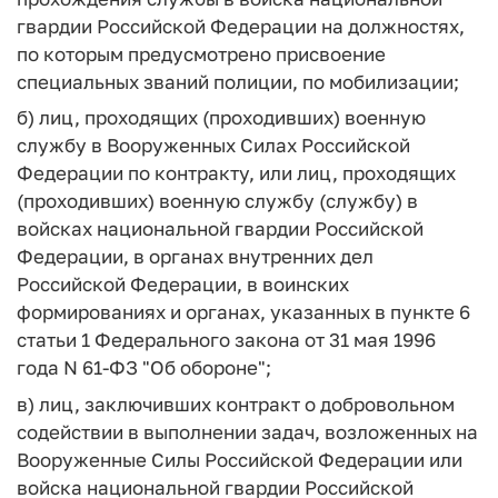
гвардии Российской Федерации на должностях,
по которым предусмотрено присвоение
специальных званий полиции, по мобилизации;
б) лиц, проходящих (проходивших) военную
службу в Вооруженных Силах Российской
Федерации по контракту, или лиц, проходящих
(проходивших) военную службу (службу) в
войсках национальной гвардии Российской
Федерации, в органах внутренних дел
Российской Федерации, в воинских
формированиях и органах, указанных в пункте 6
статьи 1 Федерального закона от 31 мая 1996
года N 61-ФЗ "Об обороне";
в) лиц, заключивших контракт о добровольном
содействии в выполнении задач, возложенных на
Вооруженные Силы Российской Федерации или
войска национальной гвардии Российской