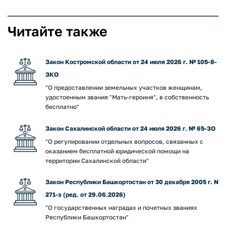
Читайте также
Закон Костромской области от 24 июля 2026 г. № 105-8-
ЗКО
"О предоставлении земельных участков женщинам,
удостоенным звания "Мать-героиня", в собственность
бесплатно"
Закон Сахалинской области от 24 июля 2026 г. № 65-ЗО
"О регулировании отдельных вопросов, связанных с
оказанием бесплатной юридической помощи на
территории Сахалинской области"
Закон Республики Башкортостан от 30 декабря 2005 г. N
271-з (ред. от 29.06.2026)
"О государственных наградах и почетных званиях
Республики Башкортостан"