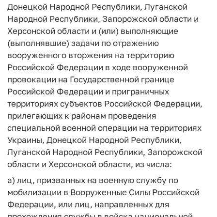
Донецкой Народной Республики, Луганской
Народной Республики, Запорожской области и
Херсонской области и (или) выполняющие
(выполнявшие) задачи по отражению
вооруженного вторжения на территорию
Российской Федерации в ходе вооруженной
провокации на Государственной границе
Российской Федерации и приграничных
территориях субъектов Российской Федерации,
прилегающих к районам проведения
специальной военной операции на территориях
Украины, Донецкой Народной Республики,
Луганской Народной Республики, Запорожской
области и Херсонской области, из числа:
а) лиц, призванных на военную службу по
мобилизации в Вооруженные Силы Российской
Федерации, или лиц, направленных для
прохождения службы в войска национальной