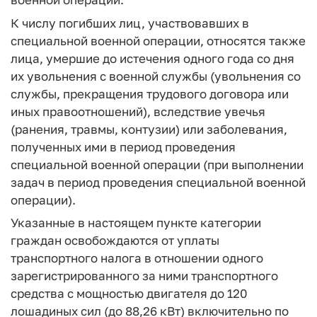
К числу погибших лиц, участвовавших в
специальной военной операции, относятся также
лица, умершие до истечения одного года со дня
их увольнения с военной службы (увольнения со
службы, прекращения трудового договора или
иных правоотношений), вследствие увечья
(ранения, травмы, контузии) или заболевания,
полученных ими в период проведения
специальной военной операции (при выполнении
задач в период проведения специальной военной
операции).
Указанные в настоящем пункте категории
граждан освобождаются от уплаты
транспортного налога в отношении одного
зарегистрированного за ними транспортного
средства с мощностью двигателя до 120
лошадиных сил (до 88,26 кВт) включительно по