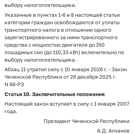
выбору налогоплательщика.
Указанные в пунктах 1-6 и 8 настоящей статьи
категории граждан освобождаются от уплаты
транспортного налога в отношении одного
зарегистрированного за ними транспортного
средства с мощностью двигателя до 150
лошадиных сил (до 110,33 кВт) включительно по
выбору налогоплательщика.
Абзац 11 утратил силу с 10 января 2026 г. - Закон
Чеченской Республики от 29 декабря 2025 г.
N 66-РЗ
Статья 10. Заключительные положения
Настоящий закон вступает в силу с 1 января 2007
года.
Президент Чеченской Республики
А.Д. Алханов