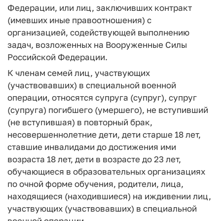
Федерации, или лиц, заключивших контракт
(имевших иные правоотношения) с
организацией, содействующей выполнению
задач, возложенных на Вооруженные Силы
Российской Федерации.
К членам семей лиц, участвующих
(участвовавших) в специальной военной
операции, относятся супруга (супруг), супруг
(супруга) погибшего (умершего), не вступивший
(не вступившая) в повторный брак,
несовершеннолетние дети, дети старше 18 лет,
ставшие инвалидами до достижения ими
возраста 18 лет, дети в возрасте до 23 лет,
обучающиеся в образовательных организациях
по очной форме обучения, родители, лица,
находящиеся (находившиеся) на иждивении лиц,
участвующих (участвовавших) в специальной
военной операции.