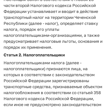
части второй Налогового кодекса Российской
Федерации устанавливает и вводит в действие
транспортный налог на территории Чеченской
Республики (далее - налог), определяет ставку
налога, порядок его уплаты
налогоплательщиками-организациями, а также
предусматривает налоговые льготы, основания и
порядок их применения.
Статья 2. Налогоплательщики
Налогоплательщиками налога (далее -
налогоплательщики) признаются лица, на
которых в соответствии с законодательством
Российской Федерации зарегистрированы
транспортные средства, признаваемые объектом
налогообложения в соответствии со статьей 358
Налогового кодекса Российской Федерации,
если иное не предусмотрено законодательством