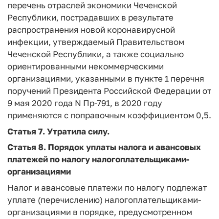
перечень отраслей экономики Чеченской
Республики, пострадавших в результате
распространения новой коронавирусной
инфекции, утверждаемый Правительством
Чеченской Республики, а также социально
ориентированными некоммерческими
организациями, указанными в пункте 1 перечня
поручений Президента Российской Федерации от
9 мая 2020 года N Пр-791, в 2020 году
применяются с поправочным коэффициентом 0,5.
Статья 7. Утратила силу.
Статья 8.
Порядок уплаты налога и авансовых
платежей по налогу
налогоплательщиками-
организациями
Налог и авансовые платежи по налогу подлежат
уплате (перечислению) налогоплательщиками-
организациями в порядке, предусмотренном