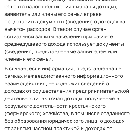
объекта налогообложения выбраны доходы),
заявитель или члены его семьи вправе
представить документы (сведения) о доходах за
вычетом расходов. В таком случае орган
социальной защиты населения при расчете
среднедушевого дохода использует документы
(сведения), представленные заявителем или
членами его семьи.
В случае, если информация, представленная в
рамках межведомственного информационного
взаимодействия, не содержит сведений о
доходах от осуществления предпринимательской
деятельности, включая доходы, полученные в
результате деятельности крестьянского
(фермерского) хозяйства, в том числе созданного
без образования юридического лица, о доходах
от занятия частной практикой и доходах по