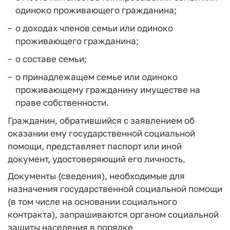
одиноко проживающего гражданина;
о доходах членов семьи или одиноко
проживающего гражданина;
о составе семьи;
о принадлежащем семье или одиноко
проживающему гражданину имуществе на
праве собственности.
Гражданин, обратившийся с заявлением об
оказании ему государственной социальной
помощи, представляет паспорт или иной
документ, удостоверяющий его личность.
Документы (сведения), необходимые для
назначения государственной социальной помощи
(в том числе на основании социального
контракта), запрашиваются органом социальной
защиты населения в порядке