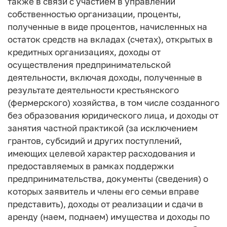
также в связи с участием в управлении
собственностью организации, проценты,
полученные в виде процентов, начисленных на
остаток средств на вкладах (счетах), открытых в
кредитных организациях, доходы от
осуществления предпринимательской
деятельности, включая доходы, полученные в
результате деятельности крестьянского
(фермерского) хозяйства, в том числе созданного
без образования юридического лица, и доходы от
занятия частной практикой (за исключением
грантов, субсидий и других поступлений,
имеющих целевой характер расходования и
предоставляемых в рамках поддержки
предпринимательства, документы (сведения) о
которых заявитель и члены его семьи вправе
представить), доходы от реализации и сдачи в
аренду (наем, поднаем) имущества и доходы по