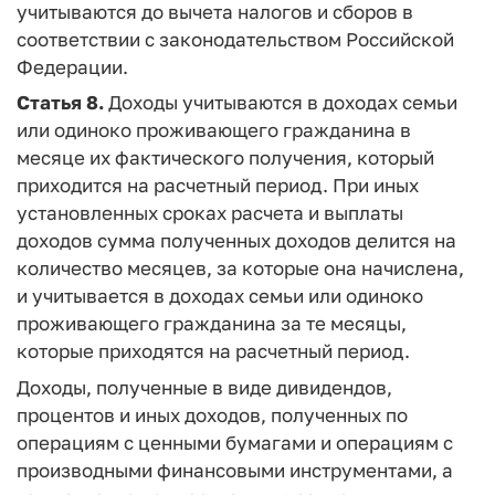
учитываются до вычета налогов и сборов в
соответствии с законодательством Российской
Федерации.
Статья 8.
Доходы учитываются в доходах семьи
или одиноко проживающего гражданина в
месяце их фактического получения, который
приходится на расчетный период. При иных
установленных сроках расчета и выплаты
доходов сумма полученных доходов делится на
количество месяцев, за которые она начислена,
и учитывается в доходах семьи или одиноко
проживающего гражданина за те месяцы,
которые приходятся на расчетный период.
Доходы, полученные в виде дивидендов,
процентов и иных доходов, полученных по
операциям с ценными бумагами и операциям с
производными финансовыми инструментами, а