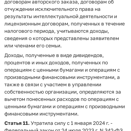
договорам авторского заказа, договорам об
отчуждении исключительного права на
результаты интеллектуальной деятельности и
лицензионным договорам, полученных в течение
налогового периода, учитываются доходы,
сведения о которых представлены заявителем
или членами его семьи.
Доходы, полученные в виде дивидендов,
процентов и иных доходов, полученных по
операциям с ценными бумагами и операциям с
производными финансовыми инструментами, а
также в связи с участием в управлении
собственностью организации, определяются за
вычетом понесенных расходов по операциям с
ценными бумагами и операциям с производными
финансовыми инструментами.
Статья 11.
Утратила силу с 1 января 2024 г. -
Федеральный закон от 24 июля 2023 г. N 342-ФЗ