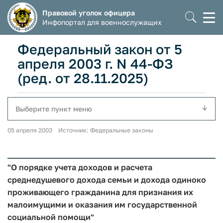
Правовой уголок офицера
Моб
Инфопортал для военнослужащих
мен
Федеральный закон от 5
апреля 2003 г. N 44-ФЗ
(ред. от 28.11.2025)
Выберите пункт меню
05 апреля 2003 Источник: Федеральные законы
"О порядке учета доходов и расчета
среднедушевого дохода семьи и дохода одиноко
проживающего гражданина для признания их
малоимущими и оказания им государственной
социальной помощи"