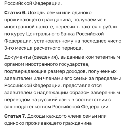
Российской Федерации.
Статья 6.
Доходы семьи или одиноко
проживающего гражданина, получаемые в
иностранной валюте, пересчитываются в рубли
по курсу Центрального банка Российской
Федерации, установленному на последнее число
3-го месяца расчетного периода.
Документы (сведения), выданные компетентным
органом иностранного государства,
подтверждающие размер доходов, полученных
заявителем или членами его семьи за пределами
Российской Федерации, представляются
заявителем с надлежащим образом заверенным
переводом на русский язык в соответствии с
законодательством Российской Федерации.
Статья 7.
Доходы каждого члена семьи или
одиноко проживающего гражданина