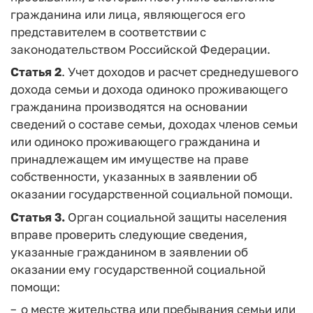
гражданина или лица, являющегося его
представителем в соответствии с
законодательством Российской Федерации.
Статья 2
. Учет доходов и расчет среднедушевого
дохода семьи и дохода одиноко проживающего
гражданина производятся на основании
сведений о составе семьи, доходах членов семьи
или одиноко проживающего гражданина и
принадлежащем им имуществе на праве
собственности, указанных в заявлении об
оказании государственной социальной помощи.
Статья 3.
Орган социальной защиты населения
вправе проверить следующие сведения,
указанные гражданином в заявлении об
оказании ему государственной социальной
помощи:
о месте жительства или пребывания семьи или