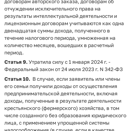
договорам авторского заказа, договорам об
отчуждении исключительного права на
результаты интеллектуальной деятельности и
лицензионным договорам учитываются как одна
двенадцатая суммы дохода, полученного в
течение налогового периода, умноженная на
количество месяцев, вошедших в расчетный
период.
Статья 9.
Утратила силу с 1 января 2024 г. -
Федеральный закон от 24 июля 2023 г. N 342-ФЗ
Статья 10.
В случае, если заявитель или члены
его семьи получили доходы от осуществления
предпринимательской деятельности, включая
доходы, полученные в результате деятельности
крестьянского (фермерского) хозяйства, в том
числе созданного без образования юридического
лица, с применением упрощенной системы
налогообложения (в случае, если в качестве