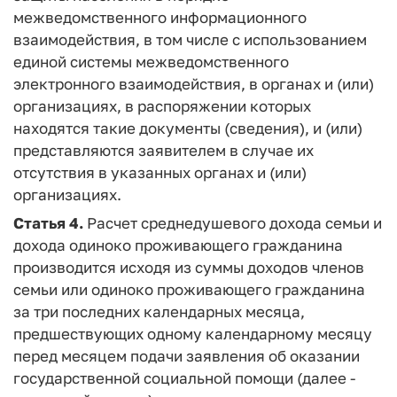
межведомственного информационного
взаимодействия, в том числе с использованием
единой системы межведомственного
электронного взаимодействия, в органах и (или)
организациях, в распоряжении которых
находятся такие документы (сведения), и (или)
представляются заявителем в случае их
отсутствия в указанных органах и (или)
организациях.
Статья 4.
Расчет среднедушевого дохода семьи и
дохода одиноко проживающего гражданина
производится исходя из суммы доходов членов
семьи или одиноко проживающего гражданина
за три последних календарных месяца,
предшествующих одному календарному месяцу
перед месяцем подачи заявления об оказании
государственной социальной помощи (далее -