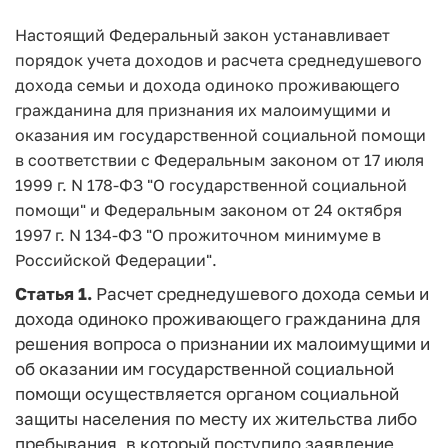
Настоящий Федеральный закон устанавливает
порядок учета доходов и расчета среднедушевого
дохода семьи и дохода одиноко проживающего
гражданина для признания их малоимущими и
оказания им государственной социальной помощи
в соответствии с Федеральным законом от 17 июля
1999 г. N 178-ФЗ "О государственной социальной
помощи" и Федеральным законом от 24 октября
1997 г. N 134-ФЗ "О прожиточном минимуме в
Российской Федерации".
Статья 1.
Расчет среднедушевого дохода семьи и
дохода одиноко проживающего гражданина для
решения вопроса о признании их малоимущими и
об оказании им государственной социальной
помощи осуществляется органом социальной
защиты населения по месту их жительства либо
пребывания, в который поступило заявление