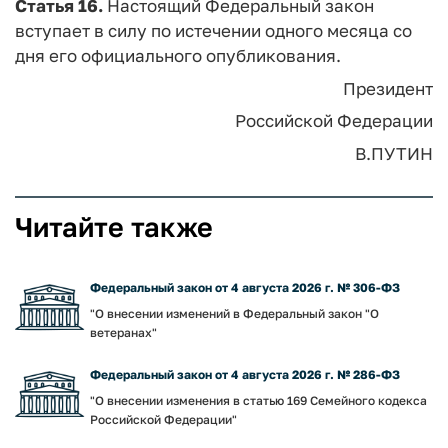
Статья 16.
Настоящий Федеральный закон
вступает в силу по истечении одного месяца со
дня его официального опубликования.
Президент
Российской Федерации
В.ПУТИН
Читайте также
Федеральный закон от 4 августа 2026 г. № 306-ФЗ
"О внесении изменений в Федеральный закон "О
ветеранах"
Федеральный закон от 4 августа 2026 г. № 286-ФЗ
"О внесении изменения в статью 169 Семейного кодекса
Российской Федерации"