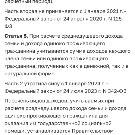
расчетный период).
Часть вторая не применяется с 1 января 2021 г. -
Федеральный закон от 24 апреля 2020 г. N 125-
ФЗ
Статья 5.
При расчете среднедушевого дохода
семьи и дохода одиноко проживающего
гражданина учитывается сумма доходов каждого
члена семьи или одиноко проживающего
гражданина, полученных как в денежной, так и в
натуральной форме.
Часть 2 утратила силу с 1 января 2024 г. -
Федеральный закон от 24 июля 2023 г. N 342-ФЗ
Перечень видов доходов, учитываемых при
расчете среднедушевого дохода семьи и дохода
одиноко проживающего гражданина для
оказания им государственной социальной
помощи, устанавливается Правительством