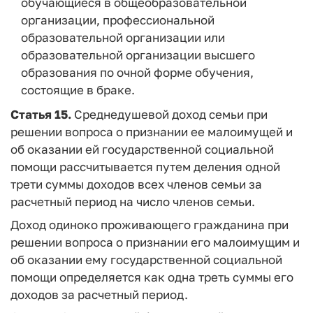
обучающиеся в общеобразовательной
организации, профессиональной
образовательной организации или
образовательной организации высшего
образования по очной форме обучения,
состоящие в браке.
Статья 15.
Среднедушевой доход семьи при
решении вопроса о признании ее малоимущей и
об оказании ей государственной социальной
помощи рассчитывается путем деления одной
трети суммы доходов всех членов семьи за
расчетный период на число членов семьи.
Доход одиноко проживающего гражданина при
решении вопроса о признании его малоимущим и
об оказании ему государственной социальной
помощи определяется как одна треть суммы его
доходов за расчетный период.