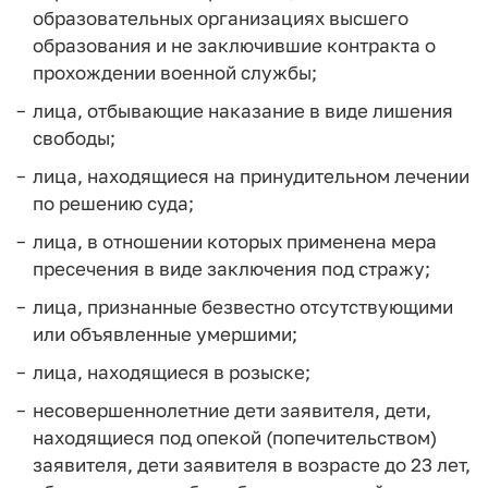
образовательных организациях высшего
образования и не заключившие контракта о
прохождении военной службы;
лица, отбывающие наказание в виде лишения
свободы;
лица, находящиеся на принудительном лечении
по решению суда;
лица, в отношении которых применена мера
пресечения в виде заключения под стражу;
лица, признанные безвестно отсутствующими
или объявленные умершими;
лица, находящиеся в розыске;
несовершеннолетние дети заявителя, дети,
находящиеся под опекой (попечительством)
заявителя, дети заявителя в возрасте до 23 лет,