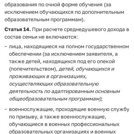
образования по очной форме обучения (за
исключением обучающихся по дополнительным
образовательным программам).
Статья 14.
При расчете среднедушевого дохода в
состав семьи не включаются:
лица, находящиеся на полном государственном
обеспечении (за исключением заявителя, а
также детей, находящихся под его опекой
(попечительством)
, детей, обучающихся и
проживающих в организациях,
осуществляющих образовательную
деятельность по адаптированным основным
общеобразовательным программам)
;
военнослужащие, проходящие военную службу
по призыву, а также военнослужащие,
обучающиеся в военных профессиональных
образовательных организациях и военных