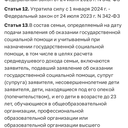
Статья 12.
Утратила силу с 1 января 2024 г. -
Федеральный закон от 24 июля 2023 г. N 342-ФЗ
Статья 13
.В состав семьи, определяемый на дату
подачи заявления об оказании государственной
социальной помощи и учитываемый при
назначении государственной социальной
помощи, в том числе в целях расчета
среднедушевого дохода семьи, включаются
заявитель, подавший заявление об оказании
государственной социальной помощи, супруг
(супруга) заявителя, несовершеннолетние дети
заявителя, дети, находящиеся под его опекой
(попечительством), и его дети в возрасте до 23
лет, обучающиеся в общеобразовательной
организации, профессиональной
образовательной организации или
образовательной организации высшего