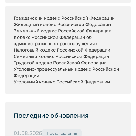
Гражданский кодекс Российской Федерации
Жилищный кодекс Российской Федерации
Земельный кодекс Российской Федерации
Кодекс Российской Федерации об
административных правонарушениях
Налоговый кодекс Российской Федерации
Семейный кодекс Российской Федерации
Трудовой кодекс Российской Федерации
Уголовно-процессуальный кодекс Российской
Федерации
Уголовный кодекс Российской Федерации
Последние обновления
01.08.2026
Постановления