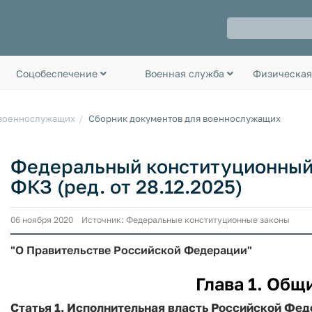
Соцобеспечение
Военная служба
Физическая
 военнослужащих
Сборник документов для военнослужащих
Федеральный конституционный з
ФКЗ (ред. от 28.12.2025)
06 ноября 2020 Источник: Федеральные конституционные законы
"О Правительстве Российской Федерации"
Глава 1. Общ
Статья 1.
Исполнительная власть Российской Фед