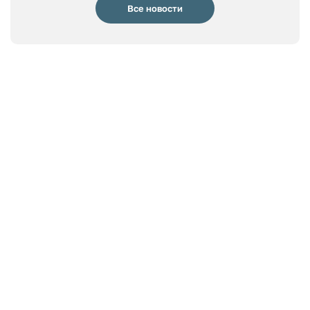
Все новости