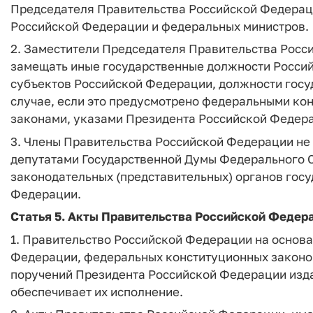
Председателя Правительства Российской Федерац
Российской Федерации и федеральных министров.
2. Заместители Председателя Правительства Росс
замещать иные государственные должности Росси
субъектов Российской Федерации, должности госу
случае, если это предусмотрено федеральными к
законами, указами Президента Российской Федер
3. Члены Правительства Российской Федерации не
депутатами Государственной Думы Федерального 
законодательных (представительных) органов госу
Федерации.
Статья 5.
Акты Правительства Российской Федер
1. Правительство Российской Федерации на основа
Федерации, федеральных конституционных законов
поручений Президента Российской Федерации изда
обеспечивает их исполнение.