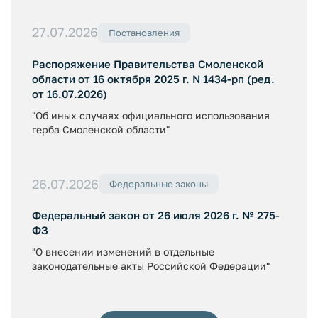
27.07.2026
Постановления
Распоряжение Правительства Смоленской
области от 16 октября 2025 г. N 1434-рп (ред.
от 16.07.2026)
"Об иных случаях официального использования
герба Смоленской области"
26.07.2026
Федеральные законы
Федеральный закон от 26 июля 2026 г. № 275-
ФЗ
"О внесении изменений в отдельные
законодательные акты Российской Федерации"