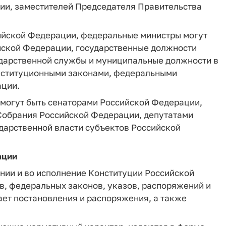
ии, заместителей Председателя Правительства
ийской Федерации, федеральные министры могут
йской Федерации, государственные должности
дарственной службы и муниципальные должности в
онституционными законами, федеральными
ации.
 могут быть сенаторами Российской Федерации,
Собрания Российской Федерации, депутатами
дарственной власти субъектов Российской
ации
нии и во исполнение Конституции Российской
, федеральных законов, указов, распоряжений и
ет постановления и распоряжения, а также