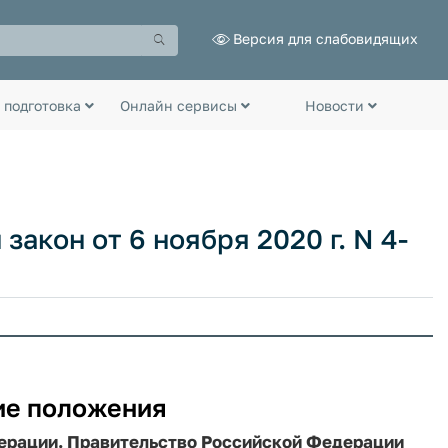
Версия для слабовидящих
 подготовка
Онлайн сервисы
Новости
акон от 6 ноября 2020 г. N 4-
ие положения
ерации. Правительство Российской Федерации