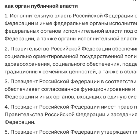
как орган публичной власти
1. Исполнительную власть Российской Федерации 
Федерации и иные федеральные органы исполнитель
федеральных органов исполнительной власти под 
Федерации, а также органы исполнительной власт
2. Правительство Российской Федерации обеспечи
социально ориентированной государственной полит
здравоохранения, социального обеспечения, подд
традиционных семейных ценностей, а также в обл
3. Президент Российской Федерации в соответств
обеспечивает согласованное функционирование и
Федерации и иных органов, входящих в единую сис
4. Президент Российской Федерации имеет право 
Правительства Российской Федерации и заседани
Федерации.
5. Президент Российской Федерации утверждает 