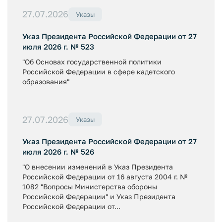
27.07.2026
Указы
Указ Президента Российской Федерации от 27
июля 2026 г. № 523
"Об Основах государственной политики
Российской Федерации в сфере кадетского
образования"
27.07.2026
Указы
Указ Президента Российской Федерации от 27
июля 2026 г. № 526
"О внесении изменений в Указ Президента
Российской Федерации от 16 августа 2004 г. №
1082 "Вопросы Министерства обороны
Российской Федерации" и Указ Президента
Российской Федерации от...