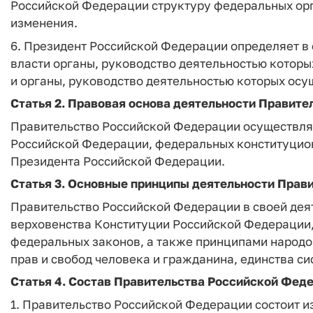
Российской Федерации структуру федеральных орга
изменения.
6. Президент Российской Федерации определяет в
власти органы, руководство деятельностью котор
и органы, руководство деятельностью которых ос
Статья 2.
Правовая основа деятельности Правите
Правительство Российской Федерации осуществляе
Российской Федерации, федеральных конституцион
Президента Российской Федерации.
Статья 3.
Основные принципы деятельности Прав
Правительство Российской Федерации в своей дея
верховенства Конституции Российской Федерации,
федеральных законов, а также принципами народов
прав и свобод человека и гражданина, единства си
Статья 4.
Состав Правительства Российской Фед
1. Правительство Российской Федерации состоит и