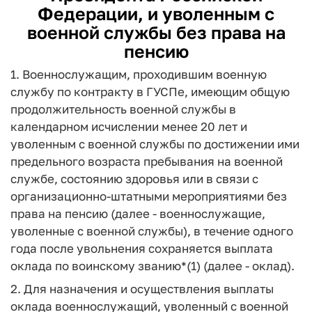
Федерации, и уволенным с
военной службы без права на
пенсию
1. Военнослужащим, проходившим военную
службу по контракту в ГУСПе, имеющим общую
продолжительность военной службы в
календарном исчислении менее 20 лет и
уволенным с военной службы по достижении ими
предельного возраста пребывания на военной
службе, состоянию здоровья или в связи с
организационно-штатными мероприятиями без
права на пенсию (далее - военнослужащие,
уволенные с военной службы), в течение одного
года после увольнения сохраняется выплата
оклада по воинскому званию*(1) (далее - оклад).
2. Для назначения и осуществления выплаты
оклада военнослужащий, уволенный с военной