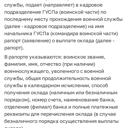
службы, подает (направляет) в кадровое
подразделение ГУСПа (воинской части) по
последнему месту прохождения военной службы
(далее - кадровое подразделение) на имя
начальника ГУСПа (командира воинской части)
рапорт (заявление) о выплате оклада (далее -
рапорт).
В рапорте указываются: воинское звание,
фамилия, имя, отчество (при наличии)
военнослужащего, уволенного с военной
службы, общая продолжительность военной
службы в календарном исчислении, способ
получения оклада (наличным или безналичным
порядком), номер счета, наименование банка,
отделение (филиал) банка и полные платежные
реквизиты для перечисления оклада (в случае
безналичного порядка осуществления выплаты