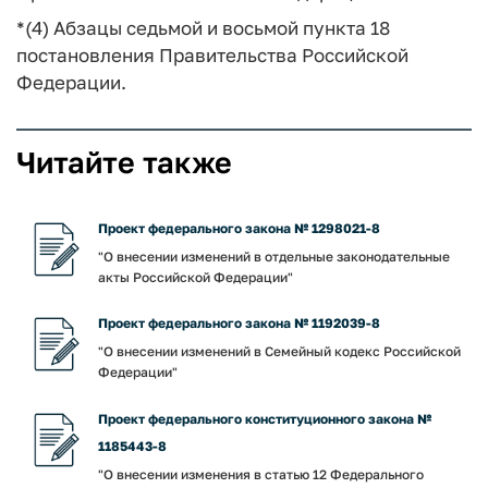
*(4) Абзацы седьмой и восьмой пункта 18
постановления Правительства Российской
Федерации.
Читайте также
Проект федерального закона № 1298021-8
"О внесении изменений в отдельные законодательные
акты Российской Федерации"
Проект федерального закона № 1192039-8
"О внесении изменений в Семейный кодекс Российской
Федерации"
Проект федерального конституционного закона №
1185443-8
"О внесении изменения в статью 12 Федерального