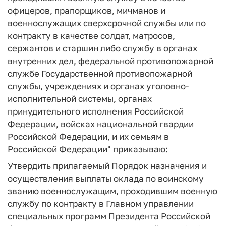
офицеров, прапорщиков, мичманов и
военнослужащих сверхсрочной службы или по
контракту в качестве солдат, матросов,
сержантов и старшин либо службу в органах
внутренних дел, федеральной противопожарной
службе Государственной противопожарной
службы, учреждениях и органах уголовно-
исполнительной системы, органах
принудительного исполнения Российской
Федерации, войсках национальной гвардии
Российской Федерации, и их семьям в
Российской Федерации" приказываю:
Утвердить прилагаемый Порядок назначения и
осуществления выплаты оклада по воинскому
званию военнослужащим, проходившим военную
службу по контракту в Главном управлении
специальных программ Президента Российской