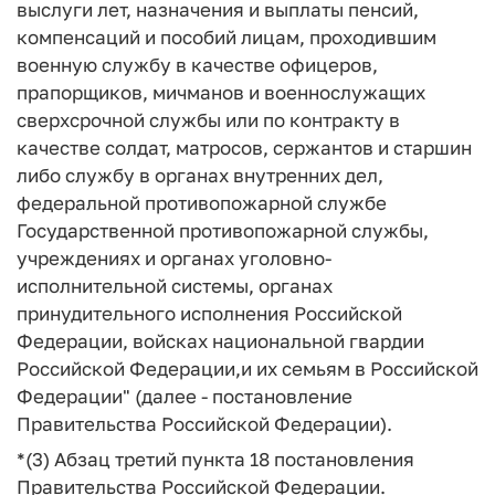
выслуги лет, назначения и выплаты пенсий,
компенсаций и пособий лицам, проходившим
военную службу в качестве офицеров,
прапорщиков, мичманов и военнослужащих
сверхсрочной службы или по контракту в
качестве солдат, матросов, сержантов и старшин
либо службу в органах внутренних дел,
федеральной противопожарной службе
Государственной противопожарной службы,
учреждениях и органах уголовно-
исполнительной системы, органах
принудительного исполнения Российской
Федерации, войсках национальной гвардии
Российской Федерации,и их семьям в Российской
Федерации" (далее - постановление
Правительства Российской Федерации).
*(3) Абзац третий пункта 18 постановления
Правительства Российской Федерации.