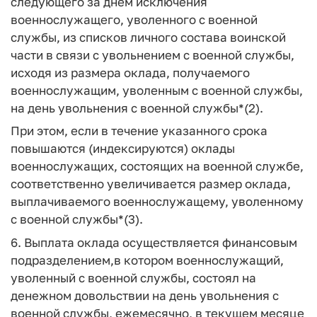
следующего за днем исключения
военнослужащего, уволенного с военной
службы, из списков личного состава воинской
части в связи с увольнением с военной службы,
исходя из размера оклада, получаемого
военнослужащим, уволенным с военной службы,
на день увольнения с военной службы*(2).
При этом, если в течение указанного срока
повышаются (индексируются) оклады
военнослужащих, состоящих на военной службе,
соответственно увеличивается размер оклада,
выплачиваемого военнослужащему, уволенному
с военной службы*(3).
6. Выплата оклада осуществляется финансовым
подразделением,в котором военнослужащий,
уволенный с военной службы, состоял на
денежном довольствии на день увольнения с
военной службы, ежемесячно, в текущем месяце