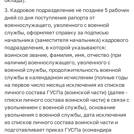
оклада).
3. Кадровое подразделение не позднее 5 рабочих
дней со дня поступления рапорта от
военнослужащего, уволенного с военной
службы, оформляет справку за подписью
начальника (заместителя начальника) кадрового
подразделения, в которой указываются:
воинское звание, фамилия, имя, отчество (при
наличии) военнослужащего, уволенного с
военной службы, продолжительность военной
службы в календарном исчислении (полные годы
на первое число месяца исключения из списков
личного состава ГУСПа (воинской части) (далее -
списки личного состава воинской части) в связи с
увольнением с военной службы), основание
увольнения с военной службы, дата исключения
из списков личного состава воинской части и
подготавливает приказ ГУСПа (командира