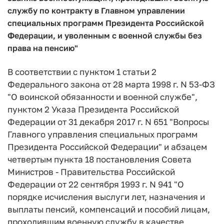
службу по контракту в Главном управлении
специальных программ Президента Российской
Федерации, и уволенным с военной службы без
права на пенсию"
В соответствии с пунктом 1 статьи 2
Федерального закона от 28 марта 1998 г. N 53-ФЗ
"О воинской обязанности и военной службе",
пунктом 2 Указа Президента Российской
Федерации от 31 декабря 2017 г. N 651 "Вопросы
Главного управления специальных программ
Президента Российской Федерации" и абзацем
четвертым пункта 18 постановления Совета
Министров - Правительства Российской
Федерации от 22 сентября 1993 г. N 941 "О
порядке исчисления выслуги лет, назначения и
выплаты пенсий, компенсаций и пособий лицам,
проходившим военную службу в качестве