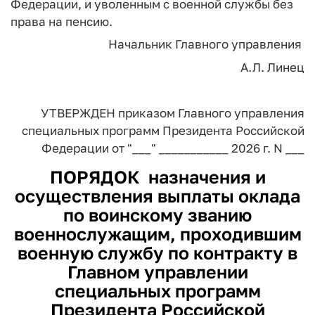
Федерации, и уволенным с военной службы без
права на пенсию.
Начальник
Главного управления
А.Л. Линец
УТВЕРЖДЕН
приказом Главного управления
специальных программ Президента
Российской
Федерации
от "___" ___________ 2026 г. N ___
ПОРЯДОК
назначения и
осуществления выплаты оклада
по воинскому званию
военнослужащим, проходившим
военную службу по контракту в
Главном управлении
специальных программ
Президента Российской