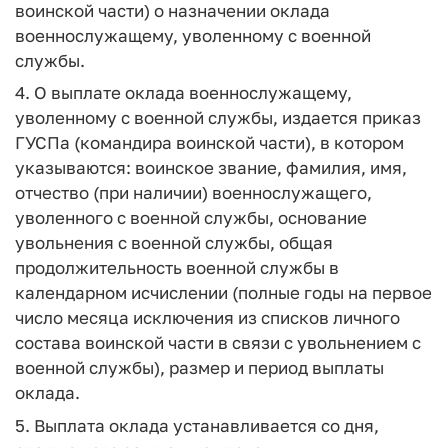
воинской части) о назначении оклада
военнослужащему, уволенному с военной
службы.
4. О выплате оклада военнослужащему,
уволенному с военной службы, издается приказ
ГУСПа (командира воинской части), в котором
указываются: воинское звание, фамилия, имя,
отчество (при наличии) военнослужащего,
уволенного с военной службы, основание
увольнения с военной службы, общая
продолжительность военной службы в
календарном исчислении (полные годы на первое
число месяца исключения из списков личного
состава воинской части в связи с увольнением с
военной службы), размер и период выплаты
оклада.
5. Выплата оклада устанавливается со дня,