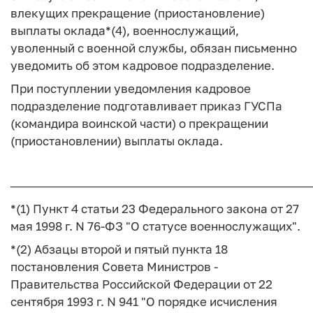
влекущих прекращение (приостановление)
выплаты оклада*(4), военнослужащий,
уволенный с военной службы, обязан письменно
уведомить об этом кадровое подразделение.
При поступлении уведомления кадровое
подразделение подготавливает приказ ГУСПа
(командира воинской части) о прекращении
(приостановлении) выплаты оклада.
────────────────────────────────────
*(1) Пункт 4 статьи 23 Федерального закона от 27
мая 1998 г. N 76-ФЗ "О статусе военнослужащих".
*(2) Абзацы второй и пятый пункта 18
постановления Совета Министров -
Правительства Российской Федерации от 22
сентября 1993 г. N 941 "О порядке исчисления