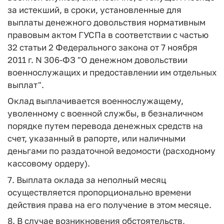
за истекший, в сроки, установленные для
выплаты денежного довольствия нормативным
правовым актом ГУСПа в соответствии с частью
32 статьи 2 Федерального закона от 7 ноября
2011 г. N 306-ФЗ "О денежном довольствии
военнослужащих и предоставлении им отдельных
выплат".
Оклад выплачивается военнослужащему,
уволенному с военной службы, в безналичном
порядке путем перевода денежных средств на
счет, указанный в рапорте, или наличными
деньгами по раздаточной ведомости (расходному
кассовому ордеру).
7. Выплата оклада за неполный месяц
осуществляется пропорционально времени
действия права на его получение в этом месяце.
8. В случае возникновения обстоятельств,