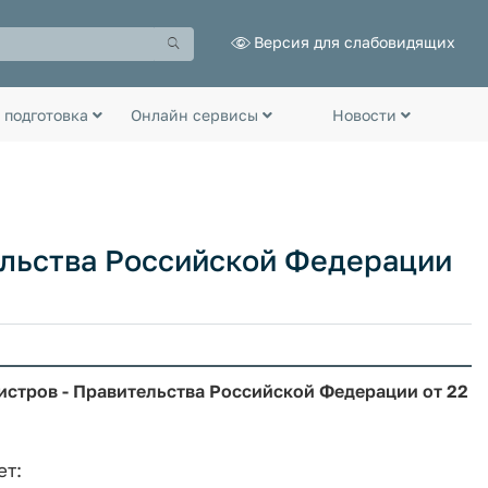
Версия для слабовидящих
 подготовка
Онлайн сервисы
Новости
льства Российской Федерации
истров - Правительства Российской Федерации от 22
ет: