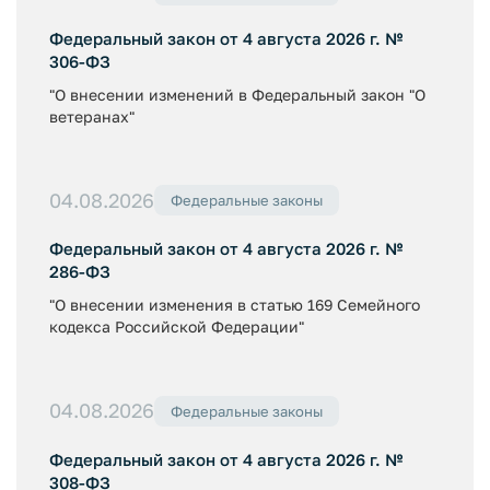
Федеральный закон от 4 августа 2026 г. №
306-ФЗ
"О внесении изменений в Федеральный закон "О
ветеранах"
04.08.2026
Федеральные законы
Федеральный закон от 4 августа 2026 г. №
286-ФЗ
"О внесении изменения в статью 169 Семейного
кодекса Российской Федерации"
04.08.2026
Федеральные законы
Федеральный закон от 4 августа 2026 г. №
308-ФЗ