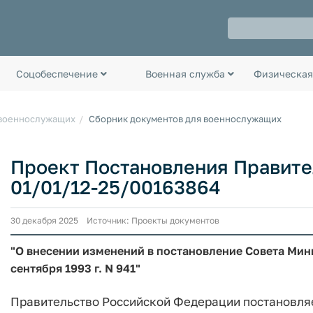
Соцобеспечение
Военная служба
Физическая
 военнослужащих
Сборник документов для военнослужащих
Проект Постановления Правите
01/01/12-25/00163864
30 декабря 2025 Источник: Проекты документов
"О внесении изменений в постановление Совета Мин
сентября 1993 г. N 941"
Правительство Российской Федерации постановля