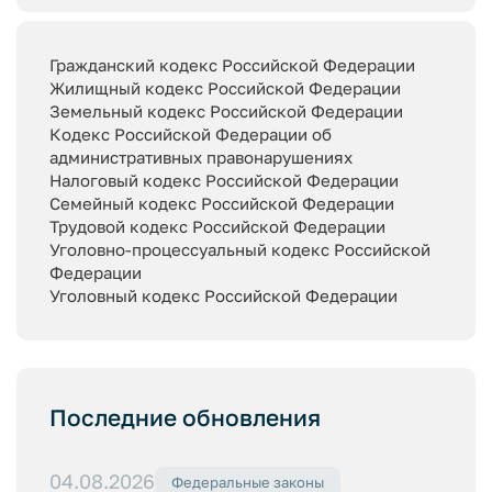
Гражданский кодекс Российской Федерации
Жилищный кодекс Российской Федерации
Земельный кодекс Российской Федерации
Кодекс Российской Федерации об
административных правонарушениях
Налоговый кодекс Российской Федерации
Семейный кодекс Российской Федерации
Трудовой кодекс Российской Федерации
Уголовно-процессуальный кодекс Российской
Федерации
Уголовный кодекс Российской Федерации
Последние обновления
04.08.2026
Федеральные законы