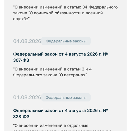
"О внесении изменений в статью 34 Федерального
закона "О воинской обязанности и военной
службе"
04.08.2026
Федеральные законы
Федеральный закон от 4 августа 2026 г. №
307-ФЗ
"О внесении изменений в статьи 3 и 4
Федерального закона "О ветеранах"
04.08.2026
Федеральные законы
Федеральный закон от 4 августа 2026 г. №
328-ФЗ
"О внесении изменений в отдельные