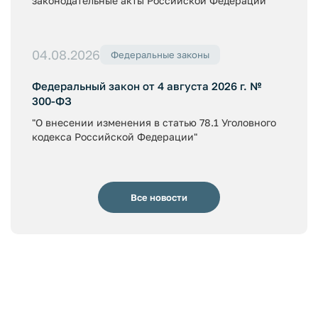
законодательные акты Российской Федерации"
04.08.2026
Федеральные законы
Федеральный закон от 4 августа 2026 г. №
300-ФЗ
"О внесении изменения в статью 78.1 Уголовного
кодекса Российской Федерации"
Все новости