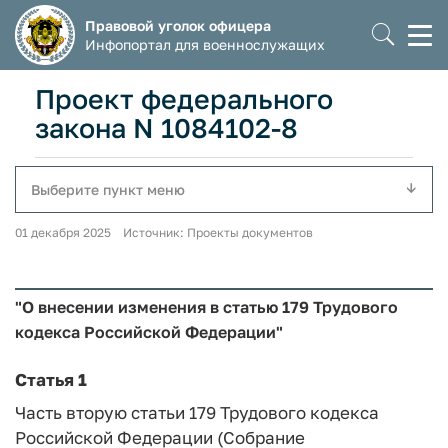
Правовой уголок офицера
Моб
Инфопортал для военнослужащих
мен
Проект федерального
закона N 1084102-8
Выберите пункт меню
01 декабря 2025 Источник: Проекты документов
"О внесении изменения в статью 179 Трудового
кодекса Российской Федерации"
Статья 1
Часть вторую статьи 179 Трудового кодекса
Российской Федерации (Собрание