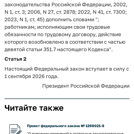
законодательства Российской Федерации, 2002,
N 1, ст. 3; 2006, N 27, ст. 2878; 2022, N 41, ст. 7300;
2023, N 1, ст. 45) дополнить словами ";
работникам, исполняющим свои трудовые
обязанности по трудовому договору, действие
которого возобновлено в соответствии с частью
девятой статьи 351.7 настоящего Кодекса".
Статья 2
Настоящий Федеральный закон вступает в силу с
1 сентября 2026 года.
Президент Российской Федерации
Читайте также
Проект федерального закона № 1298021-8
"О внесении изменений в отдельные законодательные