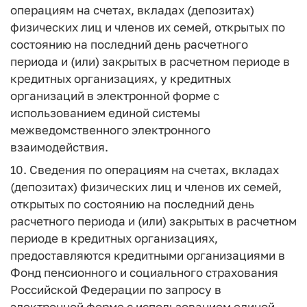
операциям на счетах, вкладах (депозитах)
физических лиц и членов их семей, открытых по
состоянию на последний день расчетного
периода и (или) закрытых в расчетном периоде в
кредитных организациях, у кредитных
организаций в электронной форме с
использованием единой системы
межведомственного электронного
взаимодействия.
10. Сведения по операциям на счетах, вкладах
(депозитах) физических лиц и членов их семей,
открытых по состоянию на последний день
расчетного периода и (или) закрытых в расчетном
периоде в кредитных организациях,
предоставляются кредитными организациями в
Фонд пенсионного и социального страхования
Российской Федерации по запросу в
электронной форме с использованием единой