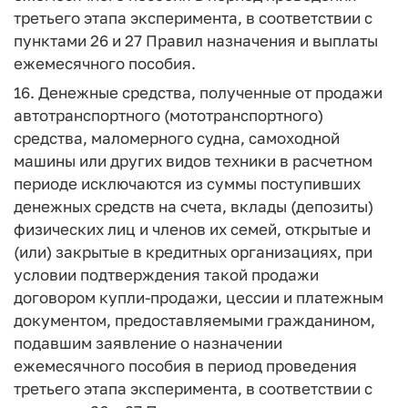
третьего этапа эксперимента, в соответствии с
пунктами 26 и 27 Правил назначения и выплаты
ежемесячного пособия.
16. Денежные средства, полученные от продажи
автотранспортного (мототранспортного)
средства, маломерного судна, самоходной
машины или других видов техники в расчетном
периоде исключаются из суммы поступивших
денежных средств на счета, вклады (депозиты)
физических лиц и членов их семей, открытые и
(или) закрытые в кредитных организациях, при
условии подтверждения такой продажи
договором купли-продажи, цессии и платежным
документом, предоставляемыми гражданином,
подавшим заявление о назначении
ежемесячного пособия в период проведения
третьего этапа эксперимента, в соответствии с