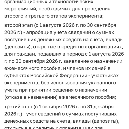
организационных и технологических
мероприятий, необходимых для проведения
второго и третьего этапов эксперимента;
второй этап (с 1 августа 2026 г. по 30 сентября
2026 г.) - апробация учета сведений о суммах
поступивших денежных средств на счета, вклады
(депозиты), открытые в кредитных организациях,
для граждан, подавших в период с 1 августа 2026
г. по 30 сентября 2026 г. заявление о назначении
ежемесячного пособия, и членов их семей в
субъектах Российской Федерации - участниках
эксперимента, без использования указанного
учета при принятии решения о назначении
(отказе в назначении) ежемесячного пособия;
третий этап (с 1 октября 2026 г. по 31 декабря
2026 г.) - учет сведений о суммах поступивших
денежных средств на счета, вклады (депозиты),
открытые в кредитных организациях для