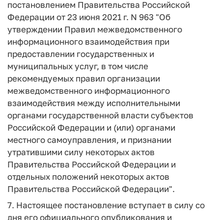
постановлением Правительства Российской
Федерации от 23 июня 2021 г. N 963 "Об
утверждении Правил межведомственного
информационного взаимодействия при
предоставлении государственных и
муниципальных услуг, в том числе
рекомендуемых правил организации
межведомственного информационного
взаимодействия между исполнительными
органами государственной власти субъектов
Российской Федерации и (или) органами
местного самоуправления, и признании
утратившими силу некоторых актов
Правительства Российской Федерации и
отдельных положений некоторых актов
Правительства Российской Федерации".
7. Настоящее постановление вступает в силу со
дня его официального опубликования и