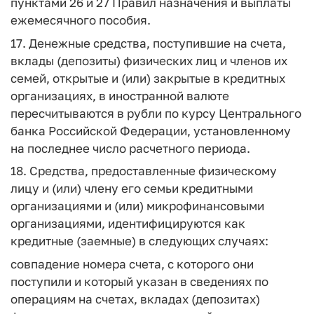
пунктами 26 и 27 Правил назначения и выплаты
ежемесячного пособия.
17. Денежные средства, поступившие на счета,
вклады (депозиты) физических лиц и членов их
семей, открытые и (или) закрытые в кредитных
организациях, в иностранной валюте
пересчитываются в рубли по курсу Центрального
банка Российской Федерации, установленному
на последнее число расчетного периода.
18. Средства, предоставленные физическому
лицу и (или) члену его семьи кредитными
организациями и (или) микрофинансовыми
организациями, идентифицируются как
кредитные (заемные) в следующих случаях:
совпадение номера счета, с которого они
поступили и который указан в сведениях по
операциям на счетах, вкладах (депозитах)