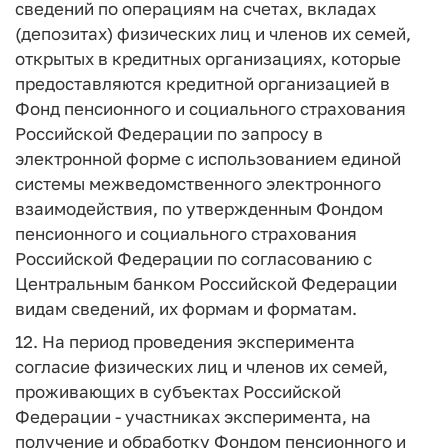
сведений по операциям на счетах, вкладах
(депозитах) физических лиц и членов их семей,
открытых в кредитных организациях, которые
предоставляются кредитной организацией в
Фонд пенсионного и социального страхования
Российской Федерации по запросу в
электронной форме с использованием единой
системы межведомственного электронного
взаимодействия, по утвержденным Фондом
пенсионного и социального страхования
Российской Федерации по согласованию с
Центральным банком Российской Федерации
видам сведений, их формам и форматам.
12. На период проведения эксперимента
согласие физических лиц и членов их семей,
проживающих в субъектах Российской
Федерации - участниках эксперимента, на
получение и обработку Фондом пенсионного и