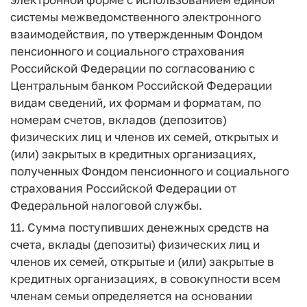
системы межведомственного электронного
взаимодействия, по утвержденным Фондом
пенсионного и социального страхования
Российской Федерации по согласованию с
Центральным банком Российской Федерации
видам сведений, их формам и форматам, по
номерам счетов, вкладов (депозитов)
физических лиц и членов их семей, открытых и
(или) закрытых в кредитных организациях,
полученных Фондом пенсионного и социального
страхования Российской Федерации от
Федеральной налоговой службы.
11. Сумма поступивших денежных средств на
счета, вклады (депозиты) физических лиц и
членов их семей, открытые и (или) закрытые в
кредитных организациях, в совокупности всем
членам семьи определяется на основании