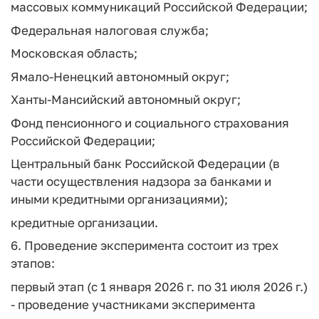
массовых коммуникаций Российской Федерации;
Федеральная налоговая служба;
Московская область;
Ямало-Ненецкий автономный округ;
Ханты-Мансийский автономный округ;
Фонд пенсионного и социального страхования
Российской Федерации;
Центральный банк Российской Федерации (в
части осуществления надзора за банками и
иными кредитными организациями);
кредитные организации.
6. Проведение эксперимента состоит из трех
этапов:
первый этап (с 1 января 2026 г. по 31 июля 2026 г.)
- проведение участниками эксперимента