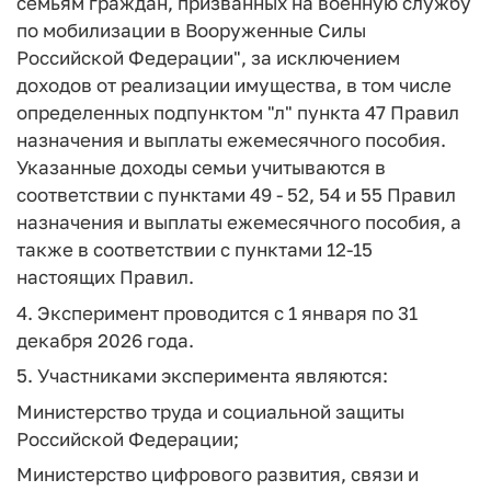
семьям граждан, призванных на военную службу
по мобилизации в Вооруженные Силы
Российской Федерации", за исключением
доходов от реализации имущества, в том числе
определенных подпунктом "л" пункта 47 Правил
назначения и выплаты ежемесячного пособия.
Указанные доходы семьи учитываются в
соответствии с пунктами 49 - 52, 54 и 55 Правил
назначения и выплаты ежемесячного пособия, а
также в соответствии с пунктами 12-15
настоящих Правил.
4. Эксперимент проводится с 1 января по 31
декабря 2026 года.
5. Участниками эксперимента являются:
Министерство труда и социальной защиты
Российской Федерации;
Министерство цифрового развития, связи и