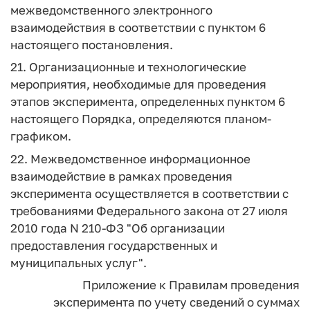
межведомственного электронного
взаимодействия в соответствии с пунктом 6
настоящего постановления.
21. Организационные и технологические
мероприятия, необходимые для проведения
этапов эксперимента, определенных пунктом 6
настоящего Порядка, определяются планом-
графиком.
22. Межведомственное информационное
взаимодействие в рамках проведения
эксперимента осуществляется в соответствии с
требованиями Федерального закона от 27 июля
2010 года N 210-ФЗ "Об организации
предоставления государственных и
муниципальных услуг".
Приложение
к Правилам проведения
эксперимента по учету сведений
о суммах