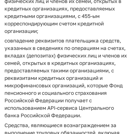
физических лиц и членов их семей, открытых в
кредитных организациях, предоставляемых
кредитными организациями, с 455-ым
корреспондирующим счетом кредитной
организации;
совпадение реквизитов плательщика средств,
указанных в сведениях по операциям на счетах,
вкладах (депозитах) физических лиц и членов их
семей, открытых в кредитных организациях,
предоставляемых такими организациями, с
реквизитами кредитных организаций и
микрофинансовых организаций, которые Фонд
пенсионного и социального страхования
Российской Федерации получает с
использованием API-сервиса Центрального
банка Российской Федерации.
Средства, являющиеся вознаграждением за
выполнение трудовых обязанностей, включая