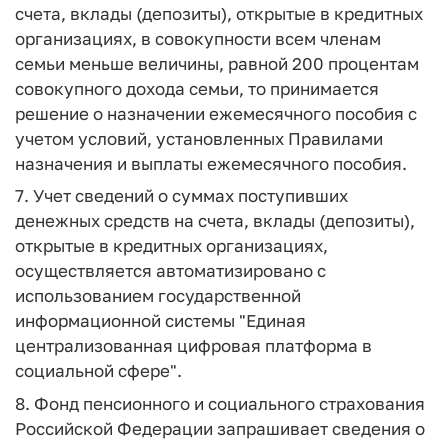
счета, вклады (депозиты), открытые в кредитных
организациях, в совокупности всем членам
семьи меньше величины, равной 200 процентам
совокупного дохода семьи, то принимается
решение о назначении ежемесячного пособия с
учетом условий, установленных Правилами
назначения и выплаты ежемесячного пособия.
7. Учет сведений о суммах поступивших
денежных средств на счета, вклады (депозиты),
открытые в кредитных организациях,
осуществляется автоматизировано с
использованием государственной
информационной системы "Единая
централизованная цифровая платформа в
социальной сфере".
8. Фонд пенсионного и социального страхования
Российской Федерации запрашивает сведения о