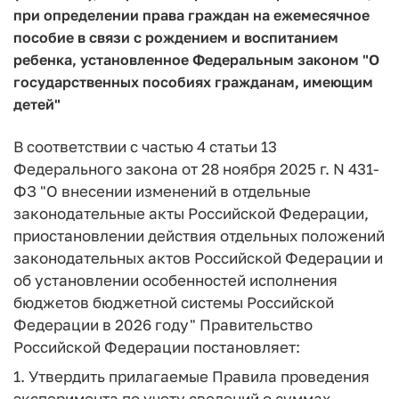
при определении права граждан на ежемесячное
пособие в связи с рождением и воспитанием
ребенка, установленное Федеральным законом "О
государственных пособиях гражданам, имеющим
детей"
В соответствии с частью 4 статьи 13
Федерального закона от 28 ноября 2025 г. N 431-
ФЗ "О внесении изменений в отдельные
законодательные акты Российской Федерации,
приостановлении действия отдельных положений
законодательных актов Российской Федерации и
об установлении особенностей исполнения
бюджетов бюджетной системы Российской
Федерации в 2026 году" Правительство
Российской Федерации постановляет:
1. Утвердить прилагаемые Правила проведения
эксперимента по учету сведений о суммах