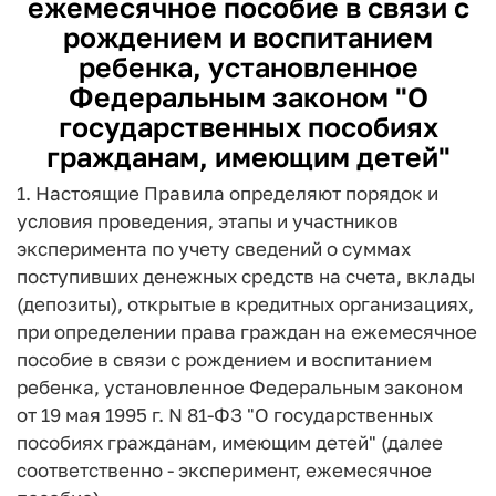
ежемесячное пособие в связи с
рождением и воспитанием
ребенка, установленное
Федеральным законом "О
государственных пособиях
гражданам, имеющим детей"
1. Настоящие Правила определяют порядок и
условия проведения, этапы и участников
эксперимента по учету сведений о суммах
поступивших денежных средств на счета, вклады
(депозиты), открытые в кредитных организациях,
при определении права граждан на ежемесячное
пособие в связи с рождением и воспитанием
ребенка, установленное Федеральным законом
от 19 мая 1995 г. N 81-ФЗ "О государственных
пособиях гражданам, имеющим детей" (далее
соответственно - эксперимент, ежемесячное