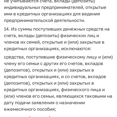
не учитываются счета, вклады (депозиты)
индивидуальных предпринимателей, открытые
ими в кредитных организациях для ведения
предпринимательской деятельности.
14. Из суммы поступивших денежных средств на
счета, вклады (депозиты) физических лиц и
членов их семей, открытые и (или) закрытые в
кредитных организациях, исключаются:
средства, поступившие физическому лицу и (или)
члену его семьи с других его счетов, вкладов
(депозитов), открытых и (или) закрытых в
кредитных организациях, и со счетов, вкладов
(депозитов), открытых и (или) закрытых в
кредитных организациях, физического лица и
(или) членов его семьи, являющихся таковыми на
дату подачи заявления о назначении
ежемесячного пособия;