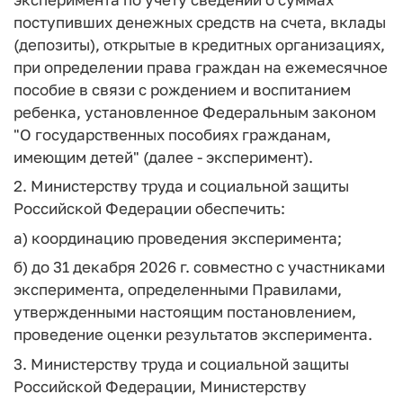
поступивших денежных средств на счета, вклады
(депозиты), открытые в кредитных организациях,
при определении права граждан на ежемесячное
пособие в связи с рождением и воспитанием
ребенка, установленное Федеральным законом
"О государственных пособиях гражданам,
имеющим детей" (далее - эксперимент).
2. Министерству труда и социальной защиты
Российской Федерации обеспечить:
а) координацию проведения эксперимента;
б) до 31 декабря 2026 г. совместно с участниками
эксперимента, определенными Правилами,
утвержденными настоящим постановлением,
проведение оценки результатов эксперимента.
3. Министерству труда и социальной защиты
Российской Федерации, Министерству