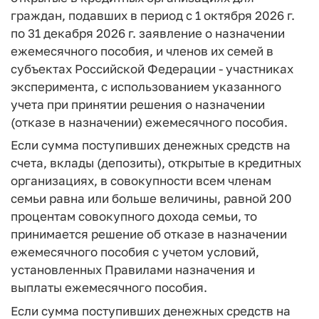
граждан, подавших в период с 1 октября 2026 г.
по 31 декабря 2026 г. заявление о назначении
ежемесячного пособия, и членов их семей в
субъектах Российской Федерации - участниках
эксперимента, с использованием указанного
учета при принятии решения о назначении
(отказе в назначении) ежемесячного пособия.
Если сумма поступивших денежных средств на
счета, вклады (депозиты), открытые в кредитных
организациях, в совокупности всем членам
семьи равна или больше величины, равной 200
процентам совокупного дохода семьи, то
принимается решение об отказе в назначении
ежемесячного пособия с учетом условий,
установленных Правилами назначения и
выплаты ежемесячного пособия.
Если сумма поступивших денежных средств на