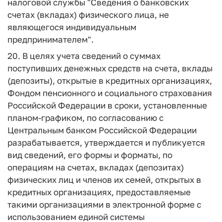
налоговой службы "Сведения о банковских
счетах (вкладах) физического лица, не
являющегося индивидуальным
предпринимателем".
20. В целях учета сведений о суммах
поступивших денежных средств на счета, вклады
(депозиты), открытые в кредитных организациях,
Фондом пенсионного и социального страхования
Российской Федерации в сроки, установленные
планом-графиком, по согласованию с
Центральным банком Российской Федерации
разрабатывается, утверждается и публикуется
вид сведений, его формы и форматы, по
операциям на счетах, вкладах (депозитах)
физических лиц и членов их семей, открытых в
кредитных организациях, предоставляемые
такими организациями в электронной форме с
использованием единой системы