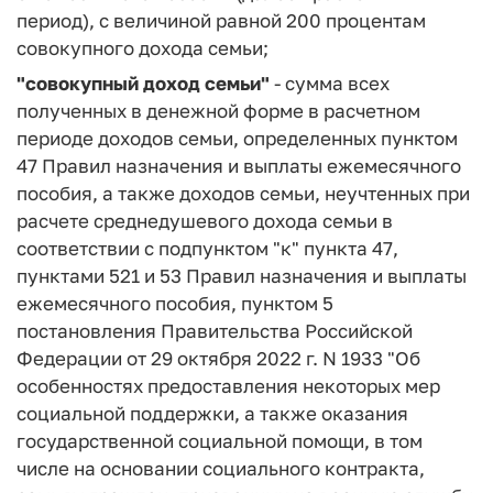
период), с величиной равной 200 процентам
совокупного дохода семьи;
"совокупный доход семьи"
- сумма всех
полученных в денежной форме в расчетном
периоде доходов семьи, определенных пунктом
47 Правил назначения и выплаты ежемесячного
пособия, а также доходов семьи, неучтенных при
расчете среднедушевого дохода семьи в
соответствии с подпунктом "к" пункта 47,
пунктами 521 и 53 Правил назначения и выплаты
ежемесячного пособия, пунктом 5
постановления Правительства Российской
Федерации от 29 октября 2022 г. N 1933 "Об
особенностях предоставления некоторых мер
социальной поддержки, а также оказания
государственной социальной помощи, в том
числе на основании социального контракта,