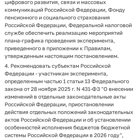
цифрового развития, связи и массовых
коммуникаций Российской Федерации, Фонду
пенсионного и социального страхования
Российской Федерации, Федеральной налоговой
службе обеспечить реализацию мероприятий
плана-графика проведения эксперимента,
приведенного в приложении к Правилам,
утвержденным настоящим постановлением.
4. Рекомендовать субъектам Российской
Федерации - участникам эксперимента,
определенным частью 1 статьи 13 Федерального
закона от 28 ноября 2025 г. N 431-ФЗ "О внесении
изменений в отдельные законодательные акты
Российской Федерации, приостановлении
действия отдельных положений законодательных
актов Российской Федерации и об установлении
особенностей исполнения бюджетов бюджетной
системы Российской Федерации в 2026 году",