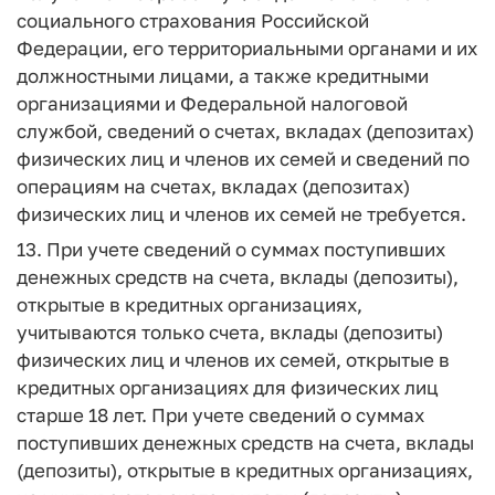
социального страхования Российской
Федерации, его территориальными органами и их
должностными лицами, а также кредитными
организациями и Федеральной налоговой
службой, сведений о счетах, вкладах (депозитах)
физических лиц и членов их семей и сведений по
операциям на счетах, вкладах (депозитах)
физических лиц и членов их семей не требуется.
13. При учете сведений о суммах поступивших
денежных средств на счета, вклады (депозиты),
открытые в кредитных организациях,
учитываются только счета, вклады (депозиты)
физических лиц и членов их семей, открытые в
кредитных организациях для физических лиц
старше 18 лет. При учете сведений о суммах
поступивших денежных средств на счета, вклады
(депозиты), открытые в кредитных организациях,