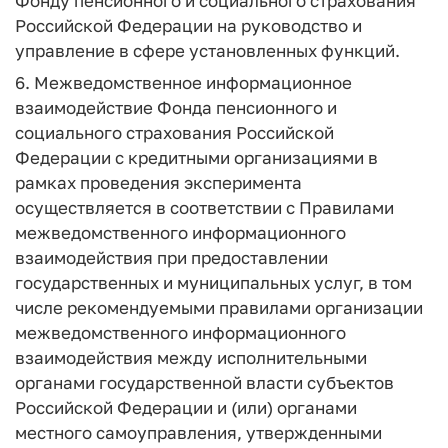
Фонду пенсионного и социального страхования
Российской Федерации на руководство и
управление в сфере установленных функций.
6. Межведомственное информационное
взаимодействие Фонда пенсионного и
социального страхования Российской
Федерации с кредитными организациями в
рамках проведения эксперимента
осуществляется в соответствии с Правилами
межведомственного информационного
взаимодействия при предоставлении
государственных и муниципальных услуг, в том
числе рекомендуемыми правилами организации
межведомственного информационного
взаимодействия между исполнительными
органами государственной власти субъектов
Российской Федерации и (или) органами
местного самоуправления, утвержденными