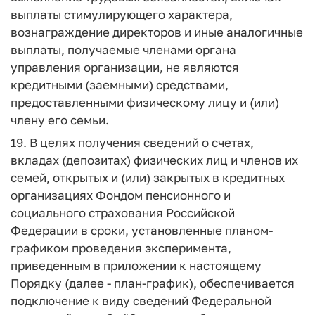
выплаты стимулирующего характера,
вознаграждение директоров и иные аналогичные
выплаты, получаемые членами органа
управления организации, не являются
кредитными (заемными) средствами,
предоставленными физическому лицу и (или)
члену его семьи.
19. В целях получения сведений о счетах,
вкладах (депозитах) физических лиц и членов их
семей, открытых и (или) закрытых в кредитных
организациях Фондом пенсионного и
социального страхования Российской
Федерации в сроки, установленные планом-
графиком проведения эксперимента,
приведенным в приложении к настоящему
Порядку (далее - план-график), обеспечивается
подключение к виду сведений Федеральной