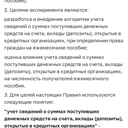
пособие).
2. Целями эксперимента являются:
разработка и внедрение алгоритма учета
сведений о суммах поступивших денежных
средств на счета, вклады (депозиты), открытые в
кредитных организациях, при определении права
граждан на ежемесячное пособие;
оценка влияния учета сведений о суммах
поступивших денежных средств на счета, вклады
(депозиты), открытые в кредитных организациях,
на численность получателей ежемесячного
пособия.
3. Для целей настоящих Правил используются
следующие понятия:
"учет сведений о суммах поступивших
денежных средств на счета, вклады (депозиты),
открытые в кредитных организациях"
-