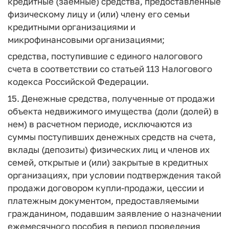
кредитные (заемные) средства, предоставленные
физическому лицу и (или) члену его семьи
кредитными организациями и
микрофинансовыми организациями;
средства, поступившие с единого налогового
счета в соответствии со статьей 113 Налогового
кодекса Российской Федерации.
15. Денежные средства, полученные от продажи
объекта недвижимого имущества (доли (долей) в
нем) в расчетном периоде, исключаются из
суммы поступивших денежных средств на счета,
вклады (депозиты) физических лиц и членов их
семей, открытые и (или) закрытые в кредитных
организациях, при условии подтверждения такой
продажи договором купли-продажи, цессии и
платежным документом, предоставляемыми
гражданином, подавшим заявление о назначении
ежемесячного пособия в период проведения