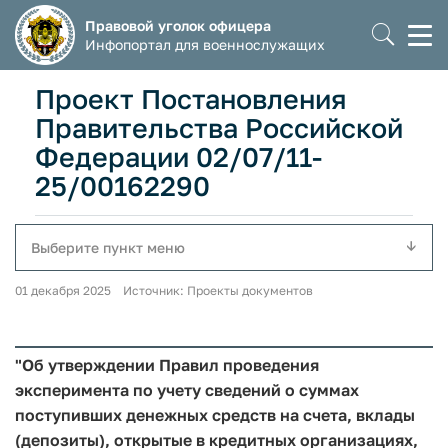
Правовой уголок офицера
Моб
Инфопортал для военнослужащих
мен
Проект Постановления
Правительства Российской
Федерации 02/07/11-
25/00162290
Выберите пункт меню
01 декабря 2025 Источник: Проекты документов
"Об утверждении Правил проведения
эксперимента по учету сведений о суммах
поступивших денежных средств на счета, вклады
(депозиты), открытые в кредитных организациях,