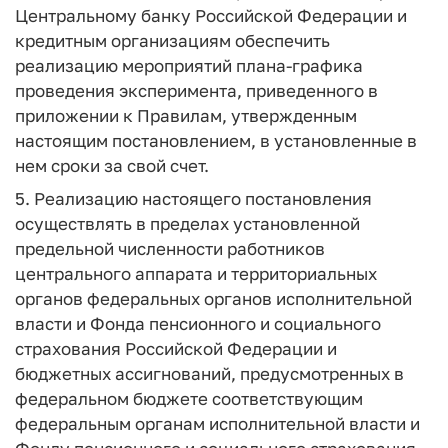
Центральному банку Российской Федерации и
кредитным организациям обеспечить
реализацию мероприятий плана-графика
проведения эксперимента, приведенного в
приложении к Правилам, утвержденным
настоящим постановлением, в установленные в
нем сроки за свой счет.
5. Реализацию настоящего постановления
осуществлять в пределах установленной
предельной численности работников
центрального аппарата и территориальных
органов федеральных органов исполнительной
власти и Фонда пенсионного и социального
страхования Российской Федерации и
бюджетных ассигнований, предусмотренных в
федеральном бюджете соответствующим
федеральным органам исполнительной власти и