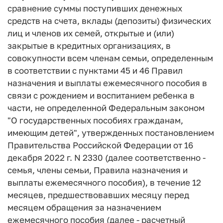
сравнение суммы поступивших денежных
средств на счета, вклады (депозиты) физических
лиц и членов их семей, открытые и (или)
закрытые в кредитных организациях, в
совокупности всем членам семьи, определенным
в соответствии с пунктами 45 и 46 Правил
назначения и выплаты ежемесячного пособия в
связи с рождением и воспитанием ребенка в
части, не определенной Федеральным законом
"О государственных пособиях гражданам,
имеющим детей", утвержденных постановлением
Правительства Российской Федерации от 16
декабря 2022 г. N 2330 (далее соответственно -
семья, члены семьи, Правила назначения и
выплаты ежемесячного пособия), в течение 12
месяцев, предшествовавших месяцу перед
месяцем обращения за назначением
ежемесячного пособия (далее - расчетный