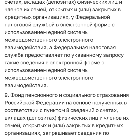
счетах, вкладах (депозитах) физических лиц и
членов их семей, открытых и (или) закрытых в
кредитных организациях, у Федеральной
налоговой службой в электронной форме с
использованием единой системы
межведомственного электронного
взаимодействия, а Федеральная налоговая
служба предоставляет по указанному запросу
такие сведения в электронной форме с
использованием единой системы
межведомственного электронного
взаимодействия.
9. Фонд пенсионного и социального страхования
Российской Федерации на основе полученных в
соответствии с пунктом 8 сведений о счетах,
вкладах (депозитах) физических лиц и членов их
семей, открытых и (или) закрытых в кредитных
организациях, запрашивает сведения по