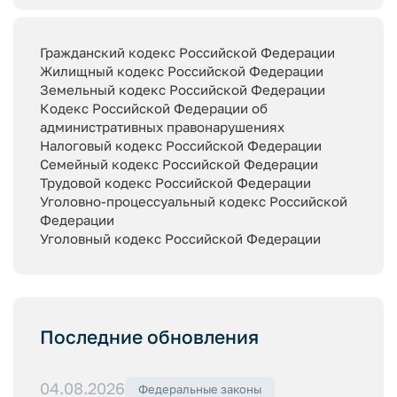
Гражданский кодекс Российской Федерации
Жилищный кодекс Российской Федерации
Земельный кодекс Российской Федерации
Кодекс Российской Федерации об
административных правонарушениях
Налоговый кодекс Российской Федерации
Семейный кодекс Российской Федерации
Трудовой кодекс Российской Федерации
Уголовно-процессуальный кодекс Российской
Федерации
Уголовный кодекс Российской Федерации
Последние обновления
04.08.2026
Федеральные законы