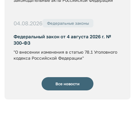
законодательные акты Российской Федерации"
04.08.2026
Федеральные законы
Федеральный закон от 4 августа 2026 г. №
300-ФЗ
"О внесении изменения в статью 78.1 Уголовного
кодекса Российской Федерации"
Все новости