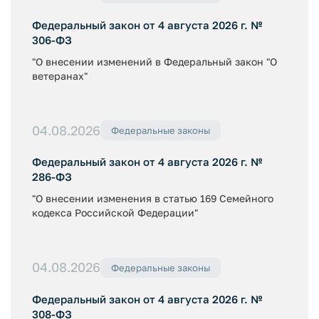
Федеральный закон от 4 августа 2026 г. №
306-ФЗ
"О внесении изменений в Федеральный закон "О
ветеранах"
04.08.2026
Федеральные законы
Федеральный закон от 4 августа 2026 г. №
286-ФЗ
"О внесении изменения в статью 169 Семейного
кодекса Российской Федерации"
04.08.2026
Федеральные законы
Федеральный закон от 4 августа 2026 г. №
308-ФЗ