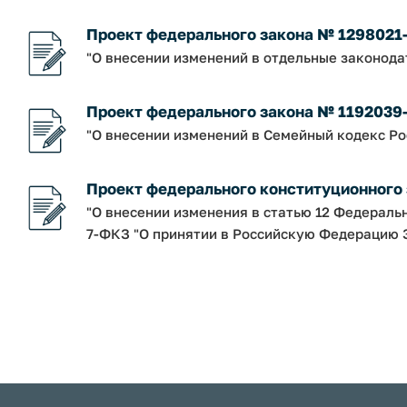
Проект федерального закона № 1298021
"О внесении изменений в отдельные законод
Проект федерального закона № 1192039
"О внесении изменений в Семейный кодекс Р
Проект федерального конституционного
"О внесении изменения в статью 12 Федераль
7-ФКЗ "О принятии в Российскую Федерацию З