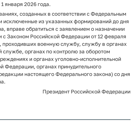
 1 января 2026 года.
ваниях, созданных в соответствии с Федеральным
, и исключенные из указанных формирований до дня
а, вправе обратиться с заявлением о назначении
ии с Законом Российской Федерации от 12 февраля
ц, проходивших военную службу, службу в органах
 службе, органах по контролю за оборотом
чреждениях и органах уголовно-исполнительной
ой Федерации, органах принудительного
 редакции настоящего Федерального закона) со дня
а.
Президент Российской Федерации