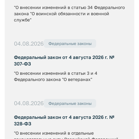
"О внесении изменений в статью 34 Федерального
закона "О воинской обязанности и военной
службе"
04.08.2026
Федеральные законы
Федеральный закон от 4 августа 2026 г. №
307-ФЗ
"О внесении изменений в статьи 3 и 4
Федерального закона "О ветеранах"
04.08.2026
Федеральные законы
Федеральный закон от 4 августа 2026 г. №
328-ФЗ
"О внесении изменений в отдельные