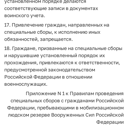
установленном порядке делаются
соответствующие записи в документах
воинского учета.
17. Привлечение граждан, направленных на
специальные сборы, к исполнению иных
обязанностей, запрещается.
18. Граждане, призванные на специальные сборы
и нарушившие установленный порядок их
прохождения, привлекаются к ответственности,
предусмотренной законодательством
Российской Федерации в отношении
военнослужащих.
Приложение N 1
к Правилам проведения
специальных сборов
с гражданами Российской
Федерации, пребывающими
в мобилизационном
людском резерве
Вооруженных Сил Российской
Федерации