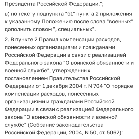
Президента Российской Федерации.";
в) по тексту подпункта "б1" пункта 2 приложения
к указанному Положению после слова "военных"
дополнить словом ", специальных".
2. В пункте 2 Правил компенсации расходов,
понесенных организациями и гражданами
Российской Федерации в связи с реализацией
Федерального закона "О воинской обязанности и
военной службе", утвержденных
постановлением Правительства Российской
Федерации от 1 декабря 2004 г. N 704 "О порядке
компенсации расходов, понесенных
организациями и гражданами Российской
Федерации в связи с реализацией Федерального
закона "О воинской обязанности и военной
службе" (Собрание законодательства
Российской Федерации, 2004, N 50, ст. 5062):