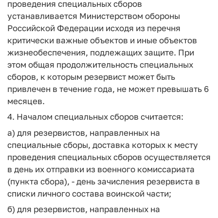
проведения специальных сборов
устанавливается Министерством обороны
Российской Федерации исходя из перечня
критически важные объектов и иные объектов
жизнеобеспечения, подлежащих защите. При
этом общая продолжительность специальных
сборов, к которым резервист может быть
привлечен в течение года, не может превышать 6
месяцев.
4. Началом специальных сборов считается:
а) для резервистов, направленных на
специальные сборы, доставка которых к месту
проведения специальных сборов осуществляется
в день их отправки из военного комиссариата
(пункта сбора), - день зачисления резервиста в
списки личного состава воинской части;
б) для резервистов, направленных на