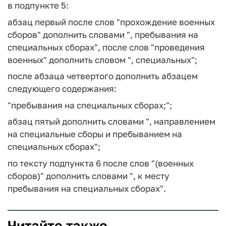
в подпункте 5:
абзац первый после слов "прохождение военных
сборов" дополнить словами ", пребывания на
специальных сборах", после слов "проведения
военных" дополнить словом ", специальных";
после абзаца четвертого дополнить абзацем
следующего содержания:
"пребывания на специальных сборах;";
абзац пятый дополнить словами ", направлением
на специальные сборы и пребыванием на
специальных сборах";
по тексту подпункта 6 после слов "(военных
сборов)" дополнить словами ", к месту
пребывания на специальных сборах".
Читайте также