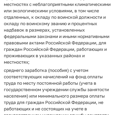
местностях с неблагоприятными климатическими
или экологическими условиями, в том числе
отдаленных, к окладу по воинской должности и
окладу по воинскому званию и процентных
надбавок в размерах, установленных
федеральными законами и иными нормативными
правовыми актами Российской Федерации, для
граждан Российской Федерации, работающих и
проживающих в указанных районах и
местностях;
среднего заработка (пособия) с учетом
соответствующих начислений на фонд оплаты
труда по месту постоянной работы (учета в
государственном учреждении службы занятости
населения) или минимального размера оплаты
труда для граждан Российской Федерации, не
работающих и не состоящих на учете в