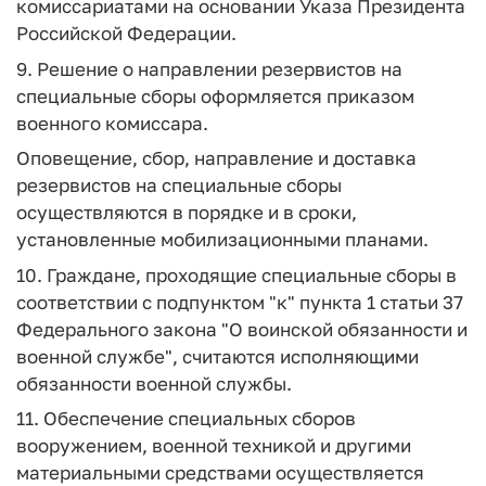
комиссариатами на основании Указа Президента
Российской Федерации.
9. Решение о направлении резервистов на
специальные сборы оформляется приказом
военного комиссара.
Оповещение, сбор, направление и доставка
резервистов на специальные сборы
осуществляются в порядке и в сроки,
установленные мобилизационными планами.
10. Граждане, проходящие специальные сборы в
соответствии с подпунктом "к" пункта 1 статьи 37
Федерального закона "О воинской обязанности и
военной службе", считаются исполняющими
обязанности военной службы.
11. Обеспечение специальных сборов
вооружением, военной техникой и другими
материальными средствами осуществляется