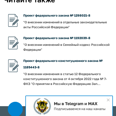
Проект федерального закона № 1298021-8
"О внесении изменений в отдельные законодательные
акты Российской Федерации"
Проект федерального закона № 1192039-8
"О внесении изменений в Семейный кодекс Российской
Федерации"
Проект федерального конституционного закона №
1185443-8
"О внесении изменения в статью 12 Федерального
конституционного закона от 4 октября 2022 года № 7-
ФКЗ "О принятии в Российскую Федерацию Зап...
Мы в Telegram и MAX
Подписываемся на наш каналы