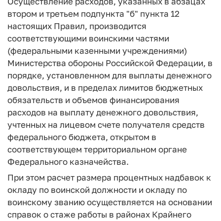
Осуществление расходов, указанных в абзацах
втором и третьем подпункта "б" пункта 12
настоящих Правил, производится
соответствующими воинскими частями
(федеральными казенными учреждениями)
Министерства обороны Российской Федерации, в
порядке, установленном для выплаты денежного
довольствия, и в пределах лимитов бюджетных
обязательств и объемов финансирования
расходов на выплату денежного довольствия,
учтенных на лицевом счете получателя средств
федерального бюджета, открытом в
соответствующем территориальном органе
Федерального казначейства.
При этом расчет размера процентных надбавок к
окладу по воинской должности и окладу по
воинскому званию осуществляется на основании
справок о стаже работы в районах Крайнего