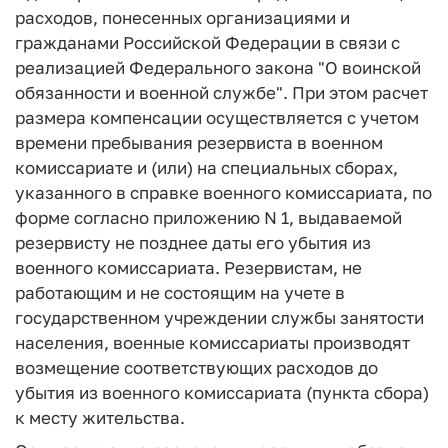
расходов, понесенных организациями и
гражданами Российской Федерации в связи с
реализацией Федерального закона "О воинской
обязанности и военной службе". При этом расчет
размера компенсации осуществляется с учетом
времени пребывания резервиста в военном
комиссариате и (или) на специальных сборах,
указанного в справке военного комиссариата, по
форме согласно приложению N 1, выдаваемой
резервисту не позднее даты его убытия из
военного комиссариата. Резервистам, не
работающим и не состоящим на учете в
государственном учреждении службы занятости
населения, военные комиссариаты производят
возмещение соответствующих расходов до
убытия из военного комиссариата (пункта сбора)
к месту жительства.