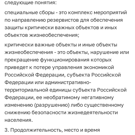
следующие понятия:
специальные сборы - это комплекс мероприятий
по направлению резервистов для обеспечения
защиты критически важных объектов и иных
объектов жизнеобеспечения;
критически важные объекты и иные объекты
жизнеобеспечения - это объекты, нарушение или
прекращение функционирования которых
приведет к потере управления экономикой
Российской Федерации, субъекта Российской
Федерации или административно-
территориальной единицы субъекта Российской
Федерации, ее необратимому негативному
изменению (разрушению) либо существенному
снижению безопасности жизнедеятельности
населения.
3. Продолжительность, место и время