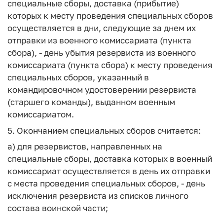
специальные сборы, доставка (прибытие)
которых к месту проведения специальных сборов
осуществляется в дни, следующие за днем их
отправки из военного комиссариата (пункта
сбора), - день убытия резервиста из военного
комиссариата (пункта сбора) к месту проведения
специальных сборов, указанный в
командировочном удостоверении резервиста
(старшего команды), выданном военным
комиссариатом.
5. Окончанием специальных сборов считается:
а) для резервистов, направленных на
специальные сборы, доставка которых в военный
комиссариат осуществляется в день их отправки
с места проведения специальных сборов, - день
исключения резервиста из списков личного
состава воинской части;