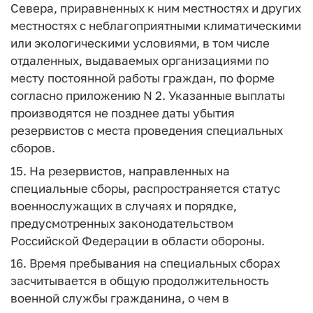
Севера, приравненных к ним местностях и других
местностях с неблагоприятными климатическими
или экологическими условиями, в том числе
отдаленных, выдаваемых организациями по
месту постоянной работы граждан, по форме
согласно приложению N 2. Указанные выплаты
производятся не позднее даты убытия
резервистов с места проведения специальных
сборов.
15. На резервистов, направленных на
специальные сборы, распространяется статус
военнослужащих в случаях и порядке,
предусмотренных законодательством
Российской Федерации в области обороны.
16. Время пребывания на специальных сборах
засчитывается в общую продолжительность
военной службы гражданина, о чем в