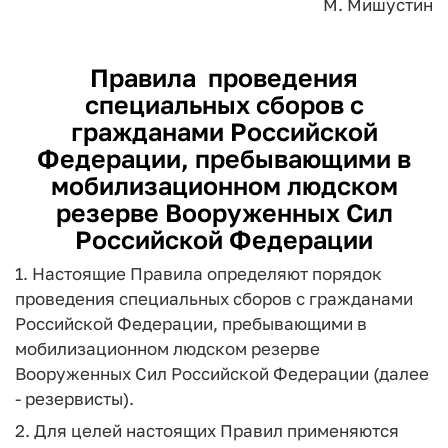
М. Мишустин
Правила
проведения
специальных сборов с
гражданами Российской
Федерации, пребывающими в
мобилизационном людском
резерве Вооруженных Сил
Российской Федерации
1. Настоящие Правила определяют порядок
проведения специальных сборов с гражданами
Российской Федерации, пребывающими в
мобилизационном людском резерве
Вооруженных Сил Российской Федерации (далее
- резервисты).
2. Для целей настоящих Правил применяются