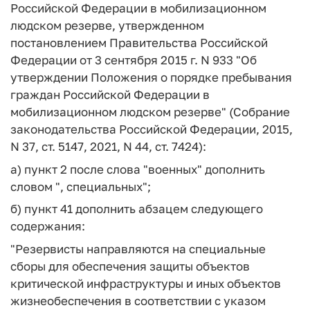
Российской Федерации в мобилизационном
людском резерве, утвержденном
постановлением Правительства Российской
Федерации от 3 сентября 2015 г. N 933 "Об
утверждении Положения о порядке пребывания
граждан Российской Федерации в
мобилизационном людском резерве" (Собрание
законодательства Российской Федерации, 2015,
N 37, ст. 5147, 2021, N 44, ст. 7424):
а) пункт 2 после слова "военных" дополнить
словом ", специальных";
б) пункт 41 дополнить абзацем следующего
содержания:
"Резервисты направляются на специальные
сборы для обеспечения защиты объектов
критической инфраструктуры и иных объектов
жизнеобеспечения в соответствии с указом