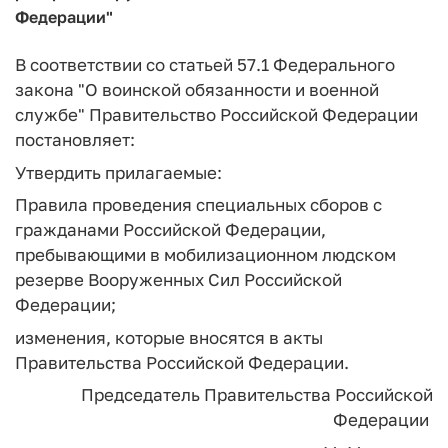
Федерации"
В соответствии со статьей 57.1 Федерального
закона "О воинской обязанности и военной
службе" Правительство Российской Федерации
постановляет:
Утвердить прилагаемые:
Правила проведения специальных сборов с
гражданами Российской Федерации,
пребывающими в мобилизационном людском
резерве Вооруженных Сил Российской
Федерации;
изменения, которые вносятся в акты
Правительства Российской Федерации.
Председатель Правительства
Российской
Федерации