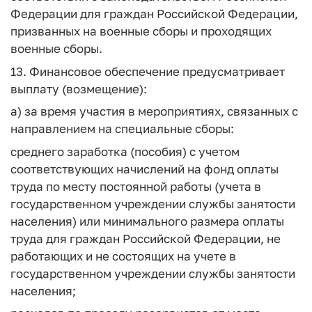
Федерации для граждан Российской Федерации,
призванных на военные сборы и проходящих
военные сборы.
13. Финансовое обеспечение предусматривает
выплату (возмещение):
а) за время участия в мероприятиях, связанных с
направлением на специальные сборы:
среднего заработка (пособия) с учетом
соответствующих начислений на фонд оплаты
труда по месту постоянной работы (учета в
государственном учреждении службы занятости
населения) или минимального размера оплаты
труда для граждан Российской Федерации, не
работающих и не состоящих на учете в
государственном учреждении службы занятости
населения;