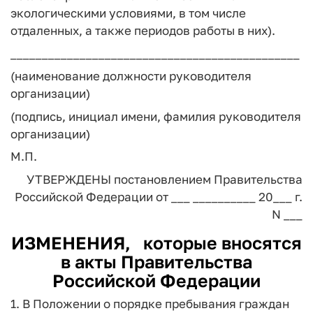
экологическими условиями, в том числе
отдаленных, а также периодов работы в них).
______________________________________________
(наименование должности руководителя
организации)
(подпись, инициал имени, фамилия руководителя
организации)
М.П.
УТВЕРЖДЕНЫ
постановлением Правительства
Российской Федерации
от ___ __________ 20___ г.
N ___
ИЗМЕНЕНИЯ,
которые вносятся
в акты Правительства
Российской Федерации
1. В Положении о порядке пребывания граждан