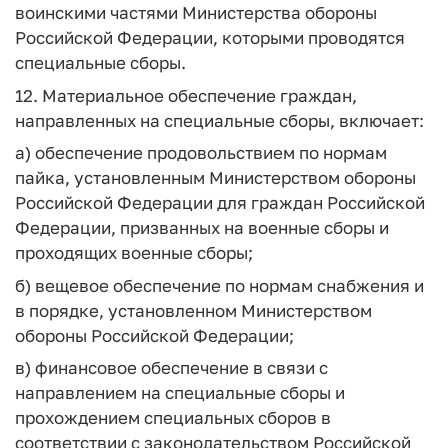
воинскими частями Министерства обороны
Российской Федерации, которыми проводятся
специальные сборы.
12. Материальное обеспечение граждан,
направленных на специальные сборы, включает:
а) обеспечение продовольствием по нормам
пайка, установленным Министерством обороны
Российской Федерации для граждан Российской
Федерации, призванных на военные сборы и
проходящих военные сборы;
б) вещевое обеспечение по нормам снабжения и
в порядке, установленном Министерством
обороны Российской Федерации;
в) финансовое обеспечение в связи с
направлением на специальные сборы и
прохождением специальных сборов в
соответствии с законодательством Российской