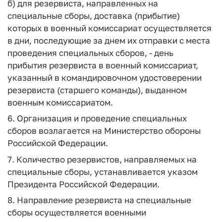
б) для резервиста, направленных на
специальные сборы, доставка (прибытие)
которых в военный комиссариат осуществляется
в дни, последующие за днем их отправки с места
проведения специальных сборов, - день
прибытия резервиста в военный комиссариат,
указанный в командировочном удостоверении
резервиста (старшего команды), выданном
военным комиссариатом.
6. Организация и проведение специальных
сборов возлагается на Министерство обороны
Российской Федерации.
7. Количество резервистов, направляемых на
специальные сборы, устанавливается указом
Президента Российской Федерации.
8. Направление резервиста на специальные
сборы осуществляется военными