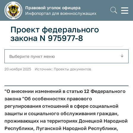
Правовой уголок офицера
Моб
Инфопортал для военнослужащих
мен
Проект федерального
закона N 975977-8
Выберите пункт меню
20 ноября 2025 Источник: Проекты документов
"О внесении изменений в статью 12 Федерального
закона "Об особенностях правового
регулирования отношений в сфере социальной
защиты и социального обслуживания граждан,
проживающих на территориях Донецкой Народной
Республики, Луганской Народной Республики,