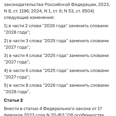
законодательства Российской Федерации, 2023,
N 8, ст. 1196; 2024, N 1, ст. 6; N 53, ст. 8504)
следующие изменения:
1) в части 2 слова "2026 года" заменить словами
"2028 года";
2) в части 3 слова "2025 года" заменить словами
"2027 года";
3) в части 4 слова "2025 года" заменить словами
"2027 года";
4) в части 6 слова "2025 года" заменить словами
"2027 года";
5) в части 8 слова "2026 года" заменить словами
"2028 года".
Статья 2
Внести в статью 4 Федерального закона от 17
февраля 2023 года N 20-ФЗ "Об особенностях