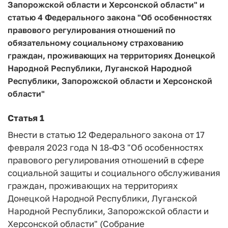
Запорожской области и Херсонской области" и
статью 4 Федерального закона "Об особенностях
правового регулирования отношений по
обязательному социальному страхованию
граждан, проживающих на территориях Донецкой
Народной Республики, Луганской Народной
Республики, Запорожской области и Херсонской
области"
Статья 1
Внести в статью 12 Федерального закона от 17
февраля 2023 года N 18-ФЗ "Об особенностях
правового регулирования отношений в сфере
социальной защиты и социального обслуживания
граждан, проживающих на территориях
Донецкой Народной Республики, Луганской
Народной Республики, Запорожской области и
Херсонской области" (Собрание