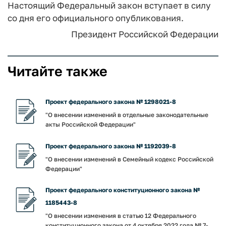
Настоящий Федеральный закон вступает в силу
со дня его официального опубликования.
Президент Российской Федерации
Читайте также
Проект федерального закона № 1298021-8
"О внесении изменений в отдельные законодательные
акты Российской Федерации"
Проект федерального закона № 1192039-8
"О внесении изменений в Семейный кодекс Российской
Федерации"
Проект федерального конституционного закона №
1185443-8
"О внесении изменения в статью 12 Федерального
конституционного закона от 4 октября 2022 года № 7-