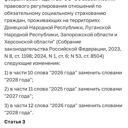
правового регулирования отношений по
обязательному социальному страхованию
граждан, проживающих на территориях
Донецкой Народной Республики, Луганской
Народной Республики, Запорожской области и
Херсонской области" (Собрание
законодательства Российской Федерации, 2023,
N 8, ст. 1198; 2024, N 1, ст. 6; N 53, ст. 8504)
следующие изменения:
1) в части 10 слова "2026 года" заменить словами
"2028 года";
2) в части 11 слова "2025 года" заменить словами
"2027 года";
3) в части 12 слова "2026 года" заменить словами
"2028 года".
Статья 3