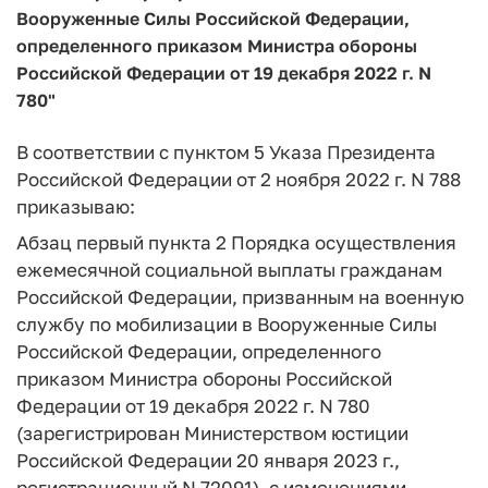
Вооруженные Силы Российской Федерации,
определенного приказом Министра обороны
Российской Федерации от 19 декабря 2022 г. N
780"
В соответствии с пунктом 5 Указа Президента
Российской Федерации от 2 ноября 2022 г. N 788
приказываю:
Абзац первый пункта 2 Порядка осуществления
ежемесячной социальной выплаты гражданам
Российской Федерации, призванным на военную
службу по мобилизации в Вооруженные Силы
Российской Федерации, определенного
приказом Министра обороны Российской
Федерации от 19 декабря 2022 г. N 780
(зарегистрирован Министерством юстиции
Российской Федерации 20 января 2023 г.,
регистрационный N 72091), с изменениями,