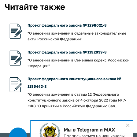
Читайте также
Проект федерального закона № 1298021-8
"О внесении изменений в отдельные законодательные
акты Российской Федерации"
Проект федерального закона № 1192039-8
"О внесении изменений в Семейный кодекс Российской
Федерации"
Проект федерального конституционного закона №
1185443-8
"О внесении изменения в статью 12 Федерального
конституционного закона от 4 октября 2022 года № 7-
ФКЗ "О принятии в Российскую Федерацию Зап...
Мы в Telegram и MAX
Подписываемся на наш каналы