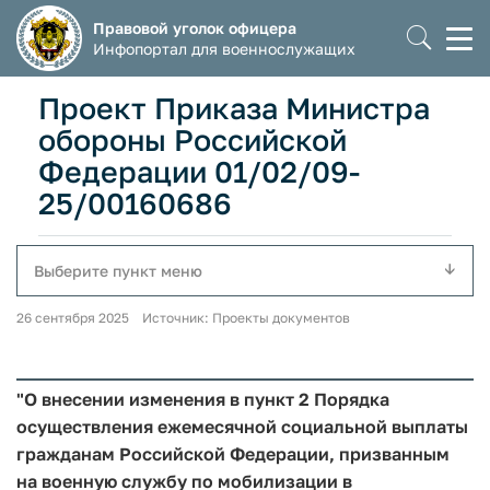
Правовой уголок офицера
Моб
Инфопортал для военнослужащих
мен
Проект Приказа Министра
обороны Российской
Федерации 01/02/09-
25/00160686
Выберите пункт меню
26 сентября 2025 Источник: Проекты документов
"О внесении изменения в пункт 2 Порядка
осуществления ежемесячной социальной выплаты
гражданам Российской Федерации, призванным
на военную службу по мобилизации в