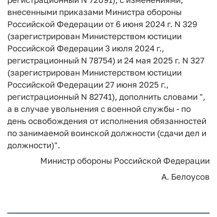
внесенными приказами Министра обороны
Российской Федерации от 6 июня 2024 г. N 329
(зарегистрирован Министерством юстиции
Российской Федерации 3 июля 2024 г.,
регистрационный N 78754) и 24 мая 2025 г. N 327
(зарегистрирован Министерством юстиции
Российской Федерации 27 июня 2025 г.,
регистрационный N 82741), дополнить словами ",
а в случае увольнения с военной службы - по
день освобождения от исполнения обязанностей
по занимаемой воинской должности (сдачи дел и
должности)".
Министр обороны
Российской Федерации
А. Белоусов