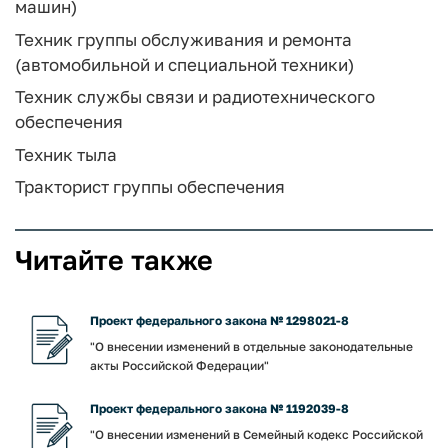
машин)
Техник группы обслуживания и ремонта
(автомобильной и специальной техники)
Техник службы связи и радиотехнического
обеспечения
Техник тыла
Тракторист группы обеспечения
Читайте также
Проект федерального закона № 1298021-8
"О внесении изменений в отдельные законодательные
акты Российской Федерации"
Проект федерального закона № 1192039-8
"О внесении изменений в Семейный кодекс Российской