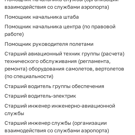
взаимодействия со службами аэропорта)
Помощник начальника штаба
Помощник начальника центра (по правовой
работе)
Помощник руководителя полетами
Старший авиационный техник группы (расчета)
технического обслуживания (регламента,
ремонта) оборудования самолетов, вертолетов
(по специальности)
Старший водитель группы обеспечения
Старший водитель-электрик
Старший инженер инженерно-авиационной
службы
Старший инженер службы (организации
взаимодействия со службами аэропорта)