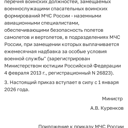
перечня воинских должностей, замещаемых
военнослужащими спасательных воинских
формирований МЧС России - наземными
авиационными специалистами,
обеспечивающими безопасность полетов
самолетов и вертолетов, в подразделениях МЧС
России, при замещении которых выплачивается
ежемесячная надбавка за особые условия
военной службы" (зарегистрирован
Министерством юстиции Российской Федерации
4 февраля 2013 г., регистрационный N 26823).
3. Настоящий приказ вступает в силу с 1 января
2026 года.
Министр
А.В. Куренков
Приложение
к приказу МЧС России