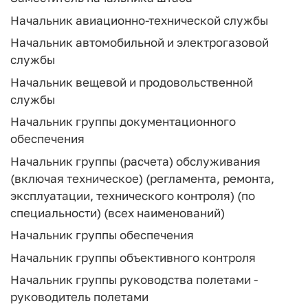
Начальник авиационно-технической службы
Начальник автомобильной и электрогазовой
службы
Начальник вещевой и продовольственной
службы
Начальник группы документационного
обеспечения
Начальник группы (расчета) обслуживания
(включая техническое) (регламента, ремонта,
эксплуатации, технического контроля) (по
специальности) (всех наименований)
Начальник группы обеспечения
Начальник группы объективного контроля
Начальник группы руководства полетами -
руководитель полетами