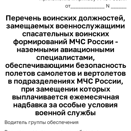
от_____________ N ______
Перечень
воинских должностей,
замещаемых военнослужащими
спасательных воинских
формирований МЧС России -
наземными авиационными
специалистами,
обеспечивающими безопасность
полетов самолетов и вертолетов
в подразделениях МЧС России,
при замещении которых
выплачивается ежемесячная
надбавка за особые условия
военной службы
Водитель группы обеспечения