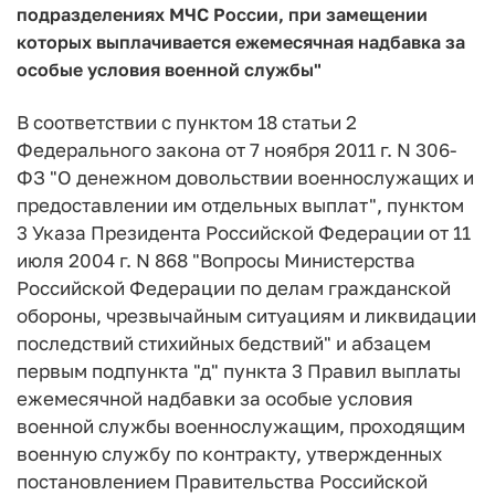
подразделениях МЧС России, при замещении
которых выплачивается ежемесячная надбавка за
особые условия военной службы"
В соответствии с пунктом 18 статьи 2
Федерального закона от 7 ноября 2011 г. N 306-
ФЗ "О денежном довольствии военнослужащих и
предоставлении им отдельных выплат", пунктом
3 Указа Президента Российской Федерации от 11
июля 2004 г. N 868 "Вопросы Министерства
Российской Федерации по делам гражданской
обороны, чрезвычайным ситуациям и ликвидации
последствий стихийных бедствий" и абзацем
первым подпункта "д" пункта 3 Правил выплаты
ежемесячной надбавки за особые условия
военной службы военнослужащим, проходящим
военную службу по контракту, утвержденных
постановлением Правительства Российской