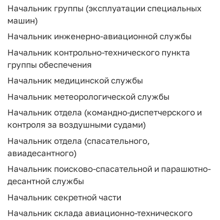
Начальник группы (эксплуатации специальных
машин)
Начальник инженерно-авиационной службы
Начальник контрольно-технического пункта
группы обеспечения
Начальник медицинской службы
Начальник метеорологической службы
Начальник отдела (командно-диспетчерского и
контроля за воздушными судами)
Начальник отдела (спасательного,
авиадесантного)
Начальник поисково-спасательной и парашютно-
десантной службы
Начальник секретной части
Начальник склада авиационно-технического