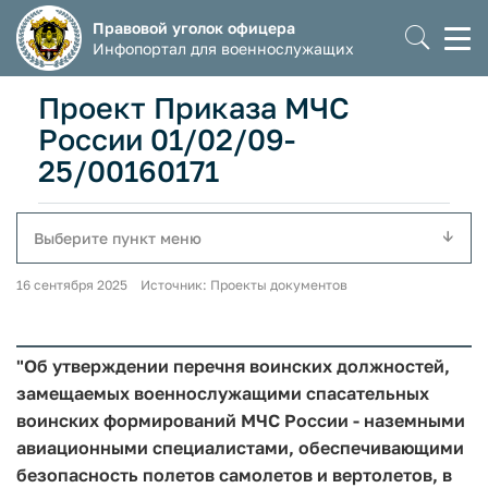
Правовой уголок офицера
Моб
Инфопортал для военнослужащих
мен
Проект Приказа МЧС
России 01/02/09-
25/00160171
Выберите пункт меню
16 сентября 2025 Источник: Проекты документов
"Об утверждении перечня воинских должностей,
замещаемых военнослужащими спасательных
воинских формирований МЧС России - наземными
авиационными специалистами, обеспечивающими
безопасность полетов самолетов и вертолетов, в