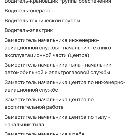
Водитель-крановщик группы обеспечения
Водитель-оператор
Водитель технической группы
Водитель-электрик
Заместитель начальника инженерно-
авиационной службы - начальник технико-
эксплуатационной части (центра)
Заместитель начальника тыла - начальник
автомобильной и электрогазовой службы
Заместитель начальника центра по инженерно-
авиационной службе
Заместитель начальника центра по
воспитательной работе
Заместитель начальника центра по тылу -
начальник тыла
Заместитель начальника штаба