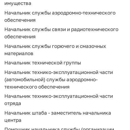
имущества
Начальник службы аэродромно-технического
обеспечения
Начальник службы связи и радиотехнического
обеспечения
Начальник службы горючего и смазочных
материалов
Начальник технической группы
Начальник технико-эксплуатационной части
(автомобильной) службы аэродромно-
технического обеспечения
Начальник технико-эксплуатационной части
отряда
Начальник штаба - заместитель начальника
центра
Помощник начальника службы (организации