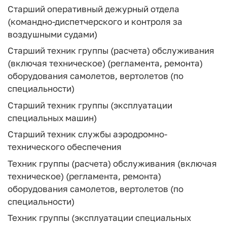
Старший оперативный дежурный отдела
(командно-диспетчерского и контроля за
воздушными судами)
Старший техник группы (расчета) обслуживания
(включая техническое) (регламента, ремонта)
оборудования самолетов, вертолетов (по
специальности)
Старший техник группы (эксплуатации
специальных машин)
Старший техник службы аэродромно-
технического обеспечения
Техник группы (расчета) обслуживания (включая
техническое) (регламента, ремонта)
оборудования самолетов, вертолетов (по
специальности)
Техник группы (эксплуатации специальных