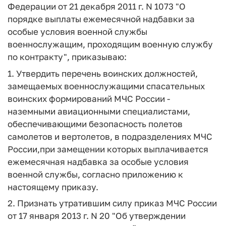
Федерации от 21 декабря 2011 г. N 1073 "О
порядке выплаты ежемесячной надбавки за
особые условия военной службы
военнослужащим, проходящим военную службу
по контракту", приказываю:
1. Утвердить перечень воинских должностей,
замещаемых военнослужащими спасательных
воинских формирований МЧС России -
наземными авиационными специалистами,
обеспечивающими безопасность полетов
самолетов и вертолетов, в подразделениях МЧС
России,при замещении которых выплачивается
ежемесячная надбавка за особые условия
военной службы, согласно приложению к
настоящему приказу.
2. Признать утратившим силу приказ МЧС России
от 17 января 2013 г. N 20 "Об утверждении