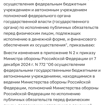
осуществления федеральным бюджетным
учреждением и автономным учреждением
полномочий федерального органа
государственной власти (государственного
органа) по исполнению публичных обязательств
перед физическим лицом, подлежащих
исполнению в денежной форме, и финансового
обеспечения их осуществления", приказываю:
Внести изменения в приложение N 2 к приказу
Министра обороны Российской Федерации от 7
декабря 2024 г. N 772 "Об осуществлении
федеральными государственными бюджетными и
автономными учреждениями, находящимися в
ведении Министерства обороны Российской
Федерации, полномочий Министерства обороны
Российской Федерации по исполнению
публичных обязательств перед физическим