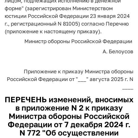
лицом, подлежащих исполнению в денежной
форме" (зарегистрирован Министерством
юстиции Российской Федерации 23 января 2024
г., регистрационный N 81005) согласно Перечню
(приложение к настоящему приказу).
Министр обороны
Российской Федерации
А. Белоусов
Приложение
к приказу Министра обороны
Российской Федерации
от "___" августа 2025 г.
N
____
ПЕРЕЧЕНЬ
изменений, вносимых
в приложение N 2 к приказу
Министра обороны Российской
Федерации от 7 декабря 2024 г.
N 772 "Об осуществлении