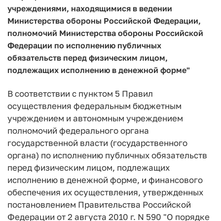
учреждениями, находящимися в ведении
Министерства обороны Российской Федерации,
полномочий Министерства обороны Российской
Федерации по исполнению публичных
обязательств перед физическим лицом,
подлежащих исполнению в денежной форме"
В соответствии с пунктом 5 Правил
осуществления федеральным бюджетным
учреждением и автономным учреждением
полномочий федерального органа
государственной власти (государственного
органа) по исполнению публичных обязательств
перед физическим лицом, подлежащих
исполнению в денежной форме, и финансового
обеспечения их осуществления, утвержденных
постановлением Правительства Российской
Федерации от 2 августа 2010 г. N 590 "О порядке