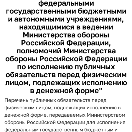
федеральными
государственными бюджетными
и автономными учреждениями,
находящимися в ведении
Министерства обороны
Российской Федерации,
полномочий Министерства
обороны Российской Федерации
по исполнению публичных
обязательств перед физическим
лицом, подлежащих исполнению
в денежной форме"
Перечень публичных обязательств перед
физическим лицом, подлежащих исполнению в
денежной форме, передаваемых Министерством
обороны Российской Федерации для исполнения
федеральным государственным бюджетным и