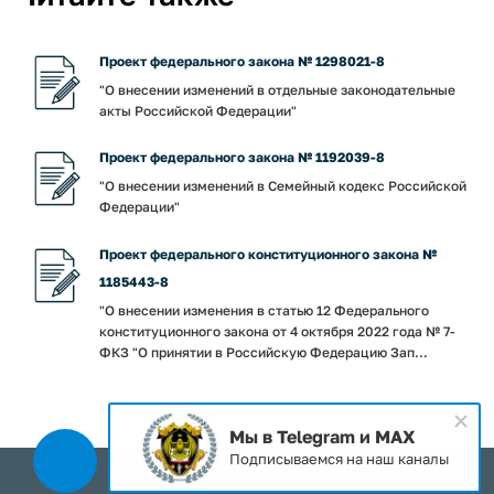
Проект федерального закона № 1298021-8
"О внесении изменений в отдельные законодательные
акты Российской Федерации"
Проект федерального закона № 1192039-8
"О внесении изменений в Семейный кодекс Российской
Федерации"
Проект федерального конституционного закона №
1185443-8
"О внесении изменения в статью 12 Федерального
конституционного закона от 4 октября 2022 года № 7-
ФКЗ "О принятии в Российскую Федерацию Зап...
Мы в Telegram и MAX
Подписываемся на наш каналы