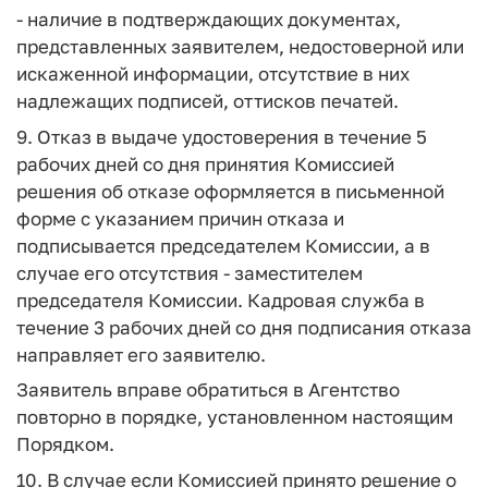
- наличие в подтверждающих документах,
представленных заявителем, недостоверной или
искаженной информации, отсутствие в них
надлежащих подписей, оттисков печатей.
9. Отказ в выдаче удостоверения в течение 5
рабочих дней со дня принятия Комиссией
решения об отказе оформляется в письменной
форме с указанием причин отказа и
подписывается председателем Комиссии, а в
случае его отсутствия - заместителем
председателя Комиссии. Кадровая служба в
течение 3 рабочих дней со дня подписания отказа
направляет его заявителю.
Заявитель вправе обратиться в Агентство
повторно в порядке, установленном настоящим
Порядком.
10. В случае если Комиссией принято решение о