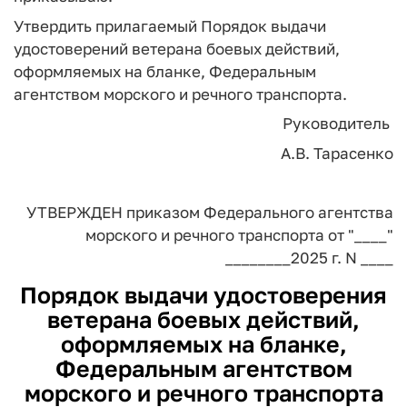
Утвердить прилагаемый Порядок выдачи
удостоверений ветерана боевых действий,
оформляемых на бланке, Федеральным
агентством морского и речного транспорта.
Руководитель
А.В. Тарасенко
УТВЕРЖДЕН
приказом Федерального агентства
морского и речного транспорта
от "____"
________2025 г. N ____
Порядок
выдачи удостоверения
ветерана боевых действий,
оформляемых на бланке,
Федеральным агентством
морского и речного транспорта