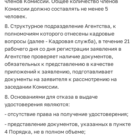
членов Комиссии. Общее количество членов
Комиссии должно составлять не менее 5
человек.
8. Структурное подразделение Агентства, к
полномочиям которого отнесены кадровые
вопросы (далее - Кадровая служба), в течение 21
рабочего дня со дня регистрации заявления в
Агентстве проверяет наличие документов,
обязательных к представлению в качестве
приложений к заявлению, подготавливает
документы на заявителя к рассмотрению на
заседании Комиссии.
8. Основаниями для отказа в выдаче
удостоверения являются:
- отсутствие права на получение удостоверения;
- представление документов, указанных в пункте
4 Порядка, не в полном объеме;