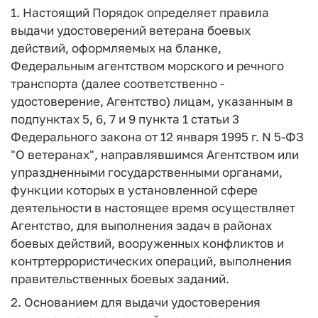
1. Настоящий Порядок определяет правила
выдачи удостоверений ветерана боевых
действий, оформляемых на бланке,
Федеральным агентством морского и речного
транспорта (далее соответственно -
удостоверение, Агентство) лицам, указанным в
подпунктах 5, 6, 7 и 9 пункта 1 статьи 3
Федерального закона от 12 января 1995 г. N 5-ФЗ
"О ветеранах", направлявшимся Агентством или
упраздненными государственными органами,
функции которых в установленной сфере
деятельности в настоящее время осуществляет
Агентство, для выполнения задач в районах
боевых действий, вооруженных конфликтов и
контртеррористических операций, выполнения
правительственных боевых заданий.
2. Основанием для выдачи удостоверения