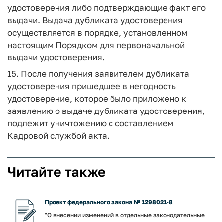
удостоверения либо подтверждающие факт его
выдачи. Выдача дубликата удостоверения
осуществляется в порядке, установленном
настоящим Порядком для первоначальной
выдачи удостоверения.
15. После получения заявителем дубликата
удостоверения пришедшее в негодность
удостоверение, которое было приложено к
заявлению о выдаче дубликата удостоверения,
подлежит уничтожению с составлением
Кадровой службой акта.
Читайте также
Проект федерального закона № 1298021-8
"О внесении изменений в отдельные законодательные