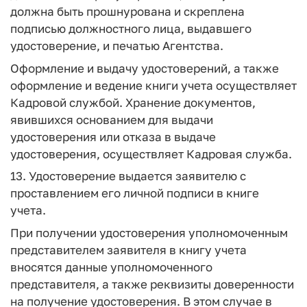
должна быть прошнурована и скреплена
подписью должностного лица, выдавшего
удостоверение, и печатью Агентства.
Оформление и выдачу удостоверений, а также
оформление и ведение книги учета осуществляет
Кадровой службой. Хранение документов,
явившихся основанием для выдачи
удостоверения или отказа в выдаче
удостоверения, осуществляет Кадровая служба.
13. Удостоверение выдается заявителю с
проставлением его личной подписи в книге
учета.
При получении удостоверения уполномоченным
представителем заявителя в книгу учета
вносятся данные уполномоченного
представителя, а также реквизиты доверенности
на получение удостоверения. В этом случае в