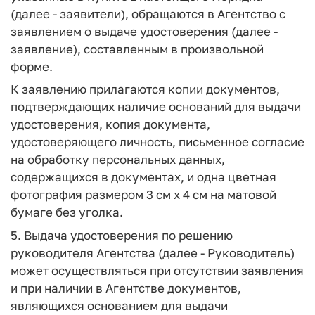
(далее - заявители), обращаются в Агентство с
заявлением о выдаче удостоверения (далее -
заявление), составленным в произвольной
форме.
К заявлению прилагаются копии документов,
подтверждающих наличие оснований для выдачи
удостоверения, копия документа,
удостоверяющего личность, письменное согласие
на обработку персональных данных,
содержащихся в документах, и одна цветная
фотография размером 3 см х 4 см на матовой
бумаге без уголка.
5. Выдача удостоверения по решению
руководителя Агентства (далее - Руководитель)
может осуществляться при отсутствии заявления
и при наличии в Агентстве документов,
являющихся основанием для выдачи