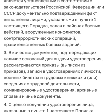
является установленный в соответствии с
законодательством Российской Федерации или
СССР документально подтвержденный факт
выполнения лицами, указанными в пункте 1
настоящего Порядка, задач в районах боевых
действий, вооруженных конфликтов,
контртеррористических операций,
правительственных боевых заданий.
3. В качестве документов, подтверждающих
наличие оснований для выдачи удостоверения,
рассматриваются приказы (выписки из
приказов), записи в удостоверениях личности,
военных билетах и трудовых книжках и (или)
сведениях о трудовой деятельности,
командировочные удостоверения, архивные
справки и иные документы.
4. С целью получения удостоверения лица,
указанные в пункте 1 настоящего Порядка