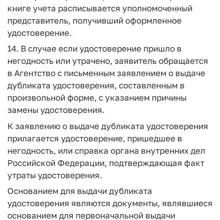
книге учета расписывается уполномоченный
представитель, получивший оформленное
удостоверение.
14. В случае если удостоверение пришло в
негодность или утрачено, заявитель обращается
в Агентство с письменным заявлением о выдаче
дубликата удостоверения, составленным в
произвольной форме, с указанием причины
замены удостоверения.
К заявлению о выдаче дубликата удостоверения
прилагается удостоверение, пришедшее в
негодность, или справка органа внутренних дел
Российской Федерации, подтверждающая факт
утраты удостоверения.
Основанием для выдачи дубликата
удостоверения являются документы, являвшиеся
основанием для первоначальной выдачи