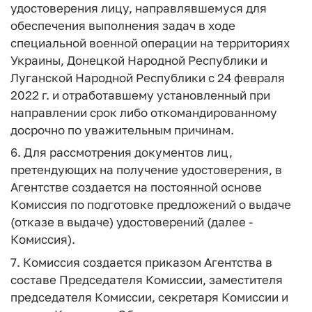
удостоверения лицу, направлявшемуся для
обеспечения выполнения задач в ходе
специальной военной операции на территориях
Украины, Донецкой Народной Республики и
Луганской Народной Республики с 24 февраля
2022 г. и отработавшему установленный при
направлении срок либо откомандированному
досрочно по уважительным причинам.
6. Для рассмотрения документов лиц,
претендующих на получение удостоверения, в
Агентстве создается на постоянной основе
Комиссия по подготовке предложений о выдаче
(отказе в выдаче) удостоверений (далее -
Комиссия).
7. Комиссия создается приказом Агентства в
составе Председателя Комиссии, заместителя
председателя Комиссии, секретаря Комиссии и