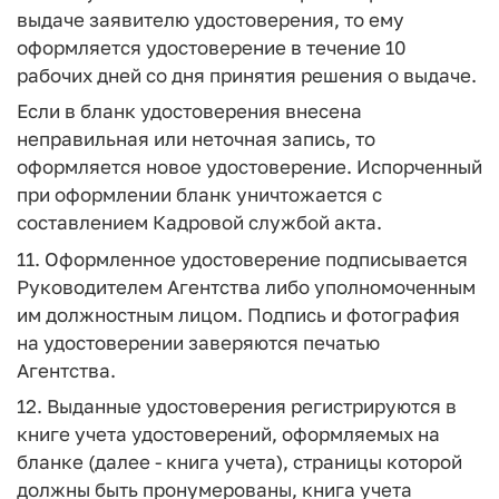
выдаче заявителю удостоверения, то ему
оформляется удостоверение в течение 10
рабочих дней со дня принятия решения о выдаче.
Если в бланк удостоверения внесена
неправильная или неточная запись, то
оформляется новое удостоверение. Испорченный
при оформлении бланк уничтожается с
составлением Кадровой службой акта.
11. Оформленное удостоверение подписывается
Руководителем Агентства либо уполномоченным
им должностным лицом. Подпись и фотография
на удостоверении заверяются печатью
Агентства.
12. Выданные удостоверения регистрируются в
книге учета удостоверений, оформляемых на
бланке (далее - книга учета), страницы которой
должны быть пронумерованы, книга учета