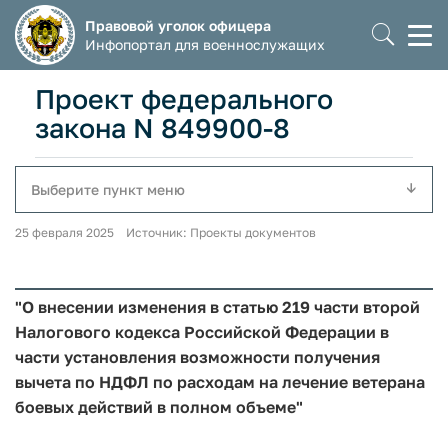
Правовой уголок офицера
Моб
Инфопортал для военнослужащих
мен
Проект федерального
закона N 849900-8
Выберите пункт меню
25 февраля 2025 Источник: Проекты документов
"О внесении изменения в статью 219 части второй
Налогового кодекса Российской Федерации в
части установления возможности получения
вычета по НДФЛ по расходам на лечение ветерана
боевых действий в полном объеме"