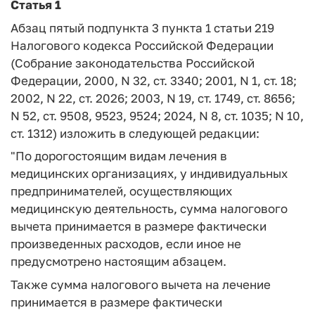
Статья 1
Абзац пятый подпункта 3 пункта 1 статьи 219
Налогового кодекса Российской Федерации
(Собрание законодательства Российской
Федерации, 2000, N 32, ст. 3340; 2001, N 1, ст. 18;
2002, N 22, ст. 2026; 2003, N 19, ст. 1749, ст. 8656;
N 52, ст. 9508, 9523, 9524; 2024, N 8, ст. 1035; N 10,
ст. 1312) изложить в следующей редакции:
"По дорогостоящим видам лечения в
медицинских организациях, у индивидуальных
предпринимателей, осуществляющих
медицинскую деятельность, сумма налогового
вычета принимается в размере фактически
произведенных расходов, если иное не
предусмотрено настоящим абзацем.
Также сумма налогового вычета на лечение
принимается в размере фактически