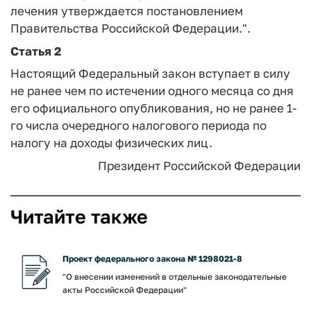
лечения утверждается постановлением
Правительства Российской Федерации.".
Статья 2
Настоящий Федеральный закон вступает в силу
не ранее чем по истечении одного месяца со дня
его официального опубликования, но не ранее 1-
го числа очередного налогового периода по
налогу на доходы физических лиц.
Президент Российской Федерации
Читайте также
Проект федерального закона № 1298021-8
"О внесении изменений в отдельные законодательные
акты Российской Федерации"