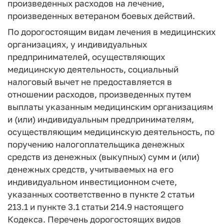
произведенных расходов на лечение,
произведенных ветераном боевых действий.
По дорогостоящим видам лечения в медицинских
организациях, у индивидуальных
предпринимателей, осуществляющих
медицинскую деятельность, социальный
налоговый вычет не предоставляется в
отношении расходов, произведенных путем
выплаты указанным медицинским организациям
и (или) индивидуальным предпринимателям,
осуществляющим медицинскую деятельность, по
поручению налогоплательщика денежных
средств из денежных (выкупных) сумм и (или)
денежных средств, учитываемых на его
индивидуальном инвестиционном счете,
указанных соответственно в пункте 2 статьи
213.1 и пункте 3.1 статьи 214.9 настоящего
Кодекса. Перечень дорогостоящих видов