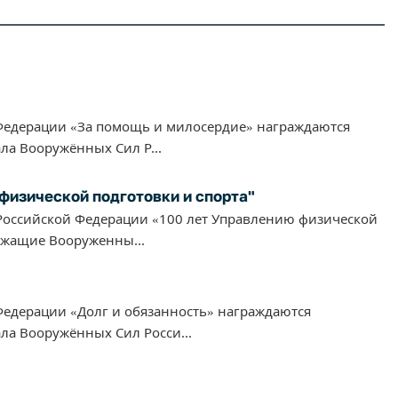
едерации «За помощь и милосердие» награждаются
ла Вооружённых Сил Р...
физической подготовки и спорта"
оссийской Федерации «100 лет Управлению физической
ужащие Вооруженны...
едерации «Долг и обязанность» награждаются
ла Вооружённых Сил Росси...