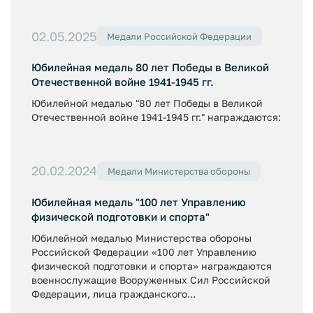
02.05.2025
Медали Российской Федерации
Юбилейная медаль 80 лет Победы в Великой
Отечественной войне 1941-1945 гг.
Юбилейной медалью "80 лет Победы в Великой
Отечественной войне 1941-1945 гг." награждаются:
20.02.2024
Медали Министерства обороны
Юбилейная медаль "100 лет Управлению
физической подготовки и спорта"
Юбилейной медалью Министерства обороны
Российской Федерации «100 лет Управлению
физической подготовки и спорта» награждаются
военнослужащие Вооруженных Сил Российской
Федерации, лица гражданского...