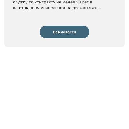
службу по контракту не менее 20 лет в
календарном исчислении на должностях,...
Все новости