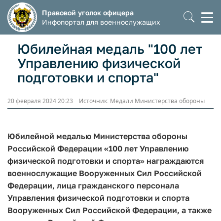
Правовой уголок офицера
Моб
Инфопортал для военнослужащих
мен
Юбилейная медаль "100 лет
Управлению физической
подготовки и спорта"
20 февраля 2024 20:23 Источник: Медали Министерства обороны
Юбилейной медалью Министерства обороны
Российской Федерации «100 лет Управлению
физической подготовки и спорта» награждаются
военнослужащие Вооруженных Сил Российской
Федерации, лица гражданского персонала
Управления физической подготовки и спорта
Вооруженных Сил Российской Федерации, а также