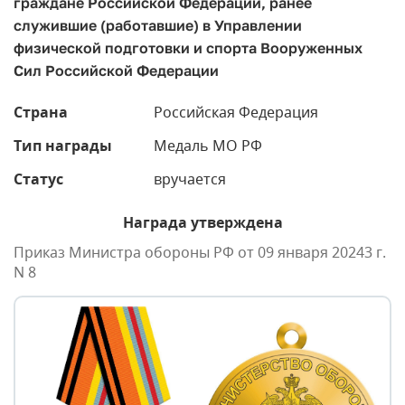
граждане Российской Федерации, ранее
служившие (работавшие) в Управлении
физической подготовки и спорта Вооруженных
Сил Российской Федерации
Страна
Российская Федерация
Тип награды
Медаль МО РФ
Статус
вручается
Награда утверждена
Приказ Министра обороны РФ от 09 января 20243 г.
N 8