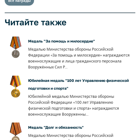
Все награды
Читайте также
Медаль "За помощь и милосердие"
Медалью Министерства обороны Российской
Федерации «За помощь и милосердие» награждаются
военнослужащие и лица гражданского персонала
Вооружённых Сил Р...
Юбилейная медаль "100 лет Управлению физической
подготовки и спорта"
Юбилейной медалью Министерства обороны
Российской Федерации «100 лет Управлению
физической подготовки и спорта» награждаются
военнослужащие Вооруженны...
Медаль "Долг и обязанность"
Медалью Министерства обороны Российской