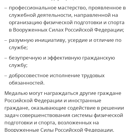
профессиональное мастерство, проявленное в
служебной деятельности, направленной на
организацию физической подготовки и спорта
в Вооруженных Силах Российской Федерации;
разумную инициативу, усердие и отличие по
службе;
безупречную и эффективную гражданскую
службу;
добросовестное исполнение трудовых
обязанностей.
Медалью могут награждаться другие граждане
Российской Федерации и иностранные
граждане, оказывающие содействие в решении
задач совершенствования системы физической
подготовки и спорта, возложенных на
Вооруженные Силы Российской Федерации.