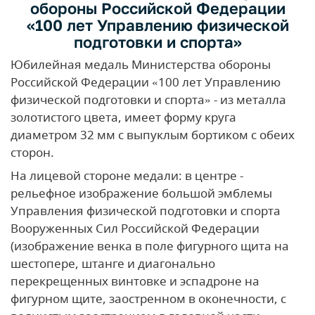
обороны Российской Федерации
«100 лет Управлению физической
подготовки и спорта»
Юбилейная медаль Министерства обороны
Российской Федерации «100 лет Управлению
физической подготовки и спорта» - из металла
золотистого цвета, имеет форму круга
диаметром 32 мм с выпуклым бортиком с обеих
сторон.
На лицевой стороне медали: в центре -
рельефное изображение большой эмблемы
Управления физической подготовки и спорта
Вооруженных Сил Российской Федерации
(изображение венка в поле фигурного щита на
шестопере, штанге и диагонально
перекрещенных винтовке и эспадроне на
фигурном щите, заостренном в оконечности, с