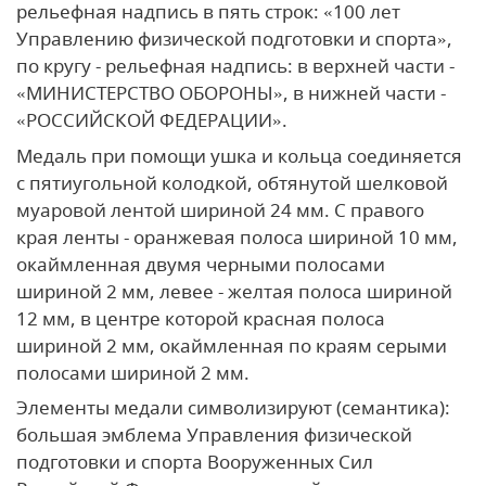
рельефная надпись в пять строк: «100 лет
Управлению физической подготовки и спорта»,
по кругу - рельефная надпись: в верхней части -
«МИНИСТЕРСТВО ОБОРОНЫ», в нижней части -
«РОССИЙСКОЙ ФЕДЕРАЦИИ».
Медаль при помощи ушка и кольца соединяется
с пятиугольной колодкой, обтянутой шелковой
муаровой лентой шириной 24 мм. С правого
края ленты - оранжевая полоса шириной 10 мм,
окаймленная двумя черными полосами
шириной 2 мм, левее - желтая полоса шириной
12 мм, в центре которой красная полоса
шириной 2 мм, окаймленная по краям серыми
полосами шириной 2 мм.
Элементы медали символизируют (семантика):
большая эмблема Управления физической
подготовки и спорта Вооруженных Сил