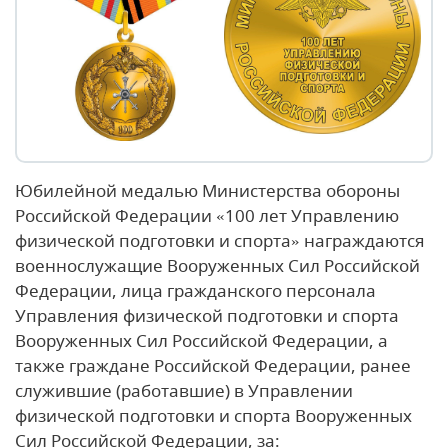
Юбилейной медалью Министерства обороны
Российской Федерации «100 лет Управлению
физической подготовки и спорта» награждаются
военнослужащие Вооруженных Сил Российской
Федерации, лица гражданского персонала
Управления физической подготовки и спорта
Вооруженных Сил Российской Федерации, а
также граждане Российской Федерации, ранее
служившие (работавшие) в Управлении
физической подготовки и спорта Вооруженных
Сил Российской Федерации, за: