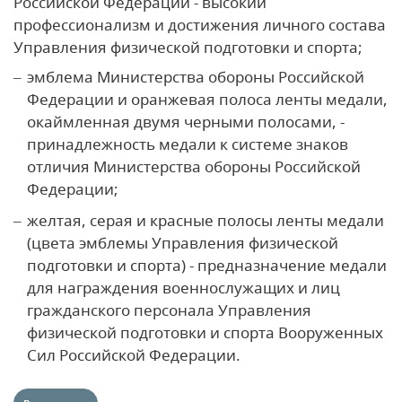
Российской Федерации - высокий
профессионализм и достижения личного состава
Управления физической подготовки и спорта;
эмблема Министерства обороны Российской
Федерации и оранжевая полоса ленты медали,
окаймленная двумя черными полосами, -
принадлежность медали к системе знаков
отличия Министерства обороны Российской
Федерации;
желтая, серая и красные полосы ленты медали
(цвета эмблемы Управления физической
подготовки и спорта) - предназначение медали
для награждения военнослужащих и лиц
гражданского персонала Управления
физической подготовки и спорта Вооруженных
Сил Российской Федерации.