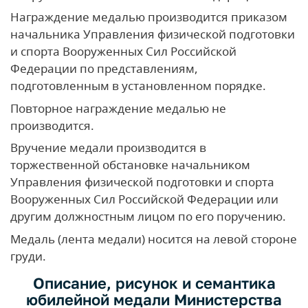
Награждение медалью производится приказом
начальника Управления физической подготовки
и спорта Вооруженных Сил Российской
Федерации по представлениям,
подготовленным в установленном порядке.
Повторное награждение медалью не
производится.
Вручение медали производится в
торжественной обстановке начальником
Управления физической подготовки и спорта
Вооруженных Сил Российской Федерации или
другим должностным лицом по его поручению.
Медаль (лента медали) носится на левой стороне
груди.
Описание, рисунок и семантика
юбилейной медали Министерства