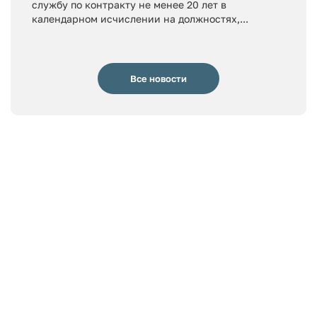
службу по контракту не менее 20 лет в
календарном исчислении на должностях,...
Все новости