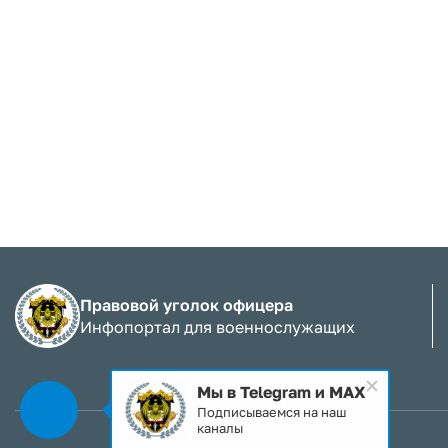
Правовой уголок офицера
Инфопортал для военнослужащих
Мы в Telegram и MAX
Подписываемся на наш
каналы