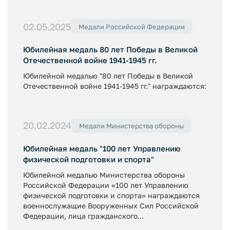
02.05.2025
Медали Российской Федерации
Юбилейная медаль 80 лет Победы в Великой
Отечественной войне 1941-1945 гг.
Юбилейной медалью "80 лет Победы в Великой
Отечественной войне 1941-1945 гг." награждаются:
20.02.2024
Медали Министерства обороны
Юбилейная медаль "100 лет Управлению
физической подготовки и спорта"
Юбилейной медалью Министерства обороны
Российской Федерации «100 лет Управлению
физической подготовки и спорта» награждаются
военнослужащие Вооруженных Сил Российской
Федерации, лица гражданского...