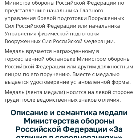
Министра обороны Российской Федерации по
представлению начальника Главного
управления боевой подготовки Вооруженных
Сил Российской Федерации или начальника
Управления физической подготовки
Вооруженных Сил Российской Федерации.
Медаль вручается награжденному в
торжественной обстановке Министром обороны
Российской Федерации или другим должностным
лицом по его поручению. Вместе с медалью
выдается удостоверение установленной формы.
Медаль (лента медали) носится на левой стороне
груди после ведомственных знаков отличия.
Описание и семантика медали
Министерства обороны
Российской Федерации «За
отличия в соревнованиях»»