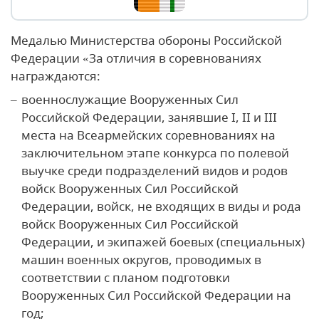
Медалью Министерства обороны Российской
Федерации «За отличия в соревнованиях
награждаются:
военнослужащие Вооруженных Сил
Российской Федерации, занявшие I, II и III
места на Всеармейских соревнованиях на
заключительном этапе конкурса по полевой
выучке среди подразделений видов и родов
войск Вооруженных Сил Российской
Федерации, войск, не входящих в виды и рода
войск Вооруженных Сил Российской
Федерации, и экипажей боевых (специальных)
машин военных округов, проводимых в
соответствии с планом подготовки
Вооруженных Сил Российской Федерации на
год;