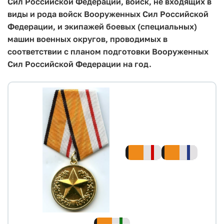
Сил Российской Федерации, войск, не входящих в
виды и рода войск Вооруженных Сил Российской
Федерации, и экипажей боевых (специальных)
машин военных округов, проводимых в
соответствии с планом подготовки Вооруженных
Сил Российской Федерации на год.