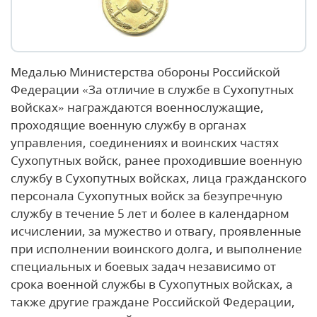
Медалью Министерства обороны Российской
Федерации «За отличие в службе в Сухопутных
войсках» награждаются военнослужащие,
проходящие военную службу в органах
управления, соединениях и воинских частях
Сухопутных войск, ранее проходившие военную
службу в Сухопутных войсках, лица гражданского
персонала Сухопутных войск за безупречную
службу в течение 5 лет и более в календарном
исчислении, за мужество и отвагу, проявленные
при исполнении воинского долга, и выполнение
специальных и боевых задач независимо от
срока военной службы в Сухопутных войсках, а
также другие граждане Российской Федерации,