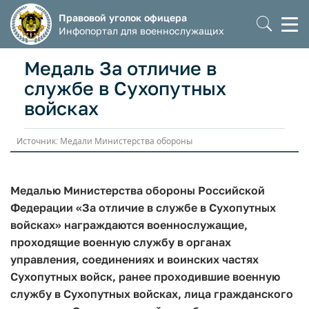
Правовой уголок офицера
Моб
Инфопортал для военнослужащих
мен
Медаль За отличие в
службе в Сухопутных
войсках
Источник: Медали Министерства обороны
Медалью Министерства обороны Российской
Федерации «За отличие в службе в Сухопутных
войсках» награждаются военнослужащие,
проходящие военную службу в органах
управления, соединениях и воинских частях
Сухопутных войск, ранее проходившие военную
службу в Сухопутных войсках, лица гражданского