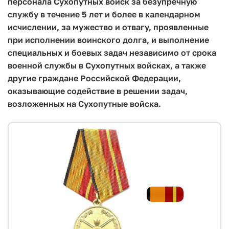
персонала Сухопутных войск за безупречную
службу в течение 5 лет и более в календарном
исчислении, за мужество и отвагу, проявленные
при исполнении воинского долга, и выполнение
специальных и боевых задач независимо от срока
военной службы в Сухопутных войсках, а также
другие граждане Российской Федерации,
оказывающие содействие в решении задач,
возложенных на Сухопутные войска.