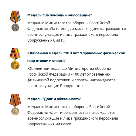
Медаль "За помощь и милосердие"
Медалью Министерства обороны Российской
Федерации «За помощь и милосердие» награждаются
военнослужащие и лица гражданского персонала
Вооружённых Сил Р...
Юбилейная медаль "100 лет Управлению физической
подготовки и спорта"
Юбилейной медалью Министерства обороны
Российской Федерации «100 лет Управлению
физической подготовки и спорта» награждаются
военнослужащие Вооруженны...
Медаль "Долг и обязанность"
Медалью Министерства обороны Российской
Федерации «Долг и обязанность» награждаются
военнослужащие и лица гражданского персонала
Вооружённых Сил Росси...