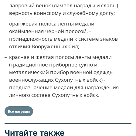
лавровый венок (символ награды и славы) -
верность воинскому и служебному долгу;
оранжевая полоса ленты медали,
окаймленная черной полосой, -
принадлежность медали к системе знаков
отличия Вооруженных Сил;
красная и желтая полосы ленты медали
(традиционное приборное сукно и
металлический прибор военной одежды
военнослужащих Сухопутных войск) -
предназначение медали для награждения
личного состава Сухопутных войск.
Все награды
Читайте также