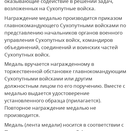
оказывающие содействие в решении задач,
возложенных на Сухопутные войска.
Награждение медалью производится приказом
главнокомандующего Сухопутными войсками по
представлению начальников органов военного
управления Сухопутных войск, командиров
объединений, соединений и воинских частей
Сухопутных войск.
Медаль вручается награжденному в
торжественной обстановке главнокомандующим
Сухопутными войсками или другим
должностным лицом по его поручению. Вместе с
медалью выдается удостоверение
установленного образца (прилагается).
Повторное награждение медалью не
производится.
Медаль (лента медали) носится в соответствии с