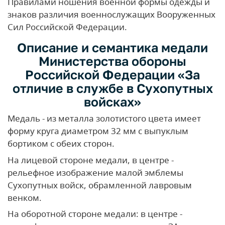
Правилами ношения военной формы одежды и
знаков различия военнослужащих Вооруженных
Сил Российской Федерации.
Описание и семантика медали
Министерства обороны
Российской Федерации «За
отличие в службе в Сухопутных
войсках»
Медаль - из металла золотистого цвета имеет
форму круга диаметром 32 мм с выпуклым
бортиком с обеих сторон.
На лицевой стороне медали, в центре -
рельефное изображение малой эмблемы
Сухопутных войск, обрамленной лавровым
венком.
На оборотной стороне медали: в центре -