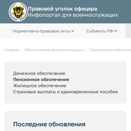
Правовой уголок офицера
Инфопортал для военнослужащих
Нормативно-правовые акты
Субъекты РФ
Главная
Обеспечение военнослужащих
Пенсионное обеспеч
Денежное обеспечение
Пенсионное обеспечение
Жилищное обеспечение
Страховые выплаты и единовременные пособия
Последние обновления