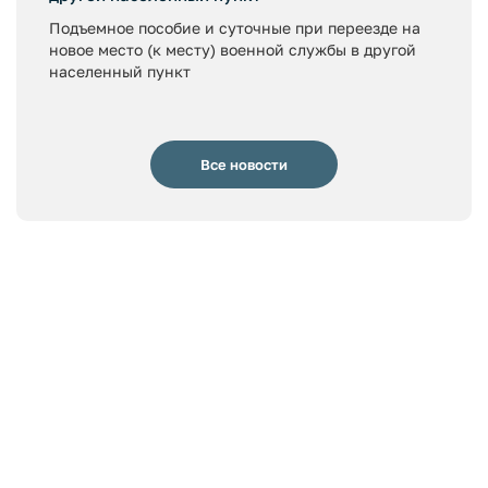
Подъемное пособие и суточные при переезде на
новое место (к месту) военной службы в другой
населенный пункт
Все новости