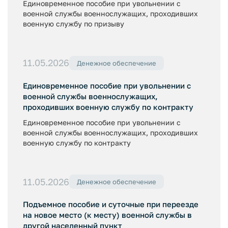
Единовременное пособие при увольнении с
военной службы военнослужащих, проходивших
военную службу по призыву
11.05.2026
Денежное обеспечение
Единовременное пособие при увольнении с
военной службы военнослужащих,
проходивших военную службу по контракту
Единовременное пособие при увольнении с
военной службы военнослужащих, проходивших
военную службу по контракту
11.05.2026
Денежное обеспечение
Подъемное пособие и суточные при переезде
на новое место (к месту) военной службы в
другой населенный пункт