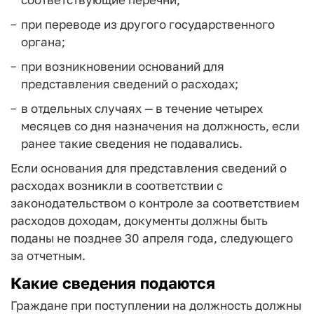
при переводе из другого государственного
органа;
при возникновении оснований для
представления сведений о расходах;
в отдельных случаях — в течение четырех
месяцев со дня назначения на должность, если
ранее такие сведения не подавались.
Если основания для представления сведений о
расходах возникли в соответствии с
законодательством о контроле за соответствием
расходов доходам, документы должны быть
поданы не позднее 30 апреля года, следующего
за отчетным.
Какие сведения подаются
Граждане при поступлении на должность должны