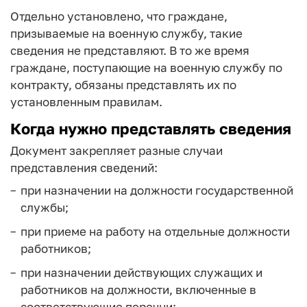
Отдельно установлено, что граждане,
призываемые на военную службу, такие
сведения не представляют. В то же время
граждане, поступающие на военную службу по
контракту, обязаны представлять их по
установленным правилам.
Когда нужно представлять сведения
Документ закрепляет разные случаи
представления сведений:
при назначении на должности государственной
службы;
при приеме на работу на отдельные должности
работников;
при назначении действующих служащих и
работников на должности, включенные в
соответствующие перечни;