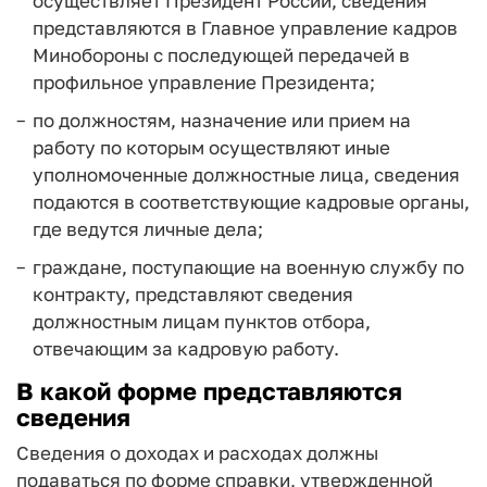
осуществляет Президент России, сведения
представляются в Главное управление кадров
Минобороны с последующей передачей в
профильное управление Президента;
по должностям, назначение или прием на
работу по которым осуществляют иные
уполномоченные должностные лица, сведения
подаются в соответствующие кадровые органы,
где ведутся личные дела;
граждане, поступающие на военную службу по
контракту, представляют сведения
должностным лицам пунктов отбора,
отвечающим за кадровую работу.
В какой форме представляются
сведения
Сведения о доходах и расходах должны
подаваться по форме справки, утвержденной