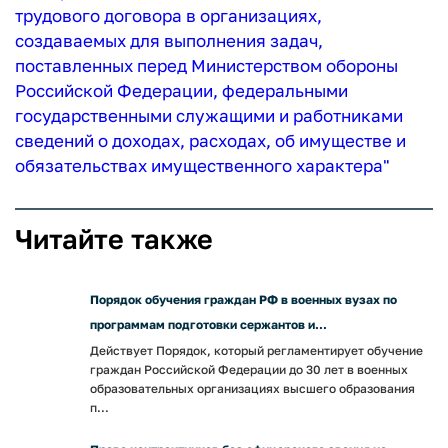
трудового договора в организациях,
создаваемых для выполнения задач,
поставленных перед Министерством обороны
Российской Федерации, федеральными
государственными служащими и работниками
сведений о доходах, расходах, об имуществе и
обязательствах имущественного характера"
Читайте также
Порядок обучения граждан РФ в военных вузах по
программам подготовки сержантов и...
Действует Порядок, который регламентирует обучение
граждан Российской Федерации до 30 лет в военных
образовательных организациях высшего образования
п...