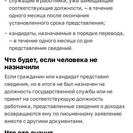
служащие и работники, уже замещающие
соответствующие должности, — в течение
одного месяца после окончания
установленного срока представления;
кандидаты, назначаемые в порядке перевода,
— в течение одного месяца со дня
представления сведений.
Что будет, если человека не
назначили
Если гражданин или кандидат представил
сведения, но в итоге не был назначен на
должность государственной службы или не
принят на соответствующую должность
работника, представленные сведения о доходах
возвращаются ему по письменному заявлению
вместе с другими документами.
Что это значит