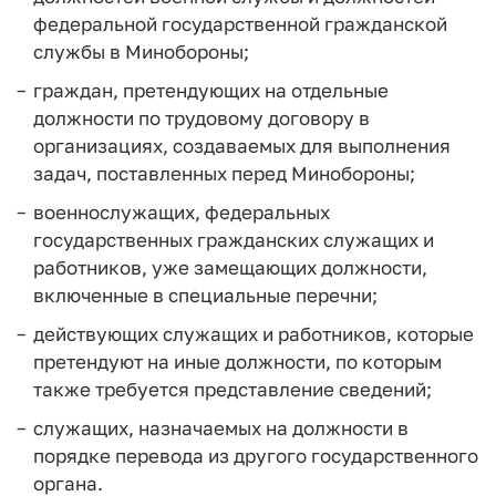
федеральной государственной гражданской
службы в Минобороны;
граждан, претендующих на отдельные
должности по трудовому договору в
организациях, создаваемых для выполнения
задач, поставленных перед Минобороны;
военнослужащих, федеральных
государственных гражданских служащих и
работников, уже замещающих должности,
включенные в специальные перечни;
действующих служащих и работников, которые
претендуют на иные должности, по которым
также требуется представление сведений;
служащих, назначаемых на должности в
порядке перевода из другого государственного
органа.