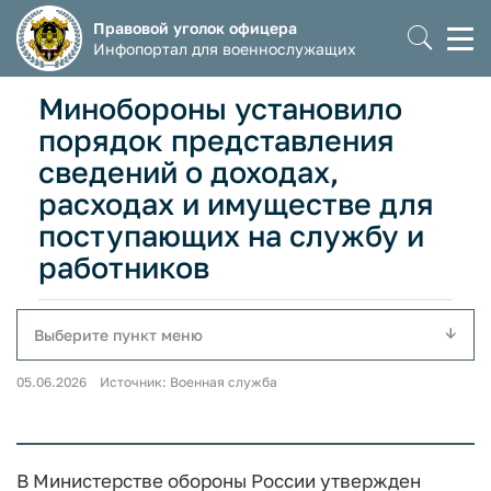
Правовой уголок офицера
Моб
Инфопортал для военнослужащих
мен
Минобороны установило
порядок представления
сведений о доходах,
расходах и имуществе для
поступающих на службу и
работников
Выберите пункт меню
05.06.2026 Источник: Военная служба
В Министерстве обороны России утвержден