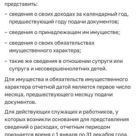
представить:
сведения о своих доходах за календарный год,
предшествующий году подачи документов;
сведения о принадлежащем им имуществе;
сведения о своих обязательствах
имущественного характера;
такие же сведения в отношении супруги или
супруга и несовершеннолетних детей.
Для имущества и обязательств имущественного
характера отчетной датой является первое число
месяца, предшествующего месяцу подачи
документов.
Для действующих служащих и работников, у
которых возникли основания для представления
сведений о расходах, отчетным периодом
признается время с 1 января по 31 декабря года,