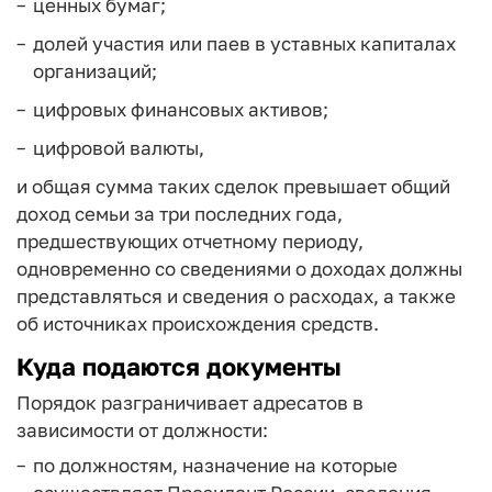
ценных бумаг;
долей участия или паев в уставных капиталах
организаций;
цифровых финансовых активов;
цифровой валюты,
и общая сумма таких сделок превышает общий
доход семьи за три последних года,
предшествующих отчетному периоду,
одновременно со сведениями о доходах должны
представляться и сведения о расходах, а также
об источниках происхождения средств.
Куда подаются документы
Порядок разграничивает адресатов в
зависимости от должности:
по должностям, назначение на которые