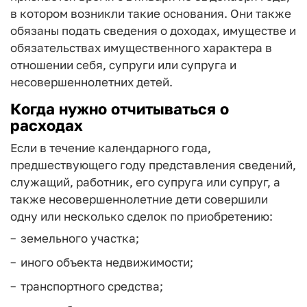
в котором возникли такие основания. Они также
обязаны подать сведения о доходах, имуществе и
обязательствах имущественного характера в
отношении себя, супруги или супруга и
несовершеннолетних детей.
Когда нужно отчитываться о
расходах
Если в течение календарного года,
предшествующего году представления сведений,
служащий, работник, его супруга или супруг, а
также несовершеннолетние дети совершили
одну или несколько сделок по приобретению:
земельного участка;
иного объекта недвижимости;
транспортного средства;