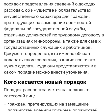
порядок представления сведений о доходах,
расходах, об имуществе и обязательствах
имущественного характера для граждан,
претендующих на замещение должностей
федеральной государственной службы,
отдельных должностей по трудовому договору в
организациях Минобороны, а также для самих
государственных служащих и работников.
Документ определяет, кто именно обязан
подавать такие сведения, в какие сроки это
нужно сделать, куда они представляются и в
каком порядке можно внести уточнения.
Кого касается новый порядок
Порядок распространяется на несколько
категорий лиц:
граждан, претендующих на замещение
должностей военной службы и должностей