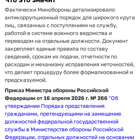
Фактически Минобороны детализировало
антикоррупционный порядок для широкого круга
лиц, связанных с поступлением на службу,
работой в системе военного ведомства и
переводом на отдельные должности. Документ
закрепляет единые правила по составу
сведений, срокам их подачи, отчетности по
расходам и механизму исправления неточностей,
что делает процедуру более формализованной и
предсказуемой.
Приказ Министра обороны Российской
Федерации от 16 апреля 2026 г. № 266
"Об
утверждении Порядка представления
гражданами, претендующими на замещение
должностей федеральной государственной
службы в Министерстве обороны Российской
Федерации, отдельных должностей на основании