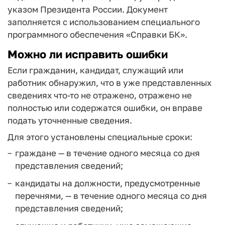
указом Президента России. Документ
заполняется с использованием специального
программного обеспечения «Справки БК».
Можно ли исправить ошибки
Если гражданин, кандидат, служащий или
работник обнаружил, что в уже представленных
сведениях что-то не отражено, отражено не
полностью или содержатся ошибки, он вправе
подать уточненные сведения.
Для этого установлены специальные сроки:
граждане — в течение одного месяца со дня
представления сведений;
кандидаты на должности, предусмотренные
перечнями, — в течение одного месяца со дня
представления сведений;