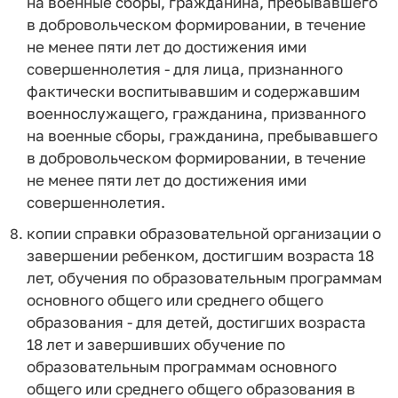
на военные сборы, гражданина, пребывавшего
в добровольческом формировании, в течение
не менее пяти лет до достижения ими
совершеннолетия - для лица, признанного
фактически воспитывавшим и содержавшим
военнослужащего, гражданина, призванного
на военные сборы, гражданина, пребывавшего
в добровольческом формировании, в течение
не менее пяти лет до достижения ими
совершеннолетия.
копии справки образовательной организации о
завершении ребенком, достигшим возраста 18
лет, обучения по образовательным программам
основного общего или среднего общего
образования - для детей, достигших возраста
18 лет и завершивших обучение по
образовательным программам основного
общего или среднего общего образования в