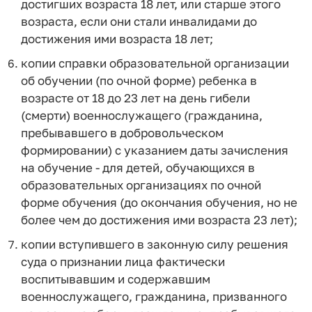
достигших возраста 18 лет, или старше этого
возраста, если они стали инвалидами до
достижения ими возраста 18 лет;
копии справки образовательной организации
об обучении (по очной форме) ребенка в
возрасте от 18 до 23 лет на день гибели
(смерти) военнослужащего (гражданина,
пребывавшего в добровольческом
формировании) с указанием даты зачисления
на обучение - для детей, обучающихся в
образовательных организациях по очной
форме обучения (до окончания обучения, но не
более чем до достижения ими возраста 23 лет);
копии вступившего в законную силу решения
суда о признании лица фактически
воспитывавшим и содержавшим
военнослужащего, гражданина, призванного