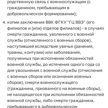
родственную связь с военнослужащим (с
гражданином, пребывающим в
добровольческом формировании);
копии заключения ВВК ФГКУ "ГЦ ВВЭ" (его
филиалов и (или) отделов филиалов) - в случаях
смерти гражданина, уволенного с военной
службы (отчисленного с военных сборов),
наступившей вследствие увечья (ранения,
травмы, контузии) или заболевания,
полученных при исполнении обязанностей
военной службы, до истечения одного года со
дня увольнения с военной службы (отчисления
с военных сборов или окончания военных
сборов), смерти военнослужащего
(гражданина, призванного на военные сборы),
не находящегося при исполнении обязанностей
военной службы, либо смерти гражданина,
пребывавшего в добровольческом