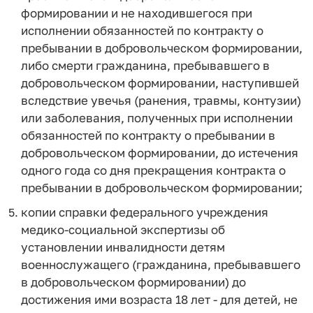
формировании и не находившегося при
исполнении обязанностей по контракту о
пребывании в добровольческом формировании,
либо смерти гражданина, пребывавшего в
добровольческом формировании, наступившей
вследствие увечья (ранения, травмы, контузии)
или заболевания, полученных при исполнении
обязанностей по контракту о пребывании в
добровольческом формировании, до истечения
одного года со дня прекращения контракта о
пребывании в добровольческом формировании;
копии справки федерального учреждения
медико-социальной экспертизы об
установлении инвалидности детям
военнослужащего (гражданина, пребывавшего
в добровольческом формировании) до
достижения ими возраста 18 лет - для детей, не