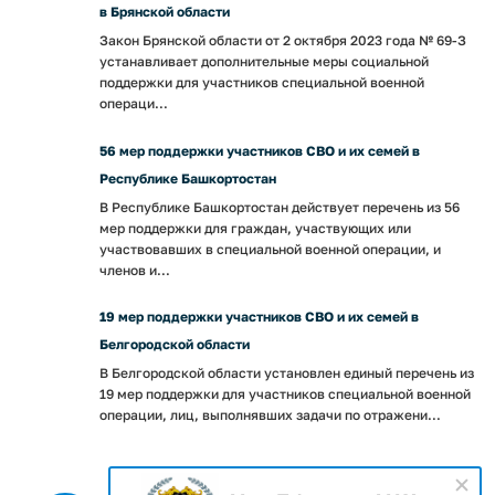
в Брянской области
Закон Брянской области от 2 октября 2023 года № 69-З
устанавливает дополнительные меры социальной
поддержки для участников специальной военной
операци...
56 мер поддержки участников СВО и их семей в
Республике Башкортостан
В Республике Башкортостан действует перечень из 56
мер поддержки для граждан, участвующих или
участвовавших в специальной военной операции, и
членов и...
19 мер поддержки участников СВО и их семей в
Белгородской области
В Белгородской области установлен единый перечень из
19 мер поддержки для участников специальной военной
операции, лиц, выполнявших задачи по отражени...