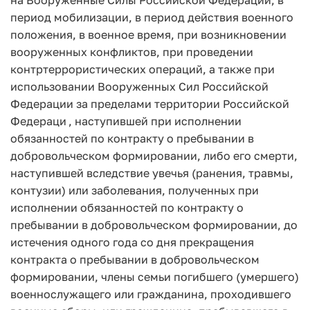
период мобилизации, в период действия военного
положения, в военное время, при возникновении
вооруженных конфликтов, при проведении
контртеррористических операций, а также при
использовании Вооруженных Сил Российской
Федерации за пределами территории Российской
Федераци
, наступившей при исполнении
обязанностей по контракту о пребывании в
добровольческом формировании, либо его смерти,
наступившей вследствие увечья (ранения, травмы,
контузии) или заболевания, полученных при
исполнении обязанностей по контракту о
пребывании в добровольческом формировании, до
истечения одного года со дня прекращения
контракта о пребывании в добровольческом
формировании, члены семьи погибшего (умершего)
военнослужащего или гражданина, проходившего