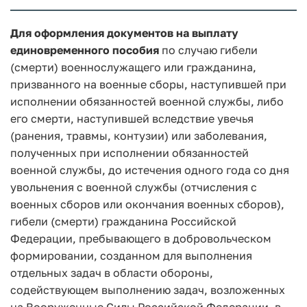
Для оформления документов на выплату
единовременного пособия
по случаю гибели
(смерти) военнослужащего или гражданина,
призванного на военные сборы, наступившей при
исполнении обязанностей военной службы, либо
его смерти, наступившей вследствие увечья
(ранения, травмы, контузии) или заболевания,
полученных при исполнении обязанностей
военной службы, до истечения одного года со дня
увольнения с военной службы (отчисления с
военных сборов или окончания военных сборов),
гибели (смерти) гражданина Российской
Федерации, пребывающего в добровольческом
формировании, созданном для выполнения
отдельных задач в области обороны,
содействующем выполнению задач, возложенных
на Вооруженные Силы Российской Федерации, в