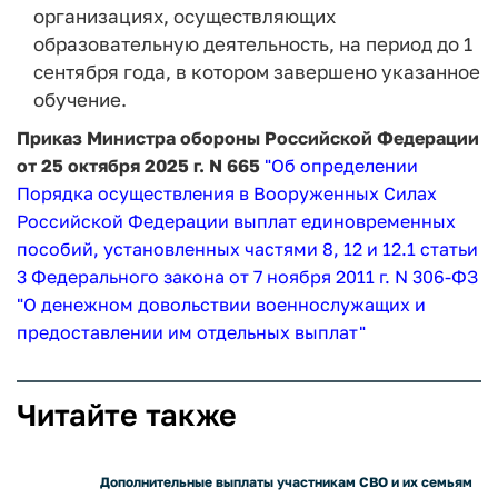
организациях, осуществляющих
образовательную деятельность, на период до 1
сентября года, в котором завершено указанное
обучение.
Приказ Министра обороны Российской Федерации
от 25 октября 2025 г. N 665
"Об определении
Порядка осуществления в Вооруженных Силах
Российской Федерации выплат единовременных
пособий, установленных частями 8, 12 и 12.1 статьи
3 Федерального закона от 7 ноября 2011 г. N 306-ФЗ
"О денежном довольствии военнослужащих и
предоставлении им отдельных выплат"
Читайте также
Дополнительные выплаты участникам СВО и их семьям