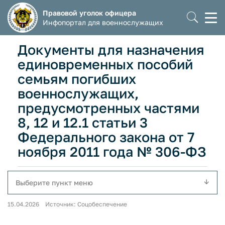
Правовой уголок офицера
Моб
Инфопортал для военнослужащих
мен
Документы для назначения
единовременных пособий
семьям погибших
военнослужащих,
предусмотренных частями
8, 12 и 12.1 статьи 3
Федерального закона от 7
ноября 2011 года № 306-ФЗ
Выберите пункт меню
15.04.2026 Источник: Соцобеспечение