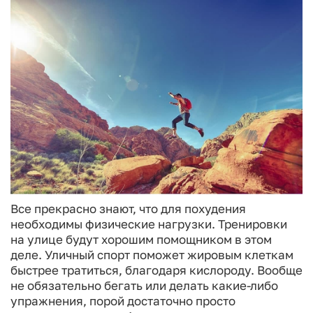
Все прекрасно знают, что для похудения
необходимы физические нагрузки. Тренировки
на улице будут хорошим помощником в этом
деле. Уличный спорт поможет жировым клеткам
быстрее тратиться, благодаря кислороду. Вообще
не обязательно бегать или делать какие-либо
упражнения, порой достаточно просто