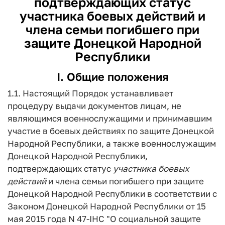
подтверждающих статус
участника
боевых
действий
и
члена семьи погибшего при
защите Донецкой Народной
Республики
I. Общие положения
1.1. Настоящий Порядок устанавливает
процедуру выдачи документов лицам, не
являющимся военнослужащими и принимавшим
участие в боевых действиях по защите Донецкой
Народной Республики, а также военнослужащим
Донецкой Народной Республики,
подтверждающих статус
участника
боевых
действий
и члена семьи погибшего при защите
Донецкой Народной Республики в соответствии с
Законом Донецкой Народной Республики от 15
мая 2015 года N 47-IHС "О социальной защите