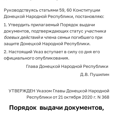
Руководствуясь статьями 59, 60 Конституции
Донецкой Народной Республики, постановляю:
1. Утвердить прилагаемый Порядок выдачи
документов, подтверждающих статус
участника
боевых
действий
и члена семьи погибшего при
защите Донецкой Народной Республики.
2. Настоящий Указ вступает в силу со дня его
официального опубликования.
Глава
Донецкой Народной Республики
Д.В. Пушилин
УТВЕРЖДЕН
Указом Главы
Донецкой Народной
Республики
от 21 октября 2020 г. N 368
Порядок
выдачи документов,