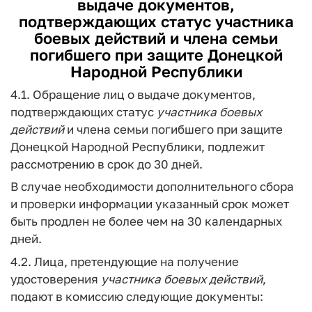
выдаче документов,
подтверждающих статус
участника
боевых
действий
и члена семьи
погибшего при защите Донецкой
Народной Республики
4.1. Обращение лиц о выдаче документов,
подтверждающих статус
участника
боевых
действий
и члена семьи погибшего при защите
Донецкой Народной Республики, подлежит
рассмотрению в срок до 30 дней.
В случае необходимости дополнительного сбора
и проверки информации указанный срок может
быть продлен не более чем на 30 календарных
дней.
4.2. Лица, претендующие на получение
удостоверения
участника
боевых
действий
,
подают в комиссию следующие документы: