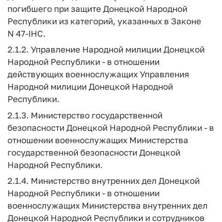
погибшего при защите Донецкой Народной
Республики из категорий, указанных в Законе
N 47-IHC.
2.1.2. Управление Народной милиции Донецкой
Народной Республики - в отношении
действующих военнослужащих Управления
Народной милиции Донецкой Народной
Республики.
2.1.3. Министерство государственной
безопасности Донецкой Народной Республики - в
отношении военнослужащих Министерства
государственной безопасности Донецкой
Народной Республики.
2.1.4. Министерство внутренних дел Донецкой
Народной Республики - в отношении
военнослужащих Министерства внутренних дел
Донецкой Народной Республики и сотрудников