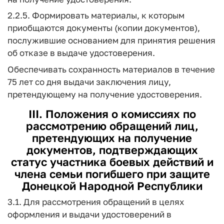
2.2.5. Формировать материалы, к которым
приобщаются документы (копии документов),
послужившие основанием для принятия решения
об отказе в выдаче удостоверения.
Обеспечивать сохранность материалов в течение
75 лет со дня выдачи заключения лицу,
претендующему на получение удостоверения.
III. Положения о комиссиях по
рассмотрению обращений лиц,
претендующих на получение
документов, подтверждающих
статус
участника
боевых
действий
и
члена семьи погибшего при защите
Донецкой Народной Республики
3.1. Для рассмотрения обращений в целях
оформления и выдачи удостоверений в