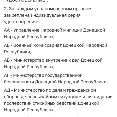
2. За каждым уполномоченным органом
закреплена индивидуальная серия
удостоверения:
АА - Управление Народной милиции Донецкой
Народной Республики;
АБ - Военный комиссариат Донецкой Народной
Республики;
АВ - Министерство внутренних дел Донецкой
Народной Республики;
АГ - Министерство государственной
безопасности Донецкой Народной Республики;
АД - Министерство по делам гражданской
обороны, чрезвычайным ситуациям и ликвидации
последствий стихийных бедствий Донецкой
Народной Республики.