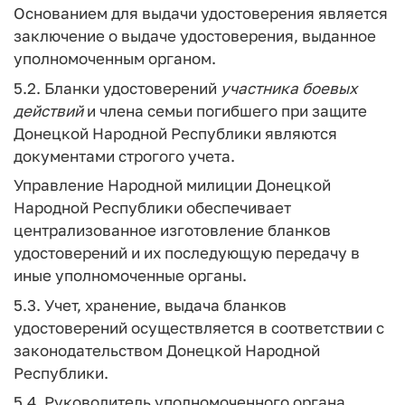
Основанием для выдачи удостоверения является
заключение о выдаче удостоверения, выданное
уполномоченным органом.
5.2. Бланки удостоверений
участника
боевых
действий
и члена семьи погибшего при защите
Донецкой Народной Республики являются
документами строгого учета.
Управление Народной милиции Донецкой
Народной Республики обеспечивает
централизованное изготовление бланков
удостоверений и их последующую передачу в
иные уполномоченные органы.
5.3. Учет, хранение, выдача бланков
удостоверений осуществляется в соответствии с
законодательством Донецкой Народной
Республики.
5.4. Руководитель уполномоченного органа