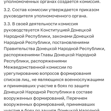
уполномоченных органах создается комиссия.
3.2. Состав комиссии утверждается приказом
руководителя уполномоченного органа.
3.3. В своей деятельности комиссия
руководствуется Конституцией Донецкой
Народной Республики, законами Донецкой
Народной Республики, постановлениями
Правительства Донецкой Народной Республики,
распоряжениями Главы Донецкой Народной
Республики, распоряжениями
Межведомственной комиссии по
урегулированию вопросов формирования
списков лиц, не являющихся военнослужащими
и принимавших участие в боях по защите
Донецкой Народной Республики в составе
вооруженных формирований, Перечнем
вооруженных формирований, принимавших
участие в боях по защите Донецкой Народной