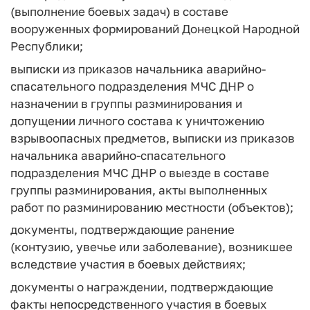
(выполнение боевых задач) в составе
вооруженных формирований Донецкой Народной
Республики;
выписки из приказов начальника аварийно-
спасательного подразделения МЧС ДНР о
назначении в группы разминирования и
допущении личного состава к уничтожению
взрывоопасных предметов, выписки из приказов
начальника аварийно-спасательного
подразделения МЧС ДНР о выезде в составе
группы разминирования, акты выполненных
работ по разминированию местности (объектов);
документы, подтверждающие ранение
(контузию, увечье или заболевание), возникшее
вследствие участия в боевых действиях;
документы о награждении, подтверждающие
факты непосредственного участия в боевых