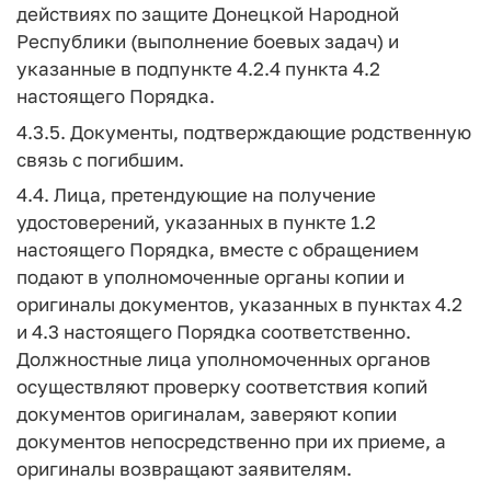
действиях по защите Донецкой Народной
Республики (выполнение боевых задач) и
указанные в подпункте 4.2.4 пункта 4.2
настоящего Порядка.
4.3.5. Документы, подтверждающие родственную
связь с погибшим.
4.4. Лица, претендующие на получение
удостоверений, указанных в пункте 1.2
настоящего Порядка, вместе с обращением
подают в уполномоченные органы копии и
оригиналы документов, указанных в пунктах 4.2
и 4.3 настоящего Порядка соответственно.
Должностные лица уполномоченных органов
осуществляют проверку соответствия копий
документов оригиналам, заверяют копии
документов непосредственно при их приеме, а
оригиналы возвращают заявителям.