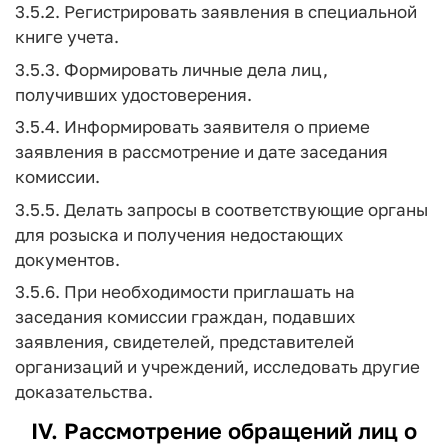
3.5.2. Регистрировать заявления в специальной
книге учета.
3.5.3. Формировать личные дела лиц,
получивших удостоверения.
3.5.4. Информировать заявителя о приеме
заявления в рассмотрение и дате заседания
комиссии.
3.5.5. Делать запросы в соответствующие органы
для розыска и получения недостающих
документов.
3.5.6. При необходимости приглашать на
заседания комиссии граждан, подавших
заявления, свидетелей, представителей
организаций и учреждений, исследовать другие
доказательства.
IV. Рассмотрение обращений лиц о