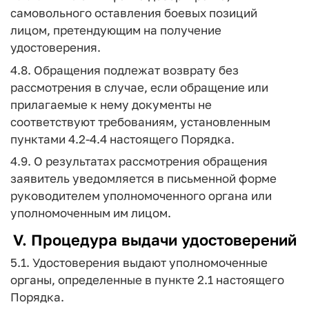
самовольного оставления боевых позиций
лицом, претендующим на получение
удостоверения.
4.8. Обращения подлежат возврату без
рассмотрения в случае, если обращение или
прилагаемые к нему документы не
соответствуют требованиям, установленным
пунктами 4.2-4.4 настоящего Порядка.
4.9. О результатах рассмотрения обращения
заявитель уведомляется в письменной форме
руководителем уполномоченного органа или
уполномоченным им лицом.
V. Процедура выдачи удостоверений
5.1. Удостоверения выдают уполномоченные
органы, определенные в пункте 2.1 настоящего
Порядка.