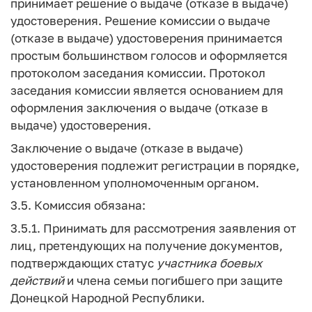
принимает решение о выдаче (отказе в выдаче)
удостоверения. Решение комиссии о выдаче
(отказе в выдаче) удостоверения принимается
простым большинством голосов и оформляется
протоколом заседания комиссии. Протокол
заседания комиссии является основанием для
оформления заключения о выдаче (отказе в
выдаче) удостоверения.
Заключение о выдаче (отказе в выдаче)
удостоверения подлежит регистрации в порядке,
установленном уполномоченным органом.
3.5. Комиссия обязана:
3.5.1. Принимать для рассмотрения заявления от
лиц, претендующих на получение документов,
подтверждающих статус
участника
боевых
действий
и члена семьи погибшего при защите
Донецкой Народной Республики.