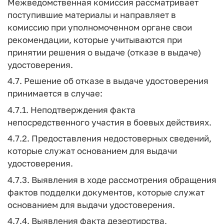
Межведомственная комиссия рассматривает
поступившие материалы и направляет в
комиссию при уполномоченном органе свои
рекомендации, которые учитываются при
принятии решения о выдаче (отказе в выдаче)
удостоверения.
4.7. Решение об отказе в выдаче удостоверения
принимается в случае:
4.7.1. Неподтверждения факта
непосредственного участия в боевых действиях.
4.7.2. Предоставления недостоверных сведений,
которые служат основанием для выдачи
удостоверения.
4.7.3. Выявления в ходе рассмотрения обращения
фактов подделки документов, которые служат
основанием для выдачи удостоверения.
4.7.4. Выявления факта дезертирства,