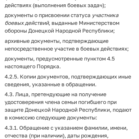
действиях (выполнения боевых задач);
документы о присвоении статуса
участника
боевых
действий
, выданные Министерством
обороны Донецкой Народной Республики;
архивные документы, подтверждающие
непосредственное участие в боевых действиях;
документы, предусмотренные пунктом 4.5
настоящего Порядка.
4.2.5. Копии документов, подтверждающих иные
сведения, указанные в обращении.
4.3. Лица, претендующие на получение
удостоверения члена семьи погибшего при
защите Донецкой Народной Республики, подают
в комиссию следующие документы:
4.3.1. Обращение с указанием фамилии, имени,
отчества (при наличии), даты рождения,