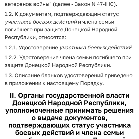
ветеранов войны" (далее - Закон N 47-IHС).
1.2. К документам, подтверждающим статус
участника
боевых
действий
и члена семьи
погибшего при защите Донецкой Народной
Республики, относятся:
1.2.1. Удостоверение
участника
боевых
действий
.
1.2.2. Удостоверение члена семьи погибшего при
защите Донецкой Народной Республики.
1.3. Описание бланков удостоверений приведено
в приложении к настоящему Порядку.
II. Органы государственной власти
Донецкой Народной Республики,
уполномоченные принимать решения
о выдаче документов,
подтверждающих статус
участника
боевых
действий
и члена семьи