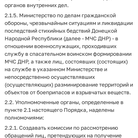
органов внутренних дел.
2.1.5. Министерство по делам гражданской
обороны, чрезвычайным ситуациям и ликвидации
последствий стихийных бедствий Донецкой
Народной Республики (далее - МЧС ДНР) - в
отношении военнослужащих, проходивших
службу в спасательном воинском формировании
МЧС ДНР, а также лиц, состоявших (состоящих)
на службе в указанном Министерстве и
непосредственно осуществлявших
(осуществляющих) разминирование территорий и
объектов от боеприпасов и взрывчатых веществ.
2.2. Уполномоченные органы, определенные в
пункте 2.1 настоящего Порядка, наделены
полномочиями:
2.2.1. Создавать комиссии по рассмотрению
обращений лиц, претендующих на получение