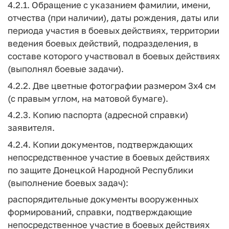
4.2.1. Обращение с указанием фамилии, имени,
отчества (при наличии), даты рождения, даты или
периода участия в боевых действиях, территории
ведения боевых действий, подразделения, в
составе которого участвовал в боевых действиях
(выполнял боевые задачи).
4.2.2. Две цветные фотографии размером 3х4 см
(с правым углом, на матовой бумаге).
4.2.3. Копию паспорта (адресной справки)
заявителя.
4.2.4. Копии документов, подтверждающих
непосредственное участие в боевых действиях
по защите Донецкой Народной Республики
(выполнение боевых задач):
распорядительные документы вооруженных
формирований, справки, подтверждающие
непосредственное участие в боевых действиях