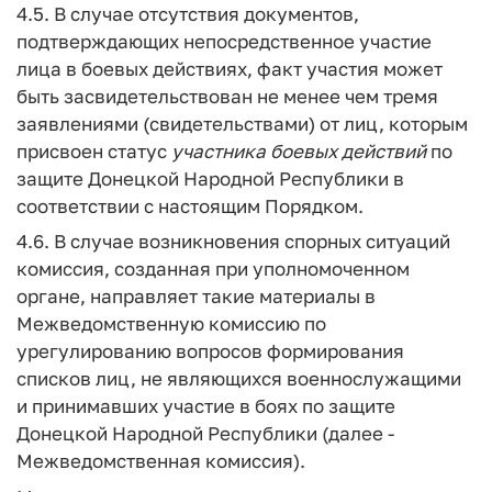
4.5. В случае отсутствия документов,
подтверждающих непосредственное участие
лица в боевых действиях, факт участия может
быть засвидетельствован не менее чем тремя
заявлениями (свидетельствами) от лиц, которым
присвоен статус
участника
боевых
действий
по
защите Донецкой Народной Республики в
соответствии с настоящим Порядком.
4.6. В случае возникновения спорных ситуаций
комиссия, созданная при уполномоченном
органе, направляет такие материалы в
Межведомственную комиссию по
урегулированию вопросов формирования
списков лиц, не являющихся военнослужащими
и принимавших участие в боях по защите
Донецкой Народной Республики (далее -
Межведомственная комиссия).