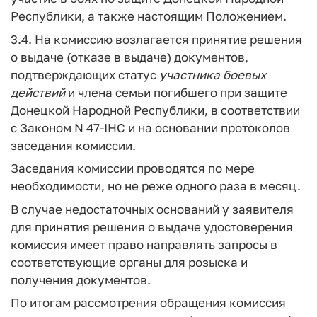
Республики, а также настоящим Положением.
3.4. На комиссию возлагается принятие решения
о выдаче (отказе в выдаче) документов,
подтверждающих статус
участника
боевых
действий
и члена семьи погибшего при защите
Донецкой Народной Республики, в соответствии
с Законом N 47-IHC и на основании протоколов
заседания комиссии.
Заседания комиссии проводятся по мере
необходимости, но не реже одного раза в месяц.
В случае недостаточных оснований у заявителя
для принятия решения о выдаче удостоверения
комиссия имеет право направлять запросы в
соответствующие органы для розыска и
получения документов.
По итогам рассмотрения обращения комиссия