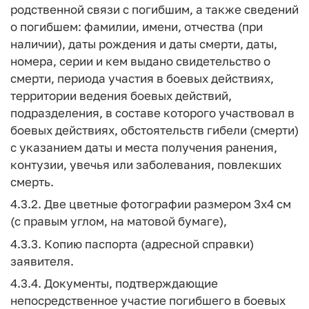
родственной связи с погибшим, а также сведений
о погибшем: фамилии, имени, отчества (при
наличии), даты рождения и даты смерти, даты,
номера, серии и кем выдано свидетельство о
смерти, периода участия в боевых действиях,
территории ведения боевых действий,
подразделения, в составе которого участвовал в
боевых действиях, обстоятельств гибели (смерти)
с указанием даты и места получения ранения,
контузии, увечья или заболевания, повлекших
смерть.
4.3.2. Две цветные фотографии размером 3х4 см
(с правым углом, на матовой бумаге),
4.3.3. Копию паспорта (адресной справки)
заявителя.
4.3.4. Документы, подтверждающие
непосредственное участие погибшего в боевых