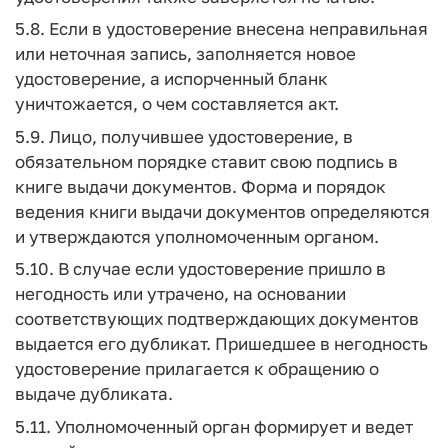
5.8. Если в удостоверение внесена неправильная
или неточная запись, заполняется новое
удостоверение, а испорченный бланк
уничтожается, о чем составляется акт.
5.9. Лицо, получившее удостоверение, в
обязательном порядке ставит свою подпись в
книге выдачи документов. Форма и порядок
ведения книги выдачи документов определяются
и утверждаются уполномоченным органом.
5.10. В случае если удостоверение пришло в
негодность или утрачено, на основании
соответствующих подтверждающих документов
выдается его дубликат. Пришедшее в негодность
удостоверение прилагается к обращению о
выдаче дубликата.
5.11. Уполномоченный орган формирует и ведет