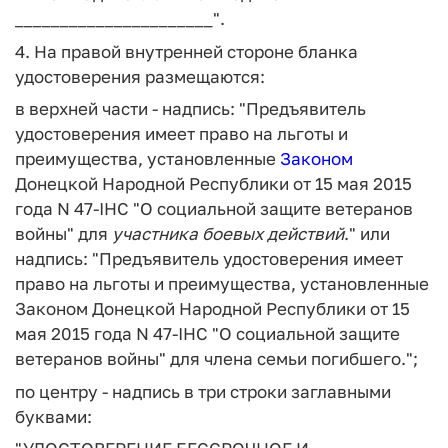
______________________".
4. На правой внутренней стороне бланка
удостоверения размещаются:
в верхней части - надпись: "Предъявитель
удостоверения имеет право на льготы и
преимущества, установленные
Законом
Донецкой Народной Республики от 15 мая 2015
года N 47-IHC "О социальной защите ветеранов
войны" для
участника
боевых
действий
." или
надпись: "Предъявитель удостоверения имеет
право на льготы и преимущества, установленные
Законом Донецкой Народной Республики от 15
мая 2015 года N 47-IHC "О социальной защите
ветеранов войны" для члена семьи погибшего.";
по центру - надпись в три строки заглавными
буквами: