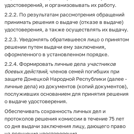
удостоверений, и организовывать их работу.
2.2.2. По результатам рассмотрения обращений
принимать решения о выдаче (отказе в выдаче)
удостоверения, а также осуществлять их выдачу.
2.2.3. Уведомлять обратившееся лицо о принятом
решении путем выдачи ему заключения,
оформленного в установленном порядке.
2.2.4. Формировать личные дела
участников
боевых
действий
, членов семей погибших при
защите Донецкой Народной Республики (далее -
личные дела) из документов (копий документов),
послуживших основанием для принятия решения
о выдаче удостоверения.
Обеспечивать сохранность личных дел и
протоколов решения комиссии в течение 75 лет
со дня выдачи заключения лицу, дающего право
на получение удостоверения.