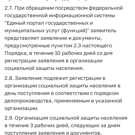
2.7. При обращении посредством федеральной
государственной информационной системы
"Единый портал государственных и
муниципальных услуг (функций)" заявитель
представляет заявление и документы,
предусмотренные пунктом 2.3 настоящего
Порядка, в течение 10 рабочих дней со дня
регистрации заявления в организации
социальной защиты населения.
2.8. Заявление подлежит регистрации в
организации социальной защиты населения в
день поступления в соответствии с порядком
делопроизводства, применяемым в указанной
организации.
2.9. Организация социальной защиты населения
в течение 3 рабочих дней, следующих за днем
поступления заявления и документов,