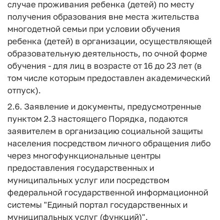
случае проживания ребенка (детей) по месту
получения образования вне места жительства
многодетной семьи при условии обучения
ребенка (детей) в организации, осуществляющей
образовательную деятельность, по очной форме
обучения - для лиц в возрасте от 16 до 23 лет (в
том числе которым предоставлен академический
отпуск).
2.6. Заявление и документы, предусмотренные
пунктом 2.3 настоящего Порядка, подаются
заявителем в организацию социальной защиты
населения посредством личного обращения либо
через многофункциональные центры
предоставления государственных и
муниципальных услуг или посредством
федеральной государственной информационной
системы "Единый портал государственных и
муниципальных услуг (функций)".