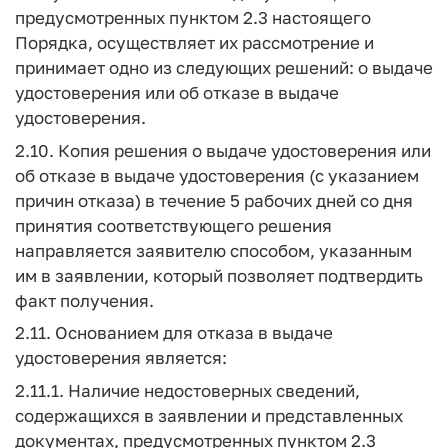
предусмотренных пунктом 2.3 настоящего
Порядка, осуществляет их рассмотрение и
принимает одно из следующих решений: о выдаче
удостоверения или об отказе в выдаче
удостоверения.
2.10. Копия решения о выдаче удостоверения или
об отказе в выдаче удостоверения (с указанием
причин отказа) в течение 5 рабочих дней со дня
принятия соответствующего решения
направляется заявителю способом, указанным
им в заявлении, который позволяет подтвердить
факт получения.
2.11. Основанием для отказа в выдаче
удостоверения является:
2.11.1. Наличие недостоверных сведений,
содержащихся в заявлении и представленных
документах, предусмотренных пунктом 2.3