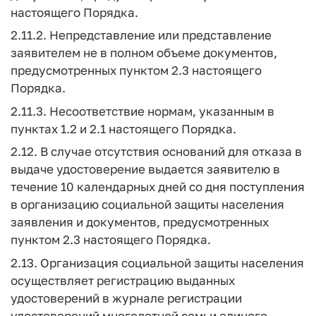
настоящего Порядка.
2.11.2. Непредставление или представление
заявителем не в полном объеме документов,
предусмотренных пунктом 2.3 настоящего
Порядка.
2.11.3. Несоответствие нормам, указанным в
пунктах 1.2 и 2.1 настоящего Порядка.
2.12. В случае отсутствия оснований для отказа в
выдаче удостоверение выдается заявителю в
течение 10 календарных дней со дня поступления
в организацию социальной защиты населения
заявления и документов, предусмотренных
пунктом 2.3 настоящего Порядка.
2.13. Организация социальной защиты населения
осуществляет регистрацию выданных
удостоверений в журнале регистрации
удостоверений многодетной семьи единого