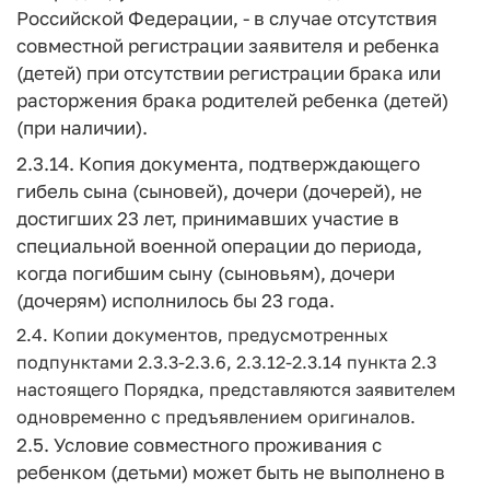
Российской Федерации, - в случае отсутствия
совместной регистрации заявителя и ребенка
(детей) при отсутствии регистрации брака или
расторжения брака родителей ребенка (детей)
(при наличии).
2.3.14. Копия документа, подтверждающего
гибель сына (сыновей), дочери (дочерей), не
достигших 23 лет, принимавших участие в
специальной военной операции до периода,
когда погибшим сыну (сыновьям), дочери
(дочерям) исполнилось бы 23 года.
2.4. Копии документов, предусмотренных
подпунктами 2.3.3-2.3.6, 2.3.12-2.3.14 пункта 2.3
настоящего Порядка, представляются заявителем
одновременно с предъявлением оригиналов.
2.5. Условие совместного проживания с
ребенком (детьми) может быть не выполнено в