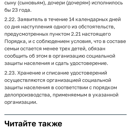
сыну (сыновьям), дочери (дочерям) исполнилось
бы 23 года.
2.22. Заявитель в течение 14 календарных дней
со дня наступления одного из обстоятельств,
предусмотренных пунктом 2.21 настоящего
Порядка, и с соблюдением условия, что в составе
семьи остается менее трех детей, обязан
сообщить об этом в организацию социальной
защиты населения и сдать удостоверение.
2.23. Хранение и списание удостоверений
осуществляются организацией социальной
защиты населения в соответствии с порядком
делопроизводства, применяемым в указанной
организации.
Читайте также