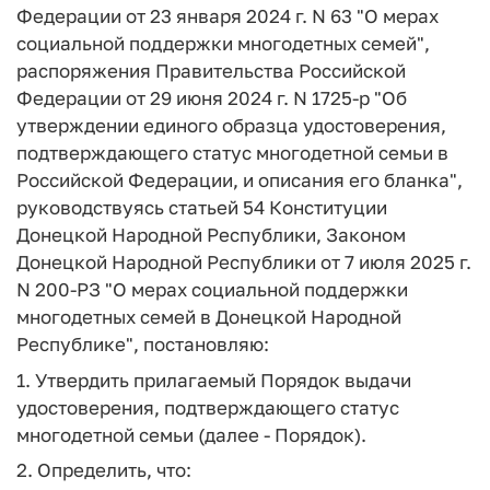
Федерации от 23 января 2024 г. N 63 "О мерах
социальной поддержки многодетных семей",
распоряжения Правительства Российской
Федерации от 29 июня 2024 г. N 1725-р "Об
утверждении единого образца удостоверения,
подтверждающего статус многодетной семьи в
Российской Федерации, и описания его бланка",
руководствуясь статьей 54 Конституции
Донецкой Народной Республики, Законом
Донецкой Народной Республики от 7 июля 2025 г.
N 200-РЗ "О мерах социальной поддержки
многодетных семей в Донецкой Народной
Республике", постановляю:
1. Утвердить прилагаемый Порядок выдачи
удостоверения, подтверждающего статус
многодетной семьи (далее - Порядок).
2. Определить, что: