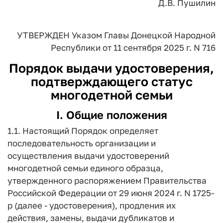
Д.В. Пушилин
УТВЕРЖДЕН
Указом Главы
Донецкой Народной
Республики
от 11 сентября 2025 г. N 716
Порядок выдачи удостоверения,
подтверждающего статус
многодетной семьи
I. Общие положения
1.1. Настоящий Порядок определяет
последовательность организации и
осуществления выдачи удостоверений
многодетной семьи единого образца,
утвержденного распоряжением Правительства
Российской Федерации от 29 июня 2024 г. N 1725-
р (далее - удостоверения), продления их
действия, замены, выдачи дубликатов и