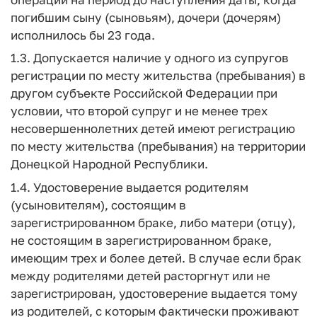
погибшим сыну (сыновьям), дочери (дочерям)
исполнилось бы 23 года.
1.3. Допускается наличие у одного из супругов
регистрации по месту жительства (пребывания) в
другом субъекте Российской Федерации при
условии, что второй супруг и не менее трех
несовершеннолетних детей имеют регистрацию
по месту жительства (пребывания) на территории
Донецкой Народной Республики.
1.4. Удостоверение выдается родителям
(усыновителям), состоящим в
зарегистрированном браке, либо матери (отцу),
не состоящим в зарегистрированном браке,
имеющим трех и более детей. В случае если брак
между родителями детей расторгнут или не
зарегистрирован, удостоверение выдается тому
из родителей, с которым фактически проживают