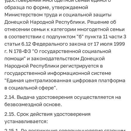
образца по форме, утверждаемой
Министерством труда и социальной защиты
Донецкой Народной Республики. Решение об
отнесении семьи к категории многодетной семьи
в соответствии с подпунктом "б" пункта 11 части 3
статьи 6.12 Федерального закона от 17 июля 1999
г. N 178-ФЗ "О государственной социальной
помощи" и законодательством Донецкой
Народной Республики регистрируется в
государственной информационной системе
"Единая централизованная цифровая платформа
в социальной сфере".
2.14. Выдача удостоверения осуществляется на
безвозмездной основе.
2.15. Срок действия удостоверения
устанавливается:
2.15.1. До достижения совершеннолетия старшим