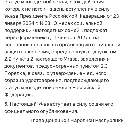
статус многодетной семьи, срок действия
которых не истек на день вступления в силу
Указа Президента Российской Федерации от 23
января 2024 г. N 63 "О мерах социальной
поддержки многодетных семей", подлежат
переоформлению до 1 января 2027 г. на
основании поданных в организацию социальной
защиты населения, определенную подпунктом
2.2 пункта 2 настоящего Указа, заявления и
документов, предусмотренных пунктом 2.3
Порядка, в связи с утверждением единого
образца удостоверения, подтверждающего
статус многодетной семьи в Российской
Федерации.
5. Настоящий
Указ
вступает в силу со дня его
официального опубликования.
Глава
Донецкой Народной Республики