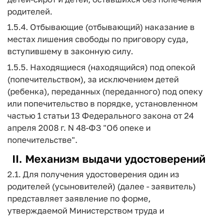
родителей.
1.5.4. Отбывающие (отбывающий) наказание в
местах лишения свободы по приговору суда,
вступившему в законную силу.
1.5.5. Находящиеся (находящийся) под опекой
(попечительством), за исключением детей
(ребенка), переданных (переданного) под опеку
или попечительство в порядке, установленном
частью 1 статьи 13 Федерального закона от 24
апреля 2008 г. N 48-ФЗ "Об опеке и
попечительстве".
II. Механизм выдачи удостоверений
2.1. Для получения удостоверения один из
родителей (усыновителей) (далее - заявитель)
представляет заявление по форме,
утверждаемой Министерством труда и