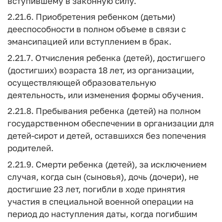
вступившему в законную силу.
2.21.6. Приобретения ребенком (детьми)
дееспособности в полном объеме в связи с
эмансипацией или вступлением в брак.
2.21.7. Отчисления ребенка (детей), достигшего
(достигших) возраста 18 лет, из организации,
осуществляющей образовательную
деятельность, или изменения формы обучения.
2.21.8. Пребывания ребенка (детей) на полном
государственном обеспечении в организации для
детей-сирот и детей, оставшихся без попечения
родителей.
2.21.9. Смерти ребенка (детей), за исключением
случая, когда сын (сыновья), дочь (дочери), не
достигшие 23 лет, погибли в ходе принятия
участия в специальной военной операции на
период до наступления даты, когда погибшим