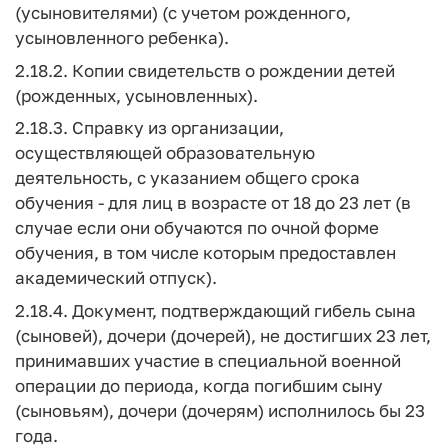
(усыновителями) (с учетом рожденного,
усыновленного ребенка).
2.18.2. Копии свидетельств о рождении детей
(рожденных, усыновленных).
2.18.3. Справку из организации,
осуществляющей образовательную
деятельность, с указанием общего срока
обучения - для лиц в возрасте от 18 до 23 лет (в
случае если они обучаются по очной форме
обучения, в том числе которым предоставлен
академический отпуск).
2.18.4. Документ, подтверждающий гибель сына
(сыновей), дочери (дочерей), не достигших 23 лет,
принимавших участие в специальной военной
операции до периода, когда погибшим сыну
(сыновьям), дочери (дочерям) исполнилось бы 23
года.