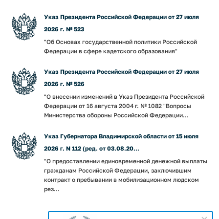
Указ Президента Российской Федерации от 27 июля
2026 г. № 523
"Об Основах государственной политики Российской
Федерации в сфере кадетского образования"
Указ Президента Российской Федерации от 27 июля
2026 г. № 526
"О внесении изменений в Указ Президента Российской
Федерации от 16 августа 2004 г. № 1082 "Вопросы
Министерства обороны Российской Федерации...
Указ Губернатора Владимирской области от 15 июля
2026 г. N 112 (ред. от 03.08.20...
"О предоставлении единовременной денежной выплаты
гражданам Российской Федерации, заключившим
контракт о пребывании в мобилизационном людском
рез...