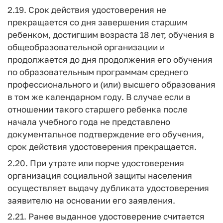
2.19. Срок действия удостоверения не
прекращается со дня завершения старшим
ребенком, достигшим возраста 18 лет, обучения в
общеобразовательной организации и
продолжается до дня продолжения его обучения
по образовательным программам среднего
профессионального и (или) высшего образования
в том же календарном году. В случае если в
отношении такого старшего ребенка после
начала учебного года не представлено
документальное подтверждение его обучения,
срок действия удостоверения прекращается.
2.20. При утрате или порче удостоверения
организация социальной защиты населения
осуществляет выдачу дубликата удостоверения
заявителю на основании его заявления.
2.21. Ранее выданное удостоверение считается