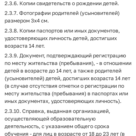
2.3.6. Копии свидетельств о рождении детей.
2.3.7. Фотографии родителей (усыновителей)
размером 3x4 см.
2.3.8. Копии паспортов или иных документов,
удостоверяющих личность детей, достигших
возраста 14 лет.
2.3.9. Документ, подтверждающий регистрацию
по месту жительства (пребывания), - в отношении
детей в возрасте до 14 лет, а также родителей
(усыновителей) детей, достигших возраста 14 лет
(в случае отсутствия отметки о регистрации по
месту жительства (пребывания) в паспортах или
иных документах, удостоверяющих личность).
2.3.10. Справка, выданная организацией,
осуществляющей образовательную
деятельность, с указанием общего срока
обучения - для лиц в возрасте от 18 до 23 лет (в