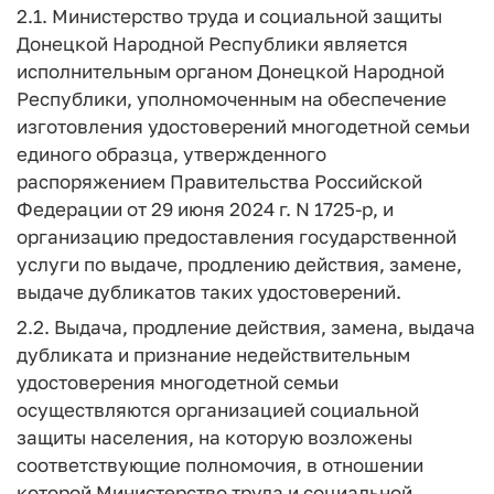
2.1. Министерство труда и социальной защиты
Донецкой Народной Республики является
исполнительным органом Донецкой Народной
Республики, уполномоченным на обеспечение
изготовления удостоверений многодетной семьи
единого образца, утвержденного
распоряжением Правительства Российской
Федерации от 29 июня 2024 г. N 1725-р, и
организацию предоставления государственной
услуги по выдаче, продлению действия, замене,
выдаче дубликатов таких удостоверений.
2.2. Выдача, продление действия, замена, выдача
дубликата и признание недействительным
удостоверения многодетной семьи
осуществляются организацией социальной
защиты населения, на которую возложены
соответствующие полномочия, в отношении
которой Министерство труда и социальной