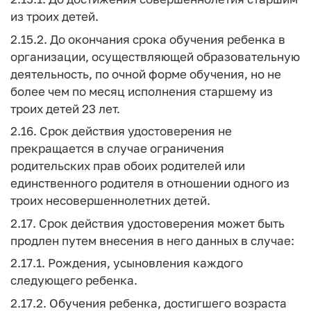
из троих детей.
2.15.2. До окончания срока обучения ребенка в
организации, осуществляющей образовательную
деятельность, по очной форме обучения, но не
более чем по месяц исполнения старшему из
троих детей 23 лет.
2.16. Срок действия удостоверения не
прекращается в случае ограничения
родительских прав обоих родителей или
единственного родителя в отношении одного из
троих несовершеннолетних детей.
2.17. Срок действия удостоверения может быть
продлен путем внесения в него данных в случае:
2.17.1. Рождения, усыновления каждого
следующего ребенка.
2.17.2. Обучения ребенка, достигшего возраста