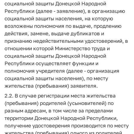
социальной защиты Донецкой Народной
Республики (далее - заявление), в организацию
социальной защиты населения, на которую
возложены полномочия по выдаче, продлению
действия, замене, выдаче дубликатов и
признанию недействительными удостоверений, в
отношении которой Министерство труда и
социальной защиты Донецкой Народной
Республики осуществляет функции и
полномочия учредителя (далее - организация
социальной защиты населения), по месту
жительства (пребывания) заявителя.
2.2. В случае регистрации места жительства
(пребывания) родителей (усыновителей) по
разным адресам, в том числе за пределами
территории Донецкой Народной Республики,
получение удостоверения производится по месту
жительства (пребывания) одного из родителей,