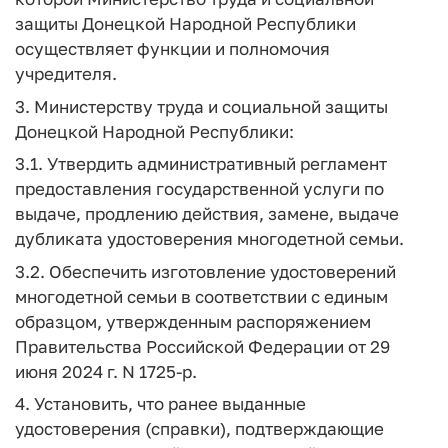
защиты Донецкой Народной Республики
осуществляет функции и полномочия
учредителя.
3. Министерству труда и социальной защиты
Донецкой Народной Республики:
3.1. Утвердить административный регламент
предоставления государственной услуги по
выдаче, продлению действия, замене, выдаче
дубликата удостоверения многодетной семьи.
3.2. Обеспечить изготовление удостоверений
многодетной семьи в соответствии с единым
образцом, утвержденным распоряжением
Правительства Российской Федерации от 29
июня 2024 г. N 1725-р.
4. Установить, что ранее выданные
удостоверения (справки), подтверждающие