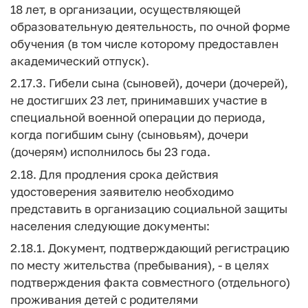
18 лет, в организации, осуществляющей
образовательную деятельность, по очной форме
обучения (в том числе которому предоставлен
академический отпуск).
2.17.3. Гибели сына (сыновей), дочери (дочерей),
не достигших 23 лет, принимавших участие в
специальной военной операции до периода,
когда погибшим сыну (сыновьям), дочери
(дочерям) исполнилось бы 23 года.
2.18. Для продления срока действия
удостоверения заявителю необходимо
представить в организацию социальной защиты
населения следующие документы:
2.18.1. Документ, подтверждающий регистрацию
по месту жительства (пребывания), - в целях
подтверждения факта совместного (отдельного)
проживания детей с родителями