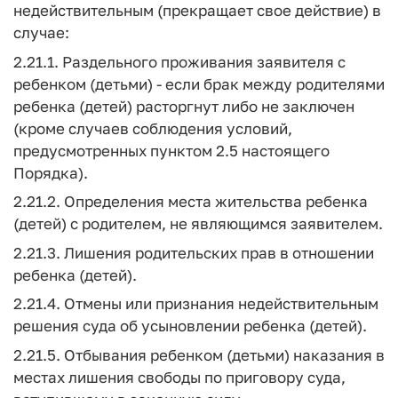
недействительным (прекращает свое действие) в
случае:
2.21.1. Раздельного проживания заявителя с
ребенком (детьми) - если брак между родителями
ребенка (детей) расторгнут либо не заключен
(кроме случаев соблюдения условий,
предусмотренных пунктом 2.5 настоящего
Порядка).
2.21.2. Определения места жительства ребенка
(детей) с родителем, не являющимся заявителем.
2.21.3. Лишения родительских прав в отношении
ребенка (детей).
2.21.4. Отмены или признания недействительным
решения суда об усыновлении ребенка (детей).
2.21.5. Отбывания ребенком (детьми) наказания в
местах лишения свободы по приговору суда,