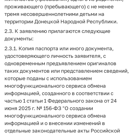
проживающего (пребывающего) с не менее
тремя несовершеннолетними детьми на
территории Донецкой Народной Республики.
2.3. К заявлению прилагаются следующие
документы:
2.3.1. Копия паспорта или иного документа,
удостоверяющего личность заявителя, с
одновременным предъявлением оригиналов
таких документов или представлением сведений,
которые поданы с использованием
многофункционального сервиса обмена
информацией, созданного в соответствии с
частью 1 статьи 1 Федерального закона от 24
июня 2025 г. № 156-ФЗ "О создании
многофункционального сервиса обмена
информацией и о внесении изменений в
отдельные законодательные акты Российской