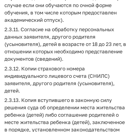
случае если они обучаются по очной форме
обучения, в том числе которым предоставлен
академический отпуск).
2.3.11. Согласие на обработку персональных
данных заявителя, другого родителя
(усыновителя), детей в возрасте от 18 до 23 лет, в
отношении которых необходимо представление
документов (сведений).
2.3.12. Копии страхового номера
индивидуального лицевого счета (СНИЛС)
заявителя, другого родителя (усыновителя),
детей.
2.3.13. Копия вступившего в законную силу
решения суда об определении места жительства
ребенка (детей) либо соглашение родителей о
месте жительства ребенка (детей), заключенное
в порядке, установленном законодательством