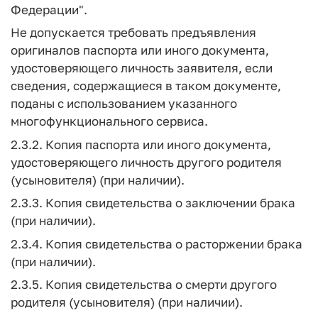
Федерации".
Не допускается требовать предъявления
оригиналов паспорта или иного документа,
удостоверяющего личность заявителя, если
сведения, содержащиеся в таком документе,
поданы с использованием указанного
многофункционального сервиса.
2.3.2. Копия паспорта или иного документа,
удостоверяющего личность другого родителя
(усыновителя) (при наличии).
2.3.3. Копия свидетельства о заключении брака
(при наличии).
2.3.4. Копия свидетельства о расторжении брака
(при наличии).
2.3.5. Копия свидетельства о смерти другого
родителя (усыновителя) (при наличии).