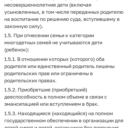
несовершеннолетние дети (включая
усыновленных, в том числе переданных родителю
на воспитание по решению суда, вступившему в
законную силу).
1.5. При отнесении семьи к категории
многодетных семей не учитываются дети
(ребенок):
1.5.1. В отношении которых (которого) оба
родителя или единственный родитель лишены
родительских прав или ограничены в
родительских правах.
1.5.2. Приобретшие (приобретший)
дееспособность в полном объеме в связи с
эмансипацией или вступлением в брак.
1.5.3. Находящиеся (находящийся) на полном
государственном обеспечении в организации для
детей-сирот и детей, оставшихся без попечения