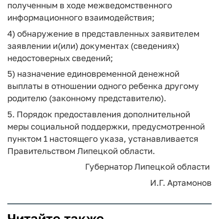
полученным в ходе межведомственного
информационного взаимодействия;
4) обнаружение в представленных заявителем
заявлении и(или) документах (сведениях)
недостоверных сведений;
5) назначение единовременной денежной
выплаты в отношении одного ребенка другому
родителю (законному представителю).
5. Порядок предоставления дополнительной
меры социальной поддержки, предусмотренной
пунктом 1 настоящего указа, устанавливается
Правительством Липецкой области.
Губернатор Липецкой области
И.Г. Артамонов
Читайте также