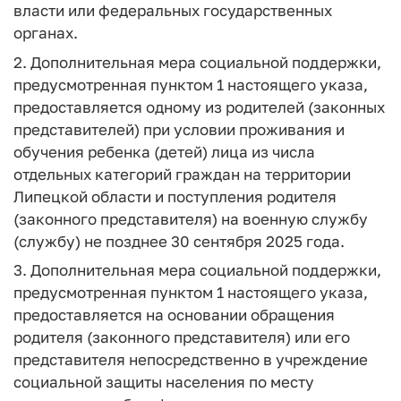
власти или федеральных государственных
органах.
2. Дополнительная мера социальной поддержки,
предусмотренная пунктом 1 настоящего указа,
предоставляется одному из родителей (законных
представителей) при условии проживания и
обучения ребенка (детей) лица из числа
отдельных категорий граждан на территории
Липецкой области и поступления родителя
(законного представителя) на военную службу
(службу) не позднее 30 сентября 2025 года.
3. Дополнительная мера социальной поддержки,
предусмотренная пунктом 1 настоящего указа,
предоставляется на основании обращения
родителя (законного представителя) или его
представителя непосредственно в учреждение
социальной защиты населения по месту