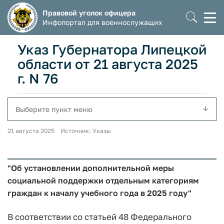
Правовой уголок офицера
Моб
Инфопортал для военнослужащих
мен
Указ Губернатора Липецкой
области от 21 августа 2025
г. N 76
Выберите пункт меню
21 августа 2025 Источник: Указы
"Об установлении дополнительной меры
социальной поддержки отдельным категориям
граждан к началу учебного года в 2025 году"
В соответствии со статьей 48 Федерального