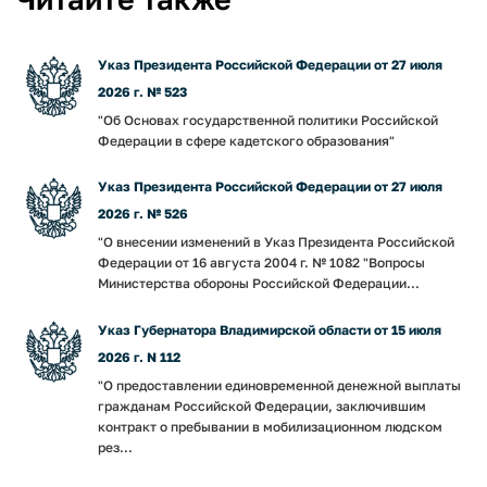
Указ Президента Российской Федерации от 27 июля
2026 г. № 523
"Об Основах государственной политики Российской
Федерации в сфере кадетского образования"
Указ Президента Российской Федерации от 27 июля
2026 г. № 526
"О внесении изменений в Указ Президента Российской
Федерации от 16 августа 2004 г. № 1082 "Вопросы
Министерства обороны Российской Федерации...
Указ Губернатора Владимирской области от 15 июля
2026 г. N 112
"О предоставлении единовременной денежной выплаты
гражданам Российской Федерации, заключившим
контракт о пребывании в мобилизационном людском
рез...