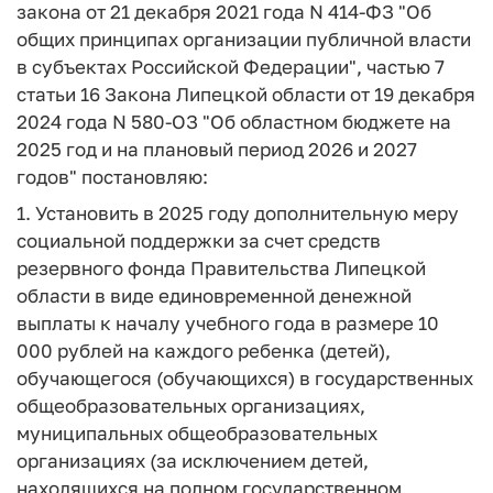
закона от 21 декабря 2021 года N 414-ФЗ "Об
общих принципах организации публичной власти
в субъектах Российской Федерации", частью 7
статьи 16 Закона Липецкой области от 19 декабря
2024 года N 580-ОЗ "Об областном бюджете на
2025 год и на плановый период 2026 и 2027
годов" постановляю:
1. Установить в 2025 году дополнительную меру
социальной поддержки за счет средств
резервного фонда Правительства Липецкой
области в виде единовременной денежной
выплаты к началу учебного года в размере 10
000 рублей на каждого ребенка (детей),
обучающегося (обучающихся) в государственных
общеобразовательных организациях,
муниципальных общеобразовательных
организациях (за исключением детей,
находящихся на полном государственном