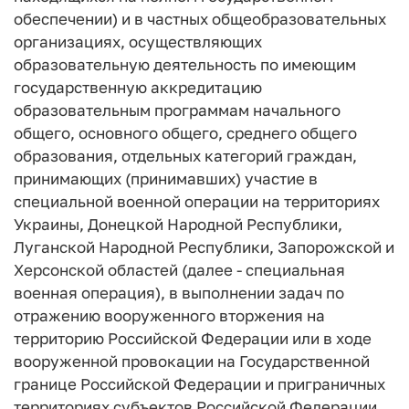
обеспечении) и в частных общеобразовательных
организациях, осуществляющих
образовательную деятельность по имеющим
государственную аккредитацию
образовательным программам начального
общего, основного общего, среднего общего
образования, отдельных категорий граждан,
принимающих (принимавших) участие в
специальной военной операции на территориях
Украины, Донецкой Народной Республики,
Луганской Народной Республики, Запорожской и
Херсонской областей (далее - специальная
военная операция), в выполнении задач по
отражению вооруженного вторжения на
территорию Российской Федерации или в ходе
вооруженной провокации на Государственной
границе Российской Федерации и приграничных
территориях субъектов Российской Федерации,