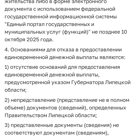
жительства либо в форме электронного
документа с использованием федеральной
государственной информационной системы
"Единый портал государственных и
муниципальных услуг (функций)" не позднее 10
октября 2025 года.
4. Основаниями для отказа в предоставлении
единовременной денежной выплаты являются:
1) отсутствие оснований для предоставления
единовременной денежной выплаты,
предусмотренной указом Губернатора Липецкой
области;
2) непредставление (представление не в полном
объеме) документов (сведений), определенных
Правительством Липецкой области;
3) представленные документы (сведения) не
соответствуют документам (сведениям),