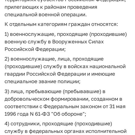
прилегающих к районам проведения
специальной военной операции.
К отдельным категориям граждан относятся:
1) военнослужащие, проходящие (проходившие)
военную службу в Вооруженных Силах
Российской Федерации;
2) военнослужащие, лица, проходящие
(проходившие) службу в войсках национальной
гвардии Российской Федерации и имеющие
специальное звание полиции;
3) лица, пребывающие (пребывавшие) в
добровольческом формировании, созданном в
соответствии с Федеральным законом от 31 мая
1996 года N 61-ФЗ "Об обороне";
4) сотрудники, проходящие (проходившие)
службу в федеральных органах исполнительной