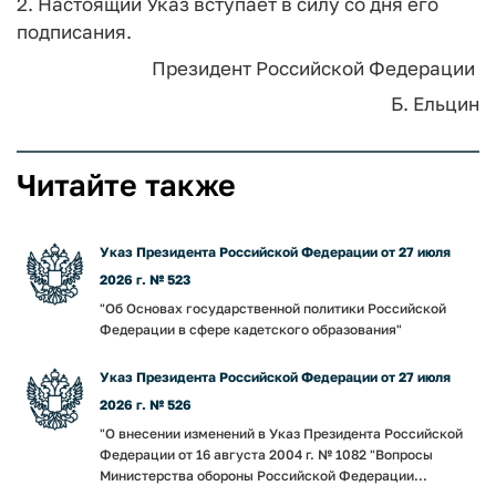
2. Настоящий Указ вступает в силу со дня его
подписания.
Президент Российской Федерации
Б. Ельцин
Читайте также
Указ Президента Российской Федерации от 27 июля
2026 г. № 523
"Об Основах государственной политики Российской
Федерации в сфере кадетского образования"
Указ Президента Российской Федерации от 27 июля
2026 г. № 526
"О внесении изменений в Указ Президента Российской
Федерации от 16 августа 2004 г. № 1082 "Вопросы
Министерства обороны Российской Федерации...