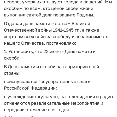
неволе, умерших в тылу от голода и лишений. Мы
скорбим по всем, кто ценой своей жизни
выполнил святой долг по защите Родины.
Отдавая дань памяти жертвам Великой
Отечественной войны 1941-1945 гг., а также
жертвам всех войн за свободу и независимость
нашего Отечества, постановляю:
1. Установить, что 22 июня - День памяти и
скорби.
В День памяти и скорби на территории всей
страны:
приспускаются Государственные флаги
Российской Федерации;
в учреждениях культуры, на телевидении и радио
отменяются развлекательные мероприятия и
передачи в течение всего дня.