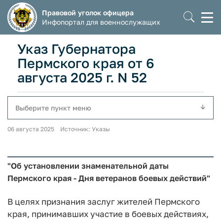
Правовой уголок офицера
Моб
Инфопортал для военнослужащих
мен
Указ Губернатора
Пермского края от 6
августа 2025 г. N 52
Выберите пункт меню
06 августа 2025 Источник: Указы
"Об установлении знаменательной даты
Пермского края - Дня ветеранов боевых действий"
В целях признания заслуг жителей Пермского
края, принимавших участие в боевых действиях,