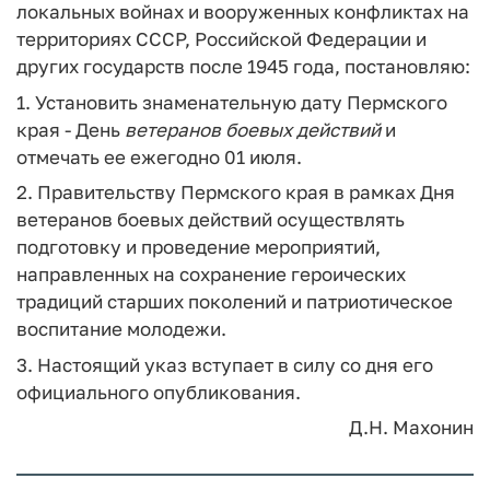
локальных войнах и вооруженных конфликтах на
территориях СССР, Российской Федерации и
других государств после 1945 года, постановляю:
1. Установить знаменательную дату Пермского
края - День
ветеранов
боевых
действий
и
отмечать ее ежегодно 01 июля.
2. Правительству Пермского края в рамках Дня
ветеранов боевых действий осуществлять
подготовку и проведение мероприятий,
направленных на сохранение героических
традиций старших поколений и патриотическое
воспитание молодежи.
3. Настоящий указ вступает в силу со дня его
официального опубликования.
Д.Н. Махонин