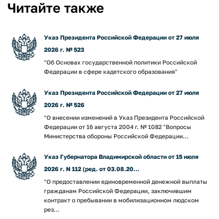
Читайте также
Указ Президента Российской Федерации от 27 июля
2026 г. № 523
"Об Основах государственной политики Российской
Федерации в сфере кадетского образования"
Указ Президента Российской Федерации от 27 июля
2026 г. № 526
"О внесении изменений в Указ Президента Российской
Федерации от 16 августа 2004 г. № 1082 "Вопросы
Министерства обороны Российской Федерации...
Указ Губернатора Владимирской области от 15 июля
2026 г. N 112 (ред. от 03.08.20...
"О предоставлении единовременной денежной выплаты
гражданам Российской Федерации, заключившим
контракт о пребывании в мобилизационном людском
рез...