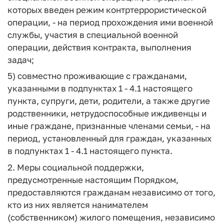
которых введен режим контртеррористической
операции, - на период прохождения ими военной
службы, участия в специальной военной
операции, действия контракта, выполнения
задач;
5) совместно проживающие с гражданами,
указанными в подпунктах 1 - 4.1 настоящего
пункта, супруги, дети, родители, а также другие
родственники, нетрудоспособные иждивенцы и
иные граждане, признанные членами семьи, - на
период, установленный для граждан, указанных
в подпунктах 1 - 4.1 настоящего пункта.
2. Меры социальной поддержки,
предусмотренные настоящим Порядком,
предоставляются гражданам независимо от того,
кто из них является нанимателем
(собственником) жилого помещения, независимо