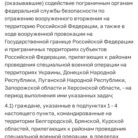
(оказывавшие) содействие пограничным органам
федеральной службы безопасности по
отражению вооруженного вторжения на
территорию Российской Федерации, а также в
ходе вооруженной провокации на
Государственной границе Российской Федерации
и приграничных территориях субъектов
Российской Федерации, прилегающих к районам
проведения специальной военной операции на
территориях Украины, Донецкой Народной
Республики, Луганской Народной Республики,
Запорожской области и Херсонской области, - на
период выполнения ими указанных задач;
4.1) граждане, указанные в подпунктах 1 - 4
настоящего пункта, командированные на
территории Белгородской, Брянской, Курской
областей, прилегающих к районам проведения
специальной военной операции, в пределах