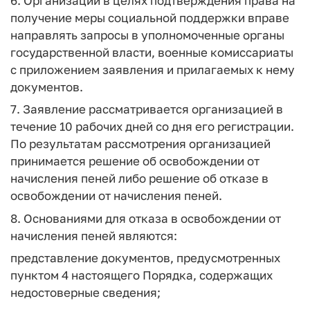
6. Организации в целях подтверждения права на
получение меры социальной поддержки вправе
направлять запросы в уполномоченные органы
государственной власти, военные комиссариаты
с приложением заявления и прилагаемых к нему
документов.
7. Заявление рассматривается организацией в
течение 10 рабочих дней со дня его регистрации.
По результатам рассмотрения организацией
принимается решение об освобождении от
начисления пеней либо решение об отказе в
освобождении от начисления пеней.
8. Основаниями для отказа в освобождении от
начисления пеней являются:
представление документов, предусмотренных
пунктом 4 настоящего Порядка, содержащих
недостоверные сведения;