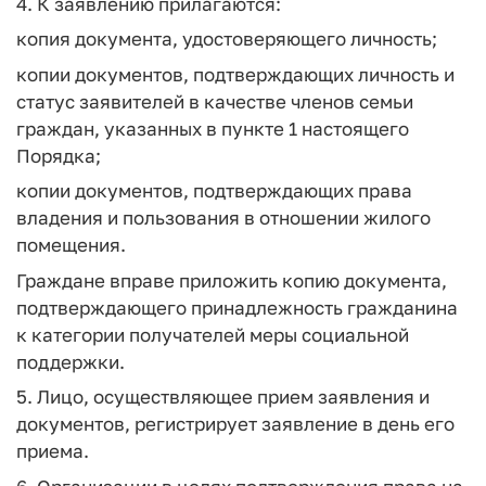
4. К заявлению прилагаются:
копия документа, удостоверяющего личность;
копии документов, подтверждающих личность и
статус заявителей в качестве членов семьи
граждан, указанных в пункте 1 настоящего
Порядка;
копии документов, подтверждающих права
владения и пользования в отношении жилого
помещения.
Граждане вправе приложить копию документа,
подтверждающего принадлежность гражданина
к категории получателей меры социальной
поддержки.
5. Лицо, осуществляющее прием заявления и
документов, регистрирует заявление в день его
приема.