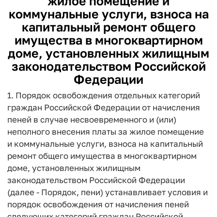
жилое помещение и
коммунальные услуги, взноса на
капитальный ремонт общего
имущества в многоквартирном
доме, установленных жилищным
законодательством Российской
Федерации
1. Порядок освобождения отдельных категорий
граждан Российской Федерации от начисления
пеней в случае несвоевременного и (или)
неполного внесения платы за жилое помещение
и коммунальные услуги, взноса на капитальный
ремонт общего имущества в многоквартирном
доме, установленных жилищным
законодательством Российской Федерации
(далее - Порядок, пени) устанавливает условия и
порядок освобождения от начисления пеней
следующих категорий граждан Российской