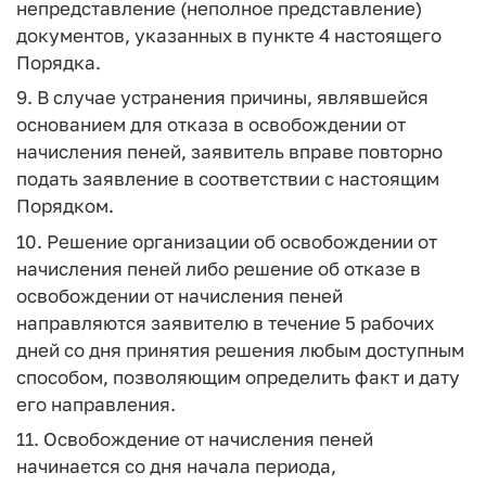
непредставление (неполное представление)
документов, указанных в пункте 4 настоящего
Порядка.
9. В случае устранения причины, являвшейся
основанием для отказа в освобождении от
начисления пеней, заявитель вправе повторно
подать заявление в соответствии с настоящим
Порядком.
10. Решение организации об освобождении от
начисления пеней либо решение об отказе в
освобождении от начисления пеней
направляются заявителю в течение 5 рабочих
дней со дня принятия решения любым доступным
способом, позволяющим определить факт и дату
его направления.
11. Освобождение от начисления пеней
начинается со дня начала периода,