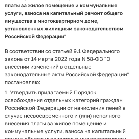
платы за жилое помещение и коммунальные
услуги, взноса на капитальный ремонт общего
имущества в многоквартирном доме,
установленных жилищным законодательством
Российской Федерации"
В соответствии со статьей 9.1 Федерального
закона от 14 марта 2022 года N 58-ФЗ "О
внесении изменений в отдельные
законодательные акты Российской Федерации"
постановляю:
1. Утвердить прилагаемый Порядок
освобождения отдельных категорий граждан
Российской Федерации от начисления пеней в
случае несвоевременного и (или) неполного
внесения платы за жилое помещение и
коммунальные услуги, взноса на капитальный
ремонт общего имущества в многоквартирном