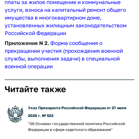
платы за жилое помещение и коммунальные
услуги, взноса на капитальный ремонт общего
имущества в многоквартирном доме,
установленных жилищным законодательством
Российской Федерации
Приложение N 2.
Форма сообщения о
прекращении участия (прохождения военной
службы, выполнения задачи) в специальной
военной операции
Читайте также
Указ Президента Российской Федерации от 27 июля
2026 г. № 523
"Об Основах государственной политики Российской
Федерации в сфере кадетского образования"