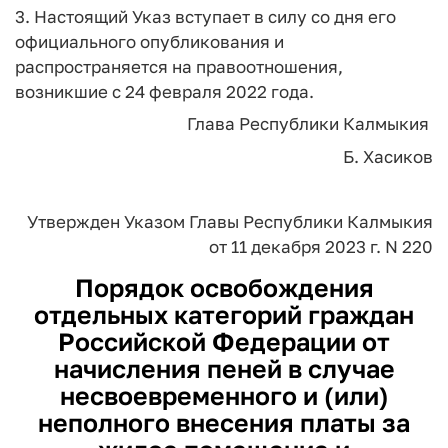
3. Настоящий Указ вступает в силу со дня его
официального опубликования и
распространяется на правоотношения,
возникшие с 24 февраля 2022 года.
Глава Республики Калмыкия
Б. Хасиков
Утвержден
Указом Главы
Республики Калмыкия
от 11 декабря 2023 г. N 220
Порядок
освобождения
отдельных категорий граждан
Российской Федерации от
начисления пеней в случае
несвоевременного и (или)
неполного внесения платы за