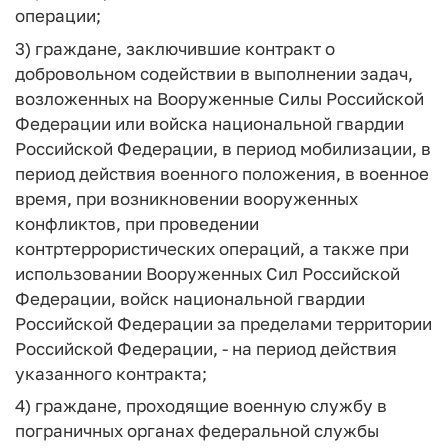
операции;
3) граждане, заключившие контракт о
добровольном содействии в выполнении задач,
возложенных на Вооруженные Силы Российской
Федерации или войска национальной гвардии
Российской Федерации, в период мобилизации, в
период действия военного положения, в военное
время, при возникновении вооруженных
конфликтов, при проведении
контртеррористических операций, а также при
использовании Вооруженных Сил Российской
Федерации, войск национальной гвардии
Российской Федерации за пределами территории
Российской Федерации, - на период действия
указанного контракта;
4) граждане, проходящие военную службу в
пограничных органах федеральной службы