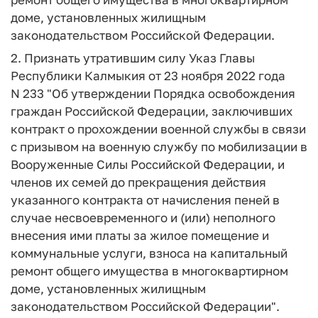
доме, установленных жилищным
законодательством Российской Федерации.
2. Признать утратившим силу Указ Главы
Республики Калмыкия от 23 ноября 2022 года
N 233 "Об утверждении Порядка освобождения
граждан Российской Федерации, заключивших
контракт о прохождении военной службы в связи
с призывом на военную службу по мобилизации в
Вооруженные Силы Российской Федерации, и
членов их семей до прекращения действия
указанного контракта от начисления пеней в
случае несвоевременного и (или) неполного
внесения ими платы за жилое помещение и
коммунальные услуги, взноса на капитальный
ремонт общего имущества в многоквартирном
доме, установленных жилищным
законодательством Российской Федерации".