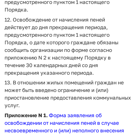
предусмотренного пунктом 1 настоящего
Порядка.
12. Освобождение от начисления пеней
действует до дня прекращения периода,
предусмотренного пунктом 1 настоящего
Порядка, о дате которого граждане обязаны
сообщить организации по форме согласно
приложению N 2 к настоящему Порядку в
течение 30 календарных дней со дня
прекращения указанного периода.
13. В отношении жилых помещений граждан не
может быть введено ограничение и (или)
приостановление предоставления коммунальных
услуг.
Приложение N 1.
Форма заявления об
освобождении от начисления пеней в случае
несвоевременного и (или) неполного внесения