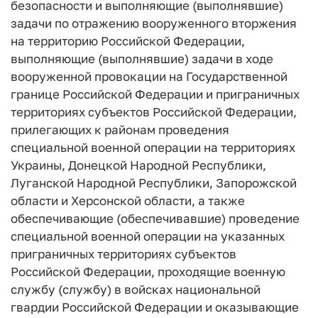
безопасности и выполняющие (выполнявшие)
задачи по отражению вооруженного вторжения
на территорию Российской Федерации,
выполняющие (выполнявшие) задачи в ходе
вооруженной провокации на Государственной
границе Российской Федерации и приграничных
территориях субъектов Российской Федерации,
прилегающих к районам проведения
специальной военной операции на территориях
Украины, Донецкой Народной Республики,
Луганской Народной Республики, Запорожской
области и Херсонской области, а также
обеспечивающие (обеспечивавшие) проведение
специальной военной операции на указанных
приграничных территориях субъектов
Российской Федерации, проходящие военную
службу (службу) в войсках национальной
гвардии Российской Федерации и оказывающие