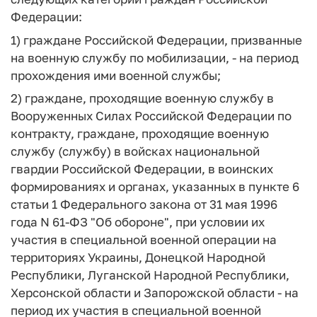
Федерации:
1) граждане Российской Федерации, призванные
на военную службу по мобилизации, - на период
прохождения ими военной службы;
2) граждане, проходящие военную службу в
Вооруженных Силах Российской Федерации по
контракту, граждане, проходящие военную
службу (службу) в войсках национальной
гвардии Российской Федерации, в воинских
формированиях и органах, указанных в пункте 6
статьи 1 Федерального закона от 31 мая 1996
года N 61-ФЗ "Об обороне", при условии их
участия в специальной военной операции на
территориях Украины, Донецкой Народной
Республики, Луганской Народной Республики,
Херсонской области и Запорожской области - на
период их участия в специальной военной