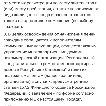
от места их регистрации по месту жительства и
(или) месту пребывания, а также независимо от
вида жилищного фонда и распространяются
только на одно жилое помещение (по выбору
граждан).
3. В целях освобождения от начисления пеней
граждане обращаются к исполнителям
коммунальных услуг, лицам, осуществляющим
управление многоквартирными домами,
некоммерческой организации "Региональный
фонд капитального ремонта многоквартирных
домов в Республике Калмыкия" и (или) их
платежным агентам (далее - заявитель,
организации) в случаях, предусмотренных
статьей 157.2 Жилищного кодекса Российской
Федерации, с заявлением по форме согласно
приложению N 1 к настоящему Порядку.